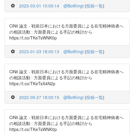
2023-03-01 10:00:14
@BotKmgi
(
投稿一覧
)
CiNii 論文 - 戦前日本における方面委員による在宅精神病者へ
の相談活動 : 方面委員による手記の検討から
https://t.co/TKeTsWNK0p
2023-01-03 18:00:13
@BotKmgi
(
投稿一覧
)
CiNii 論文 - 戦前日本における方面委員による在宅精神病者へ
の相談活動 : 方面委員による手記の検討から
https://t.co/TKeTsX4N2p
2022-09-27 18:00:15
@BotKmgi
(
投稿一覧
)
CiNii 論文 - 戦前日本における方面委員による在宅精神病者へ
の相談活動 : 方面委員による手記の検討から
https://t.co/TKeTsWNK0p