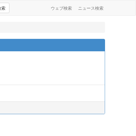
検索
ウェブ検索
ニュース検索