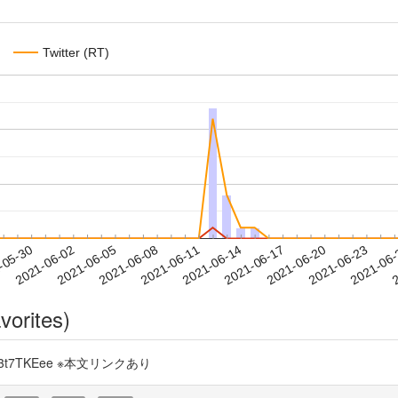
Twitter (RT)
2021-06-20
2021-06-23
2021-06
-05-30
2
2021-06-02
2021-06-05
2021-06-08
2021-06-11
2021-06-14
2021-06-17
vorites)
/s33t7TKEee ※本文リンクあり