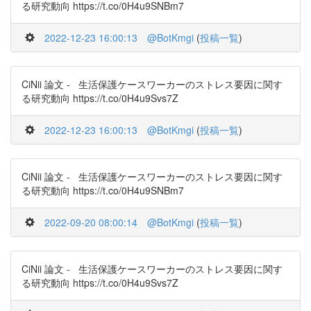
る研究動向 https://t.co/0H4u9SNBm7
2022-12-23 16:00:13
@BotKmgi
(
投稿一覧
)
CiNii 論文 - 生活保護ケースワーカーのストレス要因に関す
る研究動向 https://t.co/0H4u9Svs7Z
2022-12-23 16:00:13
@BotKmgi
(
投稿一覧
)
CiNii 論文 - 生活保護ケースワーカーのストレス要因に関す
る研究動向 https://t.co/0H4u9SNBm7
2022-09-20 08:00:14
@BotKmgi
(
投稿一覧
)
CiNii 論文 - 生活保護ケースワーカーのストレス要因に関す
る研究動向 https://t.co/0H4u9Svs7Z