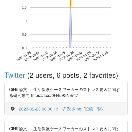
1.5
1.0
0.5
0.0
2023-01-12
2022-11-25
2022-12-13
2022-12-31
2023-01-18
2022-12-01
2022-12-19
2023-01-06
2022-12-07
2022-12-25
Twitter
(2 users, 6 posts, 2 favorites)
CiNii 論文 - 生活保護ケースワーカーのストレス要因に関す
る研究動向 https://t.co/0H4u9SNBm7
2023-02-23 08:00:13
@BotKmgi
(
投稿一覧
)
CiNii 論文 - 生活保護ケースワーカーのストレス要因に関す