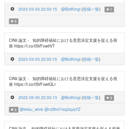
2023-03-03 22:00:15
@BotKmgi
(
投稿一覧
)
1
0
CiNii 論文 - 知的障碍福祉における意思決定支援を捉える視
座 https://t.co/tSVFxwtiVT
2023-03-03 22:00:15
@BotKmgi
(
投稿一覧
)
CiNii 論文 - 知的障碍福祉における意思決定支援を捉える視
座 https://t.co/tSVFxwtQLr
2022-09-30 22:00:13
@BotKmgi
(
投稿一覧
)
2
@tetsu_wtnk
@n2ffn07eq2ayqYZ
2
CiNii 論文 - 知的障碍福祉における意思決定支援を捉える視座