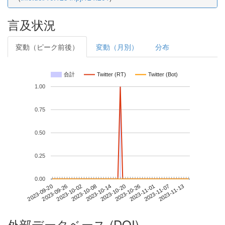
言及状況
変動（ピーク前後）
変動（月別）
分布
合計
Twitter (RT)
Twitter (Bot)
1.00
0.75
0.50
0.25
0.00
2023-11-07
2023-09-20
2023-10-08
2023-10-26
2023-11-13
2023-09-26
2023-10-14
2023-11-01
2023-10-02
2023-10-20
外部データベース (DOI)