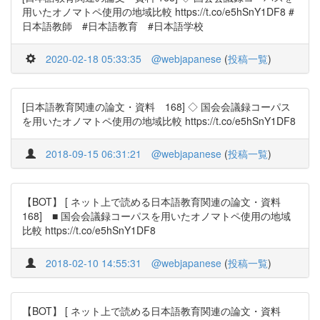
用いたオノマトペ使用の地域比較 https://t.co/e5hSnY1DF8 #
日本語教師 #日本語教育 #日本語学校
2020-02-18 05:33:35
@webjapanese
(
投稿一覧
)
[日本語教育関連の論文・資料 168] ◇ 国会会議録コーパス
を用いたオノマトペ使用の地域比較 https://t.co/e5hSnY1DF8
2018-09-15 06:31:21
@webjapanese
(
投稿一覧
)
【BOT】 [ ネット上で読める日本語教育関連の論文・資料
168] ■ 国会会議録コーパスを用いたオノマトペ使用の地域
比較 https://t.co/e5hSnY1DF8
2018-02-10 14:55:31
@webjapanese
(
投稿一覧
)
【BOT】 [ ネット上で読める日本語教育関連の論文・資料