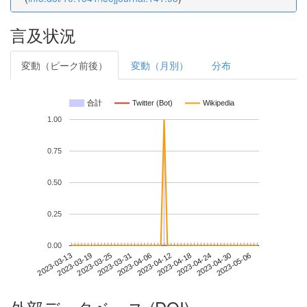
言及状況
変動（ピーク前後）
変動（月別）
分布
合計
Twitter (Bot)
Wikipedia
1.00
0.75
0.50
0.25
0.00
2023-04-30
2023-03-13
2023-03-31
2023-04-18
2023-05-06
2023-03-19
2023-04-06
2023-04-24
2023-03-25
2023-04-12