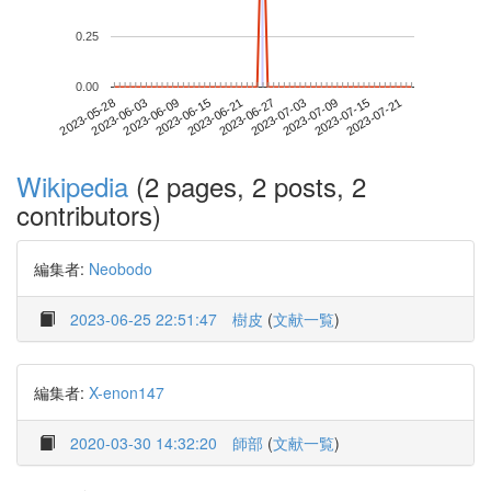
0.25
0.00
2023-07-15
2023-05-28
2023-06-15
2023-07-03
2023-07-21
2023-06-03
2023-06-21
2023-07-09
2023-06-09
2023-06-27
Wikipedia
(2 pages, 2 posts, 2
contributors)
編集者:
Neobodo
2023-06-25 22:51:47
樹皮
(
文献一覧
)
編集者:
X-enon147
2020-03-30 14:32:20
師部
(
文献一覧
)