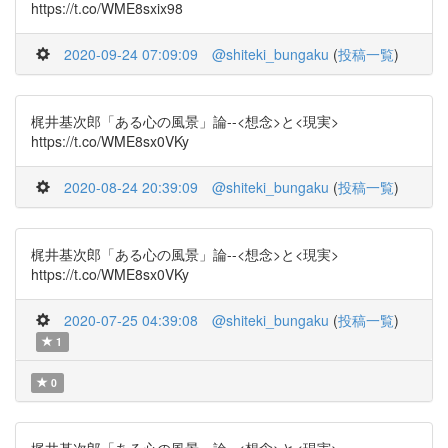
https://t.co/WME8sxix98
2020-09-24 07:09:09
@shiteki_bungaku
(
投稿一覧
)
梶井基次郎「ある心の風景」論--<想念>と<現実>
https://t.co/WME8sx0VKy
2020-08-24 20:39:09
@shiteki_bungaku
(
投稿一覧
)
梶井基次郎「ある心の風景」論--<想念>と<現実>
https://t.co/WME8sx0VKy
2020-07-25 04:39:08
@shiteki_bungaku
(
投稿一覧
)
1
0