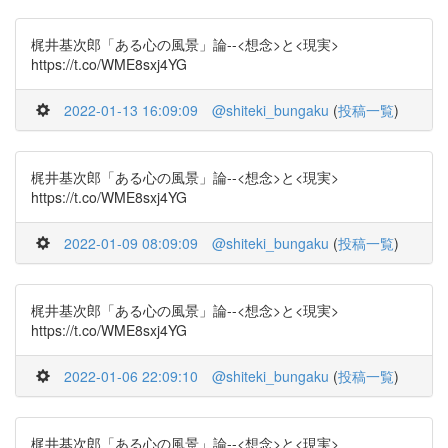
梶井基次郎「ある心の風景」論--<想念>と<現実>
https://t.co/WME8sxj4YG
2022-01-13 16:09:09
@shiteki_bungaku
(
投稿一覧
)
梶井基次郎「ある心の風景」論--<想念>と<現実>
https://t.co/WME8sxj4YG
2022-01-09 08:09:09
@shiteki_bungaku
(
投稿一覧
)
梶井基次郎「ある心の風景」論--<想念>と<現実>
https://t.co/WME8sxj4YG
2022-01-06 22:09:10
@shiteki_bungaku
(
投稿一覧
)
梶井基次郎「ある心の風景」論--<想念>と<現実>