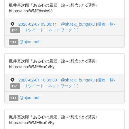
梶井基次郎「ある心の風景」論--<想念>と<現実>
https://t.co/WME8sxix98
2020-02-07 03:39:11
@shiteki_bungaku
(
投稿一覧
)
リツイート・ネットワーク (1)
1
@njbennett
1
梶井基次郎「ある心の風景」論--<想念>と<現実>
https://t.co/WME8sx0VKy
2020-02-01 18:39:09
@shiteki_bungaku
(
投稿一覧
)
リツイート・ネットワーク (1)
1
@njbennett
1
梶井基次郎「ある心の風景」論--<想念>と<現実>
https://t.co/WME8sx0VKy