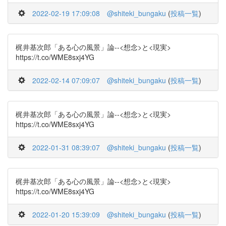
2022-02-19 17:09:08
@shiteki_bungaku
(
投稿一覧
)
梶井基次郎「ある心の風景」論--<想念>と<現実>
https://t.co/WME8sxj4YG
2022-02-14 07:09:07
@shiteki_bungaku
(
投稿一覧
)
梶井基次郎「ある心の風景」論--<想念>と<現実>
https://t.co/WME8sxj4YG
2022-01-31 08:39:07
@shiteki_bungaku
(
投稿一覧
)
梶井基次郎「ある心の風景」論--<想念>と<現実>
https://t.co/WME8sxj4YG
2022-01-20 15:39:09
@shiteki_bungaku
(
投稿一覧
)