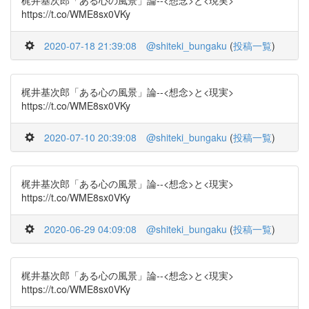
梶井基次郎「ある心の風景」論--<想念>と<現実>
https://t.co/WME8sx0VKy
2020-07-18 21:39:08
@shiteki_bungaku
(
投稿一覧
)
梶井基次郎「ある心の風景」論--<想念>と<現実>
https://t.co/WME8sx0VKy
2020-07-10 20:39:08
@shiteki_bungaku
(
投稿一覧
)
梶井基次郎「ある心の風景」論--<想念>と<現実>
https://t.co/WME8sx0VKy
2020-06-29 04:09:08
@shiteki_bungaku
(
投稿一覧
)
梶井基次郎「ある心の風景」論--<想念>と<現実>
https://t.co/WME8sx0VKy