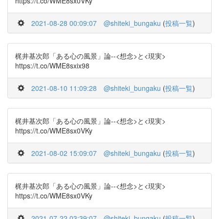
https://t.co/WME8sx0VKy
2021-08-28 00:09:07
@shiteki_bungaku
(
投稿一覧
)
梶井基次郎「ある心の風景」論--<想念>と<現実>
https://t.co/WME8sxix98
2021-08-10 11:09:28
@shiteki_bungaku
(
投稿一覧
)
梶井基次郎「ある心の風景」論--<想念>と<現実>
https://t.co/WME8sx0VKy
2021-08-02 15:09:07
@shiteki_bungaku
(
投稿一覧
)
梶井基次郎「ある心の風景」論--<想念>と<現実>
https://t.co/WME8sx0VKy
2021-07-22 03:39:07
@shiteki_bungaku
(
投稿一覧
)