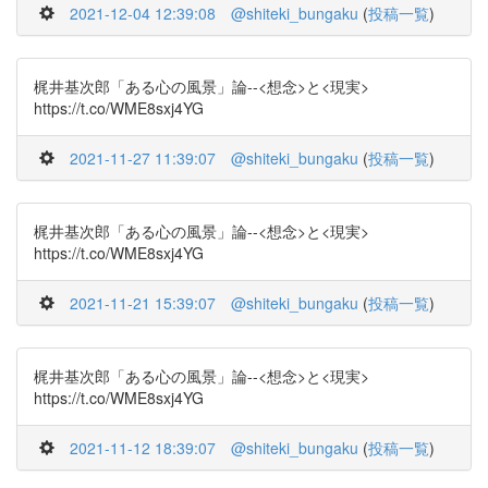
2021-12-04 12:39:08
@shiteki_bungaku
(
投稿一覧
)
梶井基次郎「ある心の風景」論--<想念>と<現実>
https://t.co/WME8sxj4YG
2021-11-27 11:39:07
@shiteki_bungaku
(
投稿一覧
)
梶井基次郎「ある心の風景」論--<想念>と<現実>
https://t.co/WME8sxj4YG
2021-11-21 15:39:07
@shiteki_bungaku
(
投稿一覧
)
梶井基次郎「ある心の風景」論--<想念>と<現実>
https://t.co/WME8sxj4YG
2021-11-12 18:39:07
@shiteki_bungaku
(
投稿一覧
)