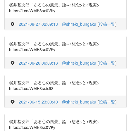
梶井基次郎「ある心の風景」論--<想念>と<現実>
https://t.co/WME8sx0VKy
2021-06-27 02:09:13
@shiteki_bungaku
(
投稿一覧
)
梶井基次郎「ある心の風景」論--<想念>と<現実>
https://t.co/WME8sx0VKy
2021-06-26 06:09:16
@shiteki_bungaku
(
投稿一覧
)
梶井基次郎「ある心の風景」論--<想念>と<現実>
https://t.co/WME8sxix98
2021-06-15 23:09:40
@shiteki_bungaku
(
投稿一覧
)
梶井基次郎「ある心の風景」論--<想念>と<現実>
https://t.co/WME8sx0VKy