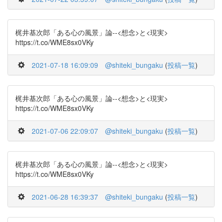
梶井基次郎「ある心の風景」論--<想念>と<現実>
https://t.co/WME8sx0VKy
2021-07-18 16:09:09
@shiteki_bungaku
(
投稿一覧
)
梶井基次郎「ある心の風景」論--<想念>と<現実>
https://t.co/WME8sx0VKy
2021-07-06 22:09:07
@shiteki_bungaku
(
投稿一覧
)
梶井基次郎「ある心の風景」論--<想念>と<現実>
https://t.co/WME8sx0VKy
2021-06-28 16:39:37
@shiteki_bungaku
(
投稿一覧
)