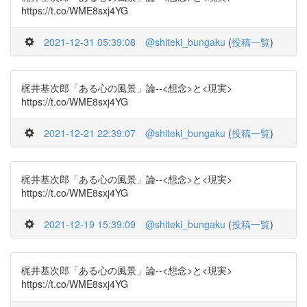
https://t.co/WME8sxj4YG
2021-12-31 05:39:08
@shiteki_bungaku
(
投稿一覧
)
梶井基次郎「ある心の風景」論--<想念>と<現実>
https://t.co/WME8sxj4YG
2021-12-21 22:39:07
@shiteki_bungaku
(
投稿一覧
)
梶井基次郎「ある心の風景」論--<想念>と<現実>
https://t.co/WME8sxj4YG
2021-12-19 15:39:09
@shiteki_bungaku
(
投稿一覧
)
梶井基次郎「ある心の風景」論--<想念>と<現実>
https://t.co/WME8sxj4YG