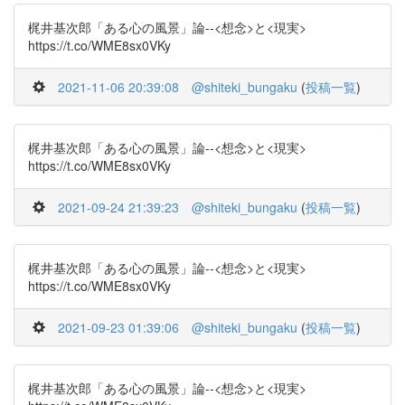
梶井基次郎「ある心の風景」論--<想念>と<現実>
https://t.co/WME8sx0VKy
2021-11-06 20:39:08
@shiteki_bungaku
(
投稿一覧
)
梶井基次郎「ある心の風景」論--<想念>と<現実>
https://t.co/WME8sx0VKy
2021-09-24 21:39:23
@shiteki_bungaku
(
投稿一覧
)
梶井基次郎「ある心の風景」論--<想念>と<現実>
https://t.co/WME8sx0VKy
2021-09-23 01:39:06
@shiteki_bungaku
(
投稿一覧
)
梶井基次郎「ある心の風景」論--<想念>と<現実>