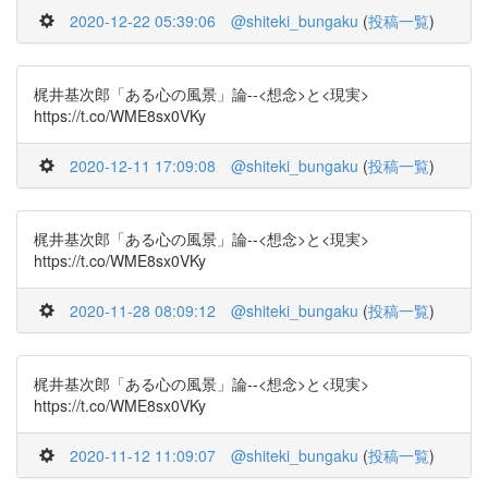
2020-12-22 05:39:06
@shiteki_bungaku
(
投稿一覧
)
梶井基次郎「ある心の風景」論--<想念>と<現実>
https://t.co/WME8sx0VKy
2020-12-11 17:09:08
@shiteki_bungaku
(
投稿一覧
)
梶井基次郎「ある心の風景」論--<想念>と<現実>
https://t.co/WME8sx0VKy
2020-11-28 08:09:12
@shiteki_bungaku
(
投稿一覧
)
梶井基次郎「ある心の風景」論--<想念>と<現実>
https://t.co/WME8sx0VKy
2020-11-12 11:09:07
@shiteki_bungaku
(
投稿一覧
)