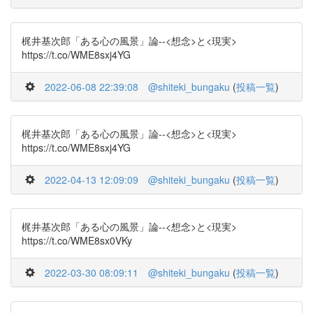
梶井基次郎「ある心の風景」論--<想念>と<現実>
https://t.co/WME8sxj4YG
2022-06-08 22:39:08
@shiteki_bungaku
(
投稿一覧
)
梶井基次郎「ある心の風景」論--<想念>と<現実>
https://t.co/WME8sxj4YG
2022-04-13 12:09:09
@shiteki_bungaku
(
投稿一覧
)
梶井基次郎「ある心の風景」論--<想念>と<現実>
https://t.co/WME8sx0VKy
2022-03-30 08:09:11
@shiteki_bungaku
(
投稿一覧
)