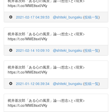
梶井基次郎「ある心の風景」論--<想念>と<現実>
https://t.co/WME8sx0VKy
2021-02-17 04:39:53
@shiteki_bungaku
(
投稿一覧
)
梶井基次郎「ある心の風景」論--<想念>と<現実>
https://t.co/WME8sx0VKy
2021-02-14 10:09:10
@shiteki_bungaku
(
投稿一覧
)
梶井基次郎「ある心の風景」論--<想念>と<現実>
https://t.co/WME8sx0VKy
2021-01-12 06:39:34
@shiteki_bungaku
(
投稿一覧
)
梶井基次郎「ある心の風景」論--<想念>と<現実>
https://t.co/WME8sx0VKy