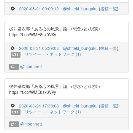
2020-05-21 09:09:12
@shiteki_bungaku
(
投稿一覧
)
梶井基次郎「ある心の風景」論--<想念>と<現実>
https://t.co/WME8sx0VKy
2020-03-31 05:39:08
@shiteki_bungaku
(
投稿一覧
)
リツイート・ネットワーク (1)
1
@njbennett
1
梶井基次郎「ある心の風景」論--<想念>と<現実>
https://t.co/WME8sx0VKy
2020-03-24 17:39:08
@shiteki_bungaku
(
投稿一覧
)
リツイート・ネットワーク (1)
1
@njbennett
1