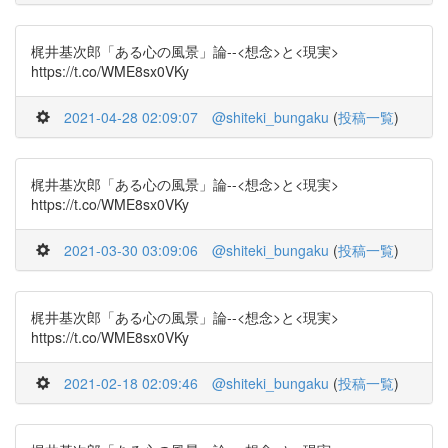
梶井基次郎「ある心の風景」論--<想念>と<現実>
https://t.co/WME8sx0VKy
2021-04-28 02:09:07
@shiteki_bungaku
(
投稿一覧
)
梶井基次郎「ある心の風景」論--<想念>と<現実>
https://t.co/WME8sx0VKy
2021-03-30 03:09:06
@shiteki_bungaku
(
投稿一覧
)
梶井基次郎「ある心の風景」論--<想念>と<現実>
https://t.co/WME8sx0VKy
2021-02-18 02:09:46
@shiteki_bungaku
(
投稿一覧
)