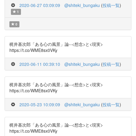
2020-06-27 03:09:09
@shiteki_bungaku
(
投稿一覧
)
1
0
梶井基次郎「ある心の風景」論--<想念>と<現実>
https://t.co/WME8sx0VKy
2020-06-11 00:39:10
@shiteki_bungaku
(
投稿一覧
)
梶井基次郎「ある心の風景」論--<想念>と<現実>
https://t.co/WME8sx0VKy
2020-05-23 10:09:09
@shiteki_bungaku
(
投稿一覧
)
梶井基次郎「ある心の風景」論--<想念>と<現実>
https://t.co/WME8sx0VKy