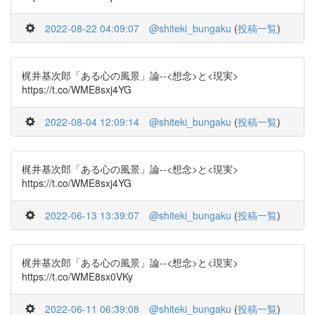
2022-08-22 04:09:07
@shiteki_bungaku
(
投稿一覧
)
梶井基次郎「ある心の風景」論--<想念>と<現実>
https://t.co/WME8sxj4YG
2022-08-04 12:09:14
@shiteki_bungaku
(
投稿一覧
)
梶井基次郎「ある心の風景」論--<想念>と<現実>
https://t.co/WME8sxj4YG
2022-06-13 13:39:07
@shiteki_bungaku
(
投稿一覧
)
梶井基次郎「ある心の風景」論--<想念>と<現実>
https://t.co/WME8sx0VKy
2022-06-11 06:39:08
@shiteki_bungaku
(
投稿一覧
)