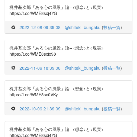
梶井基次郎「ある心の風景」論--<想念>と<現実>
https://t.co/WME8sxj4YG
2022-12-08 09:39:08
@shiteki_bungaku
(
投稿一覧
)
梶井基次郎「ある心の風景」論--<想念>と<現実>
https://t.co/WME8sxix98
2022-11-06 18:39:08
@shiteki_bungaku
(
投稿一覧
)
梶井基次郎「ある心の風景」論--<想念>と<現実>
https://t.co/WME8sx0VKy
2022-10-06 21:39:09
@shiteki_bungaku
(
投稿一覧
)
梶井基次郎「ある心の風景」論--<想念>と<現実>
https://t.co/WME8sxj4YG