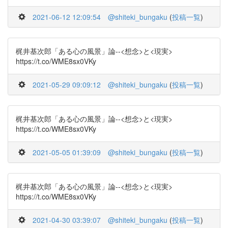
2021-06-12 12:09:54
@shiteki_bungaku
(
投稿一覧
)
梶井基次郎「ある心の風景」論--<想念>と<現実>
https://t.co/WME8sx0VKy
2021-05-29 09:09:12
@shiteki_bungaku
(
投稿一覧
)
梶井基次郎「ある心の風景」論--<想念>と<現実>
https://t.co/WME8sx0VKy
2021-05-05 01:39:09
@shiteki_bungaku
(
投稿一覧
)
梶井基次郎「ある心の風景」論--<想念>と<現実>
https://t.co/WME8sx0VKy
2021-04-30 03:39:07
@shiteki_bungaku
(
投稿一覧
)