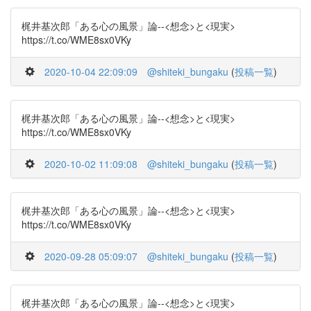
梶井基次郎「ある心の風景」論--<想念>と<現実>
https://t.co/WME8sx0VKy
2020-10-04 22:09:09
@shiteki_bungaku
(
投稿一覧
)
梶井基次郎「ある心の風景」論--<想念>と<現実>
https://t.co/WME8sx0VKy
2020-10-02 11:09:08
@shiteki_bungaku
(
投稿一覧
)
梶井基次郎「ある心の風景」論--<想念>と<現実>
https://t.co/WME8sx0VKy
2020-09-28 05:09:07
@shiteki_bungaku
(
投稿一覧
)
梶井基次郎「ある心の風景」論--<想念>と<現実>