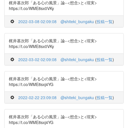
梶井基次郎「ある心の風景」論--<想念>と<現実>
https://t.co/WME8sx0VKy
2022-03-08 02:09:08
@shiteki_bungaku
(
投稿一覧
)
梶井基次郎「ある心の風景」論--<想念>と<現実>
https://t.co/WME8sx0VKy
2022-03-02 02:09:08
@shiteki_bungaku
(
投稿一覧
)
梶井基次郎「ある心の風景」論--<想念>と<現実>
https://t.co/WME8sxj4YG
2022-02-22 23:09:08
@shiteki_bungaku
(
投稿一覧
)
梶井基次郎「ある心の風景」論--<想念>と<現実>
https://t.co/WME8sxj4YG