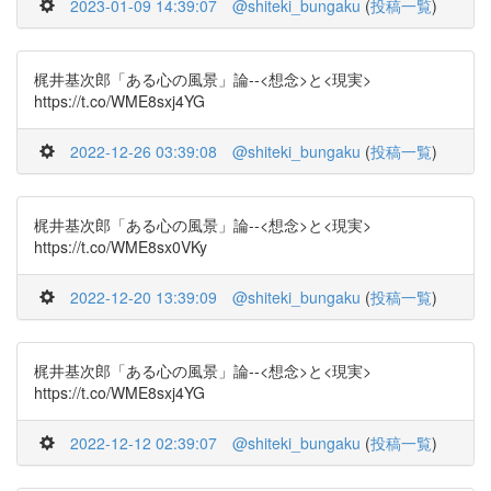
2023-01-09 14:39:07
@shiteki_bungaku
(
投稿一覧
)
梶井基次郎「ある心の風景」論--<想念>と<現実>
https://t.co/WME8sxj4YG
2022-12-26 03:39:08
@shiteki_bungaku
(
投稿一覧
)
梶井基次郎「ある心の風景」論--<想念>と<現実>
https://t.co/WME8sx0VKy
2022-12-20 13:39:09
@shiteki_bungaku
(
投稿一覧
)
梶井基次郎「ある心の風景」論--<想念>と<現実>
https://t.co/WME8sxj4YG
2022-12-12 02:39:07
@shiteki_bungaku
(
投稿一覧
)