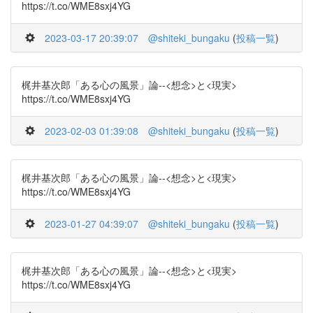
https://t.co/WME8sxj4YG
2023-03-17 20:39:07
@shiteki_bungaku
(
投稿一覧
)
梶井基次郎「ある心の風景」論--<想念>と<現実>
https://t.co/WME8sxj4YG
2023-02-03 01:39:08
@shiteki_bungaku
(
投稿一覧
)
梶井基次郎「ある心の風景」論--<想念>と<現実>
https://t.co/WME8sxj4YG
2023-01-27 04:39:07
@shiteki_bungaku
(
投稿一覧
)
梶井基次郎「ある心の風景」論--<想念>と<現実>
https://t.co/WME8sxj4YG