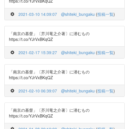
https://t.co/YJrVxBKqQZ
2021-03-10 14:09:07
@shiteki_bungaku
(
投稿一覧
)
「南京の基督」〔芥川竜之介著〕に潜むもの
https://t.co/YJrVxBKqQZ
2021-02-17 15:39:27
@shiteki_bungaku
(
投稿一覧
)
「南京の基督」〔芥川竜之介著〕に潜むもの
https://t.co/YJrVxBKqQZ
2021-02-10 06:39:07
@shiteki_bungaku
(
投稿一覧
)
「南京の基督」〔芥川竜之介著〕に潜むもの
https://t.co/YJrVxBKqQZ