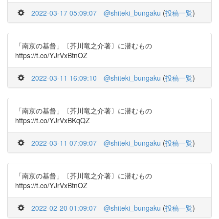
2022-03-17 05:09:07
@shiteki_bungaku
(
投稿一覧
)
「南京の基督」〔芥川竜之介著〕に潜むもの
https://t.co/YJrVxBtnOZ
2022-03-11 16:09:10
@shiteki_bungaku
(
投稿一覧
)
「南京の基督」〔芥川竜之介著〕に潜むもの
https://t.co/YJrVxBKqQZ
2022-03-11 07:09:07
@shiteki_bungaku
(
投稿一覧
)
「南京の基督」〔芥川竜之介著〕に潜むもの
https://t.co/YJrVxBtnOZ
2022-02-20 01:09:07
@shiteki_bungaku
(
投稿一覧
)