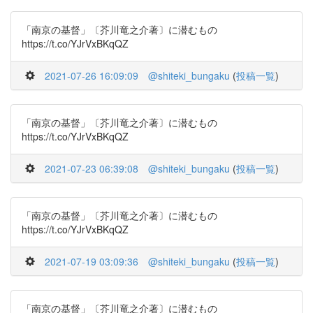
「南京の基督」〔芥川竜之介著〕に潜むもの
https://t.co/YJrVxBKqQZ
2021-07-26 16:09:09
@shiteki_bungaku
(
投稿一覧
)
「南京の基督」〔芥川竜之介著〕に潜むもの
https://t.co/YJrVxBKqQZ
2021-07-23 06:39:08
@shiteki_bungaku
(
投稿一覧
)
「南京の基督」〔芥川竜之介著〕に潜むもの
https://t.co/YJrVxBKqQZ
2021-07-19 03:09:36
@shiteki_bungaku
(
投稿一覧
)
「南京の基督」〔芥川竜之介著〕に潜むもの