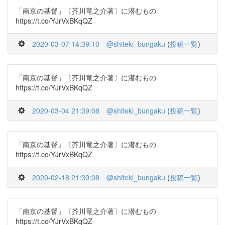
「南京の基督」〔芥川竜之介著〕に潜むもの
https://t.co/YJrVxBKqQZ
2020-03-07 14:39:10
@shiteki_bungaku
(
投稿一覧
)
「南京の基督」〔芥川竜之介著〕に潜むもの
https://t.co/YJrVxBKqQZ
2020-03-04 21:39:08
@shiteki_bungaku
(
投稿一覧
)
「南京の基督」〔芥川竜之介著〕に潜むもの
https://t.co/YJrVxBKqQZ
2020-02-18 21:39:08
@shiteki_bungaku
(
投稿一覧
)
「南京の基督」〔芥川竜之介著〕に潜むもの
https://t.co/YJrVxBKqQZ