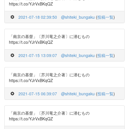
https://t.co/YJrVxBKqQZ
2021-07-18 02:39:50
@shiteki_bungaku
(
投稿一覧
)
「南京の基督」〔芥川竜之介著〕に潜むもの
https://t.co/YJrVxBKqQZ
2021-07-15 13:09:07
@shiteki_bungaku
(
投稿一覧
)
「南京の基督」〔芥川竜之介著〕に潜むもの
https://t.co/YJrVxBKqQZ
2021-07-15 06:39:07
@shiteki_bungaku
(
投稿一覧
)
「南京の基督」〔芥川竜之介著〕に潜むもの
https://t.co/YJrVxBKqQZ