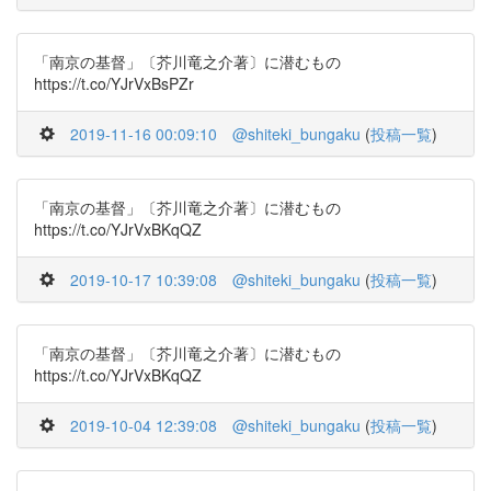
「南京の基督」〔芥川竜之介著〕に潜むもの
https://t.co/YJrVxBsPZr
2019-11-16 00:09:10
@shiteki_bungaku
(
投稿一覧
)
「南京の基督」〔芥川竜之介著〕に潜むもの
https://t.co/YJrVxBKqQZ
2019-10-17 10:39:08
@shiteki_bungaku
(
投稿一覧
)
「南京の基督」〔芥川竜之介著〕に潜むもの
https://t.co/YJrVxBKqQZ
2019-10-04 12:39:08
@shiteki_bungaku
(
投稿一覧
)