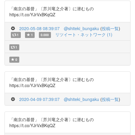
「南京の基督」〔芥川竜之介著〕に潜むもの
https://t.co/YJrVxBKqQZ
2020-05-08 08:39:07
@shiteki_bungaku
(
投稿一覧
)
リツイート・ネットワーク (1)
1
1
0.000
1
0
「南京の基督」〔芥川竜之介著〕に潜むもの
https://t.co/YJrVxBKqQZ
2020-04-09 07:39:07
@shiteki_bungaku
(
投稿一覧
)
「南京の基督」〔芥川竜之介著〕に潜むもの
https://t.co/YJrVxBKqQZ