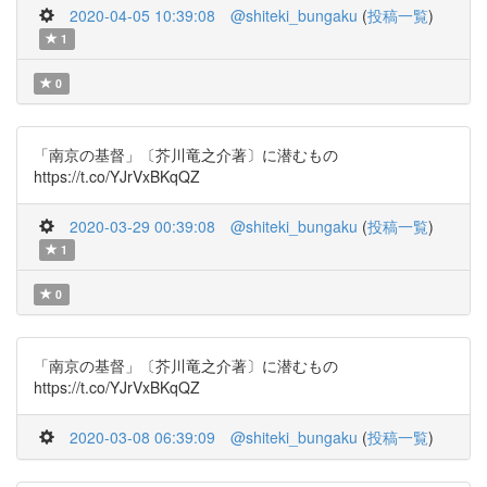
2020-04-05 10:39:08
@shiteki_bungaku
(
投稿一覧
)
1
0
「南京の基督」〔芥川竜之介著〕に潜むもの
https://t.co/YJrVxBKqQZ
2020-03-29 00:39:08
@shiteki_bungaku
(
投稿一覧
)
1
0
「南京の基督」〔芥川竜之介著〕に潜むもの
https://t.co/YJrVxBKqQZ
2020-03-08 06:39:09
@shiteki_bungaku
(
投稿一覧
)