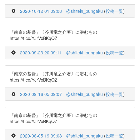
2020-10-12 01:09:08
@shiteki_bungaku
(
投稿一覧
)
「南京の基督」〔芥川竜之介著〕に潜むもの
https://t.co/YJrVxBKqQZ
2020-09-23 20:09:11
@shiteki_bungaku
(
投稿一覧
)
「南京の基督」〔芥川竜之介著〕に潜むもの
https://t.co/YJrVxBKqQZ
2020-09-16 05:09:07
@shiteki_bungaku
(
投稿一覧
)
「南京の基督」〔芥川竜之介著〕に潜むもの
https://t.co/YJrVxBKqQZ
2020-08-05 19:39:08
@shiteki_bungaku
(
投稿一覧
)