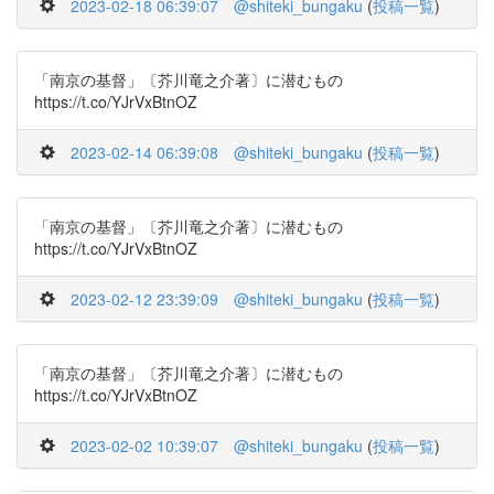
2023-02-18 06:39:07
@shiteki_bungaku
(
投稿一覧
)
「南京の基督」〔芥川竜之介著〕に潜むもの
https://t.co/YJrVxBtnOZ
2023-02-14 06:39:08
@shiteki_bungaku
(
投稿一覧
)
「南京の基督」〔芥川竜之介著〕に潜むもの
https://t.co/YJrVxBtnOZ
2023-02-12 23:39:09
@shiteki_bungaku
(
投稿一覧
)
「南京の基督」〔芥川竜之介著〕に潜むもの
https://t.co/YJrVxBtnOZ
2023-02-02 10:39:07
@shiteki_bungaku
(
投稿一覧
)