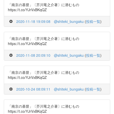
「南京の基督」〔芥川竜之介著〕に潜むもの
https://t.co/YJrVxBKqQZ
2020-11-18 19:09:08
@shiteki_bungaku
(
投稿一覧
)
「南京の基督」〔芥川竜之介著〕に潜むもの
https://t.co/YJrVxBKqQZ
2020-11-08 20:09:10
@shiteki_bungaku
(
投稿一覧
)
「南京の基督」〔芥川竜之介著〕に潜むもの
https://t.co/YJrVxBKqQZ
2020-10-24 08:09:11
@shiteki_bungaku
(
投稿一覧
)
「南京の基督」〔芥川竜之介著〕に潜むもの
https://t.co/YJrVxBKqQZ