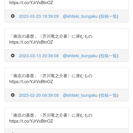
https://t.co/YJrVxBtnOZ
2023-03-23 19:39:09
@shiteki_bungaku
(
投稿一覧
)
「南京の基督」〔芥川竜之介著〕に潜むもの
https://t.co/YJrVxBtnOZ
2023-03-13 20:39:08
@shiteki_bungaku
(
投稿一覧
)
「南京の基督」〔芥川竜之介著〕に潜むもの
https://t.co/YJrVxBtnOZ
2023-02-20 09:39:08
@shiteki_bungaku
(
投稿一覧
)
「南京の基督」〔芥川竜之介著〕に潜むもの
https://t.co/YJrVxBtnOZ