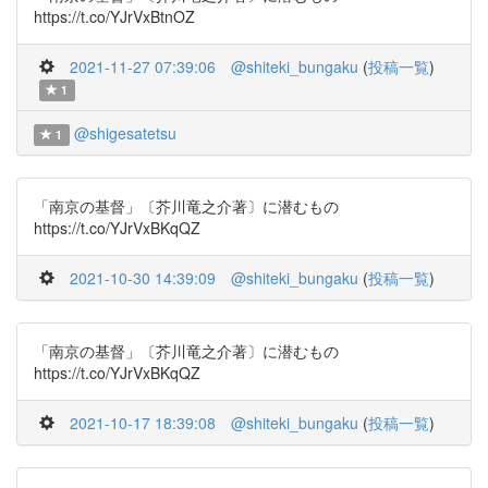
https://t.co/YJrVxBtnOZ
2021-11-27 07:39:06
@shiteki_bungaku
(
投稿一覧
)
1
@shigesatetsu
1
「南京の基督」〔芥川竜之介著〕に潜むもの
https://t.co/YJrVxBKqQZ
2021-10-30 14:39:09
@shiteki_bungaku
(
投稿一覧
)
「南京の基督」〔芥川竜之介著〕に潜むもの
https://t.co/YJrVxBKqQZ
2021-10-17 18:39:08
@shiteki_bungaku
(
投稿一覧
)