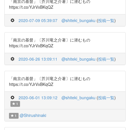
「南京の基督」〔芥川竜之介著〕に潜むもの
https://t.co/YJrVxBKqQZ
2020-07-09 05:39:07
@shiteki_bungaku
(
投稿一覧
)
「南京の基督」〔芥川竜之介著〕に潜むもの
https://t.co/YJrVxBKqQZ
2020-06-26 13:09:11
@shiteki_bungaku
(
投稿一覧
)
「南京の基督」〔芥川竜之介著〕に潜むもの
https://t.co/YJrVxBKqQZ
2020-06-01 13:09:12
@shiteki_bungaku
(
投稿一覧
)
1
@Shirushinaki
1