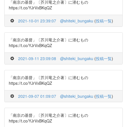
「南京の基督」〔芥川竜之介著〕に潜むもの
https://t.co/YJrVxBKqQZ
2021-10-01 23:39:07
@shiteki_bungaku
(
投稿一覧
)
「南京の基督」〔芥川竜之介著〕に潜むもの
https://t.co/YJrVxBKqQZ
2021-09-11 23:09:08
@shiteki_bungaku
(
投稿一覧
)
「南京の基督」〔芥川竜之介著〕に潜むもの
https://t.co/YJrVxBKqQZ
2021-09-07 01:09:07
@shiteki_bungaku
(
投稿一覧
)
「南京の基督」〔芥川竜之介著〕に潜むもの
https://t.co/YJrVxBKqQZ