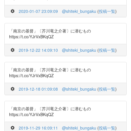
2020-01-07 23:09:09
@shiteki_bungaku
(
投稿一覧
)
「南京の基督」〔芥川竜之介著〕に潜むもの
https://t.co/YJrVxBKqQZ
2019-12-22 14:09:10
@shiteki_bungaku
(
投稿一覧
)
「南京の基督」〔芥川竜之介著〕に潜むもの
https://t.co/YJrVxBKqQZ
2019-12-18 01:09:08
@shiteki_bungaku
(
投稿一覧
)
「南京の基督」〔芥川竜之介著〕に潜むもの
https://t.co/YJrVxBKqQZ
2019-11-29 16:09:11
@shiteki_bungaku
(
投稿一覧
)