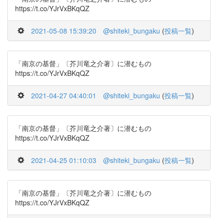
https://t.co/YJrVxBKqQZ
2021-05-08 15:39:20
@shiteki_bungaku
(
投稿一覧
)
「南京の基督」〔芥川竜之介著〕に潜むもの
https://t.co/YJrVxBKqQZ
2021-04-27 04:40:01
@shiteki_bungaku
(
投稿一覧
)
「南京の基督」〔芥川竜之介著〕に潜むもの
https://t.co/YJrVxBKqQZ
2021-04-25 01:10:03
@shiteki_bungaku
(
投稿一覧
)
「南京の基督」〔芥川竜之介著〕に潜むもの
https://t.co/YJrVxBKqQZ