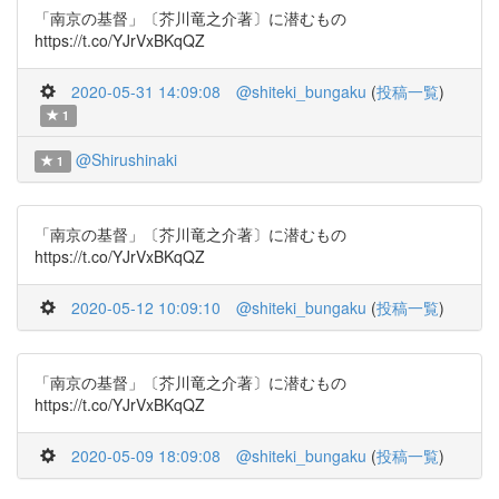
「南京の基督」〔芥川竜之介著〕に潜むもの
https://t.co/YJrVxBKqQZ
2020-05-31 14:09:08
@shiteki_bungaku
(
投稿一覧
)
1
@Shirushinaki
1
「南京の基督」〔芥川竜之介著〕に潜むもの
https://t.co/YJrVxBKqQZ
2020-05-12 10:09:10
@shiteki_bungaku
(
投稿一覧
)
「南京の基督」〔芥川竜之介著〕に潜むもの
https://t.co/YJrVxBKqQZ
2020-05-09 18:09:08
@shiteki_bungaku
(
投稿一覧
)