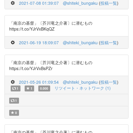
2021-07-08 01:39:07
@shiteki_bungaku
(
投稿一覧
)
「南京の基督」〔芥川竜之介著〕に潜むもの
https://t.co/YJrVxBKqQZ
2021-06-19 18:09:07
@shiteki_bungaku
(
投稿一覧
)
「南京の基督」〔芥川竜之介著〕に潜むもの
https://t.co/YJrVxBsPZr
2021-05-26 01:09:54
@shiteki_bungaku
(
投稿一覧
)
リツイート・ネットワーク (1)
1
1
0.000
1
0
「南京の基督」〔芥川竜之介著〕に潜むもの