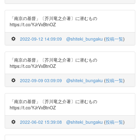
「南京の基督」〔芥川竜之介著〕に潜むもの
https://t.co/YJrVxBtnOZ
2022-09-12 14:09:09
@shiteki_bungaku
(
投稿一覧
)
「南京の基督」〔芥川竜之介著〕に潜むもの
https://t.co/YJrVxBtnOZ
2022-09-09 03:09:09
@shiteki_bungaku
(
投稿一覧
)
「南京の基督」〔芥川竜之介著〕に潜むもの
https://t.co/YJrVxBtnOZ
2022-06-02 15:39:08
@shiteki_bungaku
(
投稿一覧
)