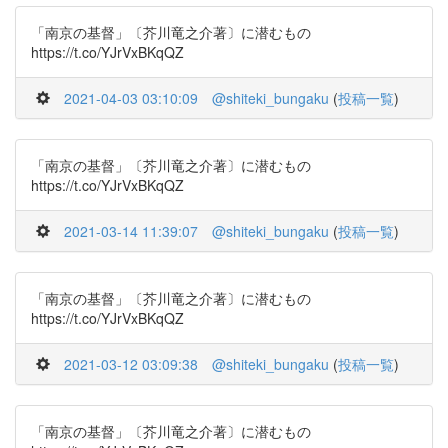
「南京の基督」〔芥川竜之介著〕に潜むもの
https://t.co/YJrVxBKqQZ
2021-04-03 03:10:09
@shiteki_bungaku
(
投稿一覧
)
「南京の基督」〔芥川竜之介著〕に潜むもの
https://t.co/YJrVxBKqQZ
2021-03-14 11:39:07
@shiteki_bungaku
(
投稿一覧
)
「南京の基督」〔芥川竜之介著〕に潜むもの
https://t.co/YJrVxBKqQZ
2021-03-12 03:09:38
@shiteki_bungaku
(
投稿一覧
)
「南京の基督」〔芥川竜之介著〕に潜むもの