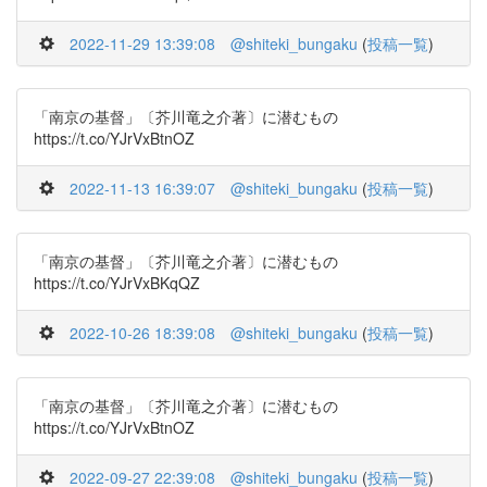
2022-11-29 13:39:08
@shiteki_bungaku
(
投稿一覧
)
「南京の基督」〔芥川竜之介著〕に潜むもの
https://t.co/YJrVxBtnOZ
2022-11-13 16:39:07
@shiteki_bungaku
(
投稿一覧
)
「南京の基督」〔芥川竜之介著〕に潜むもの
https://t.co/YJrVxBKqQZ
2022-10-26 18:39:08
@shiteki_bungaku
(
投稿一覧
)
「南京の基督」〔芥川竜之介著〕に潜むもの
https://t.co/YJrVxBtnOZ
2022-09-27 22:39:08
@shiteki_bungaku
(
投稿一覧
)