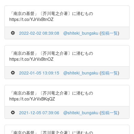
「南京の基督」〔芥川竜之介著〕に潜むもの
https://t.co/YJrVxBtnOZ
2022-02-02 08:39:08
@shiteki_bungaku
(
投稿一覧
)
「南京の基督」〔芥川竜之介著〕に潜むもの
https://t.co/YJrVxBtnOZ
2022-01-05 13:09:15
@shiteki_bungaku
(
投稿一覧
)
「南京の基督」〔芥川竜之介著〕に潜むもの
https://t.co/YJrVxBKqQZ
2021-12-05 07:39:06
@shiteki_bungaku
(
投稿一覧
)
「南京の基督」〔芥川竜之介著〕に潜むもの