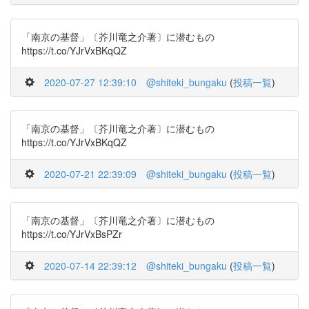
「南京の基督」〔芥川竜之介著〕に潜むもの
https://t.co/YJrVxBKqQZ
2020-07-27 12:39:10
@shiteki_bungaku
(
投稿一覧
)
「南京の基督」〔芥川竜之介著〕に潜むもの
https://t.co/YJrVxBKqQZ
2020-07-21 22:39:09
@shiteki_bungaku
(
投稿一覧
)
「南京の基督」〔芥川竜之介著〕に潜むもの
https://t.co/YJrVxBsPZr
2020-07-14 22:39:12
@shiteki_bungaku
(
投稿一覧
)