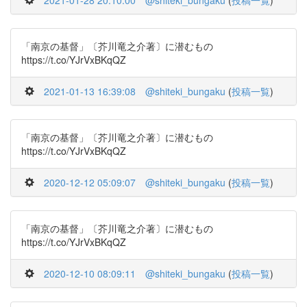
2021-01-28 20:10:00
@shiteki_bungaku
(
投稿一覧
)
「南京の基督」〔芥川竜之介著〕に潜むもの
https://t.co/YJrVxBKqQZ
2021-01-13 16:39:08
@shiteki_bungaku
(
投稿一覧
)
「南京の基督」〔芥川竜之介著〕に潜むもの
https://t.co/YJrVxBKqQZ
2020-12-12 05:09:07
@shiteki_bungaku
(
投稿一覧
)
「南京の基督」〔芥川竜之介著〕に潜むもの
https://t.co/YJrVxBKqQZ
2020-12-10 08:09:11
@shiteki_bungaku
(
投稿一覧
)