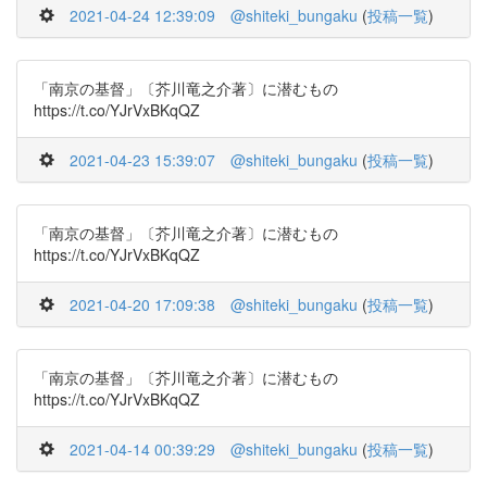
2021-04-24 12:39:09
@shiteki_bungaku
(
投稿一覧
)
「南京の基督」〔芥川竜之介著〕に潜むもの
https://t.co/YJrVxBKqQZ
2021-04-23 15:39:07
@shiteki_bungaku
(
投稿一覧
)
「南京の基督」〔芥川竜之介著〕に潜むもの
https://t.co/YJrVxBKqQZ
2021-04-20 17:09:38
@shiteki_bungaku
(
投稿一覧
)
「南京の基督」〔芥川竜之介著〕に潜むもの
https://t.co/YJrVxBKqQZ
2021-04-14 00:39:29
@shiteki_bungaku
(
投稿一覧
)