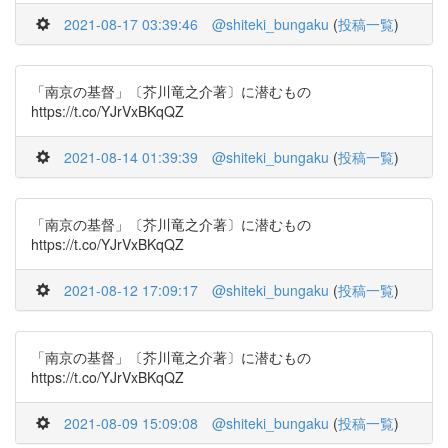
2021-08-17 03:39:46
@shiteki_bungaku
(
投稿一覧
)
「南京の基督」〔芥川竜之介著〕に潜むもの
https://t.co/YJrVxBKqQZ
2021-08-14 01:39:39
@shiteki_bungaku
(
投稿一覧
)
「南京の基督」〔芥川竜之介著〕に潜むもの
https://t.co/YJrVxBKqQZ
2021-08-12 17:09:17
@shiteki_bungaku
(
投稿一覧
)
「南京の基督」〔芥川竜之介著〕に潜むもの
https://t.co/YJrVxBKqQZ
2021-08-09 15:09:08
@shiteki_bungaku
(
投稿一覧
)