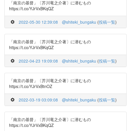
「南京の基督」〔芥川竜之介著〕に潜むもの
https://t.co/YJrVxBKqQZ
2022-05-30 12:39:08
@shiteki_bungaku
(
投稿一覧
)
「南京の基督」〔芥川竜之介著〕に潜むもの
https://t.co/YJrVxBKqQZ
2022-04-23 19:09:08
@shiteki_bungaku
(
投稿一覧
)
「南京の基督」〔芥川竜之介著〕に潜むもの
https://t.co/YJrVxBtnOZ
2022-03-19 03:09:08
@shiteki_bungaku
(
投稿一覧
)
「南京の基督」〔芥川竜之介著〕に潜むもの
https://t.co/YJrVxBKqQZ