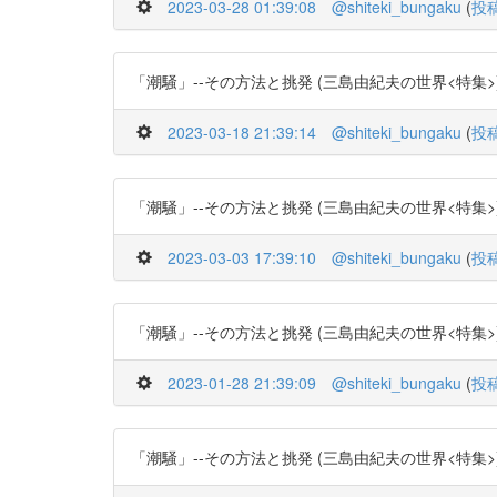
2023-03-28 01:39:08
@shiteki_bungaku
(
投
「潮騒」--その方法と挑発 (三島由紀夫の世界<特集>) -- (作
2023-03-18 21:39:14
@shiteki_bungaku
(
投
「潮騒」--その方法と挑発 (三島由紀夫の世界<特集>) -- (作
2023-03-03 17:39:10
@shiteki_bungaku
(
投
「潮騒」--その方法と挑発 (三島由紀夫の世界<特集>) -- (作
2023-01-28 21:39:09
@shiteki_bungaku
(
投
「潮騒」--その方法と挑発 (三島由紀夫の世界<特集>) -- (作