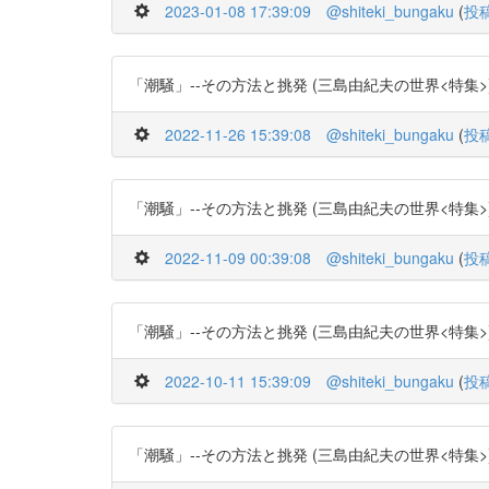
2023-01-08 17:39:09
@shiteki_bungaku
(
投
「潮騒」--その方法と挑発 (三島由紀夫の世界<特集>) -- (作
2022-11-26 15:39:08
@shiteki_bungaku
(
投
「潮騒」--その方法と挑発 (三島由紀夫の世界<特集>) -- (作
2022-11-09 00:39:08
@shiteki_bungaku
(
投
「潮騒」--その方法と挑発 (三島由紀夫の世界<特集>) -- (作
2022-10-11 15:39:09
@shiteki_bungaku
(
投
「潮騒」--その方法と挑発 (三島由紀夫の世界<特集>) -- (作