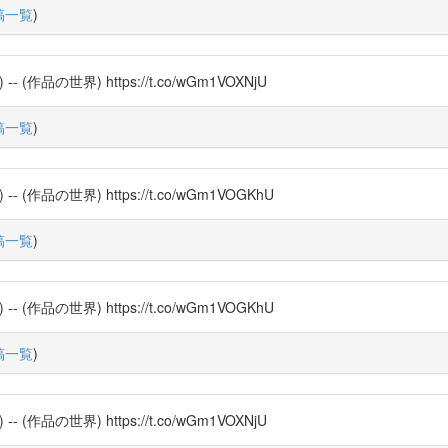
稿一覧
)
品の世界) https://t.co/wGm1VOXNjU
稿一覧
)
品の世界) https://t.co/wGm1VOGKhU
稿一覧
)
品の世界) https://t.co/wGm1VOGKhU
稿一覧
)
品の世界) https://t.co/wGm1VOXNjU