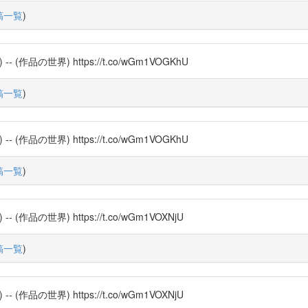
稿一覧
)
品の世界) https://t.co/wGm1VOGKhU
稿一覧
)
品の世界) https://t.co/wGm1VOGKhU
稿一覧
)
品の世界) https://t.co/wGm1VOXNjU
稿一覧
)
品の世界) https://t.co/wGm1VOXNjU