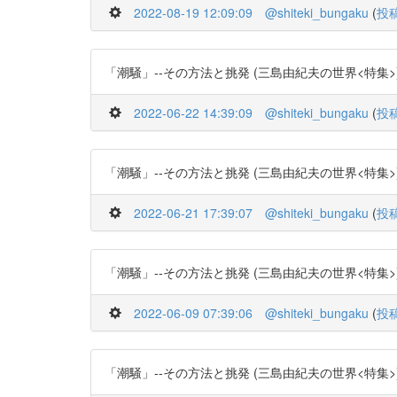
2022-08-19 12:09:09
@shiteki_bungaku
(
投
「潮騒」--その方法と挑発 (三島由紀夫の世界<特集>) -- (作
2022-06-22 14:39:09
@shiteki_bungaku
(
投
「潮騒」--その方法と挑発 (三島由紀夫の世界<特集>) -- (作
2022-06-21 17:39:07
@shiteki_bungaku
(
投
「潮騒」--その方法と挑発 (三島由紀夫の世界<特集>) -- (作
2022-06-09 07:39:06
@shiteki_bungaku
(
投
「潮騒」--その方法と挑発 (三島由紀夫の世界<特集>) -- (作