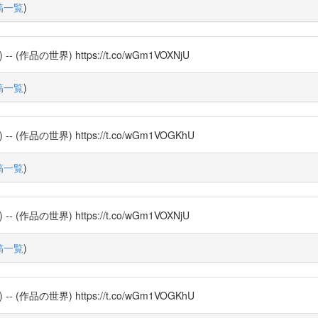
稿一覧
)
品の世界) https://t.co/wGm1VOXNjU
稿一覧
)
品の世界) https://t.co/wGm1VOGKhU
稿一覧
)
品の世界) https://t.co/wGm1VOXNjU
稿一覧
)
品の世界) https://t.co/wGm1VOGKhU