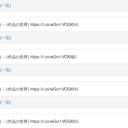
稿一覧
)
品の世界) https://t.co/wGm1VOGKhU
稿一覧
)
品の世界) https://t.co/wGm1VOXNjU
稿一覧
)
品の世界) https://t.co/wGm1VOGKhU
稿一覧
)
品の世界) https://t.co/wGm1VOGKhU