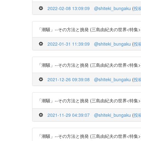
2022-02-08 13:09:09
@shiteki_bungaku
(
投
「潮騒」--その方法と挑発 (三島由紀夫の世界<特集>) -- (作
2022-01-31 11:39:09
@shiteki_bungaku
(
投
「潮騒」--その方法と挑発 (三島由紀夫の世界<特集>) -- (作
2021-12-26 09:39:08
@shiteki_bungaku
(
投
「潮騒」--その方法と挑発 (三島由紀夫の世界<特集>) -- (作
2021-11-29 04:39:07
@shiteki_bungaku
(
投
「潮騒」--その方法と挑発 (三島由紀夫の世界<特集>) -- (作