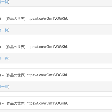
稿一覧
)
品の世界) https://t.co/wGm1VOGKhU
稿一覧
)
品の世界) https://t.co/wGm1VOGKhU
稿一覧
)
品の世界) https://t.co/wGm1VOGKhU
稿一覧
)
品の世界) https://t.co/wGm1VOGKhU