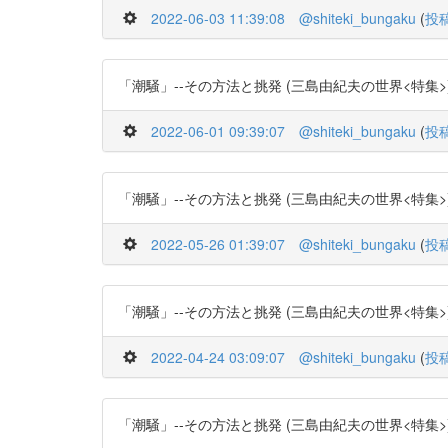
2022-06-03 11:39:08
@shiteki_bungaku
(
投
「潮騒」--その方法と挑発 (三島由紀夫の世界<特集>) -- (作
2022-06-01 09:39:07
@shiteki_bungaku
(
投
「潮騒」--その方法と挑発 (三島由紀夫の世界<特集>) -- (作
2022-05-26 01:39:07
@shiteki_bungaku
(
投
「潮騒」--その方法と挑発 (三島由紀夫の世界<特集>) -- (作
2022-04-24 03:09:07
@shiteki_bungaku
(
投
「潮騒」--その方法と挑発 (三島由紀夫の世界<特集>) -- (作