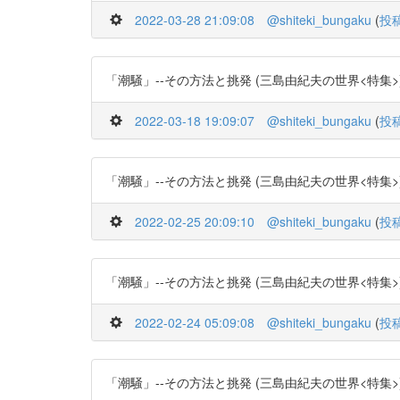
2022-03-28 21:09:08
@shiteki_bungaku
(
投
「潮騒」--その方法と挑発 (三島由紀夫の世界<特集>) -- (作
2022-03-18 19:09:07
@shiteki_bungaku
(
投
「潮騒」--その方法と挑発 (三島由紀夫の世界<特集>) -- (作
2022-02-25 20:09:10
@shiteki_bungaku
(
投
「潮騒」--その方法と挑発 (三島由紀夫の世界<特集>) -- (作
2022-02-24 05:09:08
@shiteki_bungaku
(
投
「潮騒」--その方法と挑発 (三島由紀夫の世界<特集>) -- (作