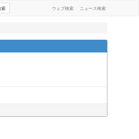
検索
ウェブ検索
ニュース検索