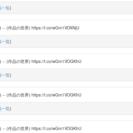
稿一覧
)
品の世界) https://t.co/wGm1VOXNjU
稿一覧
)
品の世界) https://t.co/wGm1VOGKhU
稿一覧
)
品の世界) https://t.co/wGm1VOGKhU
稿一覧
)
品の世界) https://t.co/wGm1VOGKhU