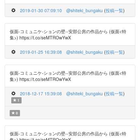
2019-01-30 07:09:10
@shiteki_bungaku
(
投稿一覧
)
仮面-コミュニケ-ションの壁--安部公房の作品から (仮面<特
集>) https://t.co/seMTROwYwX
2019-01-25 16:39:08
@shiteki_bungaku
(
投稿一覧
)
仮面-コミュニケ-ションの壁--安部公房の作品から (仮面<特
集>) https://t.co/seMTROwYwX
2018-12-17 15:39:08
@shiteki_bungaku
(
投稿一覧
)
1
0
仮面-コミュニケ-ションの壁--安部公房の作品から (仮面<特
集>) https://t.co/seMTROwYwX