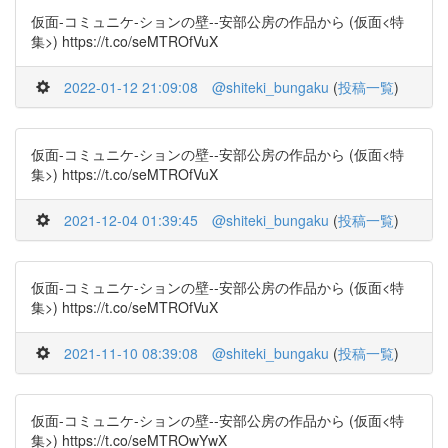
仮面-コミュニケ-ションの壁--安部公房の作品から (仮面<特
集>) https://t.co/seMTROfVuX
2022-01-12 21:09:08
@shiteki_bungaku
(
投稿一覧
)
仮面-コミュニケ-ションの壁--安部公房の作品から (仮面<特
集>) https://t.co/seMTROfVuX
2021-12-04 01:39:45
@shiteki_bungaku
(
投稿一覧
)
仮面-コミュニケ-ションの壁--安部公房の作品から (仮面<特
集>) https://t.co/seMTROfVuX
2021-11-10 08:39:08
@shiteki_bungaku
(
投稿一覧
)
仮面-コミュニケ-ションの壁--安部公房の作品から (仮面<特
集>) https://t.co/seMTROwYwX