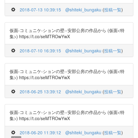
2018-07-13 10:39:15
@shiteki_bungaku
(
投稿一覧
)
仮面-コミュニケ-ションの壁--安部公房の作品から (仮面<特
集>) https://t.co/seMTROwYwX
2018-07-10 16:39:15
@shiteki_bungaku
(
投稿一覧
)
仮面-コミュニケ-ションの壁--安部公房の作品から (仮面<特
集>) https://t.co/seMTROwYwX
2018-06-25 13:39:12
@shiteki_bungaku
(
投稿一覧
)
仮面-コミュニケ-ションの壁--安部公房の作品から (仮面<特
集>) https://t.co/seMTROwYwX
2018-06-20 11:39:12
@shiteki_bungaku
(
投稿一覧
)