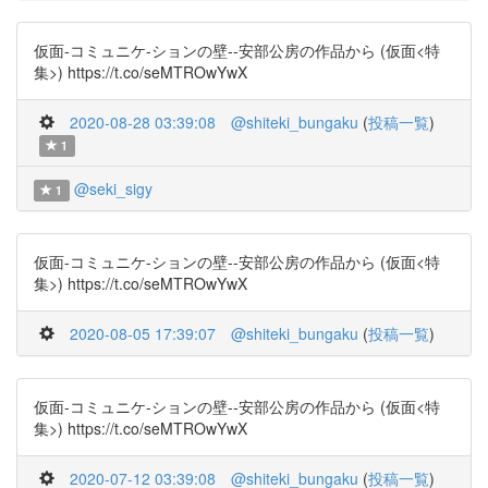
仮面-コミュニケ-ションの壁--安部公房の作品から (仮面<特
集>) https://t.co/seMTROwYwX
2020-08-28 03:39:08
@shiteki_bungaku
(
投稿一覧
)
1
@seki_sigy
1
仮面-コミュニケ-ションの壁--安部公房の作品から (仮面<特
集>) https://t.co/seMTROwYwX
2020-08-05 17:39:07
@shiteki_bungaku
(
投稿一覧
)
仮面-コミュニケ-ションの壁--安部公房の作品から (仮面<特
集>) https://t.co/seMTROwYwX
2020-07-12 03:39:08
@shiteki_bungaku
(
投稿一覧
)