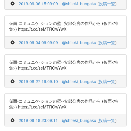
2019-09-06 15:09:09
@shiteki_bungaku
(
投稿一覧
)
仮面-コミュニケ-ションの壁--安部公房の作品から (仮面<特
集>) https://t.co/seMTROwYwX
2019-09-04 09:09:09
@shiteki_bungaku
(
投稿一覧
)
仮面-コミュニケ-ションの壁--安部公房の作品から (仮面<特
集>) https://t.co/seMTROwYwX
2019-08-27 19:09:10
@shiteki_bungaku
(
投稿一覧
)
仮面-コミュニケ-ションの壁--安部公房の作品から (仮面<特
集>) https://t.co/seMTROwYwX
2019-08-18 23:09:11
@shiteki_bungaku
(
投稿一覧
)