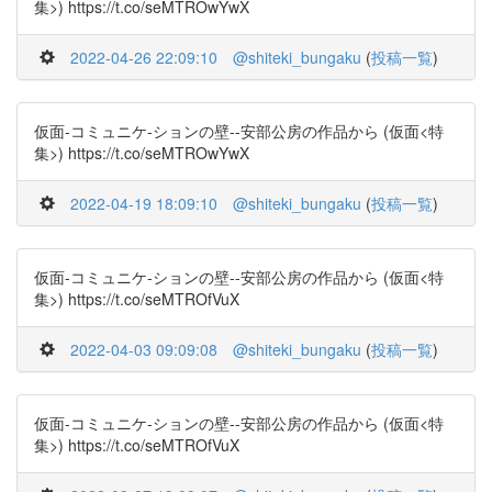
集>) https://t.co/seMTROwYwX
2022-04-26 22:09:10
@shiteki_bungaku
(
投稿一覧
)
仮面-コミュニケ-ションの壁--安部公房の作品から (仮面<特
集>) https://t.co/seMTROwYwX
2022-04-19 18:09:10
@shiteki_bungaku
(
投稿一覧
)
仮面-コミュニケ-ションの壁--安部公房の作品から (仮面<特
集>) https://t.co/seMTROfVuX
2022-04-03 09:09:08
@shiteki_bungaku
(
投稿一覧
)
仮面-コミュニケ-ションの壁--安部公房の作品から (仮面<特
集>) https://t.co/seMTROfVuX