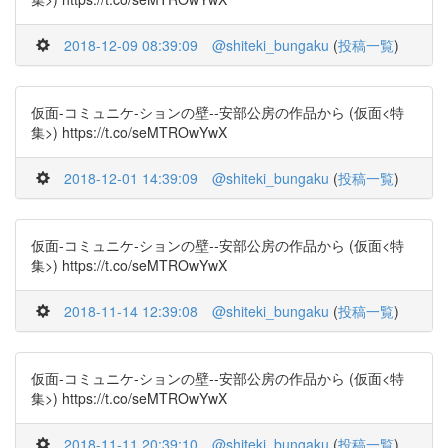
2018-12-09 08:39:09
@shiteki_bungaku
(
投稿一覧
)
仮面-コミュニケ-ションの壁--安部公房の作品から (仮面<特
集>) https://t.co/seMTROwYwX
2018-12-01 14:39:09
@shiteki_bungaku
(
投稿一覧
)
仮面-コミュニケ-ションの壁--安部公房の作品から (仮面<特
集>) https://t.co/seMTROwYwX
2018-11-14 12:39:08
@shiteki_bungaku
(
投稿一覧
)
仮面-コミュニケ-ションの壁--安部公房の作品から (仮面<特
集>) https://t.co/seMTROwYwX
2018-11-11 20:39:10
@shiteki_bungaku
(
投稿一覧
)