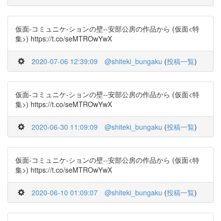
仮面-コミュニケ-ションの壁--安部公房の作品から (仮面<特
集>) https://t.co/seMTROwYwX
2020-07-06 12:39:09
@shiteki_bungaku
(
投稿一覧
)
仮面-コミュニケ-ションの壁--安部公房の作品から (仮面<特
集>) https://t.co/seMTROwYwX
2020-06-30 11:09:09
@shiteki_bungaku
(
投稿一覧
)
仮面-コミュニケ-ションの壁--安部公房の作品から (仮面<特
集>) https://t.co/seMTROwYwX
2020-06-10 01:09:07
@shiteki_bungaku
(
投稿一覧
)