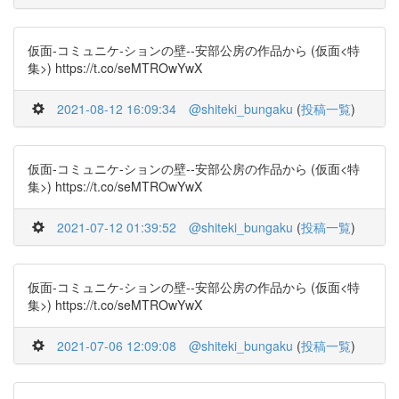
仮面-コミュニケ-ションの壁--安部公房の作品から (仮面<特
集>) https://t.co/seMTROwYwX
2021-08-12 16:09:34
@shiteki_bungaku
(
投稿一覧
)
仮面-コミュニケ-ションの壁--安部公房の作品から (仮面<特
集>) https://t.co/seMTROwYwX
2021-07-12 01:39:52
@shiteki_bungaku
(
投稿一覧
)
仮面-コミュニケ-ションの壁--安部公房の作品から (仮面<特
集>) https://t.co/seMTROwYwX
2021-07-06 12:09:08
@shiteki_bungaku
(
投稿一覧
)