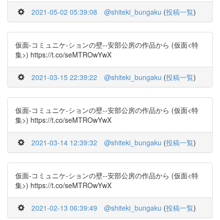
2021-05-02 05:39:08
@shiteki_bungaku
(
投稿一覧
)
仮面-コミュニケ-ションの壁--安部公房の作品から (仮面<特
集>) https://t.co/seMTROwYwX
2021-03-15 22:39:22
@shiteki_bungaku
(
投稿一覧
)
仮面-コミュニケ-ションの壁--安部公房の作品から (仮面<特
集>) https://t.co/seMTROwYwX
2021-03-14 12:39:32
@shiteki_bungaku
(
投稿一覧
)
仮面-コミュニケ-ションの壁--安部公房の作品から (仮面<特
集>) https://t.co/seMTROwYwX
2021-02-13 06:39:49
@shiteki_bungaku
(
投稿一覧
)