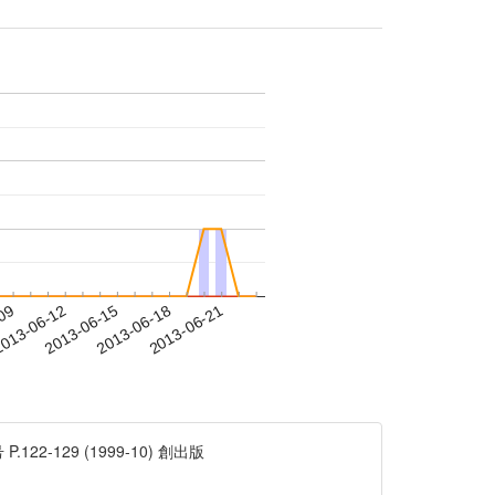
-09
013-06-12
2013-06-15
2013-06-18
2013-06-21
129 (1999-10) 創出版