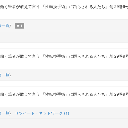
く筆者が敢えて言う 「性転換手術」に踊らされる人たち」創 29巻9号 P.122-
稿一覧
)
1
く筆者が敢えて言う 「性転換手術」に踊らされる人たち」創 29巻9号 P.122-
稿一覧
)
く筆者が敢えて言う 「性転換手術」に踊らされる人たち」創 29巻9号 P.122-
稿一覧
)
リツイート・ネットワーク (1)