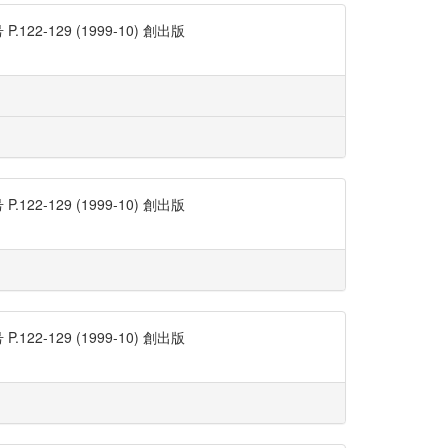
129 (1999-10) 創出版
129 (1999-10) 創出版
129 (1999-10) 創出版