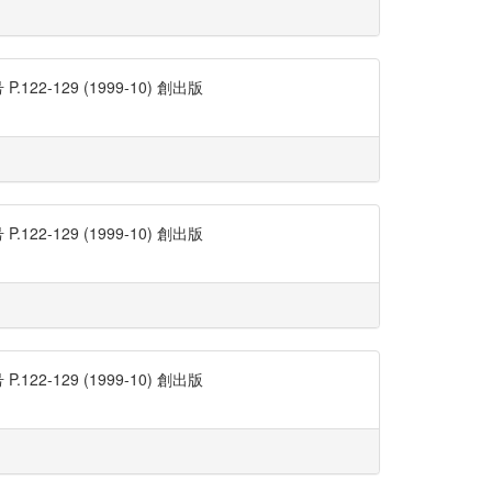
129 (1999-10) 創出版
129 (1999-10) 創出版
129 (1999-10) 創出版