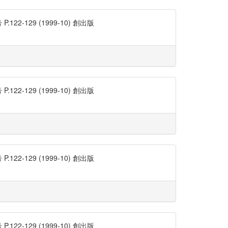
129 (1999-10) 創出版
129 (1999-10) 創出版
129 (1999-10) 創出版
129 (1999-10) 創出版