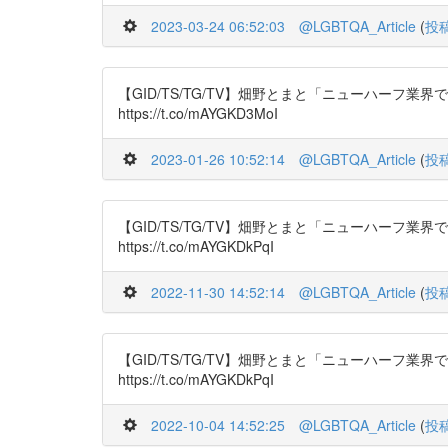
2023-03-24 06:52:03
@LGBTQA_Article
(
投
【GID/TS/TG/TV】畑野とまと「ニューハーフ業界で働
https://t.co/mAYGKD3MoI
2023-01-26 10:52:14
@LGBTQA_Article
(
投
【GID/TS/TG/TV】畑野とまと「ニューハーフ業界で働
https://t.co/mAYGKDkPqI
2022-11-30 14:52:14
@LGBTQA_Article
(
投
【GID/TS/TG/TV】畑野とまと「ニューハーフ業界で働
https://t.co/mAYGKDkPqI
2022-10-04 14:52:25
@LGBTQA_Article
(
投