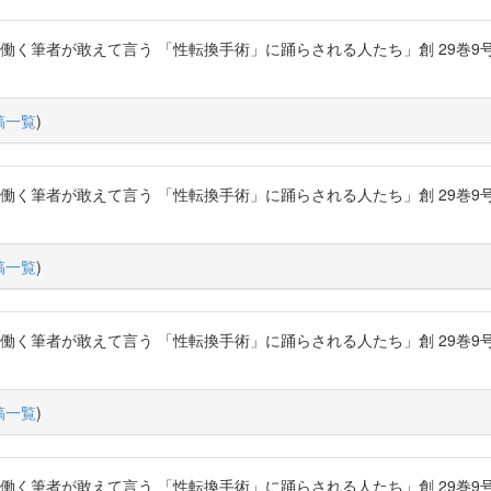
く筆者が敢えて言う 「性転換手術」に踊らされる人たち」創 29巻9号 P.122-
稿一覧
)
く筆者が敢えて言う 「性転換手術」に踊らされる人たち」創 29巻9号 P.122-
稿一覧
)
く筆者が敢えて言う 「性転換手術」に踊らされる人たち」創 29巻9号 P.122-
稿一覧
)
く筆者が敢えて言う 「性転換手術」に踊らされる人たち」創 29巻9号 P.122-