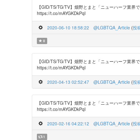
【GID/TS/TG/TV】畑野とまと「ニューハーフ業界で働
https://t.co/mAYGKDkPqI
2020-06-10 18:58:22
@LGBTQA_Article
(
投
0
【GID/TS/TG/TV】畑野とまと「ニューハーフ業界で働
https://t.co/mAYGKDkPqI
2020-04-13 02:52:47
@LGBTQA_Article
(
投
【GID/TS/TG/TV】畑野とまと「ニューハーフ業界で働
https://t.co/mAYGKDkPqI
2020-02-16 04:22:12
@LGBTQA_Article
(
投
1