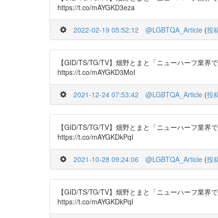
https://t.co/mAYGKD3eza
2022-02-19 05:52:12
@LGBTQA_Article
(
投
【GID/TS/TG/TV】畑野とまと「ニューハーフ業界で働
https://t.co/mAYGKD3MoI
2021-12-24 07:53:42
@LGBTQA_Article
(
投
【GID/TS/TG/TV】畑野とまと「ニューハーフ業界で働
https://t.co/mAYGKDkPqI
2021-10-28 09:24:06
@LGBTQA_Article
(
投
【GID/TS/TG/TV】畑野とまと「ニューハーフ業界で働
https://t.co/mAYGKDkPqI