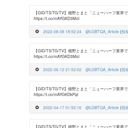
【GID/TS/TG/TV】畑野とまと「ニューハーフ業界で働
https://t.co/mAYGKD3MoI
2022-08-08 18:52:24
@LGBTQA_Article
(
投
【GID/TS/TG/TV】畑野とまと「ニューハーフ業界で働
https://t.co/mAYGKD3MoI
2022-06-12 21:52:02
@LGBTQA_Article
(
投
【GID/TS/TG/TV】畑野とまと「ニューハーフ業界で働
https://t.co/mAYGKDkPqI
2022-04-17 01:52:16
@LGBTQA_Article
(
投
【GID/TS/TG/TV】畑野とまと「ニューハーフ業界で働