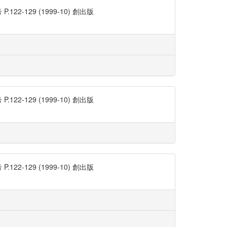
129 (1999-10) 創出版
129 (1999-10) 創出版
129 (1999-10) 創出版