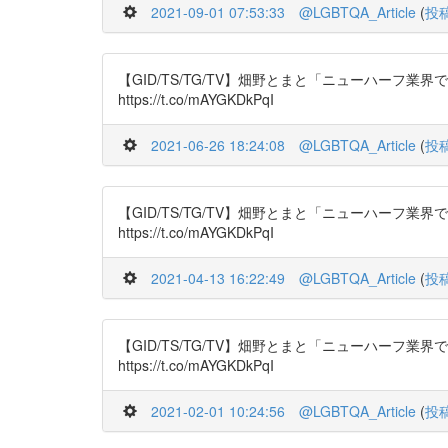
2021-09-01 07:53:33
@LGBTQA_Article
(
投
【GID/TS/TG/TV】畑野とまと「ニューハーフ業界で働
https://t.co/mAYGKDkPqI
2021-06-26 18:24:08
@LGBTQA_Article
(
投
【GID/TS/TG/TV】畑野とまと「ニューハーフ業界で働
https://t.co/mAYGKDkPqI
2021-04-13 16:22:49
@LGBTQA_Article
(
投
【GID/TS/TG/TV】畑野とまと「ニューハーフ業界で働
https://t.co/mAYGKDkPqI
2021-02-01 10:24:56
@LGBTQA_Article
(
投