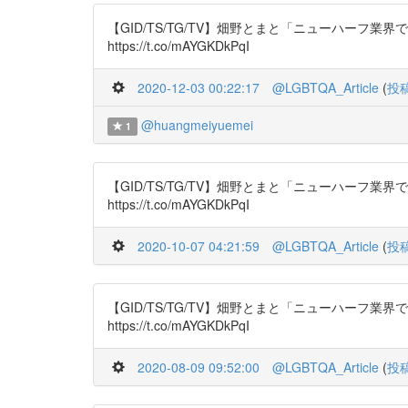
【GID/TS/TG/TV】畑野とまと「ニューハーフ業界で働
https://t.co/mAYGKDkPqI
2020-12-03 00:22:17
@LGBTQA_Article
(
投
@huangmeiyuemei
1
【GID/TS/TG/TV】畑野とまと「ニューハーフ業界で働
https://t.co/mAYGKDkPqI
2020-10-07 04:21:59
@LGBTQA_Article
(
投
【GID/TS/TG/TV】畑野とまと「ニューハーフ業界で働
https://t.co/mAYGKDkPqI
2020-08-09 09:52:00
@LGBTQA_Article
(
投