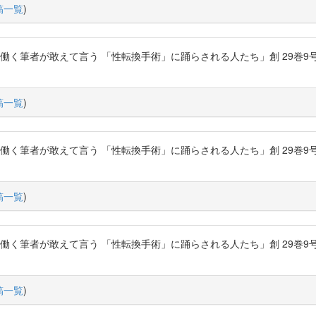
稿一覧
)
く筆者が敢えて言う 「性転換手術」に踊らされる人たち」創 29巻9号 P.122-
稿一覧
)
く筆者が敢えて言う 「性転換手術」に踊らされる人たち」創 29巻9号 P.122-
稿一覧
)
く筆者が敢えて言う 「性転換手術」に踊らされる人たち」創 29巻9号 P.122-
稿一覧
)