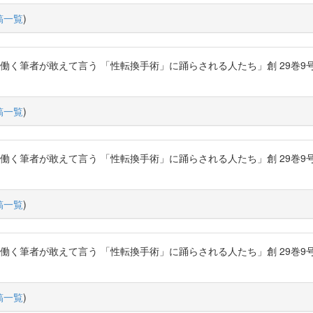
稿一覧
)
く筆者が敢えて言う 「性転換手術」に踊らされる人たち」創 29巻9号 P.122-
稿一覧
)
く筆者が敢えて言う 「性転換手術」に踊らされる人たち」創 29巻9号 P.122-
稿一覧
)
く筆者が敢えて言う 「性転換手術」に踊らされる人たち」創 29巻9号 P.122-
稿一覧
)