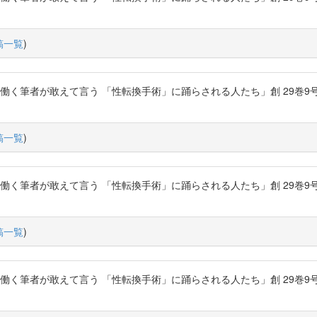
稿一覧
)
く筆者が敢えて言う 「性転換手術」に踊らされる人たち」創 29巻9号 P.122-
稿一覧
)
く筆者が敢えて言う 「性転換手術」に踊らされる人たち」創 29巻9号 P.122-
稿一覧
)
く筆者が敢えて言う 「性転換手術」に踊らされる人たち」創 29巻9号 P.122-