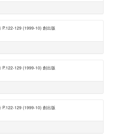
129 (1999-10) 創出版
129 (1999-10) 創出版
129 (1999-10) 創出版