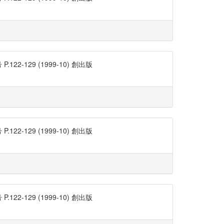
129 (1999-10) 創出版
129 (1999-10) 創出版
129 (1999-10) 創出版