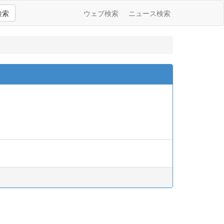
検索
ウェブ検索
ニュース検索