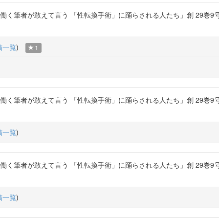
く筆者が敢えて言う 「性転換手術」に踊らされる人たち」創 29巻9号 P.122-
稿一覧
)
1
く筆者が敢えて言う 「性転換手術」に踊らされる人たち」創 29巻9号 P.122-
稿一覧
)
く筆者が敢えて言う 「性転換手術」に踊らされる人たち」創 29巻9号 P.122-
稿一覧
)