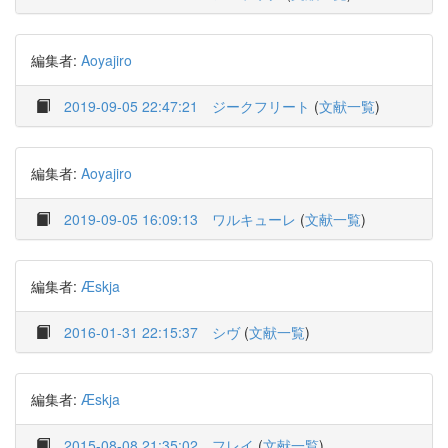
編集者:
Aoyajiro
2019-09-05 22:47:21
ジークフリート
(
文献一覧
)
編集者:
Aoyajiro
2019-09-05 16:09:13
ワルキューレ
(
文献一覧
)
編集者:
Æskja
2016-01-31 22:15:37
シヴ
(
文献一覧
)
編集者:
Æskja
2015-08-08 21:35:02
フレイ
(
文献一覧
)