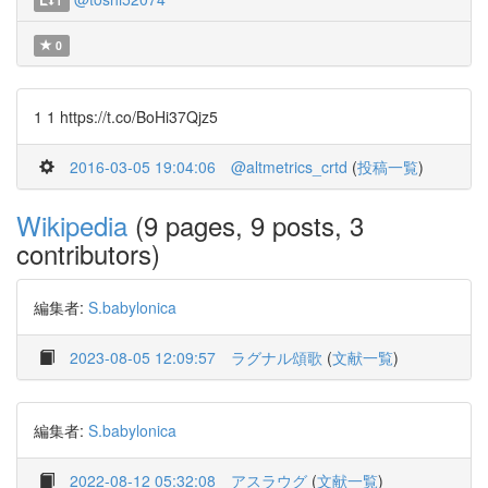
1
0
1 1 https://t.co/BoHi37Qjz5
2016-03-05 19:04:06
@altmetrics_crtd
(
投稿一覧
)
Wikipedia
(9 pages, 9 posts, 3
contributors)
編集者:
S.babylonica
2023-08-05 12:09:57
ラグナル頌歌
(
文献一覧
)
編集者:
S.babylonica
2022-08-12 05:32:08
アスラウグ
(
文献一覧
)