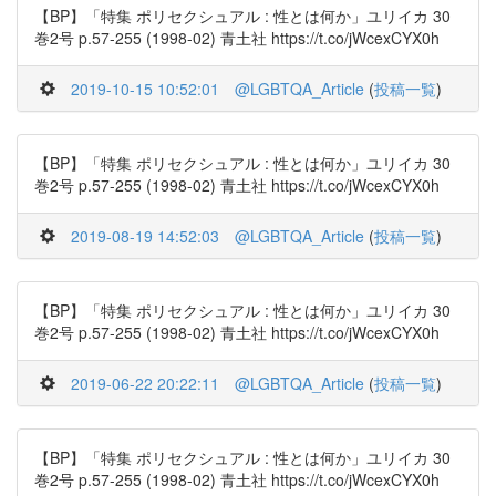
【BP】「特集 ポリセクシュアル : 性とは何か」ユリイカ 30
巻2号 p.57-255 (1998-02) 青土社 https://t.co/jWcexCYX0h
2019-10-15 10:52:01
@LGBTQA_Article
(
投稿一覧
)
【BP】「特集 ポリセクシュアル : 性とは何か」ユリイカ 30
巻2号 p.57-255 (1998-02) 青土社 https://t.co/jWcexCYX0h
2019-08-19 14:52:03
@LGBTQA_Article
(
投稿一覧
)
【BP】「特集 ポリセクシュアル : 性とは何か」ユリイカ 30
巻2号 p.57-255 (1998-02) 青土社 https://t.co/jWcexCYX0h
2019-06-22 20:22:11
@LGBTQA_Article
(
投稿一覧
)
【BP】「特集 ポリセクシュアル : 性とは何か」ユリイカ 30
巻2号 p.57-255 (1998-02) 青土社 https://t.co/jWcexCYX0h