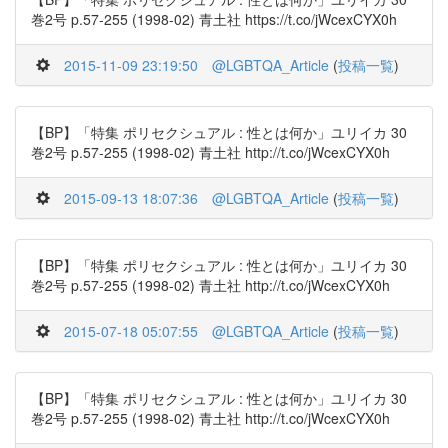
巻2号 p.57-255 (1998-02) 青土社 https://t.co/jWcexCYX0h
2015-11-09 23:19:50
@LGBTQA_Article
(
投稿一覧
)
【BP】「特集 ポリセクシュアル : 性とは何か」ユリイカ 30
巻2号 p.57-255 (1998-02) 青土社 http://t.co/jWcexCYX0h
2015-09-13 18:07:36
@LGBTQA_Article
(
投稿一覧
)
【BP】「特集 ポリセクシュアル : 性とは何か」ユリイカ 30
巻2号 p.57-255 (1998-02) 青土社 http://t.co/jWcexCYX0h
2015-07-18 05:07:55
@LGBTQA_Article
(
投稿一覧
)
【BP】「特集 ポリセクシュアル : 性とは何か」ユリイカ 30
巻2号 p.57-255 (1998-02) 青土社 http://t.co/jWcexCYX0h