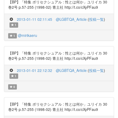
【BP】「特集 ポリセクシュアル : 性とは何か」ユリイカ 30
巻2号 p.57-255 (1998-02) 青土社 http://t.co/cXyPFau9
2013-01-11 02:11:45
@LGBTQA_Article
(
投稿一覧
)
1
@mirikaeru
1
【BP】「特集 ポリセクシュアル : 性とは何か」ユリイカ 30
巻2号 p.57-255 (1998-02) 青土社 http://t.co/cXyPFau9
2013-01-01 22:12:32
@LGBTQA_Article
(
投稿一覧
)
1
0
【BP】「特集 ポリセクシュアル : 性とは何か」ユリイカ 30
巻2号 p.57-255 (1998-02) 青土社 http://t.co/cXyPFau9