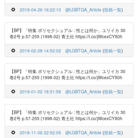
2019-04-26 16:22:13
@LGBTQA_Article
(
投稿一覧
)
【BP】「特集 ポリセクシュアル : 性とは何か」ユリイカ 30
巻2号 p.57-255 (1998-02) 青土社 https://t.co/jWcexCYX0h
2019-02-28 14:52:02
@LGBTQA_Article
(
投稿一覧
)
【BP】「特集 ポリセクシュアル : 性とは何か」ユリイカ 30
巻2号 p.57-255 (1998-02) 青土社 https://t.co/jWcexCYX0h
2019-01-02 18:51:58
@LGBTQA_Article
(
投稿一覧
)
【BP】「特集 ポリセクシュアル : 性とは何か」ユリイカ 30
巻2号 p.57-255 (1998-02) 青土社 https://t.co/jWcexCYX0h
2018-11-06 22:52:05
@LGBTQA_Article
(
投稿一覧
)