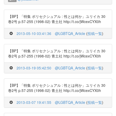
【BP】「特集 ポリセクシュアル : 性とは何か」ユリイカ 30
巻2号 p.57-255 (1998-02) 青土社 http://t.co/jWcexCYX0h
2013-05-10 03:41:36
@LGBTQA_Article
(
投稿一覧
)
【BP】「特集 ポリセクシュアル : 性とは何か」ユリイカ 30
巻2号 p.57-255 (1998-02) 青土社 http://t.co/jWcexCYX0h
2013-03-19 05:42:50
@LGBTQA_Article
(
投稿一覧
)
【BP】「特集 ポリセクシュアル : 性とは何か」ユリイカ 30
巻2号 p.57-255 (1998-02) 青土社 http://t.co/jWcexCYX0h
2013-03-07 19:41:55
@LGBTQA_Article
(
投稿一覧
)