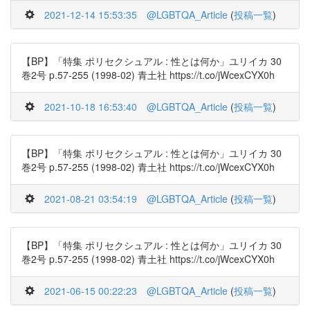
2021-12-14 15:53:35
@LGBTQA_Article
(
投稿一覧
)
【BP】「特集 ポリセクシュアル : 性とは何か」ユリイカ 30
巻2号 p.57-255 (1998-02) 青土社 https://t.co/jWcexCYX0h
2021-10-18 16:53:40
@LGBTQA_Article
(
投稿一覧
)
【BP】「特集 ポリセクシュアル : 性とは何か」ユリイカ 30
巻2号 p.57-255 (1998-02) 青土社 https://t.co/jWcexCYX0h
2021-08-21 03:54:19
@LGBTQA_Article
(
投稿一覧
)
【BP】「特集 ポリセクシュアル : 性とは何か」ユリイカ 30
巻2号 p.57-255 (1998-02) 青土社 https://t.co/jWcexCYX0h
2021-06-15 00:22:23
@LGBTQA_Article
(
投稿一覧
)