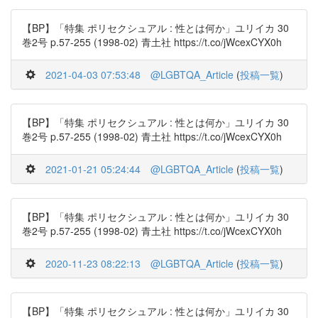
【BP】「特集 ポリセクシュアル : 性とは何か」ユリイカ 30
巻2号 p.57-255 (1998-02) 青土社 https://t.co/jWcexCYX0h
2021-04-03 07:53:48
@LGBTQA_Article
(
投稿一覧
)
【BP】「特集 ポリセクシュアル : 性とは何か」ユリイカ 30
巻2号 p.57-255 (1998-02) 青土社 https://t.co/jWcexCYX0h
2021-01-21 05:24:44
@LGBTQA_Article
(
投稿一覧
)
【BP】「特集 ポリセクシュアル : 性とは何か」ユリイカ 30
巻2号 p.57-255 (1998-02) 青土社 https://t.co/jWcexCYX0h
2020-11-23 08:22:13
@LGBTQA_Article
(
投稿一覧
)
【BP】「特集 ポリセクシュアル : 性とは何か」ユリイカ 30