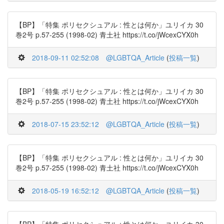
【BP】「特集 ポリセクシュアル : 性とは何か」ユリイカ 30
巻2号 p.57-255 (1998-02) 青土社 https://t.co/jWcexCYX0h
2018-09-11 02:52:08
@LGBTQA_Article
(
投稿一覧
)
【BP】「特集 ポリセクシュアル : 性とは何か」ユリイカ 30
巻2号 p.57-255 (1998-02) 青土社 https://t.co/jWcexCYX0h
2018-07-15 23:52:12
@LGBTQA_Article
(
投稿一覧
)
【BP】「特集 ポリセクシュアル : 性とは何か」ユリイカ 30
巻2号 p.57-255 (1998-02) 青土社 https://t.co/jWcexCYX0h
2018-05-19 16:52:12
@LGBTQA_Article
(
投稿一覧
)