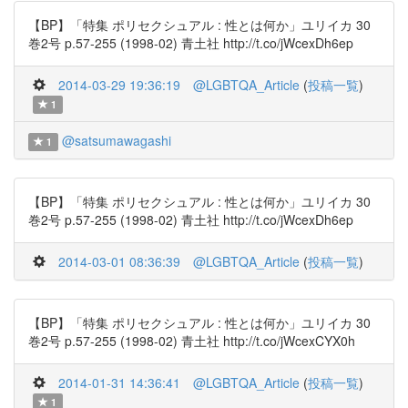
【BP】「特集 ポリセクシュアル : 性とは何か」ユリイカ 30
巻2号 p.57-255 (1998-02) 青土社 http://t.co/jWcexDh6ep
2014-03-29 19:36:19
@LGBTQA_Article
(
投稿一覧
)
1
@satsumawagashi
1
【BP】「特集 ポリセクシュアル : 性とは何か」ユリイカ 30
巻2号 p.57-255 (1998-02) 青土社 http://t.co/jWcexDh6ep
2014-03-01 08:36:39
@LGBTQA_Article
(
投稿一覧
)
【BP】「特集 ポリセクシュアル : 性とは何か」ユリイカ 30
巻2号 p.57-255 (1998-02) 青土社 http://t.co/jWcexCYX0h
2014-01-31 14:36:41
@LGBTQA_Article
(
投稿一覧
)
1