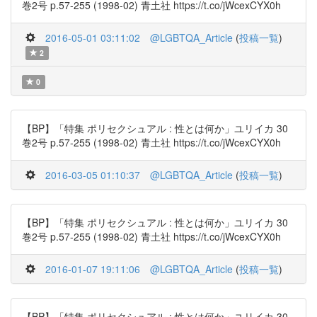
巻2号 p.57-255 (1998-02) 青土社 https://t.co/jWcexCYX0h
2016-05-01 03:11:02
@LGBTQA_Article
(
投稿一覧
)
2
0
【BP】「特集 ポリセクシュアル : 性とは何か」ユリイカ 30
巻2号 p.57-255 (1998-02) 青土社 https://t.co/jWcexCYX0h
2016-03-05 01:10:37
@LGBTQA_Article
(
投稿一覧
)
【BP】「特集 ポリセクシュアル : 性とは何か」ユリイカ 30
巻2号 p.57-255 (1998-02) 青土社 https://t.co/jWcexCYX0h
2016-01-07 19:11:06
@LGBTQA_Article
(
投稿一覧
)
【BP】「特集 ポリセクシュアル : 性とは何か」ユリイカ 30