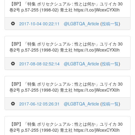
【BP】「特集 ポリセクシュアル : 性とは何か」ユリイカ 30
巻2号 p.57-255 (1998-02) 青土社 https://t.co/jWcexCYX0h
2017-10-04 00:22:11
@LGBTQA_Article
(
投稿一覧
)
【BP】「特集 ポリセクシュアル : 性とは何か」ユリイカ 30
巻2号 p.57-255 (1998-02) 青土社 https://t.co/jWcexCYX0h
2017-08-08 02:52:14
@LGBTQA_Article
(
投稿一覧
)
【BP】「特集 ポリセクシュアル : 性とは何か」ユリイカ 30
巻2号 p.57-255 (1998-02) 青土社 https://t.co/jWcexCYX0h
2017-06-12 05:26:31
@LGBTQA_Article
(
投稿一覧
)
【BP】「特集 ポリセクシュアル : 性とは何か」ユリイカ 30
巻2号 p.57-255 (1998-02) 青土社 https://t.co/jWcexCYX0h