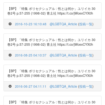
【BP】「特集 ポリセクシュアル : 性とは何か」ユリイカ 30
巻2号 p.57-255 (1998-02) 青土社 https://t.co/jWcexCYX0h
2016-10-23 16:10:48
@LGBTQA_Article
(
投稿一覧
)
【BP】「特集 ポリセクシュアル : 性とは何か」ユリイカ 30
巻2号 p.57-255 (1998-02) 青土社 https://t.co/jWcexCYX0h
2016-08-25 04:10:37
@LGBTQA_Article
(
投稿一覧
)
【BP】「特集 ポリセクシュアル : 性とは何か」ユリイカ 30
巻2号 p.57-255 (1998-02) 青土社 https://t.co/jWcexCYX0h
2016-06-27 04:11:11
@LGBTQA_Article
(
投稿一覧
)
【BP】「特集 ポリセクシュアル : 性とは何か」ユリイカ 30