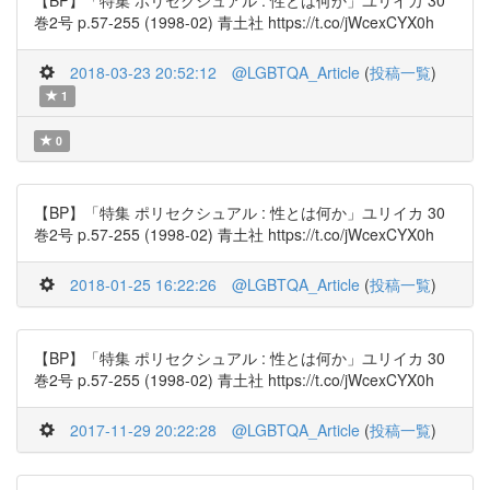
【BP】「特集 ポリセクシュアル : 性とは何か」ユリイカ 30
巻2号 p.57-255 (1998-02) 青土社 https://t.co/jWcexCYX0h
2018-03-23 20:52:12
@LGBTQA_Article
(
投稿一覧
)
1
0
【BP】「特集 ポリセクシュアル : 性とは何か」ユリイカ 30
巻2号 p.57-255 (1998-02) 青土社 https://t.co/jWcexCYX0h
2018-01-25 16:22:26
@LGBTQA_Article
(
投稿一覧
)
【BP】「特集 ポリセクシュアル : 性とは何か」ユリイカ 30
巻2号 p.57-255 (1998-02) 青土社 https://t.co/jWcexCYX0h
2017-11-29 20:22:28
@LGBTQA_Article
(
投稿一覧
)