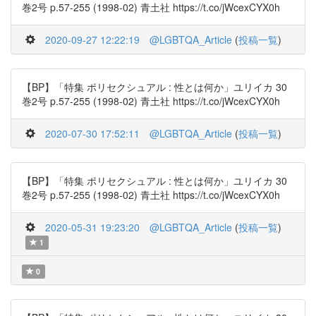
巻2号 p.57-255 (1998-02) 青土社 https://t.co/jWcexCYX0h
2020-09-27 12:22:19
@LGBTQA_Article
(
投稿一覧
)
【BP】「特集 ポリセクシュアル : 性とは何か」ユリイカ 30
巻2号 p.57-255 (1998-02) 青土社 https://t.co/jWcexCYX0h
2020-07-30 17:52:11
@LGBTQA_Article
(
投稿一覧
)
【BP】「特集 ポリセクシュアル : 性とは何か」ユリイカ 30
巻2号 p.57-255 (1998-02) 青土社 https://t.co/jWcexCYX0h
2020-05-31 19:23:20
@LGBTQA_Article
(
投稿一覧
)
1
0