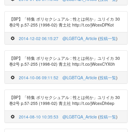
【BP】「特集 ポリセクシュアル : 性とは何か」ユリイカ 30
巻2号 p.57-255 (1998-02) 青土社 http://t.co/jWcexDPKot
2014-12-02 06:15:27
@LGBTQA_Article
(
投稿一覧
)
【BP】「特集 ポリセクシュアル : 性とは何か」ユリイカ 30
巻2号 p.57-255 (1998-02) 青土社 http://t.co/jWcexCYX0h
2014-10-06 09:11:52
@LGBTQA_Article
(
投稿一覧
)
【BP】「特集 ポリセクシュアル : 性とは何か」ユリイカ 30
巻2号 p.57-255 (1998-02) 青土社 http://t.co/jWcexDh6ep
2014-08-10 10:35:53
@LGBTQA_Article
(
投稿一覧
)