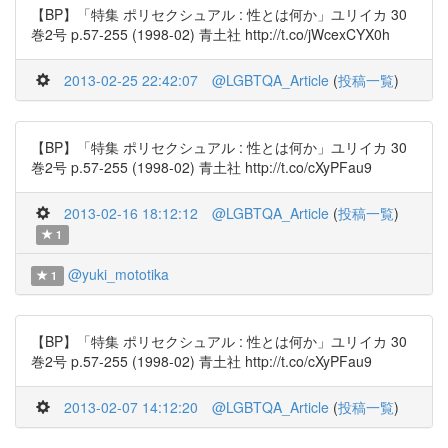
【BP】「特集 ポリセクシュアル : 性とは何か」ユリイカ 30
巻2号 p.57-255 (1998-02) 青土社 http://t.co/jWcexCYX0h
2013-02-25 22:42:07
@LGBTQA_Article
(
投稿一覧
)
【BP】「特集 ポリセクシュアル : 性とは何か」ユリイカ 30
巻2号 p.57-255 (1998-02) 青土社 http://t.co/cXyPFau9
2013-02-16 18:12:12
@LGBTQA_Article
(
投稿一覧
)
1
@yuki_mototika
1
【BP】「特集 ポリセクシュアル : 性とは何か」ユリイカ 30
巻2号 p.57-255 (1998-02) 青土社 http://t.co/cXyPFau9
2013-02-07 14:12:20
@LGBTQA_Article
(
投稿一覧
)