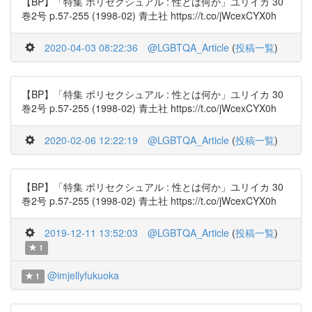
【BP】「特集 ポリセクシュアル : 性とは何か」ユリイカ 30
巻2号 p.57-255 (1998-02) 青土社 https://t.co/jWcexCYX0h
2020-04-03 08:22:36
@LGBTQA_Article
(
投稿一覧
)
【BP】「特集 ポリセクシュアル : 性とは何か」ユリイカ 30
巻2号 p.57-255 (1998-02) 青土社 https://t.co/jWcexCYX0h
2020-02-06 12:22:19
@LGBTQA_Article
(
投稿一覧
)
【BP】「特集 ポリセクシュアル : 性とは何か」ユリイカ 30
巻2号 p.57-255 (1998-02) 青土社 https://t.co/jWcexCYX0h
2019-12-11 13:52:03
@LGBTQA_Article
(
投稿一覧
)
1
@imjellyfukuoka
1