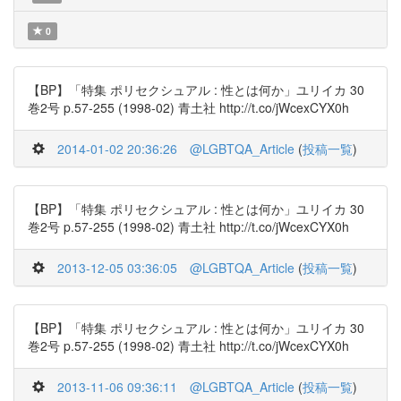
0
【BP】「特集 ポリセクシュアル : 性とは何か」ユリイカ 30
巻2号 p.57-255 (1998-02) 青土社 http://t.co/jWcexCYX0h
2014-01-02 20:36:26
@LGBTQA_Article
(
投稿一覧
)
【BP】「特集 ポリセクシュアル : 性とは何か」ユリイカ 30
巻2号 p.57-255 (1998-02) 青土社 http://t.co/jWcexCYX0h
2013-12-05 03:36:05
@LGBTQA_Article
(
投稿一覧
)
【BP】「特集 ポリセクシュアル : 性とは何か」ユリイカ 30
巻2号 p.57-255 (1998-02) 青土社 http://t.co/jWcexCYX0h
2013-11-06 09:36:11
@LGBTQA_Article
(
投稿一覧
)