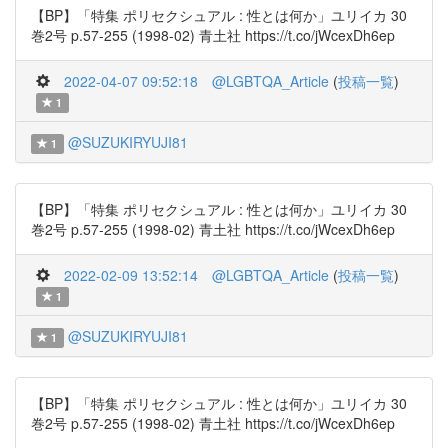
【BP】「特集 ポリセクシュアル : 性とは何か」ユリイカ 30
巻2号 p.57-255 (1998-02) 青土社 https://t.co/jWcexDh6ep
2022-04-07 09:52:18
@LGBTQA_Article
(
投稿一覧
)
1
@SUZUKIRYUJI81
1
【BP】「特集 ポリセクシュアル : 性とは何か」ユリイカ 30
巻2号 p.57-255 (1998-02) 青土社 https://t.co/jWcexDh6ep
2022-02-09 13:52:14
@LGBTQA_Article
(
投稿一覧
)
1
@SUZUKIRYUJI81
1
【BP】「特集 ポリセクシュアル : 性とは何か」ユリイカ 30
巻2号 p.57-255 (1998-02) 青土社 https://t.co/jWcexDh6ep