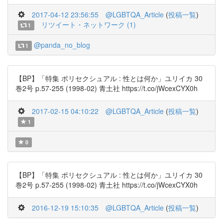
2017-04-12 23:56:55
@LGBTQA_Article
(
投稿一覧
)
リツイート・ネットワーク (1)
1
@panda_no_blog
1
【BP】「特集 ポリセクシュアル : 性とは何か」ユリイカ 30
巻2号 p.57-255 (1998-02) 青土社 https://t.co/jWcexCYX0h
2017-02-15 04:10:22
@LGBTQA_Article
(
投稿一覧
)
1
0
【BP】「特集 ポリセクシュアル : 性とは何か」ユリイカ 30
巻2号 p.57-255 (1998-02) 青土社 https://t.co/jWcexCYX0h
2016-12-19 15:10:35
@LGBTQA_Article
(
投稿一覧
)