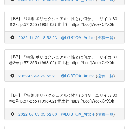
【BP】「特集 ポリセクシュアル : 性とは何か」ユリイカ 30
巻2号 p.57-255 (1998-02) 青土社 https://t.co/jWcexCYX0h
2022-11-20 18:52:23
@LGBTQA_Article
(
投稿一覧
)
【BP】「特集 ポリセクシュアル : 性とは何か」ユリイカ 30
巻2号 p.57-255 (1998-02) 青土社 https://t.co/jWcexCYX0h
2022-09-24 22:52:21
@LGBTQA_Article
(
投稿一覧
)
【BP】「特集 ポリセクシュアル : 性とは何か」ユリイカ 30
巻2号 p.57-255 (1998-02) 青土社 https://t.co/jWcexCYX0h
2022-06-03 05:52:00
@LGBTQA_Article
(
投稿一覧
)