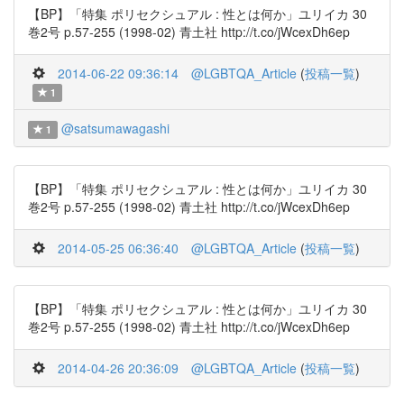
【BP】「特集 ポリセクシュアル : 性とは何か」ユリイカ 30
巻2号 p.57-255 (1998-02) 青土社 http://t.co/jWcexDh6ep
2014-06-22 09:36:14
@LGBTQA_Article
(
投稿一覧
)
1
@satsumawagashi
1
【BP】「特集 ポリセクシュアル : 性とは何か」ユリイカ 30
巻2号 p.57-255 (1998-02) 青土社 http://t.co/jWcexDh6ep
2014-05-25 06:36:40
@LGBTQA_Article
(
投稿一覧
)
【BP】「特集 ポリセクシュアル : 性とは何か」ユリイカ 30
巻2号 p.57-255 (1998-02) 青土社 http://t.co/jWcexDh6ep
2014-04-26 20:36:09
@LGBTQA_Article
(
投稿一覧
)