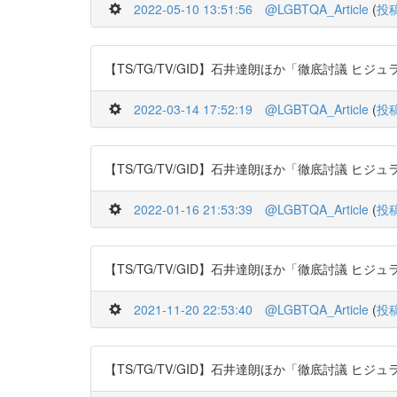
2022-05-10 13:51:56
@LGBTQA_Article
(
投
【TS/TG/TV/GID】石井達朗ほか「徹底討議 ヒジュラに学べ! 
2022-03-14 17:52:19
@LGBTQA_Article
(
投
【TS/TG/TV/GID】石井達朗ほか「徹底討議 ヒジュラに学べ! 
2022-01-16 21:53:39
@LGBTQA_Article
(
投
【TS/TG/TV/GID】石井達朗ほか「徹底討議 ヒジュラに学べ! 
2021-11-20 22:53:40
@LGBTQA_Article
(
投
【TS/TG/TV/GID】石井達朗ほか「徹底討議 ヒジュラに学べ! 