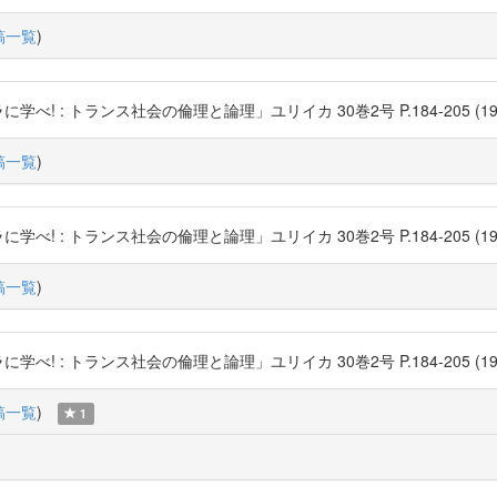
稿一覧
)
: トランス社会の倫理と論理」ユリイカ 30巻2号 P.184-205 (1998-02) 青
稿一覧
)
: トランス社会の倫理と論理」ユリイカ 30巻2号 P.184-205 (1998-02) 青
稿一覧
)
: トランス社会の倫理と論理」ユリイカ 30巻2号 P.184-205 (1998-02) 青
稿一覧
)
1