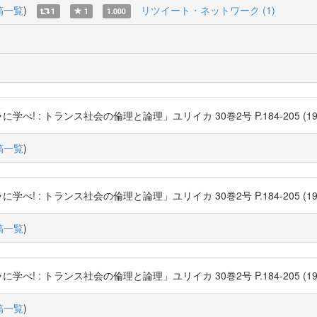
稿一覧
)
リツイート・ネットワーク (1)
1
1
1.000
: トランス社会の倫理と論理」ユリイカ 30巻2号 P.184-205 (1998-02) 青
稿一覧
)
: トランス社会の倫理と論理」ユリイカ 30巻2号 P.184-205 (1998-02) 青
稿一覧
)
: トランス社会の倫理と論理」ユリイカ 30巻2号 P.184-205 (1998-02) 青
稿一覧
)