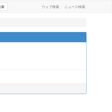
検索
ウェブ検索
ニュース検索