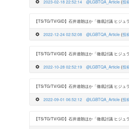
2023-02-18 22:52:14
@LGBTQA_Article
(
投
【TS/TG/TV/GID】石井達朗ほか「徹底討議 ヒジュラに学べ! 
2022-12-24 02:52:08
@LGBTQA_Article
(
投
【TS/TG/TV/GID】石井達朗ほか「徹底討議 ヒジュラに学べ! 
2022-10-28 02:52:19
@LGBTQA_Article
(
投
【TS/TG/TV/GID】石井達朗ほか「徹底討議 ヒジュラに学べ! 
2022-09-01 06:52:12
@LGBTQA_Article
(
投
【TS/TG/TV/GID】石井達朗ほか「徹底討議 ヒジュラに学べ! 