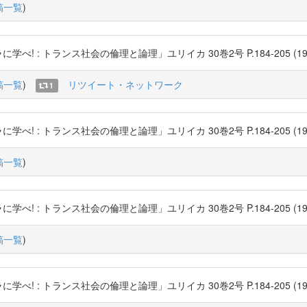
稿一覧
)
: トランス社会の倫理と論理」ユリイカ 30巻2号 P.184-205 (1998-02) 青
稿一覧
)
リツイート・ネットワーク
1
: トランス社会の倫理と論理」ユリイカ 30巻2号 P.184-205 (1998-02) 青
稿一覧
)
: トランス社会の倫理と論理」ユリイカ 30巻2号 P.184-205 (1998-02) 青
稿一覧
)
: トランス社会の倫理と論理」ユリイカ 30巻2号 P.184-205 (1998-02) 青