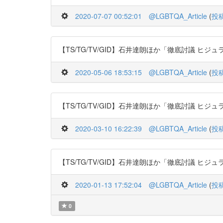
2020-07-07 00:52:01
@LGBTQA_Article
(
投
【TS/TG/TV/GID】石井達朗ほか「徹底討議 ヒジュラに学べ! 
2020-05-06 18:53:15
@LGBTQA_Article
(
投
【TS/TG/TV/GID】石井達朗ほか「徹底討議 ヒジュラに学べ! 
2020-03-10 16:22:39
@LGBTQA_Article
(
投
【TS/TG/TV/GID】石井達朗ほか「徹底討議 ヒジュラに学べ! 
2020-01-13 17:52:04
@LGBTQA_Article
(
投
0