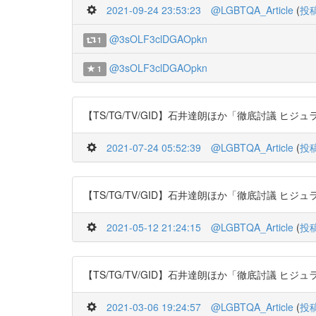
2021-09-24 23:53:23
@LGBTQA_Article
(
投
@3sOLF3clDGAOpkn
1
@3sOLF3clDGAOpkn
1
【TS/TG/TV/GID】石井達朗ほか「徹底討議 ヒジュラに学べ! 
2021-07-24 05:52:39
@LGBTQA_Article
(
投
【TS/TG/TV/GID】石井達朗ほか「徹底討議 ヒジュラに学べ! 
2021-05-12 21:24:15
@LGBTQA_Article
(
投
【TS/TG/TV/GID】石井達朗ほか「徹底討議 ヒジュラに学べ! 
2021-03-06 19:24:57
@LGBTQA_Article
(
投