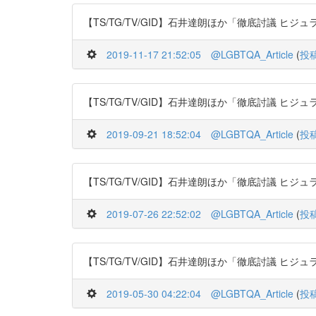
【TS/TG/TV/GID】石井達朗ほか「徹底討議 ヒジュラに学べ! 
2019-11-17 21:52:05
@LGBTQA_Article
(
投
【TS/TG/TV/GID】石井達朗ほか「徹底討議 ヒジュラに学べ! 
2019-09-21 18:52:04
@LGBTQA_Article
(
投
【TS/TG/TV/GID】石井達朗ほか「徹底討議 ヒジュラに学べ! 
2019-07-26 22:52:02
@LGBTQA_Article
(
投
【TS/TG/TV/GID】石井達朗ほか「徹底討議 ヒジュラに学べ! 
2019-05-30 04:22:04
@LGBTQA_Article
(
投