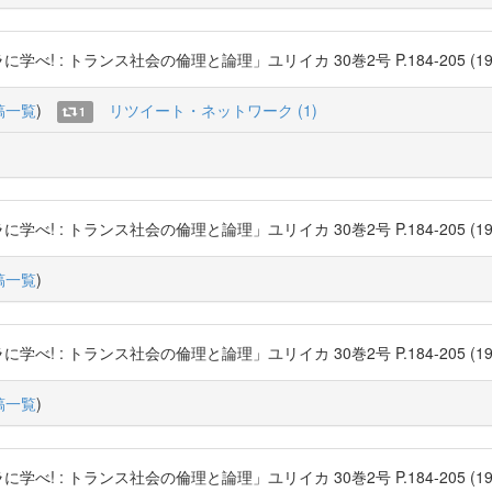
: トランス社会の倫理と論理」ユリイカ 30巻2号 P.184-205 (1998-02) 青
稿一覧
)
リツイート・ネットワーク (1)
1
: トランス社会の倫理と論理」ユリイカ 30巻2号 P.184-205 (1998-02) 青
稿一覧
)
: トランス社会の倫理と論理」ユリイカ 30巻2号 P.184-205 (1998-02) 青
稿一覧
)
: トランス社会の倫理と論理」ユリイカ 30巻2号 P.184-205 (1998-02) 青