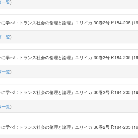
稿一覧
)
: トランス社会の倫理と論理」ユリイカ 30巻2号 P.184-205 (1998-02) 青
稿一覧
)
: トランス社会の倫理と論理」ユリイカ 30巻2号 P.184-205 (1998-02) 青
稿一覧
)
: トランス社会の倫理と論理」ユリイカ 30巻2号 P.184-205 (1998-02) 青
稿一覧
)
: トランス社会の倫理と論理」ユリイカ 30巻2号 P.184-205 (1998-02) 青