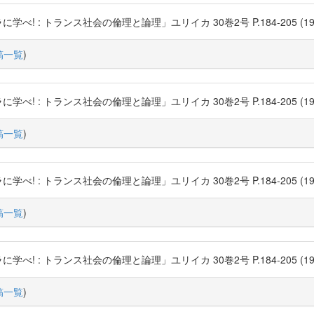
: トランス社会の倫理と論理」ユリイカ 30巻2号 P.184-205 (1998-02) 青
稿一覧
)
: トランス社会の倫理と論理」ユリイカ 30巻2号 P.184-205 (1998-02) 青
稿一覧
)
: トランス社会の倫理と論理」ユリイカ 30巻2号 P.184-205 (1998-02) 青
稿一覧
)
: トランス社会の倫理と論理」ユリイカ 30巻2号 P.184-205 (1998-02) 青
稿一覧
)