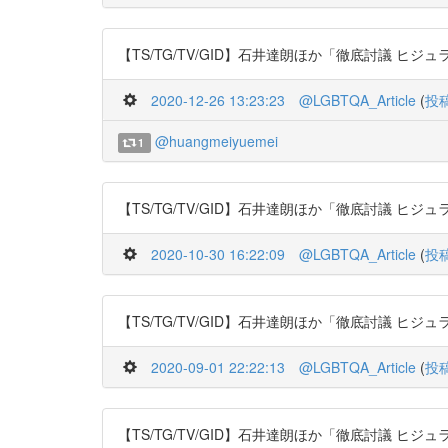
【TS/TG/TV/GID】石井達朗ほか「徹底討議 ヒジュラに学べ! 
2020-12-26 13:23:23
@LGBTQA_Article
(
投
@huangmeiyuemei
1
【TS/TG/TV/GID】石井達朗ほか「徹底討議 ヒジュラに学べ! 
2020-10-30 16:22:09
@LGBTQA_Article
(
投
【TS/TG/TV/GID】石井達朗ほか「徹底討議 ヒジュラに学べ! 
2020-09-01 22:22:13
@LGBTQA_Article
(
投
【TS/TG/TV/GID】石井達朗ほか「徹底討議 ヒジュラに学べ! 