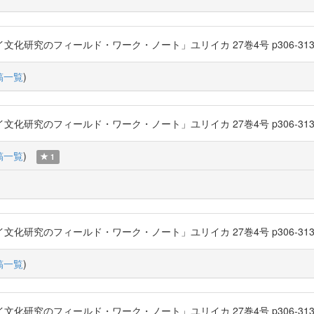
化研究のフィールド・ワーク・ノート」ユリイカ 27巻4号 p306-313 (1995-04
稿一覧
)
化研究のフィールド・ワーク・ノート」ユリイカ 27巻4号 p306-313 (1995-04
稿一覧
)
1
化研究のフィールド・ワーク・ノート」ユリイカ 27巻4号 p306-313 (1995-04
稿一覧
)
化研究のフィールド・ワーク・ノート」ユリイカ 27巻4号 p306-313 (1995-04