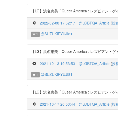
【LG】浜名恵美「Queer America : レズビアン・ゲイ文
2022-02-08 17:52:17
@LGBTQA_Article
(
投
@SUZUKIRYUJI81
1
【LG】浜名恵美「Queer America : レズビアン・ゲイ文
2021-12-13 19:53:53
@LGBTQA_Article
(
投
@SUZUKIRYUJI81
1
【LG】浜名恵美「Queer America : レズビアン・ゲイ文
2021-10-17 20:53:44
@LGBTQA_Article
(
投