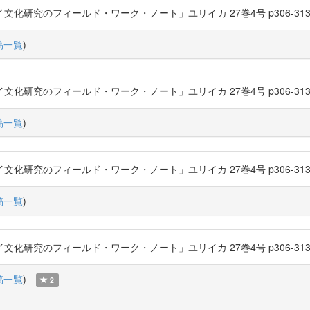
化研究のフィールド・ワーク・ノート」ユリイカ 27巻4号 p306-313 (1995-04
稿一覧
)
化研究のフィールド・ワーク・ノート」ユリイカ 27巻4号 p306-313 (1995-04
稿一覧
)
化研究のフィールド・ワーク・ノート」ユリイカ 27巻4号 p306-313 (1995-04
稿一覧
)
化研究のフィールド・ワーク・ノート」ユリイカ 27巻4号 p306-313 (1995-04
稿一覧
)
2