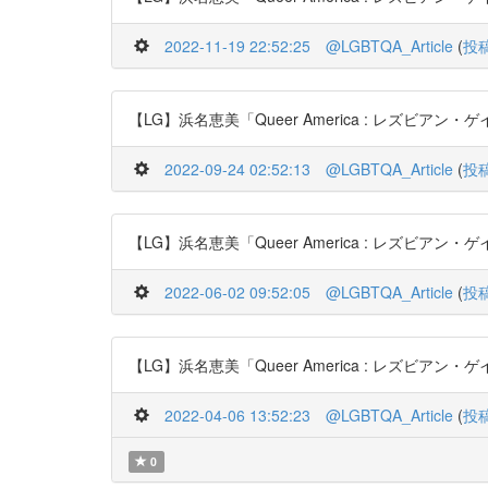
2022-11-19 22:52:25
@LGBTQA_Article
(
投
【LG】浜名恵美「Queer America : レズビアン・ゲイ文
2022-09-24 02:52:13
@LGBTQA_Article
(
投
【LG】浜名恵美「Queer America : レズビアン・ゲイ文
2022-06-02 09:52:05
@LGBTQA_Article
(
投
【LG】浜名恵美「Queer America : レズビアン・ゲイ文
2022-04-06 13:52:23
@LGBTQA_Article
(
投
0