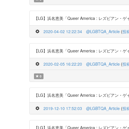
【LG】浜名恵美「Queer America : レズビアン・ゲイ文
2020-04-02 12:22:34
@LGBTQA_Article
(
投
【LG】浜名恵美「Queer America : レズビアン・ゲイ文
2020-02-05 16:22:20
@LGBTQA_Article
(
投
0
【LG】浜名恵美「Queer America : レズビアン・ゲイ文
2019-12-10 17:52:03
@LGBTQA_Article
(
投
【LG】浜名恵美「Queer America : レズビアン・ゲイ文