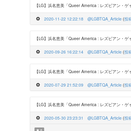
【LG】浜名恵美「Queer America : レズビアン・ゲイ文
2020-11-22 12:22:18
@LGBTQA_Article
(
投
【LG】浜名恵美「Queer America : レズビアン・ゲイ文
2020-09-26 16:22:14
@LGBTQA_Article
(
投
【LG】浜名恵美「Queer America : レズビアン・ゲイ文
2020-07-29 21:52:09
@LGBTQA_Article
(
投
【LG】浜名恵美「Queer America : レズビアン・ゲイ文
2020-05-30 23:23:31
@LGBTQA_Article
(
投
0