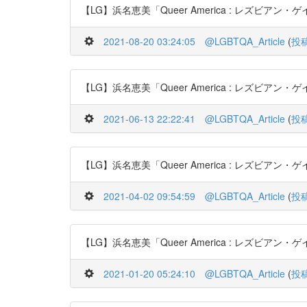
【LG】浜名恵美「Queer America : レズビアン・ゲイ文
2021-08-20 03:24:05
@LGBTQA_Article
(
投
【LG】浜名恵美「Queer America : レズビアン・ゲイ文
2021-06-13 22:22:41
@LGBTQA_Article
(
投
【LG】浜名恵美「Queer America : レズビアン・ゲイ文
2021-04-02 09:54:59
@LGBTQA_Article
(
投
【LG】浜名恵美「Queer America : レズビアン・ゲイ文
2021-01-20 05:24:10
@LGBTQA_Article
(
投