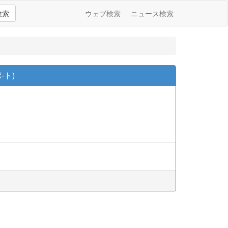
検索
ウェブ検索
ニュース検索
-ト)