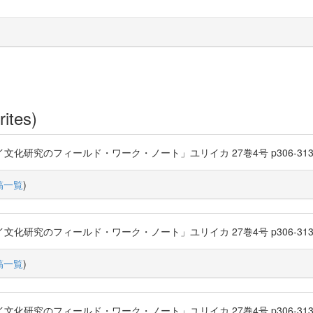
rites)
化研究のフィールド・ワーク・ノート」ユリイカ 27巻4号 p306-313 (1995-04
稿一覧
)
化研究のフィールド・ワーク・ノート」ユリイカ 27巻4号 p306-313 (1995-04
稿一覧
)
化研究のフィールド・ワーク・ノート」ユリイカ 27巻4号 p306-313 (1995-04