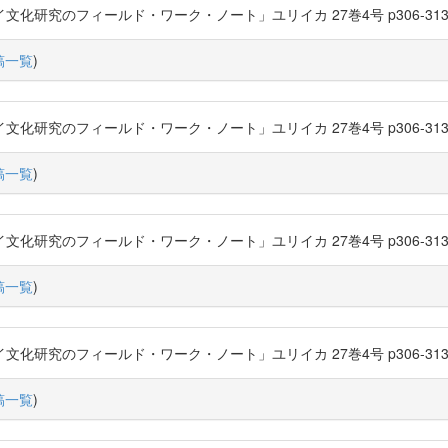
化研究のフィールド・ワーク・ノート」ユリイカ 27巻4号 p306-313 (1995-04
稿一覧
)
化研究のフィールド・ワーク・ノート」ユリイカ 27巻4号 p306-313 (1995-04
稿一覧
)
化研究のフィールド・ワーク・ノート」ユリイカ 27巻4号 p306-313 (1995-04
稿一覧
)
化研究のフィールド・ワーク・ノート」ユリイカ 27巻4号 p306-313 (1995-04
稿一覧
)