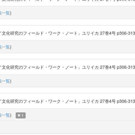
稿一覧
)
化研究のフィールド・ワーク・ノート」ユリイカ 27巻4号 p306-313 (1995-04
稿一覧
)
化研究のフィールド・ワーク・ノート」ユリイカ 27巻4号 p306-313 (1995-04
稿一覧
)
化研究のフィールド・ワーク・ノート」ユリイカ 27巻4号 p306-313 (1995-04
稿一覧
)
1