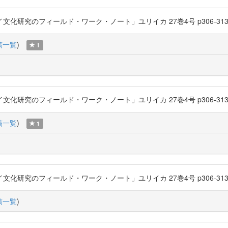
化研究のフィールド・ワーク・ノート」ユリイカ 27巻4号 p306-313 (1995-04
稿一覧
)
1
化研究のフィールド・ワーク・ノート」ユリイカ 27巻4号 p306-313 (1995-04
稿一覧
)
1
化研究のフィールド・ワーク・ノート」ユリイカ 27巻4号 p306-313 (1995-04
稿一覧
)