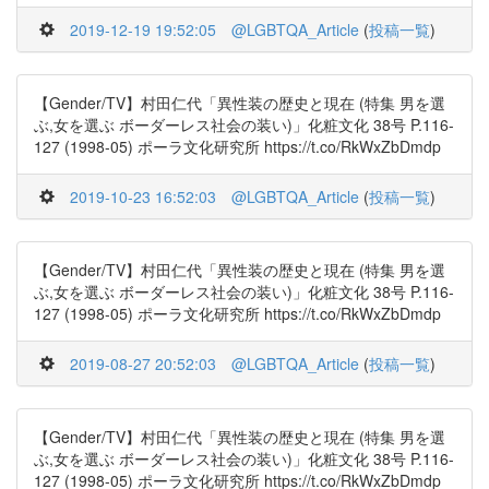
2019-12-19 19:52:05
@LGBTQA_Article
(
投稿一覧
)
【Gender/TV】村田仁代「異性装の歴史と現在 (特集 男を選
ぶ,女を選ぶ ボーダーレス社会の装い)」化粧文化 38号 P.116-
127 (1998-05) ポーラ文化研究所 https://t.co/RkWxZbDmdp
2019-10-23 16:52:03
@LGBTQA_Article
(
投稿一覧
)
【Gender/TV】村田仁代「異性装の歴史と現在 (特集 男を選
ぶ,女を選ぶ ボーダーレス社会の装い)」化粧文化 38号 P.116-
127 (1998-05) ポーラ文化研究所 https://t.co/RkWxZbDmdp
2019-08-27 20:52:03
@LGBTQA_Article
(
投稿一覧
)
【Gender/TV】村田仁代「異性装の歴史と現在 (特集 男を選
ぶ,女を選ぶ ボーダーレス社会の装い)」化粧文化 38号 P.116-
127 (1998-05) ポーラ文化研究所 https://t.co/RkWxZbDmdp