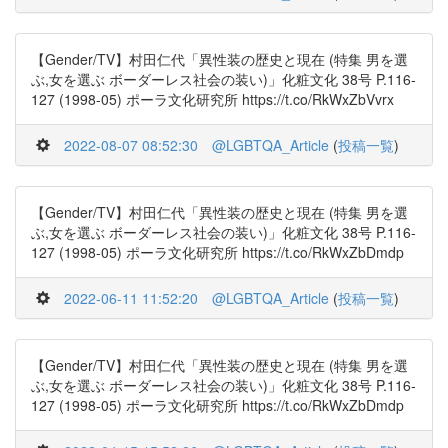
【Gender/TV】村田仁代「異性装の歴史と現在 (特集 男を選
ぶ,女を選ぶ ボーダーレス社会の装い)」化粧文化 38号 P.116-
127 (1998-05) ポーラ文化研究所 https://t.co/RkWxZbVvrx
2022-08-07 08:52:30
@LGBTQA_Article
(
投稿一覧
)
【Gender/TV】村田仁代「異性装の歴史と現在 (特集 男を選
ぶ,女を選ぶ ボーダーレス社会の装い)」化粧文化 38号 P.116-
127 (1998-05) ポーラ文化研究所 https://t.co/RkWxZbDmdp
2022-06-11 11:52:20
@LGBTQA_Article
(
投稿一覧
)
【Gender/TV】村田仁代「異性装の歴史と現在 (特集 男を選
ぶ,女を選ぶ ボーダーレス社会の装い)」化粧文化 38号 P.116-
127 (1998-05) ポーラ文化研究所 https://t.co/RkWxZbDmdp