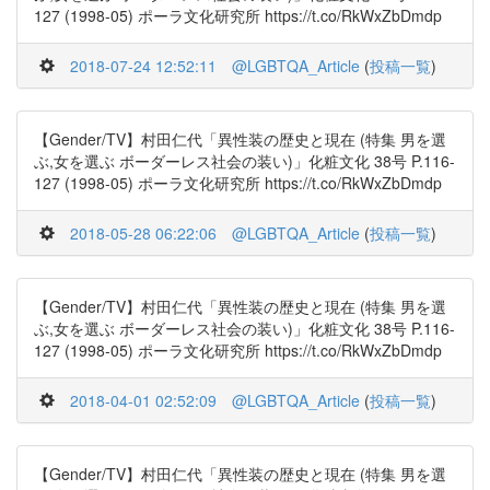
127 (1998-05) ポーラ文化研究所 https://t.co/RkWxZbDmdp
2018-07-24 12:52:11
@LGBTQA_Article
(
投稿一覧
)
【Gender/TV】村田仁代「異性装の歴史と現在 (特集 男を選
ぶ,女を選ぶ ボーダーレス社会の装い)」化粧文化 38号 P.116-
127 (1998-05) ポーラ文化研究所 https://t.co/RkWxZbDmdp
2018-05-28 06:22:06
@LGBTQA_Article
(
投稿一覧
)
【Gender/TV】村田仁代「異性装の歴史と現在 (特集 男を選
ぶ,女を選ぶ ボーダーレス社会の装い)」化粧文化 38号 P.116-
127 (1998-05) ポーラ文化研究所 https://t.co/RkWxZbDmdp
2018-04-01 02:52:09
@LGBTQA_Article
(
投稿一覧
)
【Gender/TV】村田仁代「異性装の歴史と現在 (特集 男を選