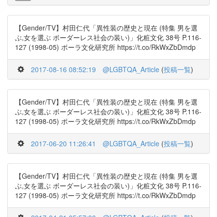
【Gender/TV】村田仁代「異性装の歴史と現在 (特集 男を選
ぶ,女を選ぶ ボーダーレス社会の装い)」化粧文化 38号 P.116-
127 (1998-05) ポーラ文化研究所 https://t.co/RkWxZbDmdp
2017-08-16 08:52:19
@LGBTQA_Article
(
投稿一覧
)
【Gender/TV】村田仁代「異性装の歴史と現在 (特集 男を選
ぶ,女を選ぶ ボーダーレス社会の装い)」化粧文化 38号 P.116-
127 (1998-05) ポーラ文化研究所 https://t.co/RkWxZbDmdp
2017-06-20 11:26:41
@LGBTQA_Article
(
投稿一覧
)
【Gender/TV】村田仁代「異性装の歴史と現在 (特集 男を選
ぶ,女を選ぶ ボーダーレス社会の装い)」化粧文化 38号 P.116-
127 (1998-05) ポーラ文化研究所 https://t.co/RkWxZbDmdp