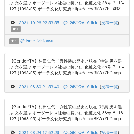
ぶ,女を選ぶ ボーダーレス社会の装い)」化粧文化 38号 P.116-
127 (1998-05) ポーラ文化研究所 https://t.co/RkWxZbUXBZ
2021-10-26 22:53:55
@LGBTQA_Article
(
投稿一覧
)
1
@Itsme_ichikawa
1
【Gender/TV】村田仁代「異性装の歴史と現在 (特集 男を選
ぶ,女を選ぶ ボーダーレス社会の装い)」化粧文化 38号 P.116-
127 (1998-05) ポーラ文化研究所 https://t.co/RkWxZbDmdp
2021-08-30 21:53:40
@LGBTQA_Article
(
投稿一覧
)
【Gender/TV】村田仁代「異性装の歴史と現在 (特集 男を選
ぶ,女を選ぶ ボーダーレス社会の装い)」化粧文化 38号 P.116-
127 (1998-05) ポーラ文化研究所 https://t.co/RkWxZbDmdp
2021-06-24 17:52:29
@LGBTQA_Article
(
投稿一覧
)