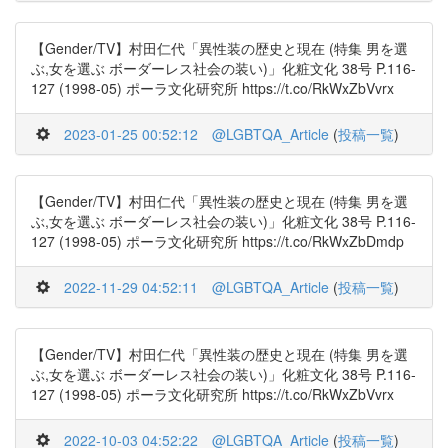
【Gender/TV】村田仁代「異性装の歴史と現在 (特集 男を選
ぶ,女を選ぶ ボーダーレス社会の装い)」化粧文化 38号 P.116-
127 (1998-05) ポーラ文化研究所 https://t.co/RkWxZbVvrx
2023-01-25 00:52:12
@LGBTQA_Article
(
投稿一覧
)
【Gender/TV】村田仁代「異性装の歴史と現在 (特集 男を選
ぶ,女を選ぶ ボーダーレス社会の装い)」化粧文化 38号 P.116-
127 (1998-05) ポーラ文化研究所 https://t.co/RkWxZbDmdp
2022-11-29 04:52:11
@LGBTQA_Article
(
投稿一覧
)
【Gender/TV】村田仁代「異性装の歴史と現在 (特集 男を選
ぶ,女を選ぶ ボーダーレス社会の装い)」化粧文化 38号 P.116-
127 (1998-05) ポーラ文化研究所 https://t.co/RkWxZbVvrx
2022-10-03 04:52:22
@LGBTQA_Article
(
投稿一覧
)