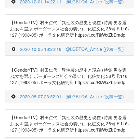
2020-12-01 14:22:11
@LGBTQA_Article
(
投稿一覧
)
【Gender/TV】村田仁代「異性装の歴史と現在 (特集 男を選
ぶ,女を選ぶ ボーダーレス社会の装い)」化粧文化 38号 P.116-
127 (1998-05) ポーラ文化研究所 https://t.co/RkWxZbDmdp
2020-10-05 18:22:18
@LGBTQA_Article
(
投稿一覧
)
【Gender/TV】村田仁代「異性装の歴史と現在 (特集 男を選
ぶ,女を選ぶ ボーダーレス社会の装い)」化粧文化 38号 P.116-
127 (1998-05) ポーラ文化研究所 https://t.co/RkWxZbDmdp
2020-08-07 23:52:01
@LGBTQA_Article
(
投稿一覧
)
【Gender/TV】村田仁代「異性装の歴史と現在 (特集 男を選
ぶ,女を選ぶ ボーダーレス社会の装い)」化粧文化 38号 P.116-
127 (1998-05) ポーラ文化研究所 https://t.co/RkWxZbDmdp