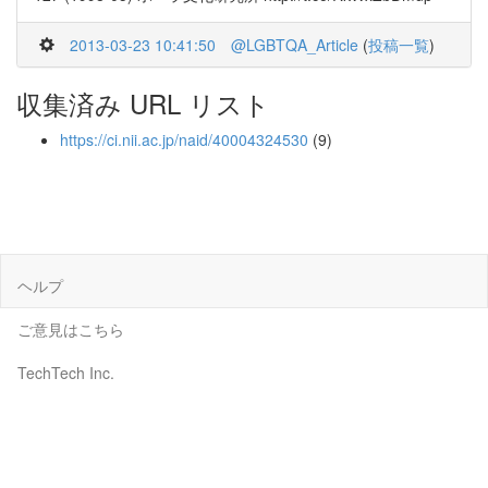
2013-03-23 10:41:50
@LGBTQA_Article
(
投稿一覧
)
収集済み URL リスト
https://ci.nii.ac.jp/naid/40004324530
(9)
ヘルプ
ご意見はこちら
TechTech Inc.