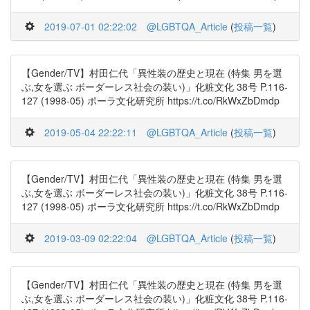
2019-07-01 02:22:02
@LGBTQA_Article
(
投稿一覧
)
【Gender/TV】村田仁代「異性装の歴史と現在 (特集 男を選
ぶ,女を選ぶ ボーダーレス社会の装い)」化粧文化 38号 P.116-
127 (1998-05) ポーラ文化研究所 https://t.co/RkWxZbDmdp
2019-05-04 22:22:11
@LGBTQA_Article
(
投稿一覧
)
【Gender/TV】村田仁代「異性装の歴史と現在 (特集 男を選
ぶ,女を選ぶ ボーダーレス社会の装い)」化粧文化 38号 P.116-
127 (1998-05) ポーラ文化研究所 https://t.co/RkWxZbDmdp
2019-03-09 02:22:04
@LGBTQA_Article
(
投稿一覧
)
【Gender/TV】村田仁代「異性装の歴史と現在 (特集 男を選
ぶ,女を選ぶ ボーダーレス社会の装い)」化粧文化 38号 P.116-