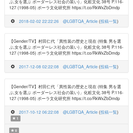
ぶ,女を選ぶ ボーダーレス社会の装い)」化粧文化 38号 P.116-
127 (1998-05) ポーラ文化研究所 https://t.co/RkWxZbDmdp
2018-02-02 22:22:26
@LGBTQA_Article
(
投稿一覧
)
【Gender/TV】村田仁代「異性装の歴史と現在 (特集 男を選
ぶ,女を選ぶ ボーダーレス社会の装い)」化粧文化 38号 P.116-
127 (1998-05) ポーラ文化研究所 https://t.co/RkWxZbDmdp
2017-12-08 02:22:08
@LGBTQA_Article
(
投稿一覧
)
【Gender/TV】村田仁代「異性装の歴史と現在 (特集 男を選
ぶ,女を選ぶ ボーダーレス社会の装い)」化粧文化 38号 P.116-
127 (1998-05) ポーラ文化研究所 https://t.co/RkWxZbDmdp
2017-10-12 06:22:08
@LGBTQA_Article
(
投稿一覧
)
1
0