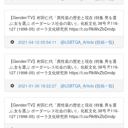
【Gender/TV】村田仁代「異性装の歴史と現在 (特集 男を選
ぶ,女を選ぶ ボーダーレス社会の装い)」化粧文化 38号 P.116-
127 (1998-05) ポーラ文化研究所 https://t.co/RkWxZbDmdp
2021-04-12 05:54:11
@LGBTQA_Article
(
投稿一覧
)
【Gender/TV】村田仁代「異性装の歴史と現在 (特集 男を選
ぶ,女を選ぶ ボーダーレス社会の装い)」化粧文化 38号 P.116-
127 (1998-05) ポーラ文化研究所 https://t.co/RkWxZbDmdp
2021-01-30 18:22:27
@LGBTQA_Article
(
投稿一覧
)
【Gender/TV】村田仁代「異性装の歴史と現在 (特集 男を選
ぶ,女を選ぶ ボーダーレス社会の装い)」化粧文化 38号 P.116-
127 (1998-05) ポーラ文化研究所 https://t.co/RkWxZbDmdp