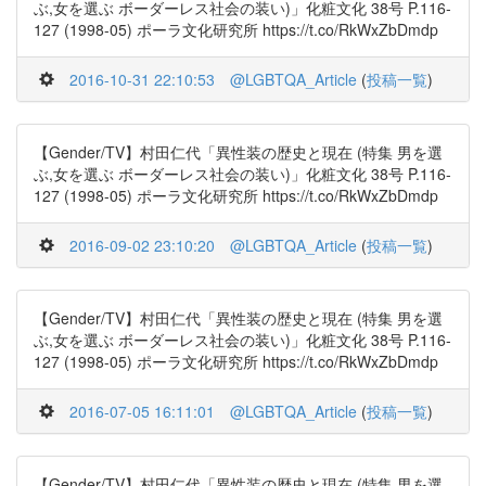
ぶ,女を選ぶ ボーダーレス社会の装い)」化粧文化 38号 P.116-
127 (1998-05) ポーラ文化研究所 https://t.co/RkWxZbDmdp
2016-10-31 22:10:53
@LGBTQA_Article
(
投稿一覧
)
【Gender/TV】村田仁代「異性装の歴史と現在 (特集 男を選
ぶ,女を選ぶ ボーダーレス社会の装い)」化粧文化 38号 P.116-
127 (1998-05) ポーラ文化研究所 https://t.co/RkWxZbDmdp
2016-09-02 23:10:20
@LGBTQA_Article
(
投稿一覧
)
【Gender/TV】村田仁代「異性装の歴史と現在 (特集 男を選
ぶ,女を選ぶ ボーダーレス社会の装い)」化粧文化 38号 P.116-
127 (1998-05) ポーラ文化研究所 https://t.co/RkWxZbDmdp
2016-07-05 16:11:01
@LGBTQA_Article
(
投稿一覧
)
【Gender/TV】村田仁代「異性装の歴史と現在 (特集 男を選