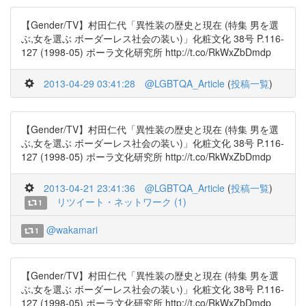
【Gender/TV】村田仁代「異性装の歴史と現在 (特集 男を選
ぶ,女を選ぶ ボーダーレス社会の装い)」化粧文化 38号 P.116-
127 (1998-05) ポーラ文化研究所 http://t.co/RkWxZbDmdp
2013-04-29 03:41:28
@LGBTQA_Article
(
投稿一覧
)
【Gender/TV】村田仁代「異性装の歴史と現在 (特集 男を選
ぶ,女を選ぶ ボーダーレス社会の装い)」化粧文化 38号 P.116-
127 (1998-05) ポーラ文化研究所 http://t.co/RkWxZbDmdp
2013-04-21 23:41:36
@LGBTQA_Article
(
投稿一覧
)
リツイート・ネットワーク (1)
1
@wakamari
1
【Gender/TV】村田仁代「異性装の歴史と現在 (特集 男を選
ぶ,女を選ぶ ボーダーレス社会の装い)」化粧文化 38号 P.116-
127 (1998-05) ポーラ文化研究所 http://t.co/RkWxZbDmdp