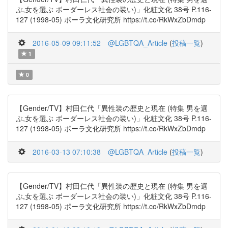
ぶ,女を選ぶ ボーダーレス社会の装い)」化粧文化 38号 P.116-
127 (1998-05) ポーラ文化研究所 https://t.co/RkWxZbDmdp
2016-05-09 09:11:52
@LGBTQA_Article
(
投稿一覧
)
1
0
【Gender/TV】村田仁代「異性装の歴史と現在 (特集 男を選
ぶ,女を選ぶ ボーダーレス社会の装い)」化粧文化 38号 P.116-
127 (1998-05) ポーラ文化研究所 https://t.co/RkWxZbDmdp
2016-03-13 07:10:38
@LGBTQA_Article
(
投稿一覧
)
【Gender/TV】村田仁代「異性装の歴史と現在 (特集 男を選
ぶ,女を選ぶ ボーダーレス社会の装い)」化粧文化 38号 P.116-
127 (1998-05) ポーラ文化研究所 https://t.co/RkWxZbDmdp