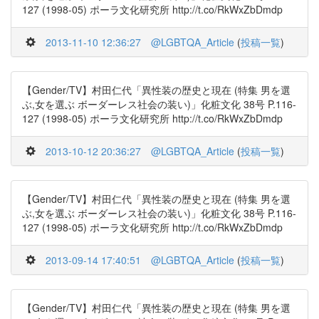
127 (1998-05) ポーラ文化研究所 http://t.co/RkWxZbDmdp
2013-11-10 12:36:27
@LGBTQA_Article
(
投稿一覧
)
【Gender/TV】村田仁代「異性装の歴史と現在 (特集 男を選
ぶ,女を選ぶ ボーダーレス社会の装い)」化粧文化 38号 P.116-
127 (1998-05) ポーラ文化研究所 http://t.co/RkWxZbDmdp
2013-10-12 20:36:27
@LGBTQA_Article
(
投稿一覧
)
【Gender/TV】村田仁代「異性装の歴史と現在 (特集 男を選
ぶ,女を選ぶ ボーダーレス社会の装い)」化粧文化 38号 P.116-
127 (1998-05) ポーラ文化研究所 http://t.co/RkWxZbDmdp
2013-09-14 17:40:51
@LGBTQA_Article
(
投稿一覧
)
【Gender/TV】村田仁代「異性装の歴史と現在 (特集 男を選