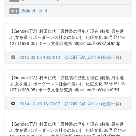
@zimei_no_ri
1
【Gender/TV】村田仁代「異性装の歴史と現在 (特集 男を選
ぶ,女を選ぶ ボーダーレス社会の装い)」化粧文化 38号 P.116-
127 (1998-05) ポーラ文化研究所 http://t.co/RkWxZbDmdp
2015-02-05 13:20:10
@LGBTQA_Article
(
投稿一覧
)
【Gender/TV】村田仁代「異性装の歴史と現在 (特集 男を選
ぶ,女を選ぶ ボーダーレス社会の装い)」化粧文化 38号 P.116-
127 (1998-05) ポーラ文化研究所 http://t.co/RkWxZcu9BB
2014-12-10 16:20:07
@LGBTQA_Article
(
投稿一覧
)
【Gender/TV】村田仁代「異性装の歴史と現在 (特集 男を選
ぶ,女を選ぶ ボーダーレス社会の装い)」化粧文化 38号 P.116-