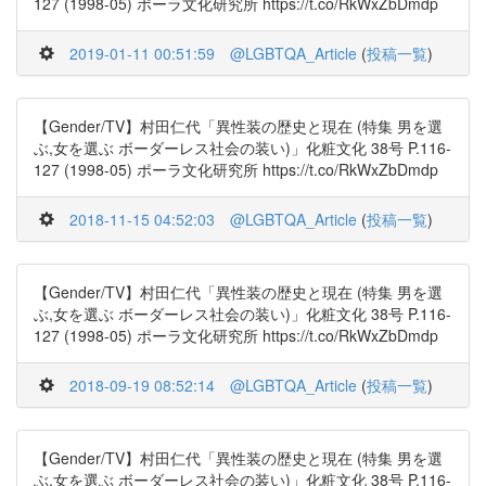
127 (1998-05) ポーラ文化研究所 https://t.co/RkWxZbDmdp
2019-01-11 00:51:59
@LGBTQA_Article
(
投稿一覧
)
【Gender/TV】村田仁代「異性装の歴史と現在 (特集 男を選
ぶ,女を選ぶ ボーダーレス社会の装い)」化粧文化 38号 P.116-
127 (1998-05) ポーラ文化研究所 https://t.co/RkWxZbDmdp
2018-11-15 04:52:03
@LGBTQA_Article
(
投稿一覧
)
【Gender/TV】村田仁代「異性装の歴史と現在 (特集 男を選
ぶ,女を選ぶ ボーダーレス社会の装い)」化粧文化 38号 P.116-
127 (1998-05) ポーラ文化研究所 https://t.co/RkWxZbDmdp
2018-09-19 08:52:14
@LGBTQA_Article
(
投稿一覧
)
【Gender/TV】村田仁代「異性装の歴史と現在 (特集 男を選
ぶ,女を選ぶ ボーダーレス社会の装い)」化粧文化 38号 P.116-