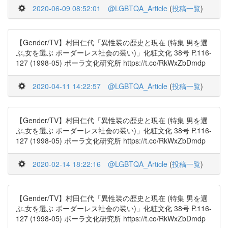
2020-06-09 08:52:01
@LGBTQA_Article
(
投稿一覧
)
【Gender/TV】村田仁代「異性装の歴史と現在 (特集 男を選
ぶ,女を選ぶ ボーダーレス社会の装い)」化粧文化 38号 P.116-
127 (1998-05) ポーラ文化研究所 https://t.co/RkWxZbDmdp
2020-04-11 14:22:57
@LGBTQA_Article
(
投稿一覧
)
【Gender/TV】村田仁代「異性装の歴史と現在 (特集 男を選
ぶ,女を選ぶ ボーダーレス社会の装い)」化粧文化 38号 P.116-
127 (1998-05) ポーラ文化研究所 https://t.co/RkWxZbDmdp
2020-02-14 18:22:16
@LGBTQA_Article
(
投稿一覧
)
【Gender/TV】村田仁代「異性装の歴史と現在 (特集 男を選
ぶ,女を選ぶ ボーダーレス社会の装い)」化粧文化 38号 P.116-
127 (1998-05) ポーラ文化研究所 https://t.co/RkWxZbDmdp