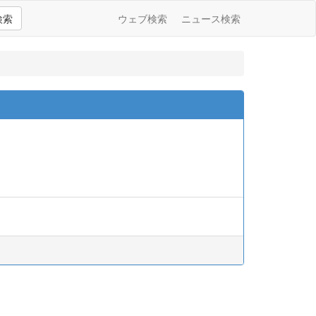
検索
ウェブ検索
ニュース検索