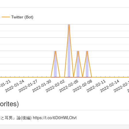
Twitter (Bot)
2022-02-11
2022-02-14
2022-02
-01-21
2
2022-01-24
2022-01-27
2022-01-30
2022-02-02
2022-02-05
2022-02-08
orites)
編) https://t.co/6D0HWLOtvt