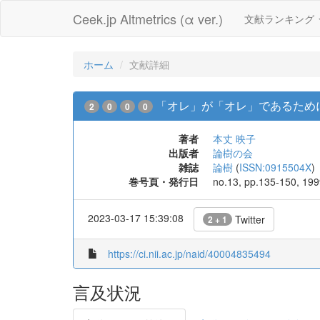
Ceek.jp Altmetrics (α ver.)
文献ランキング
ホーム
文献詳細
「オレ」が「オレ」であるために
2
0
0
0
著者
本丈 映子
出版者
論樹の会
雑誌
論樹
(
ISSN:0915504X
)
巻号頁・発行日
no.13, pp.135-150, 19
2023-03-17 15:39:08
Twitter
2 + 1
https://ci.nii.ac.jp/naid/40004835494
言及状況