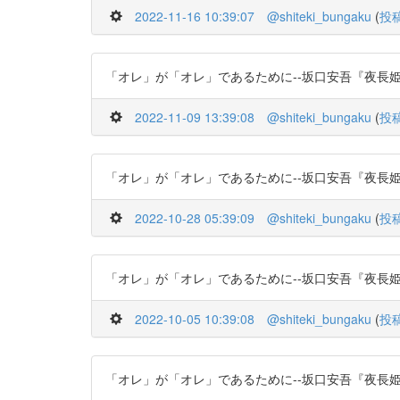
2022-11-16 10:39:07
@shiteki_bungaku
(
投
「オレ」が「オレ」であるために--坂口安吾『夜長姫と耳男』論(後
2022-11-09 13:39:08
@shiteki_bungaku
(
投
「オレ」が「オレ」であるために--坂口安吾『夜長姫と耳男』論(
2022-10-28 05:39:09
@shiteki_bungaku
(
投
「オレ」が「オレ」であるために--坂口安吾『夜長姫と耳男』論(
2022-10-05 10:39:08
@shiteki_bungaku
(
投
「オレ」が「オレ」であるために--坂口安吾『夜長姫と耳男』論(後