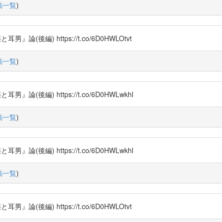
稿一覧
)
編) https://t.co/6D0HWLOtvt
稿一覧
)
後編) https://t.co/6D0HWLwkhl
稿一覧
)
後編) https://t.co/6D0HWLwkhl
稿一覧
)
編) https://t.co/6D0HWLOtvt