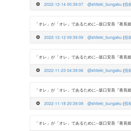
2022-12-14 00:39:07
@shiteki_bungaku
(
投
「オレ」が「オレ」であるために--坂口安吾『夜長姫と耳男』論(
2022-12-12 09:39:09
@shiteki_bungaku
(
投
「オレ」が「オレ」であるために--坂口安吾『夜長姫と耳男』論(後
2022-11-23 04:39:06
@shiteki_bungaku
(
投
「オレ」が「オレ」であるために--坂口安吾『夜長姫と耳男』論(
2022-11-18 20:39:08
@shiteki_bungaku
(
投
「オレ」が「オレ」であるために--坂口安吾『夜長姫と耳男』論(後