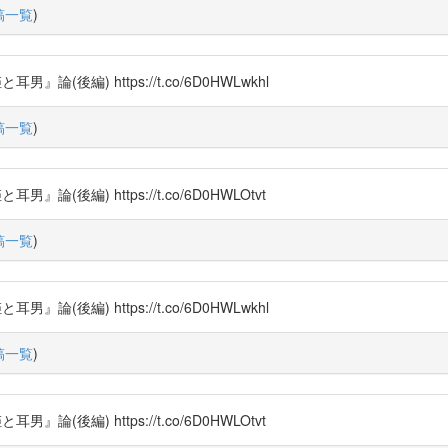
稿一覧
)
後編) https://t.co/6D0HWLwkhl
稿一覧
)
編) https://t.co/6D0HWLOtvt
稿一覧
)
後編) https://t.co/6D0HWLwkhl
稿一覧
)
編) https://t.co/6D0HWLOtvt