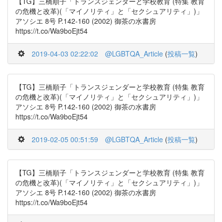
【TG】三橋順子「トランスジェンダーと学校教育 (特集 教育
の危機と改革)(「マイノリティ」と「セクシュアリティ」)」
アソシエ 8号 P.142-160 (2002) 御茶の水書房
https://t.co/Wa9boEjt54
2019-04-03 02:22:02
@LGBTQA_Article
(
投稿一覧
)
【TG】三橋順子「トランスジェンダーと学校教育 (特集 教育
の危機と改革)(「マイノリティ」と「セクシュアリティ」)」
アソシエ 8号 P.142-160 (2002) 御茶の水書房
https://t.co/Wa9boEjt54
2019-02-05 00:51:59
@LGBTQA_Article
(
投稿一覧
)
【TG】三橋順子「トランスジェンダーと学校教育 (特集 教育
の危機と改革)(「マイノリティ」と「セクシュアリティ」)」
アソシエ 8号 P.142-160 (2002) 御茶の水書房
https://t.co/Wa9boEjt54