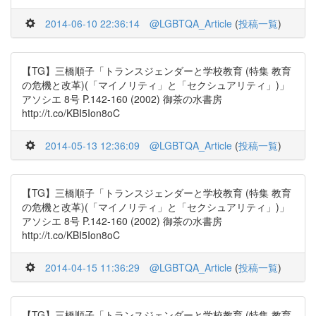
2014-06-10 22:36:14
@LGBTQA_Article
(
投稿一覧
)
【TG】三橋順子「トランスジェンダーと学校教育 (特集 教育
の危機と改革)(「マイノリティ」と「セクシュアリティ」)」
アソシエ 8号 P.142-160 (2002) 御茶の水書房
http://t.co/KBI5Ion8oC
2014-05-13 12:36:09
@LGBTQA_Article
(
投稿一覧
)
【TG】三橋順子「トランスジェンダーと学校教育 (特集 教育
の危機と改革)(「マイノリティ」と「セクシュアリティ」)」
アソシエ 8号 P.142-160 (2002) 御茶の水書房
http://t.co/KBI5Ion8oC
2014-04-15 11:36:29
@LGBTQA_Article
(
投稿一覧
)
【TG】三橋順子「トランスジェンダーと学校教育 (特集 教育