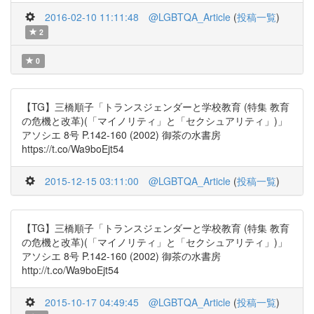
2016-02-10 11:11:48
@LGBTQA_Article
(
投稿一覧
)
2
0
【TG】三橋順子「トランスジェンダーと学校教育 (特集 教育
の危機と改革)(「マイノリティ」と「セクシュアリティ」)」
アソシエ 8号 P.142-160 (2002) 御茶の水書房
https://t.co/Wa9boEjt54
2015-12-15 03:11:00
@LGBTQA_Article
(
投稿一覧
)
【TG】三橋順子「トランスジェンダーと学校教育 (特集 教育
の危機と改革)(「マイノリティ」と「セクシュアリティ」)」
アソシエ 8号 P.142-160 (2002) 御茶の水書房
http://t.co/Wa9boEjt54
2015-10-17 04:49:45
@LGBTQA_Article
(
投稿一覧
)