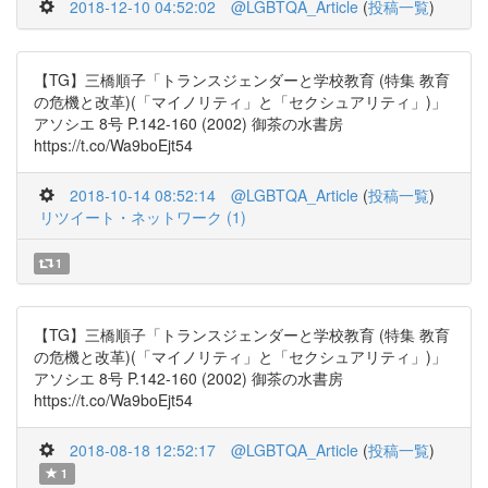
2018-12-10 04:52:02
@LGBTQA_Article
(
投稿一覧
)
【TG】三橋順子「トランスジェンダーと学校教育 (特集 教育
の危機と改革)(「マイノリティ」と「セクシュアリティ」)」
アソシエ 8号 P.142-160 (2002) 御茶の水書房
https://t.co/Wa9boEjt54
2018-10-14 08:52:14
@LGBTQA_Article
(
投稿一覧
)
リツイート・ネットワーク (1)
1
【TG】三橋順子「トランスジェンダーと学校教育 (特集 教育
の危機と改革)(「マイノリティ」と「セクシュアリティ」)」
アソシエ 8号 P.142-160 (2002) 御茶の水書房
https://t.co/Wa9boEjt54
2018-08-18 12:52:17
@LGBTQA_Article
(
投稿一覧
)
1