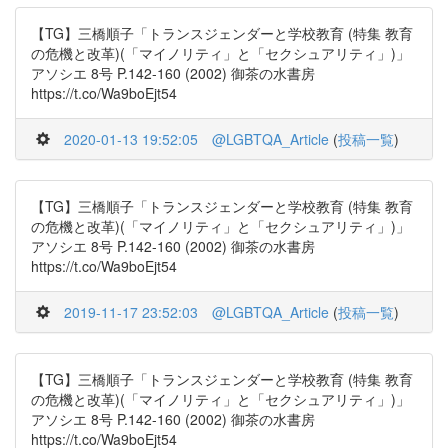
【TG】三橋順子「トランスジェンダーと学校教育 (特集 教育
の危機と改革)(「マイノリティ」と「セクシュアリティ」)」
アソシエ 8号 P.142-160 (2002) 御茶の水書房
https://t.co/Wa9boEjt54
2020-01-13 19:52:05
@LGBTQA_Article
(
投稿一覧
)
【TG】三橋順子「トランスジェンダーと学校教育 (特集 教育
の危機と改革)(「マイノリティ」と「セクシュアリティ」)」
アソシエ 8号 P.142-160 (2002) 御茶の水書房
https://t.co/Wa9boEjt54
2019-11-17 23:52:03
@LGBTQA_Article
(
投稿一覧
)
【TG】三橋順子「トランスジェンダーと学校教育 (特集 教育
の危機と改革)(「マイノリティ」と「セクシュアリティ」)」
アソシエ 8号 P.142-160 (2002) 御茶の水書房
https://t.co/Wa9boEjt54