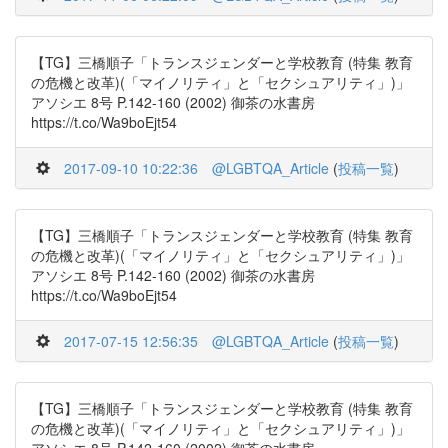
【TG】三橋順子「トランスジェンダーと学校教育 (特集 教育
の危機と改革)(「マイノリティ」と「セクシュアリティ」)」
アソシエ 8号 P.142-160 (2002) 御茶の水書房
https://t.co/Wa9boEjt54
2017-09-10 10:22:36
@LGBTQA_Article
(
投稿一覧
)
【TG】三橋順子「トランスジェンダーと学校教育 (特集 教育
の危機と改革)(「マイノリティ」と「セクシュアリティ」)」
アソシエ 8号 P.142-160 (2002) 御茶の水書房
https://t.co/Wa9boEjt54
2017-07-15 12:56:35
@LGBTQA_Article
(
投稿一覧
)
【TG】三橋順子「トランスジェンダーと学校教育 (特集 教育
の危機と改革)(「マイノリティ」と「セクシュアリティ」)」