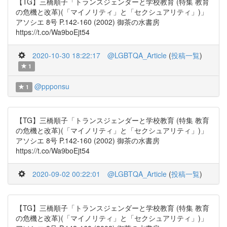
【TG】三橋順子「トランスジェンダーと学校教育 (特集 教育
の危機と改革)(「マイノリティ」と「セクシュアリティ」)」
アソシエ 8号 P.142-160 (2002) 御茶の水書房
https://t.co/Wa9boEjt54
2020-10-30 18:22:17
@LGBTQA_Article
(
投稿一覧
)
1
@ppponsu
1
【TG】三橋順子「トランスジェンダーと学校教育 (特集 教育
の危機と改革)(「マイノリティ」と「セクシュアリティ」)」
アソシエ 8号 P.142-160 (2002) 御茶の水書房
https://t.co/Wa9boEjt54
2020-09-02 00:22:01
@LGBTQA_Article
(
投稿一覧
)
【TG】三橋順子「トランスジェンダーと学校教育 (特集 教育
の危機と改革)(「マイノリティ」と「セクシュアリティ」)」