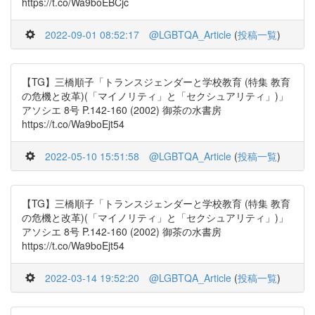
https://t.co/Wa9boEBCjc
2022-09-01 08:52:17
@LGBTQA_Article
(
投稿一覧
)
【TG】三橋順子「トランスジェンダーと学校教育 (特集 教育
の危機と改革)(「マイノリティ」と「セクシュアリティ」)」
アソシエ 8号 P.142-160 (2002) 御茶の水書房
https://t.co/Wa9boEjt54
2022-05-10 15:51:58
@LGBTQA_Article
(
投稿一覧
)
【TG】三橋順子「トランスジェンダーと学校教育 (特集 教育
の危機と改革)(「マイノリティ」と「セクシュアリティ」)」
アソシエ 8号 P.142-160 (2002) 御茶の水書房
https://t.co/Wa9boEjt54
2022-03-14 19:52:20
@LGBTQA_Article
(
投稿一覧
)