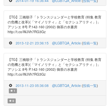
2014-01-19 16:36:44
@LGBTQA_Article
(
投稿一覧
)
【TG】三橋順子「トランスジェンダーと学校教育 (特集 教育
の危機と改革)(「マイノリティ」と「セクシュアリティ」)」
アソシエ 8号 P.142-160 (2002) 御茶の水書房
http://t.co/WJVh7RG3Gz
2013-12-21 23:36:15
@LGBTQA_Article
(
投稿一覧
)
【TG】三橋順子「トランスジェンダーと学校教育 (特集 教育
の危機と改革)(「マイノリティ」と「セクシュアリティ」)」
アソシエ 8号 P.142-160 (2002) 御茶の水書房
http://t.co/WJVh7RG3Gz
2013-11-23 05:36:08
@LGBTQA_Article
(
投稿一覧
)
1
0