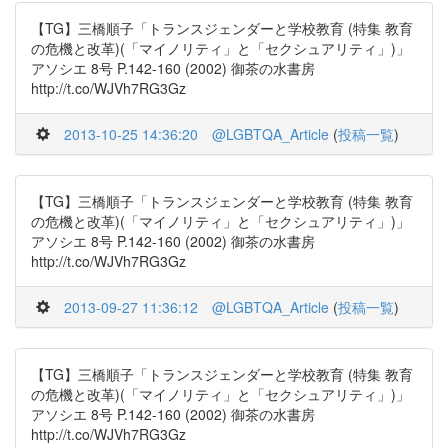
【TG】三橋順子「トランスジェンダーと学校教育 (特集 教育
の危機と改革)(「マイノリティ」と「セクシュアリティ」)」
アソシエ 8号 P.142-160 (2002) 御茶の水書房
http://t.co/WJVh7RG3Gz
2013-10-25 14:36:20
@LGBTQA_Article
(
投稿一覧
)
【TG】三橋順子「トランスジェンダーと学校教育 (特集 教育
の危機と改革)(「マイノリティ」と「セクシュアリティ」)」
アソシエ 8号 P.142-160 (2002) 御茶の水書房
http://t.co/WJVh7RG3Gz
2013-09-27 11:36:12
@LGBTQA_Article
(
投稿一覧
)
【TG】三橋順子「トランスジェンダーと学校教育 (特集 教育
の危機と改革)(「マイノリティ」と「セクシュアリティ」)」
アソシエ 8号 P.142-160 (2002) 御茶の水書房
http://t.co/WJVh7RG3Gz