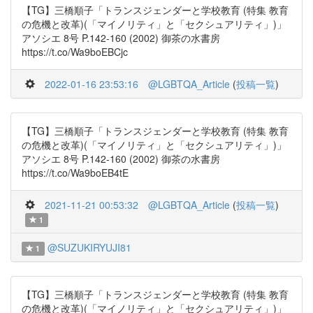
【TG】三橋順子「トランスジェンダーと学校教育 (特集 教育
の危機と改革)(「マイノリティ」と「セクシュアリティ」)」
アソシエ 8号 P.142-160 (2002) 御茶の水書房
https://t.co/Wa9boEBCjc
2022-01-16 23:53:16
@LGBTQA_Article
(
投稿一覧
)
【TG】三橋順子「トランスジェンダーと学校教育 (特集 教育
の危機と改革)(「マイノリティ」と「セクシュアリティ」)」
アソシエ 8号 P.142-160 (2002) 御茶の水書房
https://t.co/Wa9boEB4tE
2021-11-21 00:53:32
@LGBTQA_Article
(
投稿一覧
)
1
@SUZUKIRYUJI81
1
【TG】三橋順子「トランスジェンダーと学校教育 (特集 教育
の危機と改革)(「マイノリティ」と「セクシュアリティ」)」