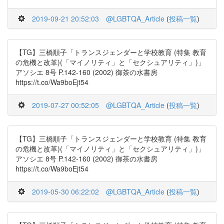
2019-09-21 20:52:03
@LGBTQA_Article
(
投稿一覧
)
【TG】三橋順子「トランスジェンダーと学校教育 (特集 教育
の危機と改革)(「マイノリティ」と「セクシュアリティ」)」
アソシエ 8号 P.142-160 (2002) 御茶の水書房
https://t.co/Wa9boEjt54
2019-07-27 00:52:05
@LGBTQA_Article
(
投稿一覧
)
【TG】三橋順子「トランスジェンダーと学校教育 (特集 教育
の危機と改革)(「マイノリティ」と「セクシュアリティ」)」
アソシエ 8号 P.142-160 (2002) 御茶の水書房
https://t.co/Wa9boEjt54
2019-05-30 06:22:02
@LGBTQA_Article
(
投稿一覧
)