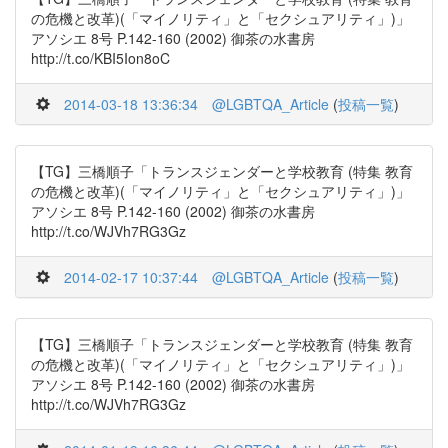
の危機と改革)(「マイノリティ」と「セクシュアリティ」)」
アソシエ 8号 P.142-160 (2002) 御茶の水書房
http://t.co/KBI5Ion8oC
2014-03-18 13:36:34
@LGBTQA_Article
(
投稿一覧
)
【TG】三橋順子「トランスジェンダーと学校教育 (特集 教育
の危機と改革)(「マイノリティ」と「セクシュアリティ」)」
アソシエ 8号 P.142-160 (2002) 御茶の水書房
http://t.co/WJVh7RG3Gz
2014-02-17 10:37:44
@LGBTQA_Article
(
投稿一覧
)
【TG】三橋順子「トランスジェンダーと学校教育 (特集 教育
の危機と改革)(「マイノリティ」と「セクシュアリティ」)」
アソシエ 8号 P.142-160 (2002) 御茶の水書房
http://t.co/WJVh7RG3Gz