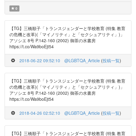
0
【TG】三橋順子「トランスジェンダーと学校教育 (特集 教育
の危機と改革)(「マイノリティ」と「セクシュアリティ」)」
アソシエ 8号 P.142-160 (2002) 御茶の水書房
https://t.co/Wa9boEjt54
2018-06-22 09:52:10
@LGBTQA_Article
(
投稿一覧
)
【TG】三橋順子「トランスジェンダーと学校教育 (特集 教育
の危機と改革)(「マイノリティ」と「セクシュアリティ」)」
アソシエ 8号 P.142-160 (2002) 御茶の水書房
https://t.co/Wa9boEjt54
2018-04-26 02:52:10
@LGBTQA_Article
(
投稿一覧
)
【TG】三橋順子「トランスジェンダーと学校教育 (特集 教育