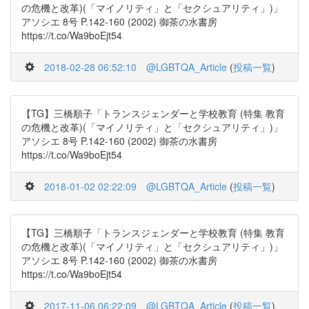
の危機と改革)(「マイノリティ」と「セクシュアリティ」)」
アソシエ 8号 P.142-160 (2002) 御茶の水書房
https://t.co/Wa9boEjt54
2018-02-28 06:52:10
@LGBTQA_Article
(
投稿一覧
)
【TG】三橋順子「トランスジェンダーと学校教育 (特集 教育
の危機と改革)(「マイノリティ」と「セクシュアリティ」)」
アソシエ 8号 P.142-160 (2002) 御茶の水書房
https://t.co/Wa9boEjt54
2018-01-02 02:22:09
@LGBTQA_Article
(
投稿一覧
)
【TG】三橋順子「トランスジェンダーと学校教育 (特集 教育
の危機と改革)(「マイノリティ」と「セクシュアリティ」)」
アソシエ 8号 P.142-160 (2002) 御茶の水書房
https://t.co/Wa9boEjt54
2017-11-06 06:22:09
@LGBTQA_Article
(
投稿一覧
)