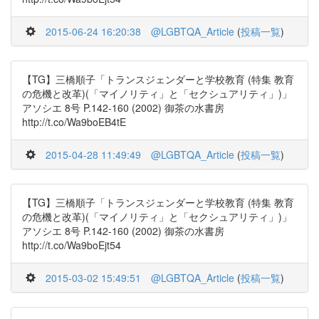
2015-06-24 16:20:38
@LGBTQA_Article
(
投稿一覧
)
【TG】三橋順子「トランスジェンダーと学校教育 (特集 教育
の危機と改革)(「マイノリティ」と「セクシュアリティ」)」
アソシエ 8号 P.142-160 (2002) 御茶の水書房
http://t.co/Wa9boEB4tE
2015-04-28 11:49:49
@LGBTQA_Article
(
投稿一覧
)
【TG】三橋順子「トランスジェンダーと学校教育 (特集 教育
の危機と改革)(「マイノリティ」と「セクシュアリティ」)」
アソシエ 8号 P.142-160 (2002) 御茶の水書房
http://t.co/Wa9boEjt54
2015-03-02 15:49:51
@LGBTQA_Article
(
投稿一覧
)