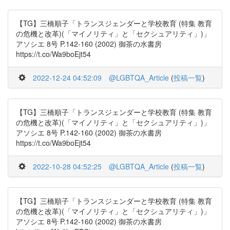
【TG】三橋順子「トランスジェンダーと学校教育 (特集 教育
の危機と改革)(「マイノリティ」と「セクシュアリティ」)」
アソシエ 8号 P.142-160 (2002) 御茶の水書房
https://t.co/Wa9boEjt54
2022-12-24 04:52:09
@LGBTQA_Article
(
投稿一覧
)
【TG】三橋順子「トランスジェンダーと学校教育 (特集 教育
の危機と改革)(「マイノリティ」と「セクシュアリティ」)」
アソシエ 8号 P.142-160 (2002) 御茶の水書房
https://t.co/Wa9boEjt54
2022-10-28 04:52:25
@LGBTQA_Article
(
投稿一覧
)
【TG】三橋順子「トランスジェンダーと学校教育 (特集 教育
の危機と改革)(「マイノリティ」と「セクシュアリティ」)」
アソシエ 8号 P.142-160 (2002) 御茶の水書房