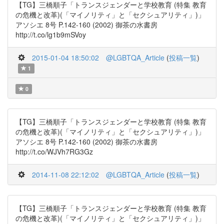
【TG】三橋順子「トランスジェンダーと学校教育 (特集 教育
の危機と改革)(「マイノリティ」と「セクシュアリティ」)」
アソシエ 8号 P.142-160 (2002) 御茶の水書房
http://t.co/lg1b9mSVoy
2015-01-04 18:50:02
@LGBTQA_Article
(
投稿一覧
)
1
0
【TG】三橋順子「トランスジェンダーと学校教育 (特集 教育
の危機と改革)(「マイノリティ」と「セクシュアリティ」)」
アソシエ 8号 P.142-160 (2002) 御茶の水書房
http://t.co/WJVh7RG3Gz
2014-11-08 22:12:02
@LGBTQA_Article
(
投稿一覧
)
【TG】三橋順子「トランスジェンダーと学校教育 (特集 教育
の危機と改革)(「マイノリティ」と「セクシュアリティ」)」