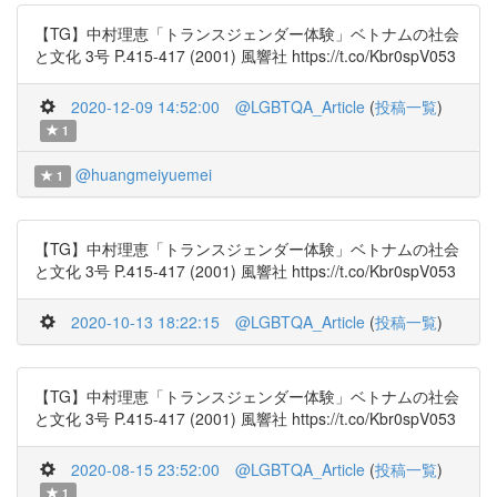
【TG】中村理恵「トランスジェンダー体験」ベトナムの社会
と文化 3号 P.415-417 (2001) 風響社 https://t.co/Kbr0spV053
2020-12-09 14:52:00
@LGBTQA_Article
(
投稿一覧
)
1
@huangmeiyuemei
1
【TG】中村理恵「トランスジェンダー体験」ベトナムの社会
と文化 3号 P.415-417 (2001) 風響社 https://t.co/Kbr0spV053
2020-10-13 18:22:15
@LGBTQA_Article
(
投稿一覧
)
【TG】中村理恵「トランスジェンダー体験」ベトナムの社会
と文化 3号 P.415-417 (2001) 風響社 https://t.co/Kbr0spV053
2020-08-15 23:52:00
@LGBTQA_Article
(
投稿一覧
)
1