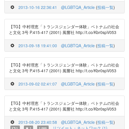
2013-10-16 22:36:41
@LGBTQA_Article
(
投稿一覧
)
【TG】中村理恵「トランスジェンダー体験」ベトナムの社会
と文化 3号 P.415-417 (2001) 風響社 http://t.co/Kbr0spV053
2013-09-18 19:41:00
@LGBTQA_Article
(
投稿一覧
)
【TG】中村理恵「トランスジェンダー体験」ベトナムの社会
と文化 3号 P.415-417 (2001) 風響社 http://t.co/Kbr0spV053
2013-09-02 02:41:07
@LGBTQA_Article
(
投稿一覧
)
【TG】中村理恵「トランスジェンダー体験」ベトナムの社会
と文化 3号 P.415-417 (2001) 風響社 http://t.co/Kbr0spV053
2013-08-20 23:40:58
@LGBTQA_Article
(
投稿一覧
)
リツイート・ネットワーク (1)
1
1
1.000