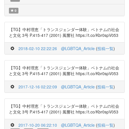
0
【TG】中村理恵「トランスジェンダー体験」ベトナムの社会
と文化 3号 P.415-417 (2001) 風響社 https://t.co/Kbr0spV053
2018-02-10 22:22:26
@LGBTQA_Article
(
投稿一覧
)
【TG】中村理恵「トランスジェンダー体験」ベトナムの社会
と文化 3号 P.415-417 (2001) 風響社 https://t.co/Kbr0spV053
2017-12-16 02:22:09
@LGBTQA_Article
(
投稿一覧
)
【TG】中村理恵「トランスジェンダー体験」ベトナムの社会
と文化 3号 P.415-417 (2001) 風響社 https://t.co/Kbr0spV053
2017-10-20 06:22:10
@LGBTQA_Article
(
投稿一覧
)