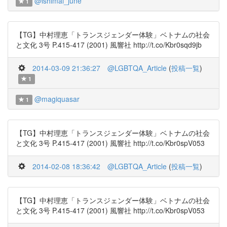
@ishimai_june
1
【TG】中村理恵「トランスジェンダー体験」ベトナムの社会
と文化 3号 P.415-417 (2001) 風響社 http://t.co/Kbr0sqd9jb
2014-03-09 21:36:27
@LGBTQA_Article
(
投稿一覧
)
1
@magiquasar
1
【TG】中村理恵「トランスジェンダー体験」ベトナムの社会
と文化 3号 P.415-417 (2001) 風響社 http://t.co/Kbr0spV053
2014-02-08 18:36:42
@LGBTQA_Article
(
投稿一覧
)
【TG】中村理恵「トランスジェンダー体験」ベトナムの社会
と文化 3号 P.415-417 (2001) 風響社 http://t.co/Kbr0spV053