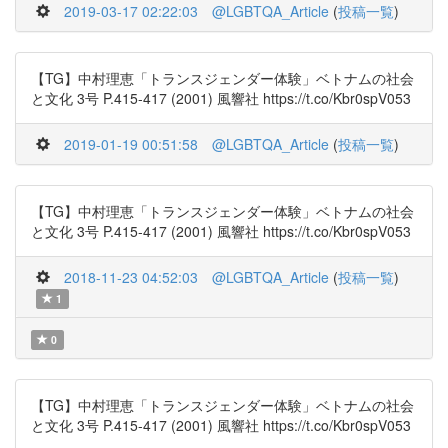
2019-03-17 02:22:03
@LGBTQA_Article
(
投稿一覧
)
【TG】中村理恵「トランスジェンダー体験」ベトナムの社会
と文化 3号 P.415-417 (2001) 風響社 https://t.co/Kbr0spV053
2019-01-19 00:51:58
@LGBTQA_Article
(
投稿一覧
)
【TG】中村理恵「トランスジェンダー体験」ベトナムの社会
と文化 3号 P.415-417 (2001) 風響社 https://t.co/Kbr0spV053
2018-11-23 04:52:03
@LGBTQA_Article
(
投稿一覧
)
1
0
【TG】中村理恵「トランスジェンダー体験」ベトナムの社会
と文化 3号 P.415-417 (2001) 風響社 https://t.co/Kbr0spV053