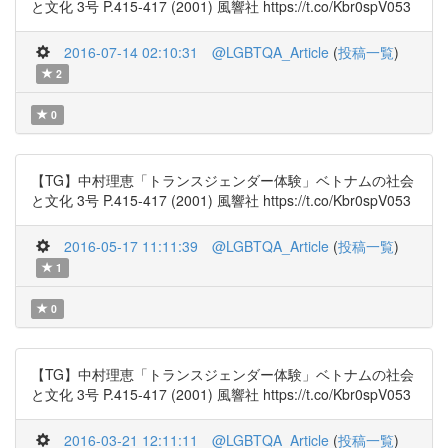
と文化 3号 P.415-417 (2001) 風響社 https://t.co/Kbr0spV053
2016-07-14 02:10:31
@LGBTQA_Article
(
投稿一覧
)
2
0
【TG】中村理恵「トランスジェンダー体験」ベトナムの社会
と文化 3号 P.415-417 (2001) 風響社 https://t.co/Kbr0spV053
2016-05-17 11:11:39
@LGBTQA_Article
(
投稿一覧
)
1
0
【TG】中村理恵「トランスジェンダー体験」ベトナムの社会
と文化 3号 P.415-417 (2001) 風響社 https://t.co/Kbr0spV053
2016-03-21 12:11:11
@LGBTQA_Article
(
投稿一覧
)