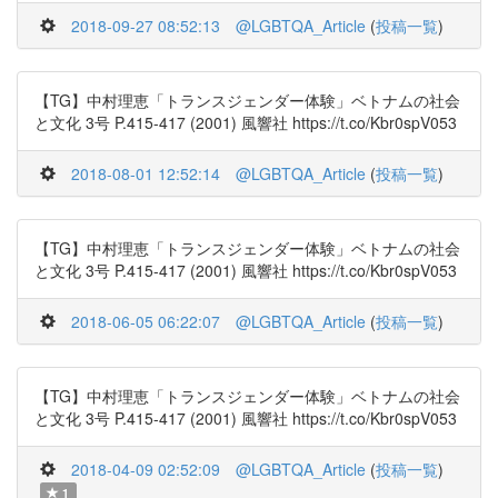
2018-09-27 08:52:13
@LGBTQA_Article
(
投稿一覧
)
【TG】中村理恵「トランスジェンダー体験」ベトナムの社会
と文化 3号 P.415-417 (2001) 風響社 https://t.co/Kbr0spV053
2018-08-01 12:52:14
@LGBTQA_Article
(
投稿一覧
)
【TG】中村理恵「トランスジェンダー体験」ベトナムの社会
と文化 3号 P.415-417 (2001) 風響社 https://t.co/Kbr0spV053
2018-06-05 06:22:07
@LGBTQA_Article
(
投稿一覧
)
【TG】中村理恵「トランスジェンダー体験」ベトナムの社会
と文化 3号 P.415-417 (2001) 風響社 https://t.co/Kbr0spV053
2018-04-09 02:52:09
@LGBTQA_Article
(
投稿一覧
)
1