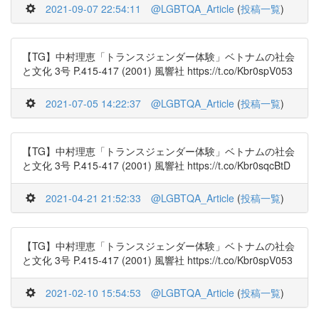
2021-09-07 22:54:11
@LGBTQA_Article
(
投稿一覧
)
【TG】中村理恵「トランスジェンダー体験」ベトナムの社会
と文化 3号 P.415-417 (2001) 風響社 https://t.co/Kbr0spV053
2021-07-05 14:22:37
@LGBTQA_Article
(
投稿一覧
)
【TG】中村理恵「トランスジェンダー体験」ベトナムの社会
と文化 3号 P.415-417 (2001) 風響社 https://t.co/Kbr0sqcBtD
2021-04-21 21:52:33
@LGBTQA_Article
(
投稿一覧
)
【TG】中村理恵「トランスジェンダー体験」ベトナムの社会
と文化 3号 P.415-417 (2001) 風響社 https://t.co/Kbr0spV053
2021-02-10 15:54:53
@LGBTQA_Article
(
投稿一覧
)