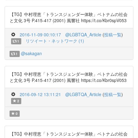
【TG】中村理恵「トランスジェンダー体験」ベトナムの社会
と文化 3号 P.415-417 (2001) 風響社 https://t.co/Kbr0spV053
2016-11-09 00:10:17
@LGBTQA_Article
(
投稿一覧
)
リツイート・ネットワーク (1)
1
@sakagan
1
【TG】中村理恵「トランスジェンダー体験」ベトナムの社会
と文化 3号 P.415-417 (2001) 風響社 https://t.co/Kbr0spV053
2016-09-12 13:11:21
@LGBTQA_Article
(
投稿一覧
)
2
0
【TG】中村理恵「トランスジェンダー体験」ベトナムの社会