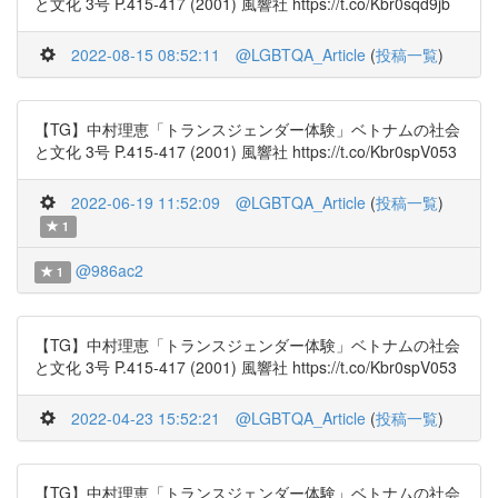
と文化 3号 P.415-417 (2001) 風響社 https://t.co/Kbr0sqd9jb
2022-08-15 08:52:11
@LGBTQA_Article
(
投稿一覧
)
【TG】中村理恵「トランスジェンダー体験」ベトナムの社会
と文化 3号 P.415-417 (2001) 風響社 https://t.co/Kbr0spV053
2022-06-19 11:52:09
@LGBTQA_Article
(
投稿一覧
)
1
@986ac2
1
【TG】中村理恵「トランスジェンダー体験」ベトナムの社会
と文化 3号 P.415-417 (2001) 風響社 https://t.co/Kbr0spV053
2022-04-23 15:52:21
@LGBTQA_Article
(
投稿一覧
)
【TG】中村理恵「トランスジェンダー体験」ベトナムの社会