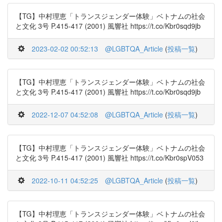
【TG】中村理恵「トランスジェンダー体験」ベトナムの社会
と文化 3号 P.415-417 (2001) 風響社 https://t.co/Kbr0sqd9jb
2023-02-02 00:52:13
@LGBTQA_Article
(
投稿一覧
)
【TG】中村理恵「トランスジェンダー体験」ベトナムの社会
と文化 3号 P.415-417 (2001) 風響社 https://t.co/Kbr0sqd9jb
2022-12-07 04:52:08
@LGBTQA_Article
(
投稿一覧
)
【TG】中村理恵「トランスジェンダー体験」ベトナムの社会
と文化 3号 P.415-417 (2001) 風響社 https://t.co/Kbr0spV053
2022-10-11 04:52:25
@LGBTQA_Article
(
投稿一覧
)
【TG】中村理恵「トランスジェンダー体験」ベトナムの社会