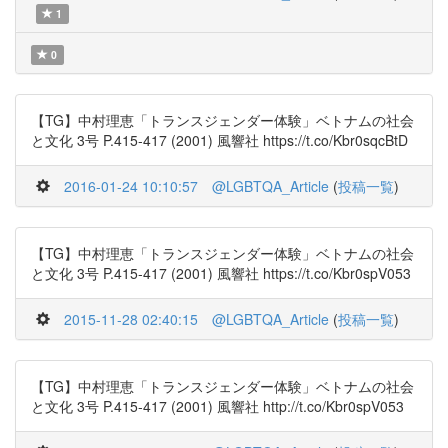
1
0
【TG】中村理恵「トランスジェンダー体験」ベトナムの社会
と文化 3号 P.415-417 (2001) 風響社 https://t.co/Kbr0sqcBtD
2016-01-24 10:10:57
@LGBTQA_Article
(
投稿一覧
)
【TG】中村理恵「トランスジェンダー体験」ベトナムの社会
と文化 3号 P.415-417 (2001) 風響社 https://t.co/Kbr0spV053
2015-11-28 02:40:15
@LGBTQA_Article
(
投稿一覧
)
【TG】中村理恵「トランスジェンダー体験」ベトナムの社会
と文化 3号 P.415-417 (2001) 風響社 http://t.co/Kbr0spV053