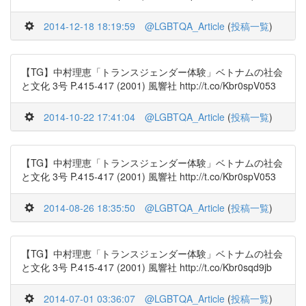
2014-12-18 18:19:59
@LGBTQA_Article
(
投稿一覧
)
【TG】中村理恵「トランスジェンダー体験」ベトナムの社会
と文化 3号 P.415-417 (2001) 風響社 http://t.co/Kbr0spV053
2014-10-22 17:41:04
@LGBTQA_Article
(
投稿一覧
)
【TG】中村理恵「トランスジェンダー体験」ベトナムの社会
と文化 3号 P.415-417 (2001) 風響社 http://t.co/Kbr0spV053
2014-08-26 18:35:50
@LGBTQA_Article
(
投稿一覧
)
【TG】中村理恵「トランスジェンダー体験」ベトナムの社会
と文化 3号 P.415-417 (2001) 風響社 http://t.co/Kbr0sqd9jb
2014-07-01 03:36:07
@LGBTQA_Article
(
投稿一覧
)