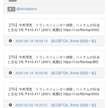
@kimidakeno
1
【TG】中村理恵「トランスジェンダー体験」ベトナムの社会
と文化 3号 P.415-417 (2001) 風響社 https://t.co/Kbr0spV053
2020-06-18 18:52:14
@LGBTQA_Article
(
投稿一覧
)
【TG】中村理恵「トランスジェンダー体験」ベトナムの社会
と文化 3号 P.415-417 (2001) 風響社 https://t.co/Kbr0sqcBtD
2020-04-19 16:52:56
@LGBTQA_Article
(
投稿一覧
)
【TG】中村理恵「トランスジェンダー体験」ベトナムの社会
と文化 3号 P.415-417 (2001) 風響社 https://t.co/Kbr0spV053
2020-02-22 18:22:21
@LGBTQA_Article
(
投稿一覧
)