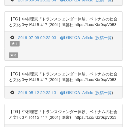
【TG】中村理恵「トランスジェンダー体験」ベトナムの社会
と文化 3号 P.415-417 (2001) 風響社 https://t.co/Kbr0spV053
2019-07-09 02:22:03
@LGBTQA_Article
(
投稿一覧
)
1
0
【TG】中村理恵「トランスジェンダー体験」ベトナムの社会
と文化 3号 P.415-417 (2001) 風響社 https://t.co/Kbr0spV053
2019-05-12 22:22:13
@LGBTQA_Article
(
投稿一覧
)
【TG】中村理恵「トランスジェンダー体験」ベトナムの社会
と文化 3号 P.415-417 (2001) 風響社 https://t.co/Kbr0spV053