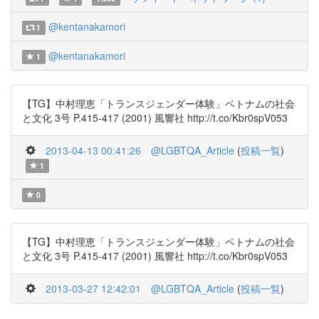
@kentanakamori
1
@kentanakamori
1
【TG】中村理恵「トランスジェンダー体験」ベトナムの社会
と文化 3号 P.415-417 (2001) 風響社 http://t.co/Kbr0spV053
2013-04-13 00:41:26
@LGBTQA_Article
(
投稿一覧
)
1
0
【TG】中村理恵「トランスジェンダー体験」ベトナムの社会
と文化 3号 P.415-417 (2001) 風響社 http://t.co/Kbr0spV053
2013-03-27 12:42:01
@LGBTQA_Article
(
投稿一覧
)