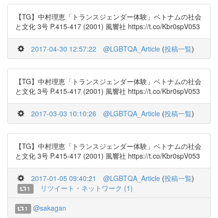
【TG】中村理恵「トランスジェンダー体験」ベトナムの社会
と文化 3号 P.415-417 (2001) 風響社 https://t.co/Kbr0spV053
2017-04-30 12:57:22
@LGBTQA_Article
(
投稿一覧
)
【TG】中村理恵「トランスジェンダー体験」ベトナムの社会
と文化 3号 P.415-417 (2001) 風響社 https://t.co/Kbr0spV053
2017-03-03 10:10:26
@LGBTQA_Article
(
投稿一覧
)
【TG】中村理恵「トランスジェンダー体験」ベトナムの社会
と文化 3号 P.415-417 (2001) 風響社 https://t.co/Kbr0spV053
2017-01-05 09:40:21
@LGBTQA_Article
(
投稿一覧
)
リツイート・ネットワーク (1)
1
@sakagan
1