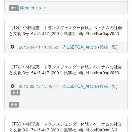
@zimei_no_ri
1
【TG】中村理恵「トランスジェンダー体験」ベトナムの社会
と文化 3号 P.415-417 (2001) 風響社 http://t.co/Kbr0spV053
2015-04-11 11:49:53
@LGBTQA_Article
(
投稿一覧
)
【TG】中村理恵「トランスジェンダー体験」ベトナムの社会
と文化 3号 P.415-417 (2001) 風響社 http://t.co/Kbr0spV053
2015-02-13 15:49:47
@LGBTQA_Article
(
投稿一覧
)
1
0
【TG】中村理恵「トランスジェンダー体験」ベトナムの社会
と文化 3号 P.415-417 (2001) 風響社 http://t.co/Kbr0sqLNtf