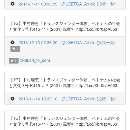
2014-01-11 00:36:09
@LGBTQA_Article
(
投稿一覧
)
【TG】中村理恵「トランスジェンダー体験」ベトナムの社会
と文化 3号 P.415-417 (2001) 風響社 http://t.co/Kbr0spV053
2013-12-13 07:36:20
@LGBTQA_Article
(
投稿一覧
)
1
@hibari_to_sora
1
【TG】中村理恵「トランスジェンダー体験」ベトナムの社会
と文化 3号 P.415-417 (2001) 風響社 http://t.co/Kbr0spV053
2013-11-14 13:36:16
@LGBTQA_Article
(
投稿一覧
)
【TG】中村理恵「トランスジェンダー体験」ベトナムの社会
と文化 3号 P.415-417 (2001) 風響社 http://t.co/Kbr0spV053