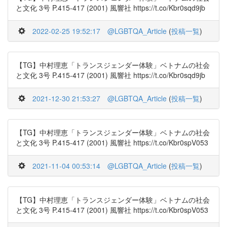
と文化 3号 P.415-417 (2001) 風響社 https://t.co/Kbr0sqd9jb
2022-02-25 19:52:17
@LGBTQA_Article
(
投稿一覧
)
【TG】中村理恵「トランスジェンダー体験」ベトナムの社会
と文化 3号 P.415-417 (2001) 風響社 https://t.co/Kbr0sqd9jb
2021-12-30 21:53:27
@LGBTQA_Article
(
投稿一覧
)
【TG】中村理恵「トランスジェンダー体験」ベトナムの社会
と文化 3号 P.415-417 (2001) 風響社 https://t.co/Kbr0spV053
2021-11-04 00:53:14
@LGBTQA_Article
(
投稿一覧
)
【TG】中村理恵「トランスジェンダー体験」ベトナムの社会
と文化 3号 P.415-417 (2001) 風響社 https://t.co/Kbr0spV053