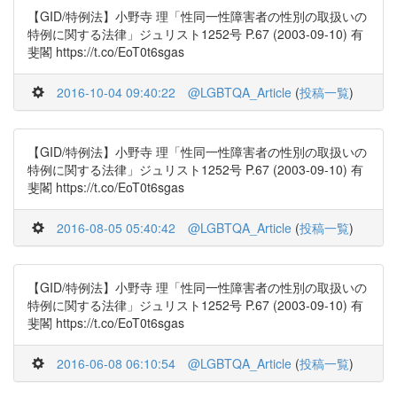
【GID/特例法】小野寺 理「性同一性障害者の性別の取扱いの
特例に関する法律」ジュリスト1252号 P.67 (2003-09-10) 有
斐閣 https://t.co/EoT0t6sgas
2016-10-04 09:40:22
@LGBTQA_Article
(
投稿一覧
)
【GID/特例法】小野寺 理「性同一性障害者の性別の取扱いの
特例に関する法律」ジュリスト1252号 P.67 (2003-09-10) 有
斐閣 https://t.co/EoT0t6sgas
2016-08-05 05:40:42
@LGBTQA_Article
(
投稿一覧
)
【GID/特例法】小野寺 理「性同一性障害者の性別の取扱いの
特例に関する法律」ジュリスト1252号 P.67 (2003-09-10) 有
斐閣 https://t.co/EoT0t6sgas
2016-06-08 06:10:54
@LGBTQA_Article
(
投稿一覧
)