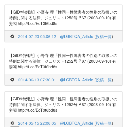
【GID/特例法】小野寺 理「性同一性障害者の性別の取扱いの
特例に関する法律」ジュリスト1252号 P.67 (2003-09-10) 有
斐閣 http://t.co/EoT0t6bd8s
2014-07-23 05:06:12
@LGBTQA_Article
(
投稿一覧
)
【GID/特例法】小野寺 理「性同一性障害者の性別の取扱いの
特例に関する法律」ジュリスト1252号 P.67 (2003-09-10) 有
斐閣 http://t.co/EoT0t6bd8s
2014-06-13 07:36:01
@LGBTQA_Article
(
投稿一覧
)
【GID/特例法】小野寺 理「性同一性障害者の性別の取扱いの
特例に関する法律」ジュリスト1252号 P.67 (2003-09-10) 有
斐閣 http://t.co/EoT0t6bd8s
2014-05-15 22:06:05
@LGBTQA_Article
(
投稿一覧
)