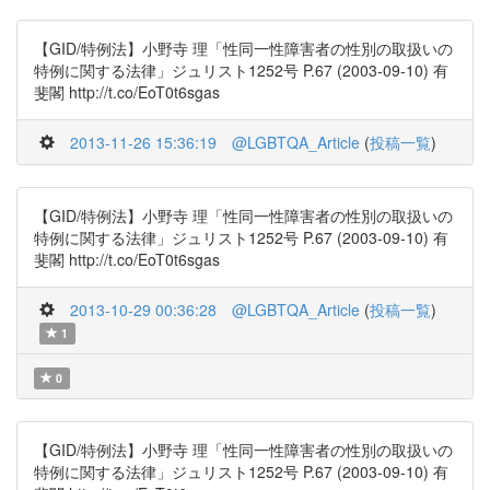
【GID/特例法】小野寺 理「性同一性障害者の性別の取扱いの
特例に関する法律」ジュリスト1252号 P.67 (2003-09-10) 有
斐閣 http://t.co/EoT0t6sgas
2013-11-26 15:36:19
@LGBTQA_Article
(
投稿一覧
)
【GID/特例法】小野寺 理「性同一性障害者の性別の取扱いの
特例に関する法律」ジュリスト1252号 P.67 (2003-09-10) 有
斐閣 http://t.co/EoT0t6sgas
2013-10-29 00:36:28
@LGBTQA_Article
(
投稿一覧
)
1
0
【GID/特例法】小野寺 理「性同一性障害者の性別の取扱いの
特例に関する法律」ジュリスト1252号 P.67 (2003-09-10) 有