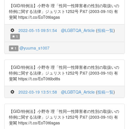
【GID/特例法】小野寺 理「性同一性障害者の性別の取扱いの
特例に関する法律」ジュリスト1252号 P.67 (2003-09-10) 有
斐閣 https://t.co/EoT0t6sgas
2022-05-15 09:51:54
@LGBTQA_Article
(
投稿一覧
)
1
@yuuma_s1007
1
【GID/特例法】小野寺 理「性同一性障害者の性別の取扱いの
特例に関する法律」ジュリスト1252号 P.67 (2003-09-10) 有
斐閣 https://t.co/EoT0t6bd8s
2022-03-19 13:51:58
@LGBTQA_Article
(
投稿一覧
)
【GID/特例法】小野寺 理「性同一性障害者の性別の取扱いの
特例に関する法律」ジュリスト1252号 P.67 (2003-09-10) 有
斐閣 https://t.co/EoT0t6sgas