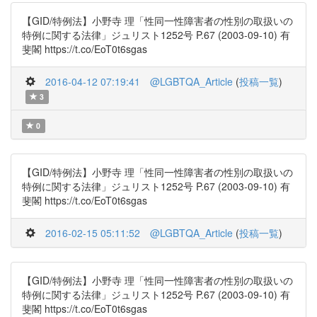
【GID/特例法】小野寺 理「性同一性障害者の性別の取扱いの
特例に関する法律」ジュリスト1252号 P.67 (2003-09-10) 有
斐閣 https://t.co/EoT0t6sgas
2016-04-12 07:19:41
@LGBTQA_Article
(
投稿一覧
)
3
0
【GID/特例法】小野寺 理「性同一性障害者の性別の取扱いの
特例に関する法律」ジュリスト1252号 P.67 (2003-09-10) 有
斐閣 https://t.co/EoT0t6sgas
2016-02-15 05:11:52
@LGBTQA_Article
(
投稿一覧
)
【GID/特例法】小野寺 理「性同一性障害者の性別の取扱いの
特例に関する法律」ジュリスト1252号 P.67 (2003-09-10) 有
斐閣 https://t.co/EoT0t6sgas