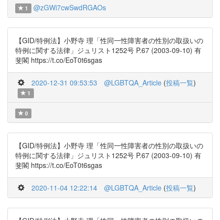
@zGWi7cwSwdRGAOs
1
【GID/特例法】小野寺 理「性同一性障害者の性別の取扱いの
特例に関する法律」ジュリスト1252号 P.67 (2003-09-10) 有
斐閣 https://t.co/EoT0t6sgas
2020-12-31 09:53:53
@LGBTQA_Article
(
投稿一覧
)
1
0
【GID/特例法】小野寺 理「性同一性障害者の性別の取扱いの
特例に関する法律」ジュリスト1252号 P.67 (2003-09-10) 有
斐閣 https://t.co/EoT0t6sgas
2020-11-04 12:22:14
@LGBTQA_Article
(
投稿一覧
)