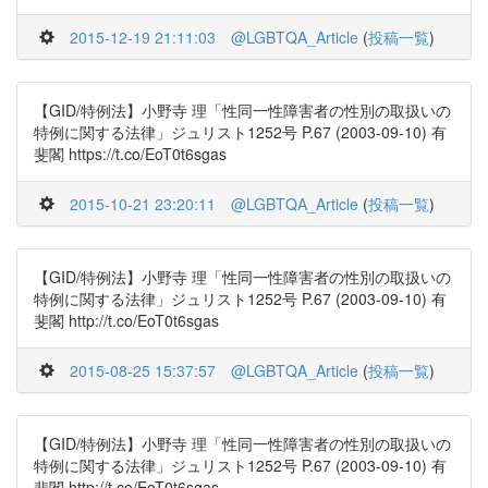
2015-12-19 21:11:03
@LGBTQA_Article
(
投稿一覧
)
【GID/特例法】小野寺 理「性同一性障害者の性別の取扱いの
特例に関する法律」ジュリスト1252号 P.67 (2003-09-10) 有
斐閣 https://t.co/EoT0t6sgas
2015-10-21 23:20:11
@LGBTQA_Article
(
投稿一覧
)
【GID/特例法】小野寺 理「性同一性障害者の性別の取扱いの
特例に関する法律」ジュリスト1252号 P.67 (2003-09-10) 有
斐閣 http://t.co/EoT0t6sgas
2015-08-25 15:37:57
@LGBTQA_Article
(
投稿一覧
)
【GID/特例法】小野寺 理「性同一性障害者の性別の取扱いの
特例に関する法律」ジュリスト1252号 P.67 (2003-09-10) 有
斐閣 http://t.co/EoT0t6sgas