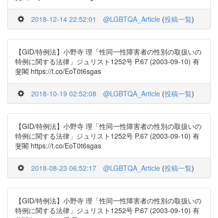
2018-12-14 22:52:01
@LGBTQA_Article
(
投稿一覧
)
【GID/特例法】小野寺 理「性同一性障害者の性別の取扱いの
特例に関する法律」ジュリスト1252号 P.67 (2003-09-10) 有
斐閣 https://t.co/EoT0t6sgas
2018-10-19 02:52:08
@LGBTQA_Article
(
投稿一覧
)
【GID/特例法】小野寺 理「性同一性障害者の性別の取扱いの
特例に関する法律」ジュリスト1252号 P.67 (2003-09-10) 有
斐閣 https://t.co/EoT0t6sgas
2018-08-23 06:52:17
@LGBTQA_Article
(
投稿一覧
)
【GID/特例法】小野寺 理「性同一性障害者の性別の取扱いの
特例に関する法律」ジュリスト1252号 P.67 (2003-09-10) 有