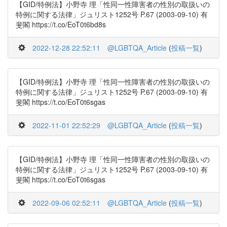
【GID/特例法】小野寺 理「性同一性障害者の性別の取扱いの
特例に関する法律」ジュリスト1252号 P.67 (2003-09-10) 有
斐閣 https://t.co/EoT0t6bd8s
2022-12-28 22:52:11
@LGBTQA_Article
(
投稿一覧
)
【GID/特例法】小野寺 理「性同一性障害者の性別の取扱いの
特例に関する法律」ジュリスト1252号 P.67 (2003-09-10) 有
斐閣 https://t.co/EoT0t6sgas
2022-11-01 22:52:29
@LGBTQA_Article
(
投稿一覧
)
【GID/特例法】小野寺 理「性同一性障害者の性別の取扱いの
特例に関する法律」ジュリスト1252号 P.67 (2003-09-10) 有
斐閣 https://t.co/EoT0t6sgas
2022-09-06 02:52:11
@LGBTQA_Article
(
投稿一覧
)