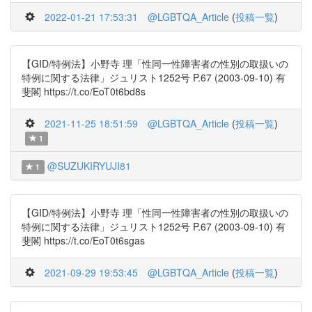
2022-01-21 17:53:31
@LGBTQA_Article
(
投稿一覧
)
【GID/特例法】小野寺 理「性同一性障害者の性別の取扱いの
特例に関する法律」ジュリスト1252号 P.67 (2003-09-10) 有
斐閣 https://t.co/EoT0t6bd8s
2021-11-25 18:51:59
@LGBTQA_Article
(
投稿一覧
)
1
@SUZUKIRYUJI81
1
【GID/特例法】小野寺 理「性同一性障害者の性別の取扱いの
特例に関する法律」ジュリスト1252号 P.67 (2003-09-10) 有
斐閣 https://t.co/EoT0t6sgas
2021-09-29 19:53:45
@LGBTQA_Article
(
投稿一覧
)