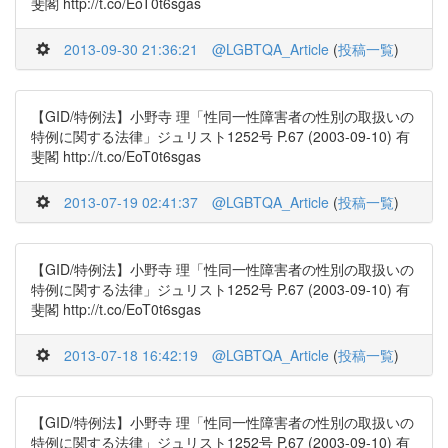
斐閣 http://t.co/EoT0t6sgas
2013-09-30 21:36:21
@LGBTQA_Article
(
投稿一覧
)
【GID/特例法】小野寺 理「性同一性障害者の性別の取扱いの
特例に関する法律」ジュリスト1252号 P.67 (2003-09-10) 有
斐閣 http://t.co/EoT0t6sgas
2013-07-19 02:41:37
@LGBTQA_Article
(
投稿一覧
)
【GID/特例法】小野寺 理「性同一性障害者の性別の取扱いの
特例に関する法律」ジュリスト1252号 P.67 (2003-09-10) 有
斐閣 http://t.co/EoT0t6sgas
2013-07-18 16:42:19
@LGBTQA_Article
(
投稿一覧
)
【GID/特例法】小野寺 理「性同一性障害者の性別の取扱いの
特例に関する法律」ジュリスト1252号 P.67 (2003-09-10) 有