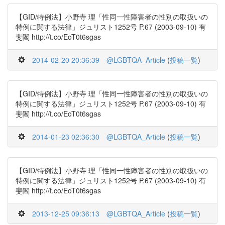
【GID/特例法】小野寺 理「性同一性障害者の性別の取扱いの
特例に関する法律」ジュリスト1252号 P.67 (2003-09-10) 有
斐閣 http://t.co/EoT0t6sgas
2014-02-20 20:36:39
@LGBTQA_Article
(
投稿一覧
)
【GID/特例法】小野寺 理「性同一性障害者の性別の取扱いの
特例に関する法律」ジュリスト1252号 P.67 (2003-09-10) 有
斐閣 http://t.co/EoT0t6sgas
2014-01-23 02:36:30
@LGBTQA_Article
(
投稿一覧
)
【GID/特例法】小野寺 理「性同一性障害者の性別の取扱いの
特例に関する法律」ジュリスト1252号 P.67 (2003-09-10) 有
斐閣 http://t.co/EoT0t6sgas
2013-12-25 09:36:13
@LGBTQA_Article
(
投稿一覧
)