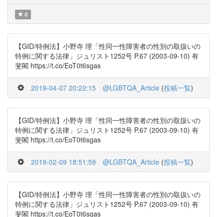
0
【GID/特例法】小野寺 理「性同一性障害者の性別の取扱いの
特例に関する法律」ジュリスト1252号 P.67 (2003-09-10) 有
斐閣 https://t.co/EoT0t6sgas
2019-04-07 20:22:15
@LGBTQA_Article
(
投稿一覧
)
【GID/特例法】小野寺 理「性同一性障害者の性別の取扱いの
特例に関する法律」ジュリスト1252号 P.67 (2003-09-10) 有
斐閣 https://t.co/EoT0t6sgas
2019-02-09 18:51:59
@LGBTQA_Article
(
投稿一覧
)
【GID/特例法】小野寺 理「性同一性障害者の性別の取扱いの
特例に関する法律」ジュリスト1252号 P.67 (2003-09-10) 有
斐閣 https://t.co/EoT0t6sgas