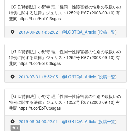
【GID/特例法】小野寺 理「性同一性障害者の性別の取扱いの
特例に関する法律」ジュリスト1252号 P.67 (2003-09-10) 有
斐閣 https://t.co/EoT0t6sgas
2019-09-26 14:52:02
@LGBTQA_Article
(
投稿一覧
)
【GID/特例法】小野寺 理「性同一性障害者の性別の取扱いの
特例に関する法律」ジュリスト1252号 P.67 (2003-09-10) 有
斐閣 https://t.co/EoT0t6sgas
2019-07-31 18:52:05
@LGBTQA_Article
(
投稿一覧
)
【GID/特例法】小野寺 理「性同一性障害者の性別の取扱いの
特例に関する法律」ジュリスト1252号 P.67 (2003-09-10) 有
斐閣 https://t.co/EoT0t6sgas
2019-06-04 00:22:01
@LGBTQA_Article
(
投稿一覧
)
1