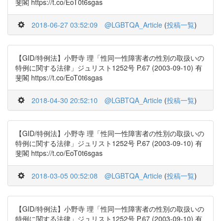
斐閣 https://t.co/EoT0t6sgas
2018-06-27 03:52:09
@LGBTQA_Article
(
投稿一覧
)
【GID/特例法】小野寺 理「性同一性障害者の性別の取扱いの
特例に関する法律」ジュリスト1252号 P.67 (2003-09-10) 有
斐閣 https://t.co/EoT0t6sgas
2018-04-30 20:52:10
@LGBTQA_Article
(
投稿一覧
)
【GID/特例法】小野寺 理「性同一性障害者の性別の取扱いの
特例に関する法律」ジュリスト1252号 P.67 (2003-09-10) 有
斐閣 https://t.co/EoT0t6sgas
2018-03-05 00:52:08
@LGBTQA_Article
(
投稿一覧
)
【GID/特例法】小野寺 理「性同一性障害者の性別の取扱いの
特例に関する法律」ジュリスト1252号 P.67 (2003-09-10) 有