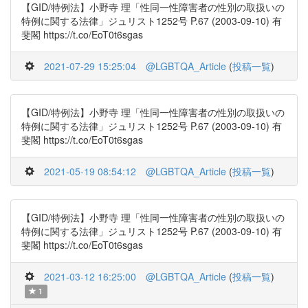
【GID/特例法】小野寺 理「性同一性障害者の性別の取扱いの
特例に関する法律」ジュリスト1252号 P.67 (2003-09-10) 有
斐閣 https://t.co/EoT0t6sgas
2021-07-29 15:25:04
@LGBTQA_Article
(
投稿一覧
)
【GID/特例法】小野寺 理「性同一性障害者の性別の取扱いの
特例に関する法律」ジュリスト1252号 P.67 (2003-09-10) 有
斐閣 https://t.co/EoT0t6sgas
2021-05-19 08:54:12
@LGBTQA_Article
(
投稿一覧
)
【GID/特例法】小野寺 理「性同一性障害者の性別の取扱いの
特例に関する法律」ジュリスト1252号 P.67 (2003-09-10) 有
斐閣 https://t.co/EoT0t6sgas
2021-03-12 16:25:00
@LGBTQA_Article
(
投稿一覧
)
1