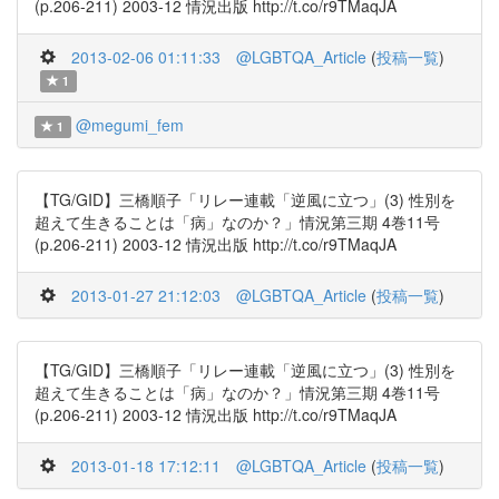
(p.206-211) 2003-12 情況出版 http://t.co/r9TMaqJA
2013-02-06 01:11:33
@LGBTQA_Article
(
投稿一覧
)
1
@megumi_fem
1
【TG/GID】三橋順子「リレー連載「逆風に立つ」(3) 性別を
超えて生きることは「病」なのか？」情況第三期 4巻11号
(p.206-211) 2003-12 情況出版 http://t.co/r9TMaqJA
2013-01-27 21:12:03
@LGBTQA_Article
(
投稿一覧
)
【TG/GID】三橋順子「リレー連載「逆風に立つ」(3) 性別を
超えて生きることは「病」なのか？」情況第三期 4巻11号
(p.206-211) 2003-12 情況出版 http://t.co/r9TMaqJA
2013-01-18 17:12:11
@LGBTQA_Article
(
投稿一覧
)