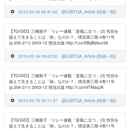
2013-03-06 06:41:42
@LGBTQA_Article
(
投稿一覧
)
【TG/GID】三橋順子「リレー連載「逆風に立つ」(3) 性別を
超えて生きることは「病」なのか？」情況第三期 4巻11号
(p.206-211) 2003-12 情況出版 http://t.co/8BqBq9ux3A
2013-02-24 09:42:00
@LGBTQA_Article
(
投稿一覧
)
【TG/GID】三橋順子「リレー連載「逆風に立つ」(3) 性別を
超えて生きることは「病」なのか？」情況第三期 4巻11号
(p.206-211) 2003-12 情況出版 http://t.co/r9TMaqJA
2013-02-15 05:11:37
@LGBTQA_Article
(
投稿一覧
)
【TG/GID】三橋順子「リレー連載「逆風に立つ」(3) 性別を
超えて生きることは「病」なのか？」情況第三期 4巻11号