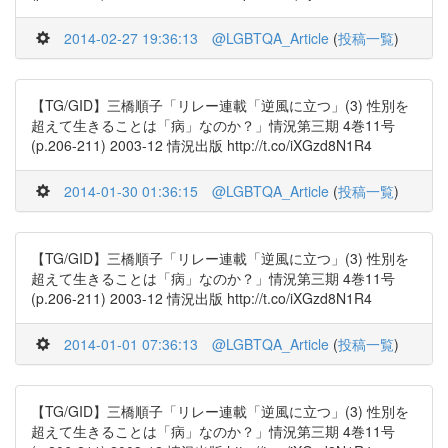
2014-02-27 19:36:13
@LGBTQA_Article
(
投稿一覧
)
【TG/GID】三橋順子「リレー連載「逆風に立つ」(3) 性別を
超えて生きることは「病」なのか？」情況第三期 4巻11号
(p.206-211) 2003-12 情況出版 http://t.co/iXGzd8N1R4
2014-01-30 01:36:15
@LGBTQA_Article
(
投稿一覧
)
【TG/GID】三橋順子「リレー連載「逆風に立つ」(3) 性別を
超えて生きることは「病」なのか？」情況第三期 4巻11号
(p.206-211) 2003-12 情況出版 http://t.co/iXGzd8N1R4
2014-01-01 07:36:13
@LGBTQA_Article
(
投稿一覧
)
【TG/GID】三橋順子「リレー連載「逆風に立つ」(3) 性別を
超えて生きることは「病」なのか？」情況第三期 4巻11号