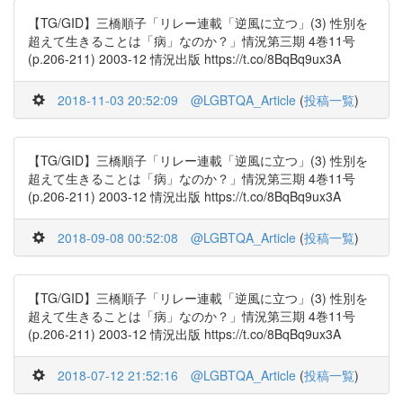
【TG/GID】三橋順子「リレー連載「逆風に立つ」(3) 性別を
超えて生きることは「病」なのか？」情況第三期 4巻11号
(p.206-211) 2003-12 情況出版 https://t.co/8BqBq9ux3A
2018-11-03 20:52:09
@LGBTQA_Article
(
投稿一覧
)
【TG/GID】三橋順子「リレー連載「逆風に立つ」(3) 性別を
超えて生きることは「病」なのか？」情況第三期 4巻11号
(p.206-211) 2003-12 情況出版 https://t.co/8BqBq9ux3A
2018-09-08 00:52:08
@LGBTQA_Article
(
投稿一覧
)
【TG/GID】三橋順子「リレー連載「逆風に立つ」(3) 性別を
超えて生きることは「病」なのか？」情況第三期 4巻11号
(p.206-211) 2003-12 情況出版 https://t.co/8BqBq9ux3A
2018-07-12 21:52:16
@LGBTQA_Article
(
投稿一覧
)