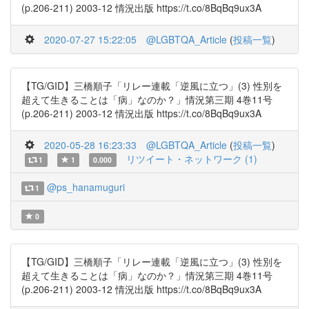
(p.206-211) 2003-12 情況出版 https://t.co/8BqBq9ux3A
2020-07-27 15:22:05
@LGBTQA_Article
(
投稿一覧
)
【TG/GID】三橋順子「リレー連載「逆風に立つ」(3) 性別を
超えて生きることは「病」なのか？」情況第三期 4巻11号
(p.206-211) 2003-12 情況出版 https://t.co/8BqBq9ux3A
2020-05-28 16:23:33
@LGBTQA_Article
(
投稿一覧
)
リツイート・ネットワーク (1)
1
1
0.000
@ps_hanamuguri
1
0
【TG/GID】三橋順子「リレー連載「逆風に立つ」(3) 性別を
超えて生きることは「病」なのか？」情況第三期 4巻11号
(p.206-211) 2003-12 情況出版 https://t.co/8BqBq9ux3A