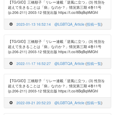
【TG/GID】三橋順子「リレー連載「逆風に立つ」(3) 性別を
超えて生きることは「病」なのか？」情況第三期 4巻11号
(p.206-211) 2003-12 情況出版 https://t.co/8BqBq9MGhI
2023-01-13 16:52:14
@LGBTQA_Article
(
投稿一覧
)
【TG/GID】三橋順子「リレー連載「逆風に立つ」(3) 性別を
超えて生きることは「病」なのか？」情況第三期 4巻11号
(p.206-211) 2003-12 情況出版 https://t.co/8BqBq9MGhI
2022-11-17 16:52:27
@LGBTQA_Article
(
投稿一覧
)
【TG/GID】三橋順子「リレー連載「逆風に立つ」(3) 性別を
超えて生きることは「病」なのか？」情況第三期 4巻11号
(p.206-211) 2003-12 情況出版 https://t.co/8BqBq9MGhI
2022-09-21 20:52:23
@LGBTQA_Article
(
投稿一覧
)