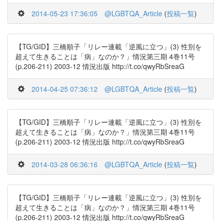
2014-05-23 17:36:05
@LGBTQA_Article
(
投稿一覧
)
【TG/GID】三橋順子「リレー連載「逆風に立つ」(3) 性別を
超えて生きることは「病」なのか？」情況第三期 4巻11号
(p.206-211) 2003-12 情況出版 http://t.co/qwyRbSreaG
2014-04-25 07:36:12
@LGBTQA_Article
(
投稿一覧
)
【TG/GID】三橋順子「リレー連載「逆風に立つ」(3) 性別を
超えて生きることは「病」なのか？」情況第三期 4巻11号
(p.206-211) 2003-12 情況出版 http://t.co/qwyRbSreaG
2014-03-28 06:36:16
@LGBTQA_Article
(
投稿一覧
)
【TG/GID】三橋順子「リレー連載「逆風に立つ」(3) 性別を
超えて生きることは「病」なのか？」情況第三期 4巻11号
(p.206-211) 2003-12 情況出版 http://t.co/qwyRbSreaG