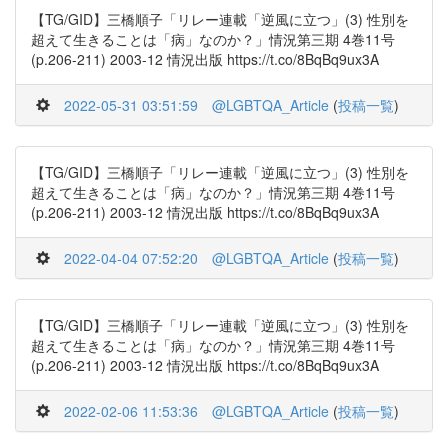
【TG/GID】三橋順子「リレー連載「逆風に立つ」(3) 性別を
超えて生きることは「病」なのか？」情況第三期 4巻11号
(p.206-211) 2003-12 情況出版 https://t.co/8BqBq9ux3A
2022-05-31 03:51:59
@LGBTQA_Article
(
投稿一覧
)
【TG/GID】三橋順子「リレー連載「逆風に立つ」(3) 性別を
超えて生きることは「病」なのか？」情況第三期 4巻11号
(p.206-211) 2003-12 情況出版 https://t.co/8BqBq9ux3A
2022-04-04 07:52:20
@LGBTQA_Article
(
投稿一覧
)
【TG/GID】三橋順子「リレー連載「逆風に立つ」(3) 性別を
超えて生きることは「病」なのか？」情況第三期 4巻11号
(p.206-211) 2003-12 情況出版 https://t.co/8BqBq9ux3A
2022-02-06 11:53:36
@LGBTQA_Article
(
投稿一覧
)