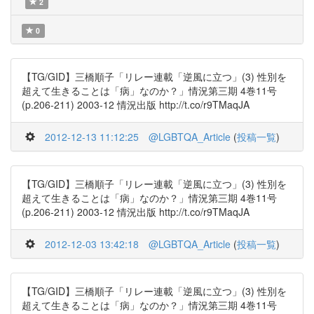
2
0
【TG/GID】三橋順子「リレー連載「逆風に立つ」(3) 性別を
超えて生きることは「病」なのか？」情況第三期 4巻11号
(p.206-211) 2003-12 情況出版 http://t.co/r9TMaqJA
2012-12-13 11:12:25
@LGBTQA_Article
(
投稿一覧
)
【TG/GID】三橋順子「リレー連載「逆風に立つ」(3) 性別を
超えて生きることは「病」なのか？」情況第三期 4巻11号
(p.206-211) 2003-12 情況出版 http://t.co/r9TMaqJA
2012-12-03 13:42:18
@LGBTQA_Article
(
投稿一覧
)
【TG/GID】三橋順子「リレー連載「逆風に立つ」(3) 性別を
超えて生きることは「病」なのか？」情況第三期 4巻11号