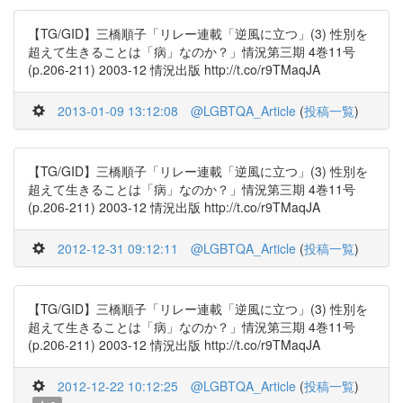
【TG/GID】三橋順子「リレー連載「逆風に立つ」(3) 性別を
超えて生きることは「病」なのか？」情況第三期 4巻11号
(p.206-211) 2003-12 情況出版 http://t.co/r9TMaqJA
2013-01-09 13:12:08
@LGBTQA_Article
(
投稿一覧
)
【TG/GID】三橋順子「リレー連載「逆風に立つ」(3) 性別を
超えて生きることは「病」なのか？」情況第三期 4巻11号
(p.206-211) 2003-12 情況出版 http://t.co/r9TMaqJA
2012-12-31 09:12:11
@LGBTQA_Article
(
投稿一覧
)
【TG/GID】三橋順子「リレー連載「逆風に立つ」(3) 性別を
超えて生きることは「病」なのか？」情況第三期 4巻11号
(p.206-211) 2003-12 情況出版 http://t.co/r9TMaqJA
2012-12-22 10:12:25
@LGBTQA_Article
(
投稿一覧
)