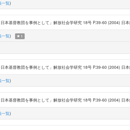
稿一覧
)
団を事例として」解放社会学研究 18号 P.39-60 (2004) 日本解放社会学会
稿一覧
)
1
団を事例として」解放社会学研究 18号 P.39-60 (2004) 日本解放社会学会
稿一覧
)
団を事例として」解放社会学研究 18号 P.39-60 (2004) 日本解放社会学会
稿一覧
)