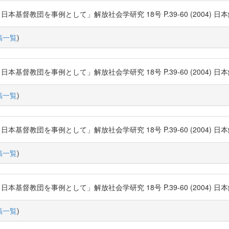
団を事例として」解放社会学研究 18号 P.39-60 (2004) 日本解放社会学会
稿一覧
)
団を事例として」解放社会学研究 18号 P.39-60 (2004) 日本解放社会学会
稿一覧
)
団を事例として」解放社会学研究 18号 P.39-60 (2004) 日本解放社会学会
稿一覧
)
団を事例として」解放社会学研究 18号 P.39-60 (2004) 日本解放社会学会
稿一覧
)