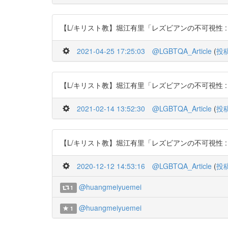
【L/キリスト教】堀江有里「レズビアンの不可視性 : 日本基督教
2021-04-25 17:25:03
@LGBTQA_Article
(
投
【L/キリスト教】堀江有里「レズビアンの不可視性 : 日本基督教
2021-02-14 13:52:30
@LGBTQA_Article
(
投
【L/キリスト教】堀江有里「レズビアンの不可視性 : 日本基督教
2020-12-12 14:53:16
@LGBTQA_Article
(
投
@huangmeiyuemei
1
@huangmeiyuemei
1