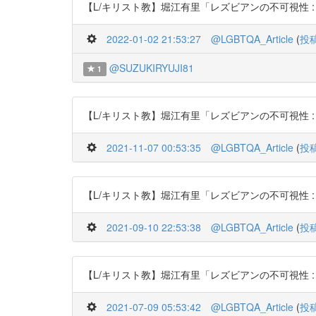
【L/キリスト教】堀江有里「レズビアンの不可視性 : 日本基督教
2022-01-02 21:53:27
@LGBTQA_Article
(
投
@SUZUKIRYUJI81
1
【L/キリスト教】堀江有里「レズビアンの不可視性 : 日本基督教
2021-11-07 00:53:35
@LGBTQA_Article
(
投
【L/キリスト教】堀江有里「レズビアンの不可視性 : 日本基督教
2021-09-10 22:53:38
@LGBTQA_Article
(
投
【L/キリスト教】堀江有里「レズビアンの不可視性 : 日本基督教
2021-07-09 05:53:42
@LGBTQA_Article
(
投