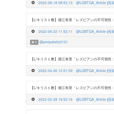
2022-08-18 08:52:13
@LGBTQA_Article
(
投
【L/キリスト教】堀江有里「レズビアンの不可視性 : 日本基督教
2022-06-22 11:52:11
@LGBTQA_Article
(
投
@peripatetic2121
1
【L/キリスト教】堀江有里「レズビアンの不可視性 : 日本基督教
2022-04-26 15:51:59
@LGBTQA_Article
(
投
【L/キリスト教】堀江有里「レズビアンの不可視性 : 日本基督教
2022-02-28 19:52:16
@LGBTQA_Article
(
投