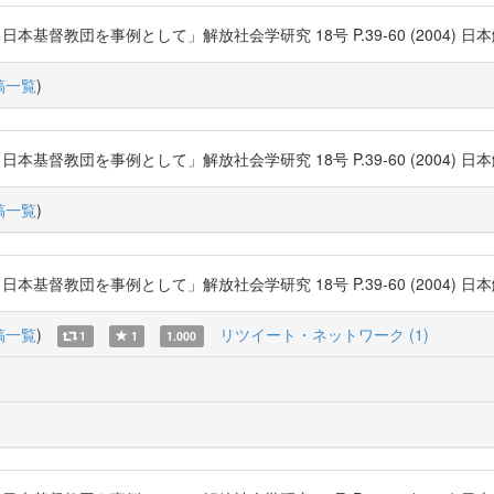
団を事例として」解放社会学研究 18号 P.39-60 (2004) 日本解放社会学会
稿一覧
)
団を事例として」解放社会学研究 18号 P.39-60 (2004) 日本解放社会学会
稿一覧
)
団を事例として」解放社会学研究 18号 P.39-60 (2004) 日本解放社会学会
稿一覧
)
リツイート・ネットワーク (1)
1
1
1.000