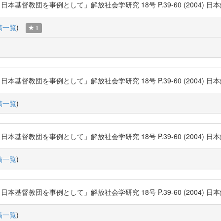
団を事例として」解放社会学研究 18号 P.39-60 (2004) 日本解放社会学会
稿一覧
)
1
団を事例として」解放社会学研究 18号 P.39-60 (2004) 日本解放社会学会
稿一覧
)
団を事例として」解放社会学研究 18号 P.39-60 (2004) 日本解放社会学会
稿一覧
)
団を事例として」解放社会学研究 18号 P.39-60 (2004) 日本解放社会学会
稿一覧
)