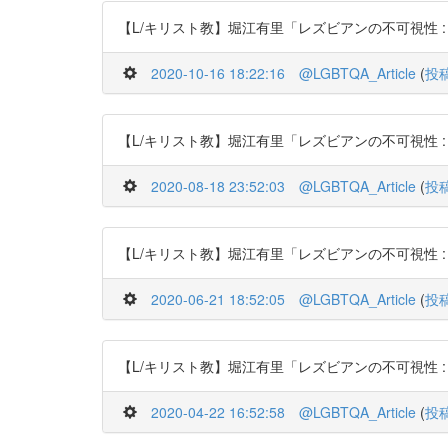
【L/キリスト教】堀江有里「レズビアンの不可視性 : 日本基督教
2020-10-16 18:22:16
@LGBTQA_Article
(
投
【L/キリスト教】堀江有里「レズビアンの不可視性 : 日本基督教
2020-08-18 23:52:03
@LGBTQA_Article
(
投
【L/キリスト教】堀江有里「レズビアンの不可視性 : 日本基督教
2020-06-21 18:52:05
@LGBTQA_Article
(
投
【L/キリスト教】堀江有里「レズビアンの不可視性 : 日本基督教
2020-04-22 16:52:58
@LGBTQA_Article
(
投