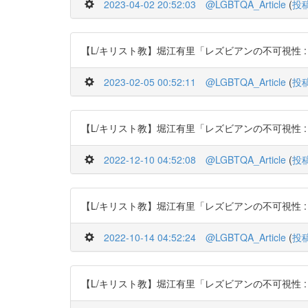
2023-04-02 20:52:03
@LGBTQA_Article
(
投
【L/キリスト教】堀江有里「レズビアンの不可視性 : 日本基督教
2023-02-05 00:52:11
@LGBTQA_Article
(
投
【L/キリスト教】堀江有里「レズビアンの不可視性 : 日本基督教
2022-12-10 04:52:08
@LGBTQA_Article
(
投
【L/キリスト教】堀江有里「レズビアンの不可視性 : 日本基督教
2022-10-14 04:52:24
@LGBTQA_Article
(
投
【L/キリスト教】堀江有里「レズビアンの不可視性 : 日本基督教