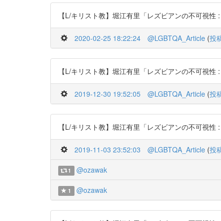
【L/キリスト教】堀江有里「レズビアンの不可視性 : 日本基督教
2020-02-25 18:22:24
@LGBTQA_Article
(
投
【L/キリスト教】堀江有里「レズビアンの不可視性 : 日本基督教
2019-12-30 19:52:05
@LGBTQA_Article
(
投
【L/キリスト教】堀江有里「レズビアンの不可視性 : 日本基督教
2019-11-03 23:52:03
@LGBTQA_Article
(
投
@ozawak
1
@ozawak
1