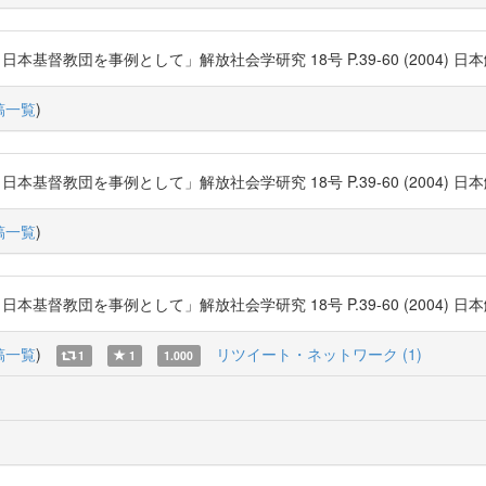
団を事例として」解放社会学研究 18号 P.39-60 (2004) 日本解放社会学会
稿一覧
)
団を事例として」解放社会学研究 18号 P.39-60 (2004) 日本解放社会学会
稿一覧
)
団を事例として」解放社会学研究 18号 P.39-60 (2004) 日本解放社会学会
稿一覧
)
リツイート・ネットワーク (1)
1
1
1.000