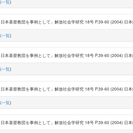
稿一覧
)
団を事例として」解放社会学研究 18号 P.39-60 (2004) 日本解放社会学会
稿一覧
)
団を事例として」解放社会学研究 18号 P.39-60 (2004) 日本解放社会学会
稿一覧
)
団を事例として」解放社会学研究 18号 P.39-60 (2004) 日本解放社会学会
稿一覧
)
団を事例として」解放社会学研究 18号 P.39-60 (2004) 日本解放社会学会