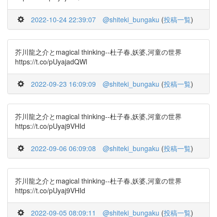
2022-10-24 22:39:07
@shiteki_bungaku
(
投稿一覧
)
芥川龍之介とmagical thinking--杜子春,妖婆,河童の世界
https://t.co/pUyajadQWl
2022-09-23 16:09:09
@shiteki_bungaku
(
投稿一覧
)
芥川龍之介とmagical thinking--杜子春,妖婆,河童の世界
https://t.co/pUyaj9VHId
2022-09-06 06:09:08
@shiteki_bungaku
(
投稿一覧
)
芥川龍之介とmagical thinking--杜子春,妖婆,河童の世界
https://t.co/pUyaj9VHId
2022-09-05 08:09:11
@shiteki_bungaku
(
投稿一覧
)