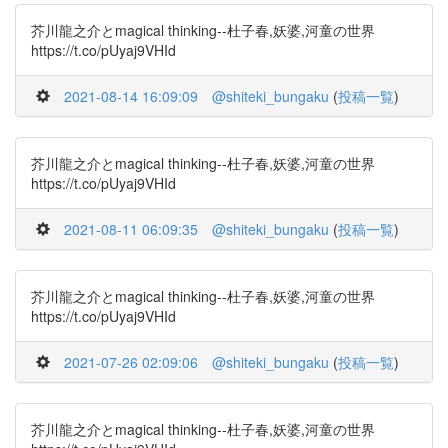
芥川龍之介とmagical thinking--杜子春,妖婆,河童の世界
https://t.co/pUyaj9VHId
2021-08-14 16:09:09
@shiteki_bungaku
(
投稿一覧
)
芥川龍之介とmagical thinking--杜子春,妖婆,河童の世界
https://t.co/pUyaj9VHId
2021-08-11 06:09:35
@shiteki_bungaku
(
投稿一覧
)
芥川龍之介とmagical thinking--杜子春,妖婆,河童の世界
https://t.co/pUyaj9VHId
2021-07-26 02:09:06
@shiteki_bungaku
(
投稿一覧
)
芥川龍之介とmagical thinking--杜子春,妖婆,河童の世界