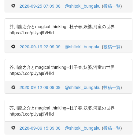
2020-09-25 07:09:08
@shiteki_bungaku
(
投稿一覧
)
芥川龍之介とmagical thinking--杜子春,妖婆,河童の世界
https://t.co/pUyaj9VHId
2020-09-16 22:09:09
@shiteki_bungaku
(
投稿一覧
)
芥川龍之介とmagical thinking--杜子春,妖婆,河童の世界
https://t.co/pUyaj9VHId
2020-09-12 09:09:09
@shiteki_bungaku
(
投稿一覧
)
芥川龍之介とmagical thinking--杜子春,妖婆,河童の世界
https://t.co/pUyaj9VHId
2020-09-06 15:39:08
@shiteki_bungaku
(
投稿一覧
)