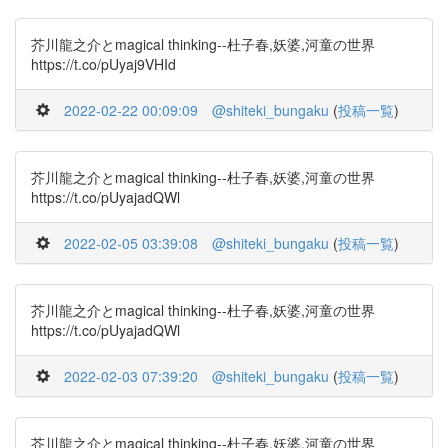
芥川龍之介とmagical thinking--杜子春,妖婆,河童の世界
https://t.co/pUyaj9VHId
2022-02-22 00:09:09
@shiteki_bungaku
(
投稿一覧
)
芥川龍之介とmagical thinking--杜子春,妖婆,河童の世界
https://t.co/pUyajadQWl
2022-02-05 03:39:08
@shiteki_bungaku
(
投稿一覧
)
芥川龍之介とmagical thinking--杜子春,妖婆,河童の世界
https://t.co/pUyajadQWl
2022-02-03 07:39:20
@shiteki_bungaku
(
投稿一覧
)
芥川龍之介とmagical thinking--杜子春,妖婆,河童の世界