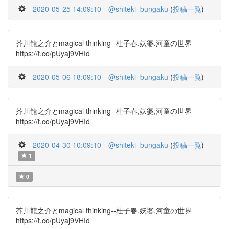
2020-05-25 14:09:10
@shiteki_bungaku
(
投稿一覧
)
芥川龍之介とmagical thinking--杜子春,妖婆,河童の世界
https://t.co/pUyaj9VHId
2020-05-06 18:09:10
@shiteki_bungaku
(
投稿一覧
)
芥川龍之介とmagical thinking--杜子春,妖婆,河童の世界
https://t.co/pUyaj9VHId
2020-04-30 10:09:10
@shiteki_bungaku
(
投稿一覧
)
1
0
芥川龍之介とmagical thinking--杜子春,妖婆,河童の世界
https://t.co/pUyaj9VHId