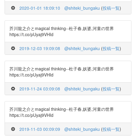
2020-01-01 18:09:10
@shiteki_bungaku
(
投稿一覧
)
芥川龍之介とmagical thinking--杜子春,妖婆,河童の世界
https://t.co/pUyaj9VHId
2019-12-03 19:09:08
@shiteki_bungaku
(
投稿一覧
)
芥川龍之介とmagical thinking--杜子春,妖婆,河童の世界
https://t.co/pUyaj9VHId
2019-11-24 03:09:08
@shiteki_bungaku
(
投稿一覧
)
芥川龍之介とmagical thinking--杜子春,妖婆,河童の世界
https://t.co/pUyaj9VHId
2019-11-03 00:09:09
@shiteki_bungaku
(
投稿一覧
)