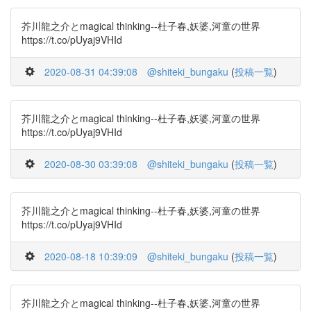
芥川龍之介とmagical thinking--杜子春,妖婆,河童の世界
https://t.co/pUyaj9VHId
2020-08-31 04:39:08
@shiteki_bungaku
(
投稿一覧
)
芥川龍之介とmagical thinking--杜子春,妖婆,河童の世界
https://t.co/pUyaj9VHId
2020-08-30 03:39:08
@shiteki_bungaku
(
投稿一覧
)
芥川龍之介とmagical thinking--杜子春,妖婆,河童の世界
https://t.co/pUyaj9VHId
2020-08-18 10:39:09
@shiteki_bungaku
(
投稿一覧
)
芥川龍之介とmagical thinking--杜子春,妖婆,河童の世界