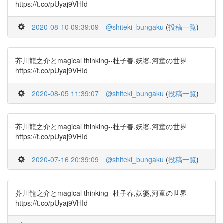
https://t.co/pUyaj9VHId
2020-08-10 09:39:09
@shiteki_bungaku
(
投稿一覧
)
芥川龍之介とmagical thinking--杜子春,妖婆,河童の世界
https://t.co/pUyaj9VHId
2020-08-05 11:39:07
@shiteki_bungaku
(
投稿一覧
)
芥川龍之介とmagical thinking--杜子春,妖婆,河童の世界
https://t.co/pUyaj9VHId
2020-07-16 20:39:09
@shiteki_bungaku
(
投稿一覧
)
芥川龍之介とmagical thinking--杜子春,妖婆,河童の世界
https://t.co/pUyaj9VHId