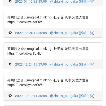
2023-01-13 22:39:08
@shiteki_bungaku
(
投稿一覧
)
芥川龍之介とmagical thinking--杜子春,妖婆,河童の世界
https://t.co/pUyajadQWl
2022-12-24 17:39:08
@shiteki_bungaku
(
投稿一覧
)
芥川龍之介とmagical thinking--杜子春,妖婆,河童の世界
https://t.co/pUyaj9VHId
2022-12-24 13:39:08
@shiteki_bungaku
(
投稿一覧
)
芥川龍之介とmagical thinking--杜子春,妖婆,河童の世界
https://t.co/pUyajadQWl
2022-12-12 11:39:08
@shiteki_bungaku
(
投稿一覧
)