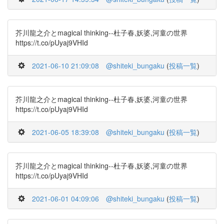
芥川龍之介とmagical thinking--杜子春,妖婆,河童の世界
https://t.co/pUyaj9VHId
2021-06-10 21:09:08
@shiteki_bungaku
(
投稿一覧
)
芥川龍之介とmagical thinking--杜子春,妖婆,河童の世界
https://t.co/pUyaj9VHId
2021-06-05 18:39:08
@shiteki_bungaku
(
投稿一覧
)
芥川龍之介とmagical thinking--杜子春,妖婆,河童の世界
https://t.co/pUyaj9VHId
2021-06-01 04:09:06
@shiteki_bungaku
(
投稿一覧
)