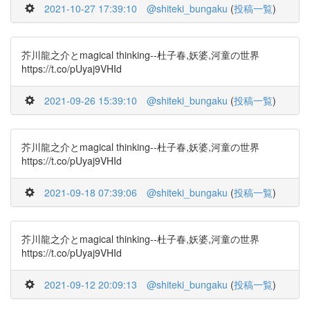
2021-10-27 17:39:10
@shiteki_bungaku
(
投稿一覧
)
芥川龍之介とmagical thinking--杜子春,妖婆,河童の世界
https://t.co/pUyaj9VHId
2021-09-26 15:39:10
@shiteki_bungaku
(
投稿一覧
)
芥川龍之介とmagical thinking--杜子春,妖婆,河童の世界
https://t.co/pUyaj9VHId
2021-09-18 07:39:06
@shiteki_bungaku
(
投稿一覧
)
芥川龍之介とmagical thinking--杜子春,妖婆,河童の世界
https://t.co/pUyaj9VHId
2021-09-12 20:09:13
@shiteki_bungaku
(
投稿一覧
)