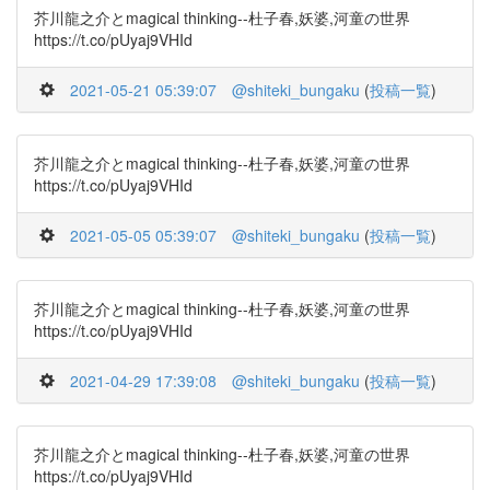
芥川龍之介とmagical thinking--杜子春,妖婆,河童の世界
https://t.co/pUyaj9VHId
2021-05-21 05:39:07
@shiteki_bungaku
(
投稿一覧
)
芥川龍之介とmagical thinking--杜子春,妖婆,河童の世界
https://t.co/pUyaj9VHId
2021-05-05 05:39:07
@shiteki_bungaku
(
投稿一覧
)
芥川龍之介とmagical thinking--杜子春,妖婆,河童の世界
https://t.co/pUyaj9VHId
2021-04-29 17:39:08
@shiteki_bungaku
(
投稿一覧
)
芥川龍之介とmagical thinking--杜子春,妖婆,河童の世界
https://t.co/pUyaj9VHId