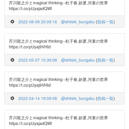
芥川龍之介とmagical thinking--杜子春,妖婆,河童の世界
https://t.co/pUyajadQWl
2022-08-09 20:09:16
@shiteki_bungaku
(
投稿一覧
)
芥川龍之介とmagical thinking--杜子春,妖婆,河童の世界
https://t.co/pUyaj9VHId
2022-05-07 10:39:08
@shiteki_bungaku
(
投稿一覧
)
芥川龍之介とmagical thinking--杜子春,妖婆,河童の世界
https://t.co/pUyaj9VHId
2022-04-14 19:09:08
@shiteki_bungaku
(
投稿一覧
)
芥川龍之介とmagical thinking--杜子春,妖婆,河童の世界
https://t.co/pUyajadQWl