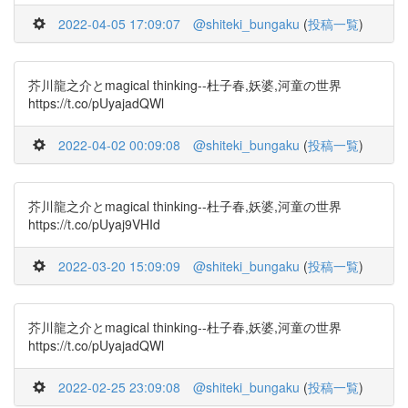
2022-04-05 17:09:07
@shiteki_bungaku
(
投稿一覧
)
芥川龍之介とmagical thinking--杜子春,妖婆,河童の世界
https://t.co/pUyajadQWl
2022-04-02 00:09:08
@shiteki_bungaku
(
投稿一覧
)
芥川龍之介とmagical thinking--杜子春,妖婆,河童の世界
https://t.co/pUyaj9VHId
2022-03-20 15:09:09
@shiteki_bungaku
(
投稿一覧
)
芥川龍之介とmagical thinking--杜子春,妖婆,河童の世界
https://t.co/pUyajadQWl
2022-02-25 23:09:08
@shiteki_bungaku
(
投稿一覧
)