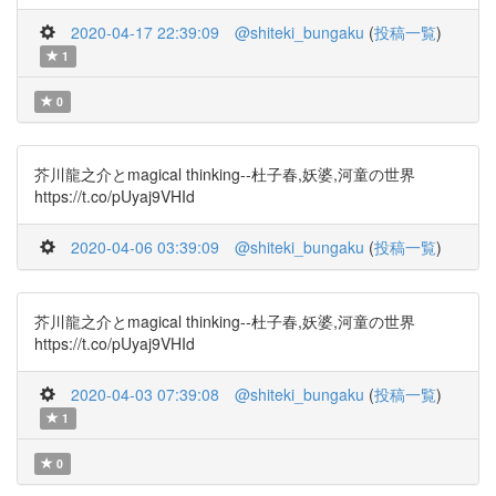
2020-04-17 22:39:09
@shiteki_bungaku
(
投稿一覧
)
1
0
芥川龍之介とmagical thinking--杜子春,妖婆,河童の世界
https://t.co/pUyaj9VHId
2020-04-06 03:39:09
@shiteki_bungaku
(
投稿一覧
)
芥川龍之介とmagical thinking--杜子春,妖婆,河童の世界
https://t.co/pUyaj9VHId
2020-04-03 07:39:08
@shiteki_bungaku
(
投稿一覧
)
1
0