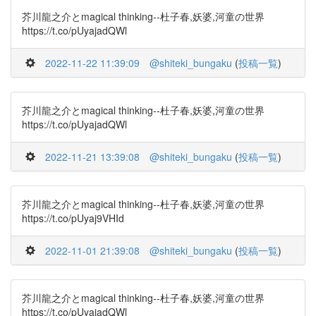
芥川龍之介とmagical thinking--杜子春,妖婆,河童の世界
https://t.co/pUyajadQWl
2022-11-22 11:39:09
@shiteki_bungaku
(
投稿一覧
)
芥川龍之介とmagical thinking--杜子春,妖婆,河童の世界
https://t.co/pUyajadQWl
2022-11-21 13:39:08
@shiteki_bungaku
(
投稿一覧
)
芥川龍之介とmagical thinking--杜子春,妖婆,河童の世界
https://t.co/pUyaj9VHId
2022-11-01 21:39:08
@shiteki_bungaku
(
投稿一覧
)
芥川龍之介とmagical thinking--杜子春,妖婆,河童の世界
https://t.co/pUyajadQWl