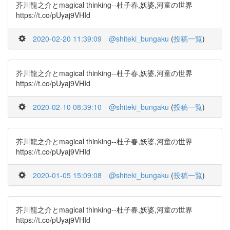
芥川龍之介とmagical thinking--杜子春,妖婆,河童の世界
https://t.co/pUyaj9VHId
2020-02-20 11:39:09
@shiteki_bungaku
(
投稿一覧
)
芥川龍之介とmagical thinking--杜子春,妖婆,河童の世界
https://t.co/pUyaj9VHId
2020-02-10 08:39:10
@shiteki_bungaku
(
投稿一覧
)
芥川龍之介とmagical thinking--杜子春,妖婆,河童の世界
https://t.co/pUyaj9VHId
2020-01-05 15:09:08
@shiteki_bungaku
(
投稿一覧
)
芥川龍之介とmagical thinking--杜子春,妖婆,河童の世界
https://t.co/pUyaj9VHId