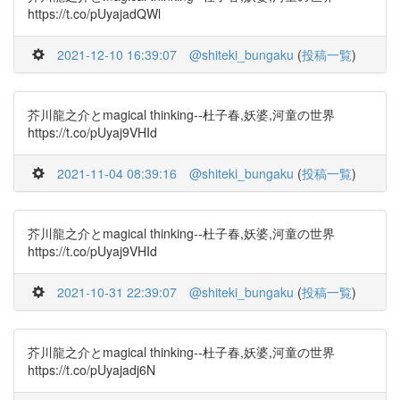
https://t.co/pUyajadQWl
2021-12-10 16:39:07
@shiteki_bungaku
(
投稿一覧
)
芥川龍之介とmagical thinking--杜子春,妖婆,河童の世界
https://t.co/pUyaj9VHId
2021-11-04 08:39:16
@shiteki_bungaku
(
投稿一覧
)
芥川龍之介とmagical thinking--杜子春,妖婆,河童の世界
https://t.co/pUyaj9VHId
2021-10-31 22:39:07
@shiteki_bungaku
(
投稿一覧
)
芥川龍之介とmagical thinking--杜子春,妖婆,河童の世界
https://t.co/pUyajadj6N