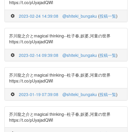
https://t.co/pUyajadQWl
2023-02-24 14:39:08
@shiteki_bungaku
(
投稿一覧
)
芥川龍之介とmagical thinking--杜子春,妖婆,河童の世界
https://t.co/pUyajadQWl
2023-02-14 09:39:08
@shiteki_bungaku
(
投稿一覧
)
芥川龍之介とmagical thinking--杜子春,妖婆,河童の世界
https://t.co/pUyajadQWl
2023-01-19 07:39:08
@shiteki_bungaku
(
投稿一覧
)
芥川龍之介とmagical thinking--杜子春,妖婆,河童の世界
https://t.co/pUyajadQWl