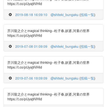
https://t.co/pUyaj9VHId
2019-08-18 16:09:10
@shiteki_bungaku
(
投稿一覧
)
芥川龍之介とmagical thinking--杜子春,妖婆,河童の世界
https://t.co/pUyaj9VHId
2019-07-08 01:09:09
@shiteki_bungaku
(
投稿一覧
)
芥川龍之介とmagical thinking--杜子春,妖婆,河童の世界
https://t.co/pUyaj9VHId
2019-07-06 19:09:09
@shiteki_bungaku
(
投稿一覧
)
芥川龍之介とmagical thinking--杜子春,妖婆,河童の世界
https://t.co/pUyaj9VHId