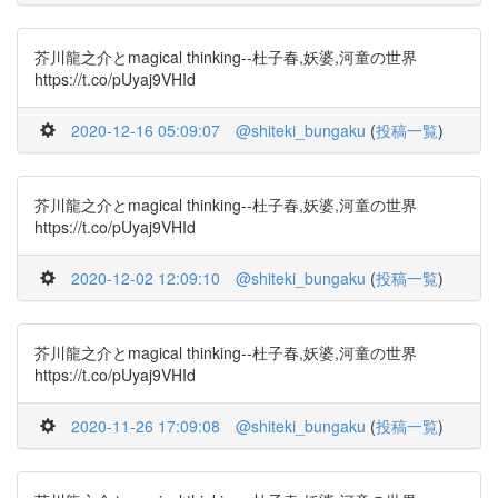
芥川龍之介とmagical thinking--杜子春,妖婆,河童の世界
https://t.co/pUyaj9VHId
2020-12-16 05:09:07
@shiteki_bungaku
(
投稿一覧
)
芥川龍之介とmagical thinking--杜子春,妖婆,河童の世界
https://t.co/pUyaj9VHId
2020-12-02 12:09:10
@shiteki_bungaku
(
投稿一覧
)
芥川龍之介とmagical thinking--杜子春,妖婆,河童の世界
https://t.co/pUyaj9VHId
2020-11-26 17:09:08
@shiteki_bungaku
(
投稿一覧
)