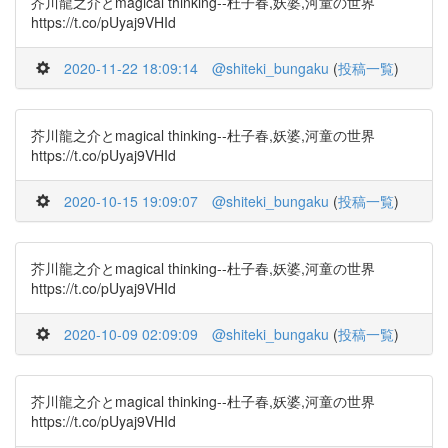
芥川龍之介とmagical thinking--杜子春,妖婆,河童の世界
https://t.co/pUyaj9VHId
2020-11-22 18:09:14
@shiteki_bungaku
(
投稿一覧
)
芥川龍之介とmagical thinking--杜子春,妖婆,河童の世界
https://t.co/pUyaj9VHId
2020-10-15 19:09:07
@shiteki_bungaku
(
投稿一覧
)
芥川龍之介とmagical thinking--杜子春,妖婆,河童の世界
https://t.co/pUyaj9VHId
2020-10-09 02:09:09
@shiteki_bungaku
(
投稿一覧
)
芥川龍之介とmagical thinking--杜子春,妖婆,河童の世界
https://t.co/pUyaj9VHId