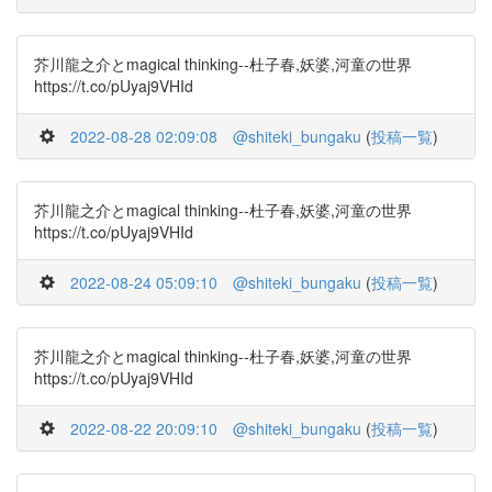
芥川龍之介とmagical thinking--杜子春,妖婆,河童の世界
https://t.co/pUyaj9VHId
2022-08-28 02:09:08
@shiteki_bungaku
(
投稿一覧
)
芥川龍之介とmagical thinking--杜子春,妖婆,河童の世界
https://t.co/pUyaj9VHId
2022-08-24 05:09:10
@shiteki_bungaku
(
投稿一覧
)
芥川龍之介とmagical thinking--杜子春,妖婆,河童の世界
https://t.co/pUyaj9VHId
2022-08-22 20:09:10
@shiteki_bungaku
(
投稿一覧
)