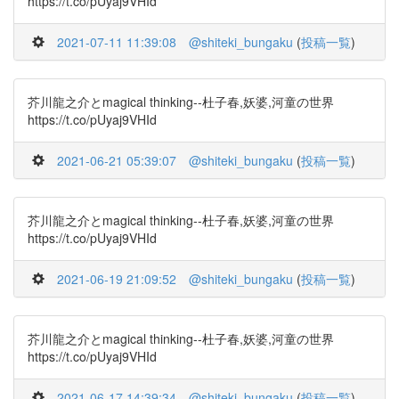
https://t.co/pUyaj9VHId
2021-07-11 11:39:08
@shiteki_bungaku
(
投稿一覧
)
芥川龍之介とmagical thinking--杜子春,妖婆,河童の世界
https://t.co/pUyaj9VHId
2021-06-21 05:39:07
@shiteki_bungaku
(
投稿一覧
)
芥川龍之介とmagical thinking--杜子春,妖婆,河童の世界
https://t.co/pUyaj9VHId
2021-06-19 21:09:52
@shiteki_bungaku
(
投稿一覧
)
芥川龍之介とmagical thinking--杜子春,妖婆,河童の世界
https://t.co/pUyaj9VHId
2021-06-17 14:39:34
@shiteki_bungaku
(
投稿一覧
)