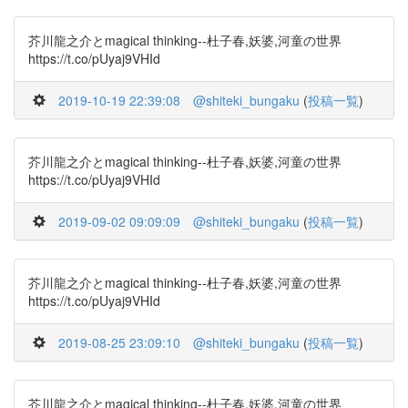
芥川龍之介とmagical thinking--杜子春,妖婆,河童の世界
https://t.co/pUyaj9VHId
2019-10-19 22:39:08
@shiteki_bungaku
(
投稿一覧
)
芥川龍之介とmagical thinking--杜子春,妖婆,河童の世界
https://t.co/pUyaj9VHId
2019-09-02 09:09:09
@shiteki_bungaku
(
投稿一覧
)
芥川龍之介とmagical thinking--杜子春,妖婆,河童の世界
https://t.co/pUyaj9VHId
2019-08-25 23:09:10
@shiteki_bungaku
(
投稿一覧
)
芥川龍之介とmagical thinking--杜子春,妖婆,河童の世界