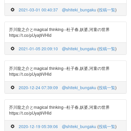
2021-03-01 00:40:37
@shiteki_bungaku
(
投稿一覧
)
芥川龍之介とmagical thinking--杜子春,妖婆,河童の世界
https://t.co/pUyaj9VHId
2021-01-05 20:09:10
@shiteki_bungaku
(
投稿一覧
)
芥川龍之介とmagical thinking--杜子春,妖婆,河童の世界
https://t.co/pUyaj9VHId
2020-12-24 07:39:09
@shiteki_bungaku
(
投稿一覧
)
芥川龍之介とmagical thinking--杜子春,妖婆,河童の世界
https://t.co/pUyaj9VHId
2020-12-19 05:39:06
@shiteki_bungaku
(
投稿一覧
)