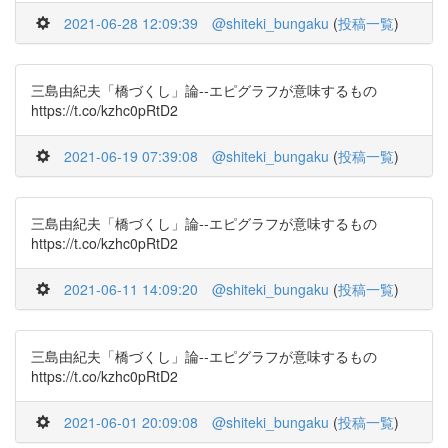
2021-06-28 12:09:39
@shiteki_bungaku
(
投稿一覧
)
三島由紀夫「橋づくし」論--エピグラフが意味するもの
https://t.co/kzhc0pRtD2
2021-06-19 07:39:08
@shiteki_bungaku
(
投稿一覧
)
三島由紀夫「橋づくし」論--エピグラフが意味するもの
https://t.co/kzhc0pRtD2
2021-06-11 14:09:20
@shiteki_bungaku
(
投稿一覧
)
三島由紀夫「橋づくし」論--エピグラフが意味するもの
https://t.co/kzhc0pRtD2
2021-06-01 20:09:08
@shiteki_bungaku
(
投稿一覧
)