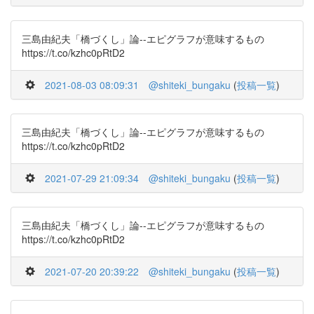
三島由紀夫「橋づくし」論--エピグラフが意味するもの
https://t.co/kzhc0pRtD2
2021-08-03 08:09:31
@shiteki_bungaku
(
投稿一覧
)
三島由紀夫「橋づくし」論--エピグラフが意味するもの
https://t.co/kzhc0pRtD2
2021-07-29 21:09:34
@shiteki_bungaku
(
投稿一覧
)
三島由紀夫「橋づくし」論--エピグラフが意味するもの
https://t.co/kzhc0pRtD2
2021-07-20 20:39:22
@shiteki_bungaku
(
投稿一覧
)