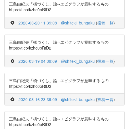
三島由紀夫「橋づくし」論--エピグラフが意味するもの
https://t.co/kzhc0pRtD2
2020-03-20 11:39:08
@shiteki_bungaku
(
投稿一覧
)
三島由紀夫「橋づくし」論--エピグラフが意味するもの
https://t.co/kzhc0pRtD2
2020-03-19 04:39:09
@shiteki_bungaku
(
投稿一覧
)
三島由紀夫「橋づくし」論--エピグラフが意味するもの
https://t.co/kzhc0pRtD2
2020-03-16 23:39:09
@shiteki_bungaku
(
投稿一覧
)
三島由紀夫「橋づくし」論--エピグラフが意味するもの
https://t.co/kzhc0pRtD2