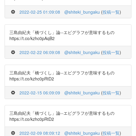
2022-02-25 01:09:08
@shiteki_bungaku
(
投稿一覧
)
三島由紀夫「橋づくし」論--エピグラフが意味するもの
https://t.co/kzhc0pAqB2
2022-02-22 06:09:08
@shiteki_bungaku
(
投稿一覧
)
三島由紀夫「橋づくし」論--エピグラフが意味するもの
https://t.co/kzhc0pRtD2
2022-02-15 06:09:09
@shiteki_bungaku
(
投稿一覧
)
三島由紀夫「橋づくし」論--エピグラフが意味するもの
https://t.co/kzhc0pRtD2
2022-02-09 08:09:12
@shiteki_bungaku
(
投稿一覧
)