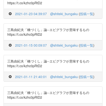
https://t.co/kzhc0pRtD2
2021-01-23 04:39:07
@shiteki_bungaku
(
投稿一覧
)
三島由紀夫「橋づくし」論--エピグラフが意味するもの
https://t.co/kzhc0pRtD2
2021-01-15 00:09:07
@shiteki_bungaku
(
投稿一覧
)
三島由紀夫「橋づくし」論--エピグラフが意味するもの
https://t.co/kzhc0pRtD2
2021-01-11 21:40:01
@shiteki_bungaku
(
投稿一覧
)
三島由紀夫「橋づくし」論--エピグラフが意味するもの
https://t.co/kzhc0pRtD2