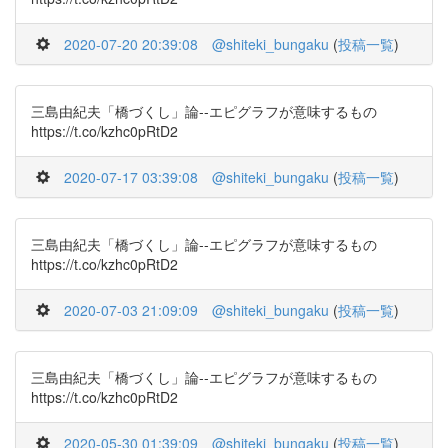
2020-07-20 20:39:08
@shiteki_bungaku
(
投稿一覧
)
三島由紀夫「橋づくし」論--エピグラフが意味するもの
https://t.co/kzhc0pRtD2
2020-07-17 03:39:08
@shiteki_bungaku
(
投稿一覧
)
三島由紀夫「橋づくし」論--エピグラフが意味するもの
https://t.co/kzhc0pRtD2
2020-07-03 21:09:09
@shiteki_bungaku
(
投稿一覧
)
三島由紀夫「橋づくし」論--エピグラフが意味するもの
https://t.co/kzhc0pRtD2
2020-05-30 01:39:09
@shiteki_bungaku
(
投稿一覧
)