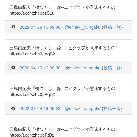
三島由紀夫「橋づくし」論--エピグラフが意味するもの
https://t.co/kzhc0pzSLu
2022-04-26 15:09:08
@shiteki_bungaku
(
投稿一覧
)
三島由紀夫「橋づくし」論--エピグラフが意味するもの
https://t.co/kzhc0pAqB2
2022-04-10 16:09:09
@shiteki_bungaku
(
投稿一覧
)
三島由紀夫「橋づくし」論--エピグラフが意味するもの
https://t.co/kzhc0pAqB2
2022-03-04 19:09:08
@shiteki_bungaku
(
投稿一覧
)
三島由紀夫「橋づくし」論--エピグラフが意味するもの
https://t.co/kzhc0pRtD2