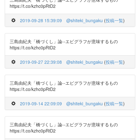
https://t.co/kzhc0pRtD2
2019-09-28 15:39:09
@shiteki_bungaku
(
投稿一覧
)
三島由紀夫「橋づくし」論--エピグラフが意味するもの
https://t.co/kzhc0pRtD2
2019-09-27 22:39:08
@shiteki_bungaku
(
投稿一覧
)
三島由紀夫「橋づくし」論--エピグラフが意味するもの
https://t.co/kzhc0pRtD2
2019-09-14 22:09:09
@shiteki_bungaku
(
投稿一覧
)
三島由紀夫「橋づくし」論--エピグラフが意味するもの
https://t.co/kzhc0pRtD2