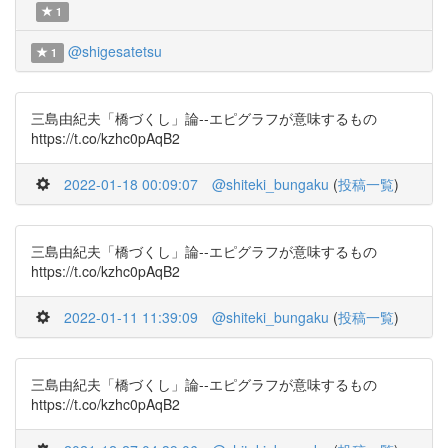
1
@shigesatetsu
1
三島由紀夫「橋づくし」論--エピグラフが意味するもの
https://t.co/kzhc0pAqB2
2022-01-18 00:09:07
@shiteki_bungaku
(
投稿一覧
)
三島由紀夫「橋づくし」論--エピグラフが意味するもの
https://t.co/kzhc0pAqB2
2022-01-11 11:39:09
@shiteki_bungaku
(
投稿一覧
)
三島由紀夫「橋づくし」論--エピグラフが意味するもの
https://t.co/kzhc0pAqB2