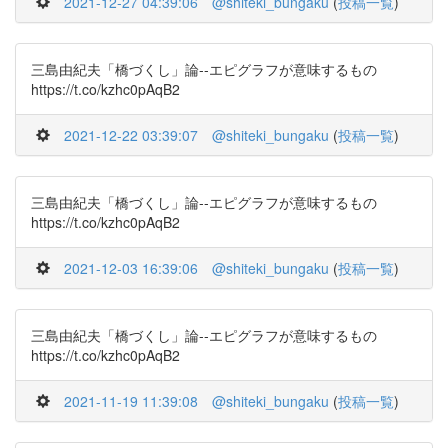
2021-12-27 04:39:06
@shiteki_bungaku
(
投稿一覧
)
三島由紀夫「橋づくし」論--エピグラフが意味するもの
https://t.co/kzhc0pAqB2
2021-12-22 03:39:07
@shiteki_bungaku
(
投稿一覧
)
三島由紀夫「橋づくし」論--エピグラフが意味するもの
https://t.co/kzhc0pAqB2
2021-12-03 16:39:06
@shiteki_bungaku
(
投稿一覧
)
三島由紀夫「橋づくし」論--エピグラフが意味するもの
https://t.co/kzhc0pAqB2
2021-11-19 11:39:08
@shiteki_bungaku
(
投稿一覧
)