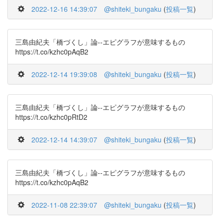
2022-12-16 14:39:07
@shiteki_bungaku
(
投稿一覧
)
三島由紀夫「橋づくし」論--エピグラフが意味するもの
https://t.co/kzhc0pAqB2
2022-12-14 19:39:08
@shiteki_bungaku
(
投稿一覧
)
三島由紀夫「橋づくし」論--エピグラフが意味するもの
https://t.co/kzhc0pRtD2
2022-12-14 14:39:07
@shiteki_bungaku
(
投稿一覧
)
三島由紀夫「橋づくし」論--エピグラフが意味するもの
https://t.co/kzhc0pAqB2
2022-11-08 22:39:07
@shiteki_bungaku
(
投稿一覧
)