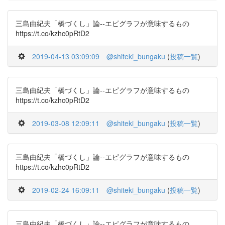
三島由紀夫「橋づくし」論--エピグラフが意味するもの
https://t.co/kzhc0pRtD2
2019-04-13 03:09:09
@shiteki_bungaku
(
投稿一覧
)
三島由紀夫「橋づくし」論--エピグラフが意味するもの
https://t.co/kzhc0pRtD2
2019-03-08 12:09:11
@shiteki_bungaku
(
投稿一覧
)
三島由紀夫「橋づくし」論--エピグラフが意味するもの
https://t.co/kzhc0pRtD2
2019-02-24 16:09:11
@shiteki_bungaku
(
投稿一覧
)
三島由紀夫「橋づくし」論--エピグラフが意味するもの