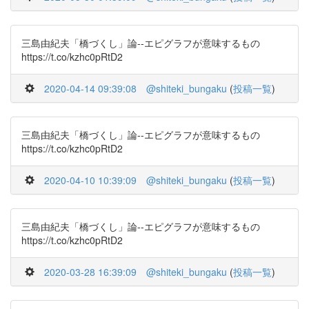
三島由紀夫「橋づくし」論--エピグラフが意味するもの
https://t.co/kzhc0pRtD2
2020-04-14 09:39:08
@shiteki_bungaku
(
投稿一覧
)
三島由紀夫「橋づくし」論--エピグラフが意味するもの
https://t.co/kzhc0pRtD2
2020-04-10 10:39:09
@shiteki_bungaku
(
投稿一覧
)
三島由紀夫「橋づくし」論--エピグラフが意味するもの
https://t.co/kzhc0pRtD2
2020-03-28 16:39:09
@shiteki_bungaku
(
投稿一覧
)