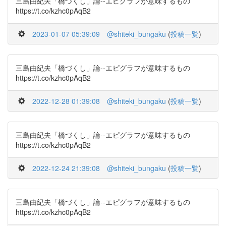
三島由紀夫「橋づくし」論--エピグラフが意味するもの
https://t.co/kzhc0pAqB2
2023-01-07 05:39:09
@shiteki_bungaku
(
投稿一覧
)
三島由紀夫「橋づくし」論--エピグラフが意味するもの
https://t.co/kzhc0pAqB2
2022-12-28 01:39:08
@shiteki_bungaku
(
投稿一覧
)
三島由紀夫「橋づくし」論--エピグラフが意味するもの
https://t.co/kzhc0pAqB2
2022-12-24 21:39:08
@shiteki_bungaku
(
投稿一覧
)
三島由紀夫「橋づくし」論--エピグラフが意味するもの
https://t.co/kzhc0pAqB2