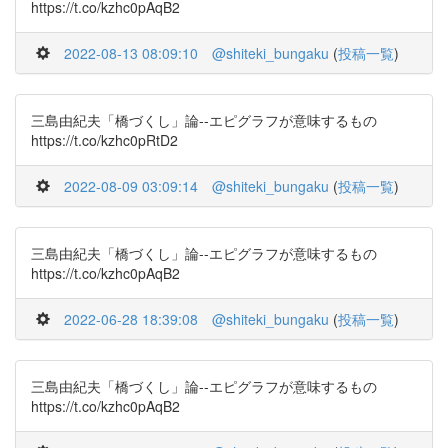
https://t.co/kzhc0pAqB2
2022-08-13 08:09:10
@shiteki_bungaku
(
投稿一覧
)
三島由紀夫「橋づくし」論--エピグラフが意味するもの
https://t.co/kzhc0pRtD2
2022-08-09 03:09:14
@shiteki_bungaku
(
投稿一覧
)
三島由紀夫「橋づくし」論--エピグラフが意味するもの
https://t.co/kzhc0pAqB2
2022-06-28 18:39:08
@shiteki_bungaku
(
投稿一覧
)
三島由紀夫「橋づくし」論--エピグラフが意味するもの
https://t.co/kzhc0pAqB2