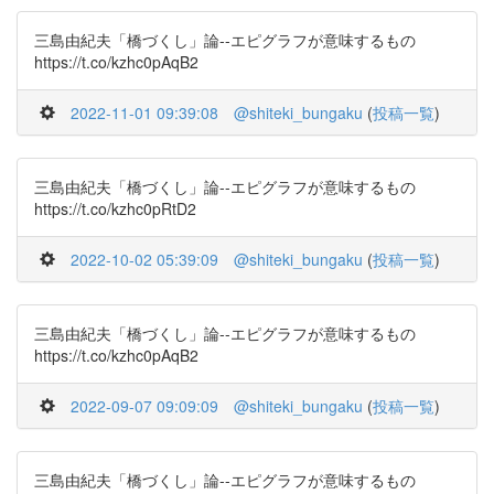
三島由紀夫「橋づくし」論--エピグラフが意味するもの
https://t.co/kzhc0pAqB2
2022-11-01 09:39:08
@shiteki_bungaku
(
投稿一覧
)
三島由紀夫「橋づくし」論--エピグラフが意味するもの
https://t.co/kzhc0pRtD2
2022-10-02 05:39:09
@shiteki_bungaku
(
投稿一覧
)
三島由紀夫「橋づくし」論--エピグラフが意味するもの
https://t.co/kzhc0pAqB2
2022-09-07 09:09:09
@shiteki_bungaku
(
投稿一覧
)
三島由紀夫「橋づくし」論--エピグラフが意味するもの