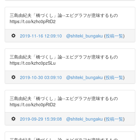
三島由紀夫「橋づくし」論--エピグラフが意味するもの
https://t.co/kzhc0pRtD2
2019-11-16 12:09:10
@shiteki_bungaku
(
投稿一覧
)
三島由紀夫「橋づくし」論--エピグラフが意味するもの
https://t.co/kzhc0pzSLu
2019-10-30 03:09:10
@shiteki_bungaku
(
投稿一覧
)
三島由紀夫「橋づくし」論--エピグラフが意味するもの
https://t.co/kzhc0pRtD2
2019-09-29 15:39:08
@shiteki_bungaku
(
投稿一覧
)
三島由紀夫「橋づくし」論--エピグラフが意味するもの