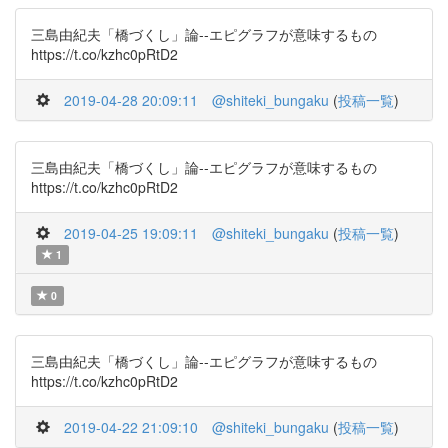
三島由紀夫「橋づくし」論--エピグラフが意味するもの
https://t.co/kzhc0pRtD2
2019-04-28 20:09:11
@shiteki_bungaku
(
投稿一覧
)
三島由紀夫「橋づくし」論--エピグラフが意味するもの
https://t.co/kzhc0pRtD2
2019-04-25 19:09:11
@shiteki_bungaku
(
投稿一覧
)
1
0
三島由紀夫「橋づくし」論--エピグラフが意味するもの
https://t.co/kzhc0pRtD2
2019-04-22 21:09:10
@shiteki_bungaku
(
投稿一覧
)