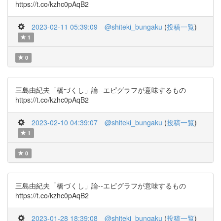
https://t.co/kzhc0pAqB2
2023-02-11 05:39:09
@shiteki_bungaku
(
投稿一覧
)
1
0
三島由紀夫「橋づくし」論--エピグラフが意味するもの
https://t.co/kzhc0pAqB2
2023-02-10 04:39:07
@shiteki_bungaku
(
投稿一覧
)
1
0
三島由紀夫「橋づくし」論--エピグラフが意味するもの
https://t.co/kzhc0pAqB2
2023-01-28 18:39:08
@shiteki_bungaku
(
投稿一覧
)