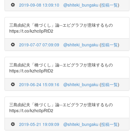
2019-09-08 13:09:10
@shiteki_bungaku
(
投稿一覧
)
三島由紀夫「橋づくし」論--エピグラフが意味するもの
https://t.co/kzhc0pRtD2
2019-07-07 07:09:09
@shiteki_bungaku
(
投稿一覧
)
三島由紀夫「橋づくし」論--エピグラフが意味するもの
https://t.co/kzhc0pRtD2
2019-06-24 15:09:16
@shiteki_bungaku
(
投稿一覧
)
三島由紀夫「橋づくし」論--エピグラフが意味するもの
https://t.co/kzhc0pRtD2
2019-05-21 19:09:09
@shiteki_bungaku
(
投稿一覧
)