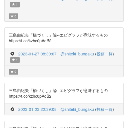
1
0
三島由紀夫「橋づくし」論--エピグラフが意味するもの
https://t.co/kzhc0pAqB2
2023-01-27 08:39:07
@shiteki_bungaku
(
投稿一覧
)
1
0
三島由紀夫「橋づくし」論--エピグラフが意味するもの
https://t.co/kzhc0pAqB2
2023-01-23 22:39:08
@shiteki_bungaku
(
投稿一覧
)