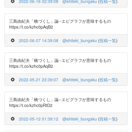
2022-06-16 02:39:08
@shiteki_bungaku
(
投稿一覧
)
三島由紀夫「橋づくし」論--エピグラフが意味するもの
https://t.co/kzhc0pAqB2
2022-06-07 14:39:08
@shiteki_bungaku
(
投稿一覧
)
三島由紀夫「橋づくし」論--エピグラフが意味するもの
https://t.co/kzhc0pAqB2
2022-05-21 23:39:07
@shiteki_bungaku
(
投稿一覧
)
三島由紀夫「橋づくし」論--エピグラフが意味するもの
https://t.co/kzhc0pRtD2
2022-05-12 01:39:12
@shiteki_bungaku
(
投稿一覧
)