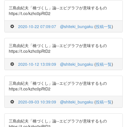
三島由紀夫「橋づくし」論--エピグラフが意味するもの
https://t.co/kzhc0pRtD2
2020-10-22 07:09:07
@shiteki_bungaku
(
投稿一覧
)
三島由紀夫「橋づくし」論--エピグラフが意味するもの
https://t.co/kzhc0pRtD2
2020-10-12 13:09:09
@shiteki_bungaku
(
投稿一覧
)
三島由紀夫「橋づくし」論--エピグラフが意味するもの
https://t.co/kzhc0pRtD2
2020-09-03 10:39:09
@shiteki_bungaku
(
投稿一覧
)
三島由紀夫「橋づくし」論--エピグラフが意味するもの
https://t.co/kzhc0pRtD2