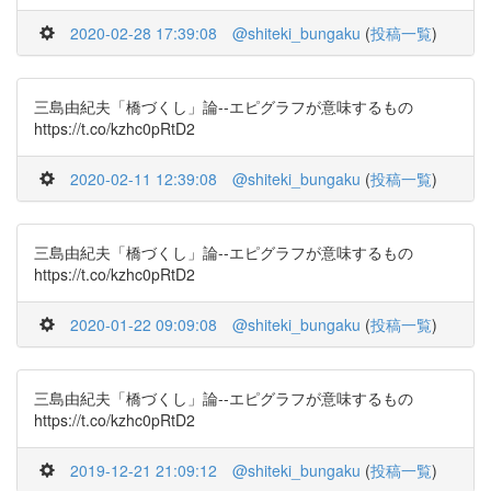
2020-02-28 17:39:08
@shiteki_bungaku
(
投稿一覧
)
三島由紀夫「橋づくし」論--エピグラフが意味するもの
https://t.co/kzhc0pRtD2
2020-02-11 12:39:08
@shiteki_bungaku
(
投稿一覧
)
三島由紀夫「橋づくし」論--エピグラフが意味するもの
https://t.co/kzhc0pRtD2
2020-01-22 09:09:08
@shiteki_bungaku
(
投稿一覧
)
三島由紀夫「橋づくし」論--エピグラフが意味するもの
https://t.co/kzhc0pRtD2
2019-12-21 21:09:12
@shiteki_bungaku
(
投稿一覧
)