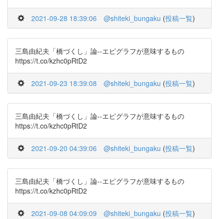
2021-09-28 18:39:06
@shiteki_bungaku
(
投稿一覧
)
三島由紀夫「橋づくし」論--エピグラフが意味するもの
https://t.co/kzhc0pRtD2
2021-09-23 18:39:08
@shiteki_bungaku
(
投稿一覧
)
三島由紀夫「橋づくし」論--エピグラフが意味するもの
https://t.co/kzhc0pRtD2
2021-09-20 04:39:06
@shiteki_bungaku
(
投稿一覧
)
三島由紀夫「橋づくし」論--エピグラフが意味するもの
https://t.co/kzhc0pRtD2
2021-09-08 04:09:09
@shiteki_bungaku
(
投稿一覧
)