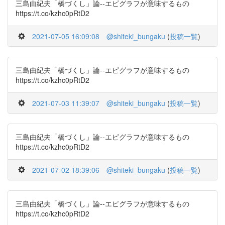
三島由紀夫「橋づくし」論--エピグラフが意味するもの
https://t.co/kzhc0pRtD2
2021-07-05 16:09:08
@shiteki_bungaku
(
投稿一覧
)
三島由紀夫「橋づくし」論--エピグラフが意味するもの
https://t.co/kzhc0pRtD2
2021-07-03 11:39:07
@shiteki_bungaku
(
投稿一覧
)
三島由紀夫「橋づくし」論--エピグラフが意味するもの
https://t.co/kzhc0pRtD2
2021-07-02 18:39:06
@shiteki_bungaku
(
投稿一覧
)
三島由紀夫「橋づくし」論--エピグラフが意味するもの
https://t.co/kzhc0pRtD2