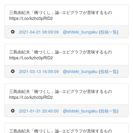
三島由紀夫「橋づくし」論--エピグラフが意味するもの
https://t.co/kzhc0pRtD2
2021-04-21 08:09:09
@shiteki_bungaku
(
投稿一覧
)
三島由紀夫「橋づくし」論--エピグラフが意味するもの
https://t.co/kzhc0pRtD2
2021-03-13 16:09:09
@shiteki_bungaku
(
投稿一覧
)
三島由紀夫「橋づくし」論--エピグラフが意味するもの
https://t.co/kzhc0pRtD2
2021-01-31 20:40:00
@shiteki_bungaku
(
投稿一覧
)
三島由紀夫「橋づくし」論--エピグラフが意味するもの