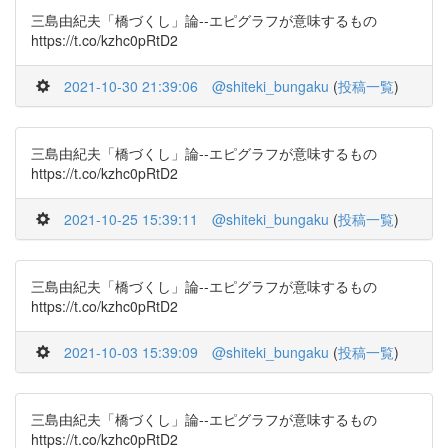
三島由紀夫「橋づくし」論--エピグラフが意味するもの
https://t.co/kzhc0pRtD2
2021-10-30 21:39:06
@shiteki_bungaku
(
投稿一覧
)
三島由紀夫「橋づくし」論--エピグラフが意味するもの
https://t.co/kzhc0pRtD2
2021-10-25 15:39:11
@shiteki_bungaku
(
投稿一覧
)
三島由紀夫「橋づくし」論--エピグラフが意味するもの
https://t.co/kzhc0pRtD2
2021-10-03 15:39:09
@shiteki_bungaku
(
投稿一覧
)
三島由紀夫「橋づくし」論--エピグラフが意味するもの
https://t.co/kzhc0pRtD2