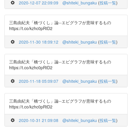
2020-12-07 22:09:09
@shiteki_bungaku
(
投稿一覧
)
三島由紀夫「橋づくし」論--エピグラフが意味するもの
https://t.co/kzhc0pRtD2
2020-11-30 18:09:12
@shiteki_bungaku
(
投稿一覧
)
三島由紀夫「橋づくし」論--エピグラフが意味するもの
https://t.co/kzhc0pRtD2
2020-11-18 05:09:07
@shiteki_bungaku
(
投稿一覧
)
三島由紀夫「橋づくし」論--エピグラフが意味するもの
https://t.co/kzhc0pRtD2
2020-10-31 21:09:08
@shiteki_bungaku
(
投稿一覧
)