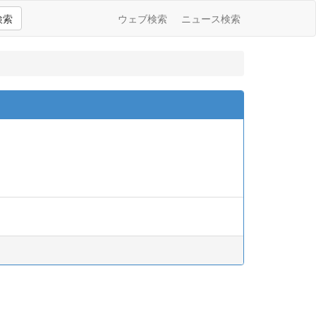
検索
ウェブ検索
ニュース検索