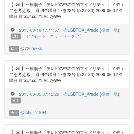
【LGT】三橋順子「テレビの中の性的マイノリティ ： メディ
アを考える」 週刊金曜日 17巻22号 (p.22-23) 2009-06-12 金
曜日 http://t.co/lY5VcI7yWw
2013-03-16 17:41:57
@LGBTQA_Article
(
投稿一覧
)
リツイート・ネットワーク (1)
1
@72creeks
1
【LGT】三橋順子「テレビの中の性的マイノリティ ： メディ
アを考える」 週刊金曜日 17巻22号 (p.22-23) 2009-06-12 金
曜日 http://t.co/lY5VcI7yWw
2013-03-05 07:42:29
@LGBTQA_Article
(
投稿一覧
)
1
@tokujin1994
1
【LGT】三橋順子「テレビの中の性的マイノリティ ： メディ