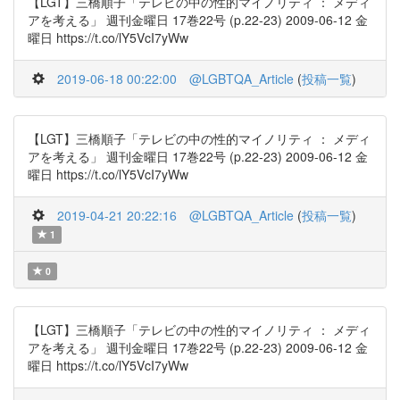
【LGT】三橋順子「テレビの中の性的マイノリティ ： メディ
アを考える」 週刊金曜日 17巻22号 (p.22-23) 2009-06-12 金
曜日 https://t.co/lY5VcI7yWw
2019-06-18 00:22:00
@LGBTQA_Article
(
投稿一覧
)
【LGT】三橋順子「テレビの中の性的マイノリティ ： メディ
アを考える」 週刊金曜日 17巻22号 (p.22-23) 2009-06-12 金
曜日 https://t.co/lY5VcI7yWw
2019-04-21 20:22:16
@LGBTQA_Article
(
投稿一覧
)
1
0
【LGT】三橋順子「テレビの中の性的マイノリティ ： メディ
アを考える」 週刊金曜日 17巻22号 (p.22-23) 2009-06-12 金
曜日 https://t.co/lY5VcI7yWw