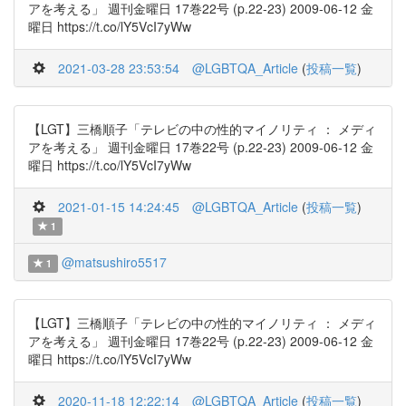
アを考える」 週刊金曜日 17巻22号 (p.22-23) 2009-06-12 金
曜日 https://t.co/lY5VcI7yWw
2021-03-28 23:53:54
@LGBTQA_Article
(
投稿一覧
)
【LGT】三橋順子「テレビの中の性的マイノリティ ： メディ
アを考える」 週刊金曜日 17巻22号 (p.22-23) 2009-06-12 金
曜日 https://t.co/lY5VcI7yWw
2021-01-15 14:24:45
@LGBTQA_Article
(
投稿一覧
)
1
@matsushiro5517
1
【LGT】三橋順子「テレビの中の性的マイノリティ ： メディ
アを考える」 週刊金曜日 17巻22号 (p.22-23) 2009-06-12 金
曜日 https://t.co/lY5VcI7yWw
2020-11-18 12:22:14
@LGBTQA_Article
(
投稿一覧
)