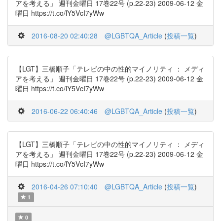
アを考える」 週刊金曜日 17巻22号 (p.22-23) 2009-06-12 金
曜日 https://t.co/lY5VcI7yWw
2016-08-20 02:40:28
@LGBTQA_Article
(
投稿一覧
)
【LGT】三橋順子「テレビの中の性的マイノリティ ： メディ
アを考える」 週刊金曜日 17巻22号 (p.22-23) 2009-06-12 金
曜日 https://t.co/lY5VcI7yWw
2016-06-22 06:40:46
@LGBTQA_Article
(
投稿一覧
)
【LGT】三橋順子「テレビの中の性的マイノリティ ： メディ
アを考える」 週刊金曜日 17巻22号 (p.22-23) 2009-06-12 金
曜日 https://t.co/lY5VcI7yWw
2016-04-26 07:10:40
@LGBTQA_Article
(
投稿一覧
)
1
0