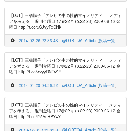
【LGT】三橋順子「テレビの中の性的マイノリティ ： メディ
アを考える」 週刊金曜日 17巻22号 (p.22-23) 2009-06-12 金
曜日 http://t.co/5SJVyTeCNk
2014-02-26 22:36:43
@LGBTQA_Article
(
投稿一覧
)
【LGT】三橋順子「テレビの中の性的マイノリティ ： メディ
アを考える」 週刊金曜日 17巻22号 (p.22-23) 2009-06-12 金
曜日 http://t.co/wzyyRNTv9E
2014-01-29 04:36:32
@LGBTQA_Article
(
投稿一覧
)
【LGT】三橋順子「テレビの中の性的マイノリティ ： メディ
アを考える」 週刊金曜日 17巻22号 (p.22-23) 2009-06-12 金
曜日 http://t.co/lY5VcHPY4Y
2013-12-31 10:36:39
@LGBTQA_Article
(
投稿一覧
)