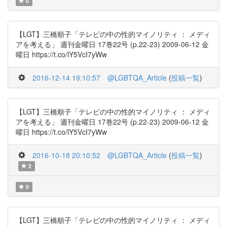
0
【LGT】三橋順子「テレビの中の性的マイノリティ ： メディ
アを考える」 週刊金曜日 17巻22号 (p.22-23) 2009-06-12 金
曜日 https://t.co/lY5VcI7yWw
2016-12-14 19:10:57
@LGBTQA_Article
(
投稿一覧
)
【LGT】三橋順子「テレビの中の性的マイノリティ ： メディ
アを考える」 週刊金曜日 17巻22号 (p.22-23) 2009-06-12 金
曜日 https://t.co/lY5VcI7yWw
2016-10-18 20:10:52
@LGBTQA_Article
(
投稿一覧
)
2
0
【LGT】三橋順子「テレビの中の性的マイノリティ ： メディ