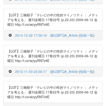
【LGT】三橋順子「テレビの中の性的マイノリティ ： メディ
アを考える」 週刊金曜日 17巻22号 (p.22-23) 2009-06-12 金
曜日 http://t.co/wzyyRNTv9E
2013-12-02 17:36:16
@LGBTQA_Article
(
投稿一覧
)
【LGT】三橋順子「テレビの中の性的マイノリティ ： メディ
アを考える」 週刊金曜日 17巻22号 (p.22-23) 2009-06-12 金
曜日 http://t.co/wzyyRNTv9E
2013-11-03 23:36:17
@LGBTQA_Article
(
投稿一覧
)
【LGT】三橋順子「テレビの中の性的マイノリティ ： メディ
アを考える」 週刊金曜日 17巻22号 (p.22-23) 2009-06-12 金
曜日 http://t.co/wzyyRNTv9E