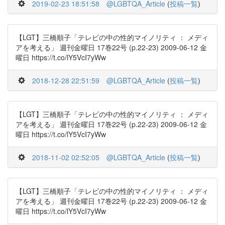
2019-02-23 18:51:58
@LGBTQA_Article
(
投稿一覧
)
【LGT】三橋順子「テレビの中の性的マイノリティ ： メディ
アを考える」 週刊金曜日 17巻22号 (p.22-23) 2009-06-12 金
曜日 https://t.co/lY5VcI7yWw
2018-12-28 22:51:59
@LGBTQA_Article
(
投稿一覧
)
【LGT】三橋順子「テレビの中の性的マイノリティ ： メディ
アを考える」 週刊金曜日 17巻22号 (p.22-23) 2009-06-12 金
曜日 https://t.co/lY5VcI7yWw
2018-11-02 02:52:05
@LGBTQA_Article
(
投稿一覧
)
【LGT】三橋順子「テレビの中の性的マイノリティ ： メディ
アを考える」 週刊金曜日 17巻22号 (p.22-23) 2009-06-12 金
曜日 https://t.co/lY5VcI7yWw