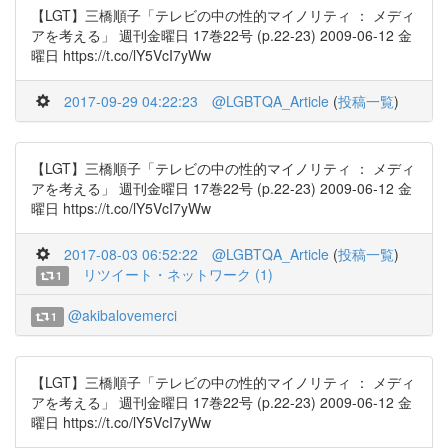
【LGT】三橋順子「テレビの中の性的マイノリティ ： メディ
アを考える」 週刊金曜日 17巻22号 (p.22-23) 2009-06-12 金
曜日 https://t.co/lY5VcI7yWw
2017-09-29 04:22:23
@LGBTQA_Article
(
投稿一覧
)
【LGT】三橋順子「テレビの中の性的マイノリティ ： メディ
アを考える」 週刊金曜日 17巻22号 (p.22-23) 2009-06-12 金
曜日 https://t.co/lY5VcI7yWw
2017-08-03 06:52:22
@LGBTQA_Article
(
投稿一覧
)
リツイート・ネットワーク (1)
1
@akibalovemerci
1
【LGT】三橋順子「テレビの中の性的マイノリティ ： メディ
アを考える」 週刊金曜日 17巻22号 (p.22-23) 2009-06-12 金
曜日 https://t.co/lY5VcI7yWw