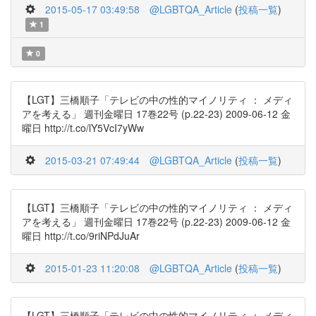
2015-05-17 03:49:58
@LGBTQA_Article
(
投稿一覧
)
1
0
【LGT】三橋順子「テレビの中の性的マイノリティ ： メディ
アを考える」 週刊金曜日 17巻22号 (p.22-23) 2009-06-12 金
曜日 http://t.co/lY5VcI7yWw
2015-03-21 07:49:44
@LGBTQA_Article
(
投稿一覧
)
【LGT】三橋順子「テレビの中の性的マイノリティ ： メディ
アを考える」 週刊金曜日 17巻22号 (p.22-23) 2009-06-12 金
曜日 http://t.co/9riNPdJuAr
2015-01-23 11:20:08
@LGBTQA_Article
(
投稿一覧
)
【LGT】三橋順子「テレビの中の性的マイノリティ ： メディ