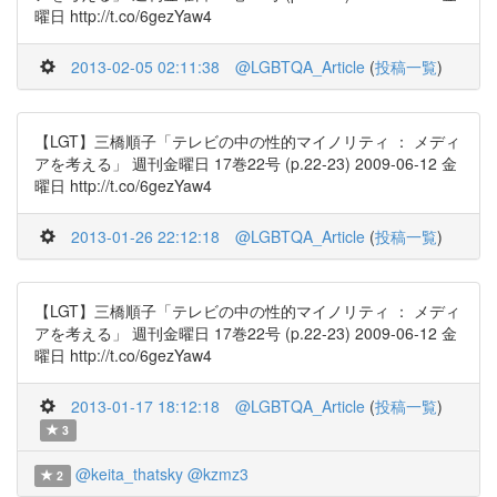
曜日 http://t.co/6gezYaw4
2013-02-05 02:11:38
@LGBTQA_Article
(
投稿一覧
)
【LGT】三橋順子「テレビの中の性的マイノリティ ： メディ
アを考える」 週刊金曜日 17巻22号 (p.22-23) 2009-06-12 金
曜日 http://t.co/6gezYaw4
2013-01-26 22:12:18
@LGBTQA_Article
(
投稿一覧
)
【LGT】三橋順子「テレビの中の性的マイノリティ ： メディ
アを考える」 週刊金曜日 17巻22号 (p.22-23) 2009-06-12 金
曜日 http://t.co/6gezYaw4
2013-01-17 18:12:18
@LGBTQA_Article
(
投稿一覧
)
3
@keita_thatsky
@kzmz3
2