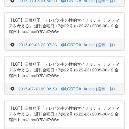
2015-11-05 01:50:00
@LGBTQA_Article
(
投稿一覧
)
【LGT】三橋順子「テレビの中の性的マイノリティ ： メディ
アを考える」 週刊金曜日 17巻22号 (p.22-23) 2009-06-12 金
曜日 http://t.co/lY5VcI7yWw
2015-09-08 22:07:36
@LGBTQA_Article
(
投稿一覧
)
【LGT】三橋順子「テレビの中の性的マイノリティ ： メディ
アを考える」 週刊金曜日 17巻22号 (p.22-23) 2009-06-12 金
曜日 http://t.co/lY5VcI7yWw
2015-07-13 09:08:50
@LGBTQA_Article
(
投稿一覧
)
【LGT】三橋順子「テレビの中の性的マイノリティ ： メディ
アを考える」 週刊金曜日 17巻22号 (p.22-23) 2009-06-12 金
曜日 http://t.co/lY5VcI7yWw