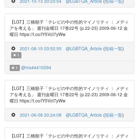
2021-10-13 20:23:54
@LGBTQA_Article
(
投稿一覧
)
【LGT】三橋順子「テレビの中の性的マイノリティ ： メディ
アを考える」 週刊金曜日 17巻22号 (p.22-23) 2009-06-12 金
曜日 https://t.co/lY5VcI7yWw
2021-08-15 03:52:55
@LGBTQA_Article
(
投稿一覧
)
1
@ms44410294
1
【LGT】三橋順子「テレビの中の性的マイノリティ ： メディ
アを考える」 週刊金曜日 17巻22号 (p.22-23) 2009-06-12 金
曜日 https://t.co/lY5VcI7yWw
2021-06-08 20:24:08
@LGBTQA_Article
(
投稿一覧
)
【LGT】三橋順子「テレビの中の性的マイノリティ ： メディ