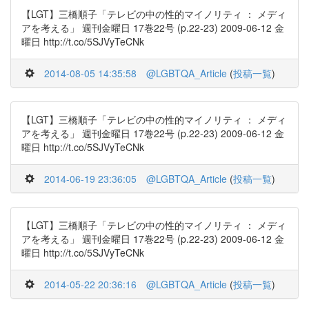
【LGT】三橋順子「テレビの中の性的マイノリティ ： メディ
アを考える」 週刊金曜日 17巻22号 (p.22-23) 2009-06-12 金
曜日 http://t.co/5SJVyTeCNk
2014-08-05 14:35:58
@LGBTQA_Article
(
投稿一覧
)
【LGT】三橋順子「テレビの中の性的マイノリティ ： メディ
アを考える」 週刊金曜日 17巻22号 (p.22-23) 2009-06-12 金
曜日 http://t.co/5SJVyTeCNk
2014-06-19 23:36:05
@LGBTQA_Article
(
投稿一覧
)
【LGT】三橋順子「テレビの中の性的マイノリティ ： メディ
アを考える」 週刊金曜日 17巻22号 (p.22-23) 2009-06-12 金
曜日 http://t.co/5SJVyTeCNk
2014-05-22 20:36:16
@LGBTQA_Article
(
投稿一覧
)