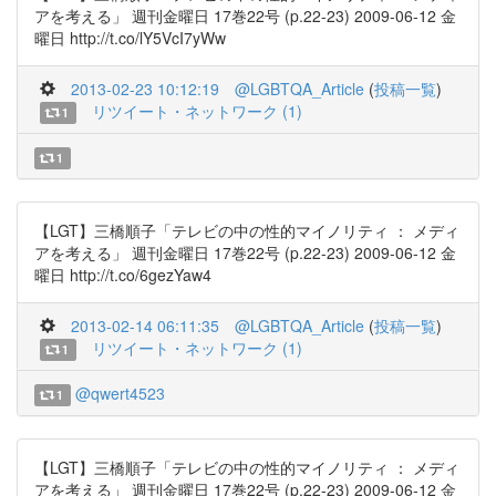
アを考える」 週刊金曜日 17巻22号 (p.22-23) 2009-06-12 金
曜日 http://t.co/lY5VcI7yWw
2013-02-23 10:12:19
@LGBTQA_Article
(
投稿一覧
)
リツイート・ネットワーク (1)
1
1
【LGT】三橋順子「テレビの中の性的マイノリティ ： メディ
アを考える」 週刊金曜日 17巻22号 (p.22-23) 2009-06-12 金
曜日 http://t.co/6gezYaw4
2013-02-14 06:11:35
@LGBTQA_Article
(
投稿一覧
)
リツイート・ネットワーク (1)
1
@qwert4523
1
【LGT】三橋順子「テレビの中の性的マイノリティ ： メディ
アを考える」 週刊金曜日 17巻22号 (p.22-23) 2009-06-12 金