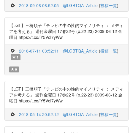
2018-09-06 06:52:05
@LGBTQA_Article
(
投稿一覧
)
【LGT】三橋順子「テレビの中の性的マイノリティ ： メディ
アを考える」 週刊金曜日 17巻22号 (p.22-23) 2009-06-12 金
曜日 https://t.co/lY5VcI7yWw
2018-07-11 03:52:11
@LGBTQA_Article
(
投稿一覧
)
1
0
【LGT】三橋順子「テレビの中の性的マイノリティ ： メディ
アを考える」 週刊金曜日 17巻22号 (p.22-23) 2009-06-12 金
曜日 https://t.co/lY5VcI7yWw
2018-05-14 20:52:12
@LGBTQA_Article
(
投稿一覧
)