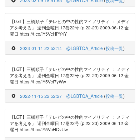
2023-03-09 18:51:55
@LGBTQA_Article
(
投稿一覧
)
【LGT】三橋順子「テレビの中の性的マイノリティ ： メディ
アを考える」 週刊金曜日 17巻22号 (p.22-23) 2009-06-12 金
曜日 https://t.co/lY5VcHPY4Y
2023-01-11 22:52:14
@LGBTQA_Article
(
投稿一覧
)
【LGT】三橋順子「テレビの中の性的マイノリティ ： メディ
アを考える」 週刊金曜日 17巻22号 (p.22-23) 2009-06-12 金
曜日 https://t.co/lY5VcI7yWw
2022-11-15 22:52:27
@LGBTQA_Article
(
投稿一覧
)
【LGT】三橋順子「テレビの中の性的マイノリティ ： メディ
アを考える」 週刊金曜日 17巻22号 (p.22-23) 2009-06-12 金
曜日 https://t.co/lY5VcHQvUw