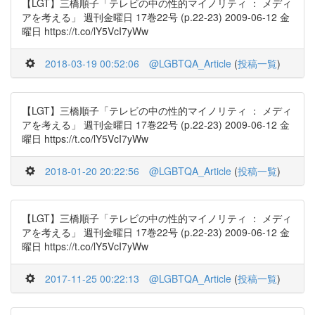
【LGT】三橋順子「テレビの中の性的マイノリティ ： メディ
アを考える」 週刊金曜日 17巻22号 (p.22-23) 2009-06-12 金
曜日 https://t.co/lY5VcI7yWw
2018-03-19 00:52:06
@LGBTQA_Article
(
投稿一覧
)
【LGT】三橋順子「テレビの中の性的マイノリティ ： メディ
アを考える」 週刊金曜日 17巻22号 (p.22-23) 2009-06-12 金
曜日 https://t.co/lY5VcI7yWw
2018-01-20 20:22:56
@LGBTQA_Article
(
投稿一覧
)
【LGT】三橋順子「テレビの中の性的マイノリティ ： メディ
アを考える」 週刊金曜日 17巻22号 (p.22-23) 2009-06-12 金
曜日 https://t.co/lY5VcI7yWw
2017-11-25 00:22:13
@LGBTQA_Article
(
投稿一覧
)