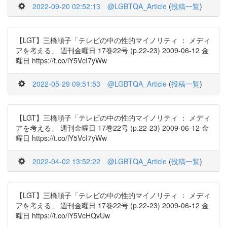
2022-09-20 02:52:13
@LGBTQA_Article
(
投稿一覧
)
【LGT】三橋順子「テレビの中の性的マイノリティ ： メディ
アを考える」 週刊金曜日 17巻22号 (p.22-23) 2009-06-12 金
曜日 https://t.co/lY5VcI7yWw
2022-05-29 09:51:53
@LGBTQA_Article
(
投稿一覧
)
【LGT】三橋順子「テレビの中の性的マイノリティ ： メディ
アを考える」 週刊金曜日 17巻22号 (p.22-23) 2009-06-12 金
曜日 https://t.co/lY5VcI7yWw
2022-04-02 13:52:22
@LGBTQA_Article
(
投稿一覧
)
【LGT】三橋順子「テレビの中の性的マイノリティ ： メディ
アを考える」 週刊金曜日 17巻22号 (p.22-23) 2009-06-12 金
曜日 https://t.co/lY5VcHQvUw