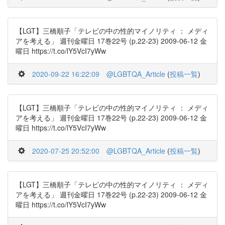
【LGT】三橋順子「テレビの中の性的マイノリティ ： メディ
アを考える」 週刊金曜日 17巻22号 (p.22-23) 2009-06-12 金
曜日 https://t.co/lY5VcI7yWw
2020-09-22 16:22:09
@LGBTQA_Article
(
投稿一覧
)
【LGT】三橋順子「テレビの中の性的マイノリティ ： メディ
アを考える」 週刊金曜日 17巻22号 (p.22-23) 2009-06-12 金
曜日 https://t.co/lY5VcI7yWw
2020-07-25 20:52:00
@LGBTQA_Article
(
投稿一覧
)
【LGT】三橋順子「テレビの中の性的マイノリティ ： メディ
アを考える」 週刊金曜日 17巻22号 (p.22-23) 2009-06-12 金
曜日 https://t.co/lY5VcI7yWw