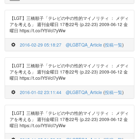
【LGT】三橋順子「テレビの中の性的マイノリティ ： メディ
アを考える」 週刊金曜日 17巻22号 (p.22-23) 2009-06-12 金
曜日 https://t.co/lY5VcI7yWw
2016-02-29 05:18:27
@LGBTQA_Article
(
投稿一覧
)
【LGT】三橋順子「テレビの中の性的マイノリティ ： メディ
アを考える」 週刊金曜日 17巻22号 (p.22-23) 2009-06-12 金
曜日 https://t.co/lY5VcI7yWw
2016-01-02 23:11:44
@LGBTQA_Article
(
投稿一覧
)
【LGT】三橋順子「テレビの中の性的マイノリティ ： メディ
アを考える」 週刊金曜日 17巻22号 (p.22-23) 2009-06-12 金
曜日 https://t.co/lY5VcI7yWw