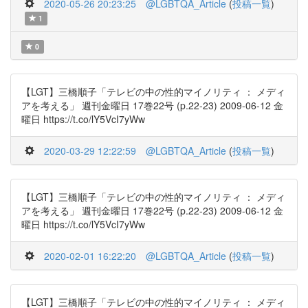
2020-05-26 20:23:25
@LGBTQA_Article
(
投稿一覧
)
1
0
【LGT】三橋順子「テレビの中の性的マイノリティ ： メディ
アを考える」 週刊金曜日 17巻22号 (p.22-23) 2009-06-12 金
曜日 https://t.co/lY5VcI7yWw
2020-03-29 12:22:59
@LGBTQA_Article
(
投稿一覧
)
【LGT】三橋順子「テレビの中の性的マイノリティ ： メディ
アを考える」 週刊金曜日 17巻22号 (p.22-23) 2009-06-12 金
曜日 https://t.co/lY5VcI7yWw
2020-02-01 16:22:20
@LGBTQA_Article
(
投稿一覧
)
【LGT】三橋順子「テレビの中の性的マイノリティ ： メディ