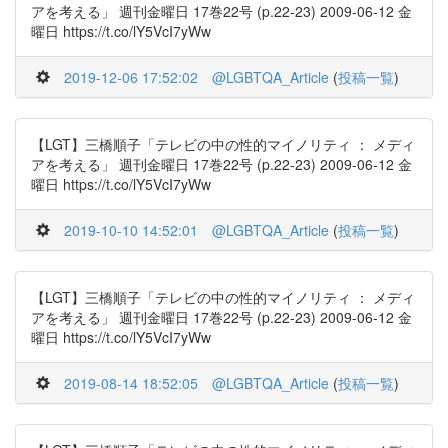
アを考える」 週刊金曜日 17巻22号 (p.22-23) 2009-06-12 金
曜日 https://t.co/lY5VcI7yWw
2019-12-06 17:52:02
@LGBTQA_Article
(
投稿一覧
)
【LGT】三橋順子「テレビの中の性的マイノリティ ： メディ
アを考える」 週刊金曜日 17巻22号 (p.22-23) 2009-06-12 金
曜日 https://t.co/lY5VcI7yWw
2019-10-10 14:52:01
@LGBTQA_Article
(
投稿一覧
)
【LGT】三橋順子「テレビの中の性的マイノリティ ： メディ
アを考える」 週刊金曜日 17巻22号 (p.22-23) 2009-06-12 金
曜日 https://t.co/lY5VcI7yWw
2019-08-14 18:52:05
@LGBTQA_Article
(
投稿一覧
)