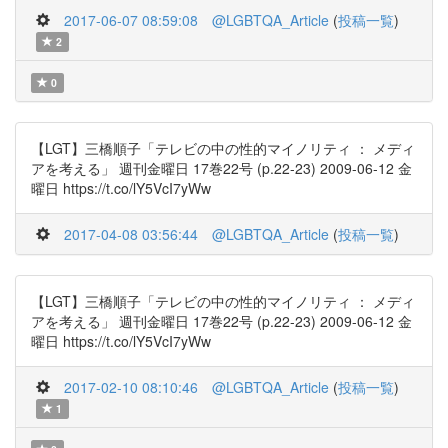
2017-06-07 08:59:08
@LGBTQA_Article
(
投稿一覧
)
2
0
【LGT】三橋順子「テレビの中の性的マイノリティ ： メディ
アを考える」 週刊金曜日 17巻22号 (p.22-23) 2009-06-12 金
曜日 https://t.co/lY5VcI7yWw
2017-04-08 03:56:44
@LGBTQA_Article
(
投稿一覧
)
【LGT】三橋順子「テレビの中の性的マイノリティ ： メディ
アを考える」 週刊金曜日 17巻22号 (p.22-23) 2009-06-12 金
曜日 https://t.co/lY5VcI7yWw
2017-02-10 08:10:46
@LGBTQA_Article
(
投稿一覧
)
1