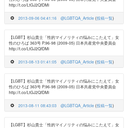
http://t.co/LtGJ2QfDMi
2013-09-06 04:41:16
@LGBTQA_Article
(
投稿一覧
)
【LGBT】杉山貴士「性的マイノリティの悩みにこたえて」女
性のひろば 363号 P.96-98 (2009-05) 日本共産党中央委員会
http://t.co/LtGJ2QfDMi
2013-08-13 01:41:05
@LGBTQA_Article
(
投稿一覧
)
【LGBT】杉山貴士「性的マイノリティの悩みにこたえて」女
性のひろば 363号 P.96-98 (2009-05) 日本共産党中央委員会
http://t.co/LtGJ2QfDMi
2013-08-11 08:43:03
@LGBTQA_Article
(
投稿一覧
)
【LGBT】杉山貴士「性的マイノリティの悩みにこたえて」女