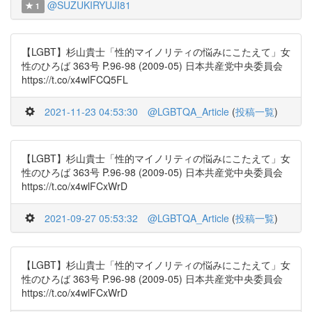
@SUZUKIRYUJI81
1
【LGBT】杉山貴士「性的マイノリティの悩みにこたえて」女
性のひろば 363号 P.96-98 (2009-05) 日本共産党中央委員会
https://t.co/x4wlFCQ5FL
2021-11-23 04:53:30
@LGBTQA_Article
(
投稿一覧
)
【LGBT】杉山貴士「性的マイノリティの悩みにこたえて」女
性のひろば 363号 P.96-98 (2009-05) 日本共産党中央委員会
https://t.co/x4wlFCxWrD
2021-09-27 05:53:32
@LGBTQA_Article
(
投稿一覧
)
【LGBT】杉山貴士「性的マイノリティの悩みにこたえて」女
性のひろば 363号 P.96-98 (2009-05) 日本共産党中央委員会
https://t.co/x4wlFCxWrD