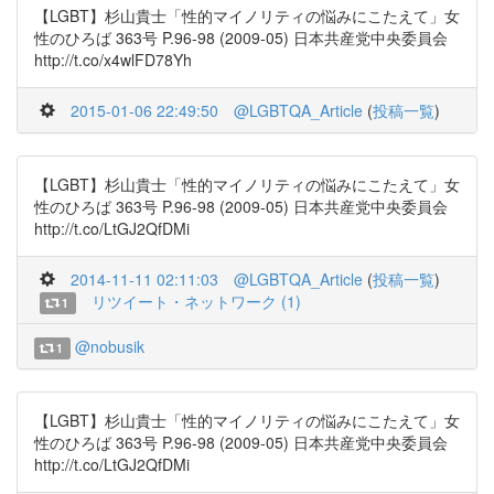
【LGBT】杉山貴士「性的マイノリティの悩みにこたえて」女
性のひろば 363号 P.96-98 (2009-05) 日本共産党中央委員会
http://t.co/x4wlFD78Yh
2015-01-06 22:49:50
@LGBTQA_Article
(
投稿一覧
)
【LGBT】杉山貴士「性的マイノリティの悩みにこたえて」女
性のひろば 363号 P.96-98 (2009-05) 日本共産党中央委員会
http://t.co/LtGJ2QfDMi
2014-11-11 02:11:03
@LGBTQA_Article
(
投稿一覧
)
リツイート・ネットワーク (1)
1
@nobusik
1
【LGBT】杉山貴士「性的マイノリティの悩みにこたえて」女
性のひろば 363号 P.96-98 (2009-05) 日本共産党中央委員会
http://t.co/LtGJ2QfDMi