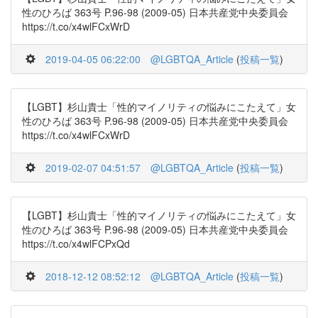
性のひろば 363号 P.96-98 (2009-05) 日本共産党中央委員会
https://t.co/x4wlFCxWrD
2019-04-05 06:22:00
@LGBTQA_Article
(
投稿一覧
)
【LGBT】杉山貴士「性的マイノリティの悩みにこたえて」女
性のひろば 363号 P.96-98 (2009-05) 日本共産党中央委員会
https://t.co/x4wlFCxWrD
2019-02-07 04:51:57
@LGBTQA_Article
(
投稿一覧
)
【LGBT】杉山貴士「性的マイノリティの悩みにこたえて」女
性のひろば 363号 P.96-98 (2009-05) 日本共産党中央委員会
https://t.co/x4wlFCPxQd
2018-12-12 08:52:12
@LGBTQA_Article
(
投稿一覧
)