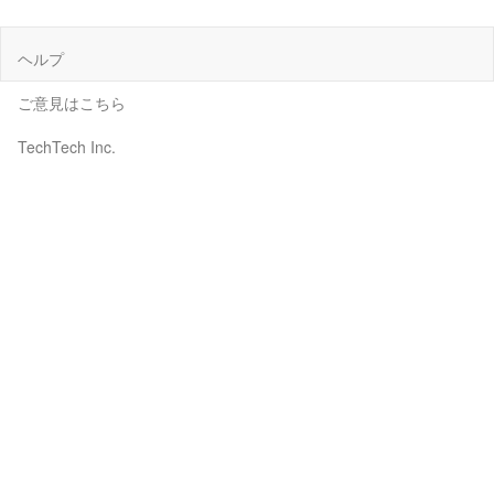
ヘルプ
ご意見はこちら
TechTech Inc.