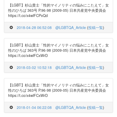
【LGBT】杉山貴士「性的マイノリティの悩みにこたえて」女
性のひろば 363号 P.96-98 (2009-05) 日本共産党中央委員会
https://t.co/x4wlFCPxQd
2018-04-28 06:52:08
@LGBTQA_Article
(
投稿一覧
)
【LGBT】杉山貴士「性的マイノリティの悩みにこたえて」女
性のひろば 363号 P.96-98 (2009-05) 日本共産党中央委員会
https://t.co/x4wlFCxWrD
2018-03-02 10:52:18
@LGBTQA_Article
(
投稿一覧
)
【LGBT】杉山貴士「性的マイノリティの悩みにこたえて」女
性のひろば 363号 P.96-98 (2009-05) 日本共産党中央委員会
https://t.co/x4wlFCxWrD
2018-01-04 06:22:08
@LGBTQA_Article
(
投稿一覧
)