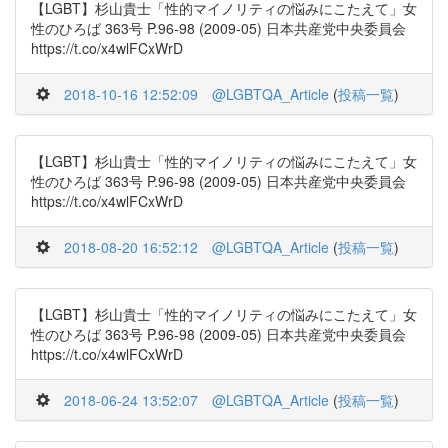
【LGBT】杉山貴士「性的マイノリティの悩みにこたえて」女
性のひろば 363号 P.96-98 (2009-05) 日本共産党中央委員会
https://t.co/x4wlFCxWrD
2018-10-16 12:52:09
@LGBTQA_Article
(
投稿一覧
)
【LGBT】杉山貴士「性的マイノリティの悩みにこたえて」女
性のひろば 363号 P.96-98 (2009-05) 日本共産党中央委員会
https://t.co/x4wlFCxWrD
2018-08-20 16:52:12
@LGBTQA_Article
(
投稿一覧
)
【LGBT】杉山貴士「性的マイノリティの悩みにこたえて」女
性のひろば 363号 P.96-98 (2009-05) 日本共産党中央委員会
https://t.co/x4wlFCxWrD
2018-06-24 13:52:07
@LGBTQA_Article
(
投稿一覧
)