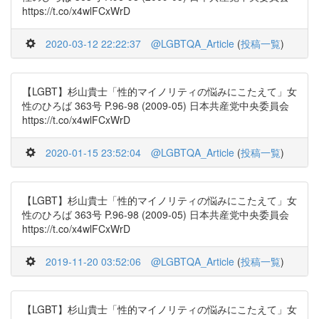
https://t.co/x4wlFCxWrD
2020-03-12 22:22:37
@LGBTQA_Article
(
投稿一覧
)
【LGBT】杉山貴士「性的マイノリティの悩みにこたえて」女
性のひろば 363号 P.96-98 (2009-05) 日本共産党中央委員会
https://t.co/x4wlFCxWrD
2020-01-15 23:52:04
@LGBTQA_Article
(
投稿一覧
)
【LGBT】杉山貴士「性的マイノリティの悩みにこたえて」女
性のひろば 363号 P.96-98 (2009-05) 日本共産党中央委員会
https://t.co/x4wlFCxWrD
2019-11-20 03:52:06
@LGBTQA_Article
(
投稿一覧
)
【LGBT】杉山貴士「性的マイノリティの悩みにこたえて」女