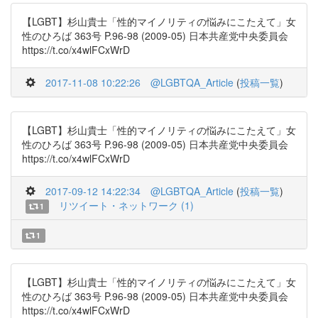
【LGBT】杉山貴士「性的マイノリティの悩みにこたえて」女
性のひろば 363号 P.96-98 (2009-05) 日本共産党中央委員会
https://t.co/x4wlFCxWrD
2017-11-08 10:22:26
@LGBTQA_Article
(
投稿一覧
)
【LGBT】杉山貴士「性的マイノリティの悩みにこたえて」女
性のひろば 363号 P.96-98 (2009-05) 日本共産党中央委員会
https://t.co/x4wlFCxWrD
2017-09-12 14:22:34
@LGBTQA_Article
(
投稿一覧
)
リツイート・ネットワーク (1)
1
1
【LGBT】杉山貴士「性的マイノリティの悩みにこたえて」女
性のひろば 363号 P.96-98 (2009-05) 日本共産党中央委員会
https://t.co/x4wlFCxWrD