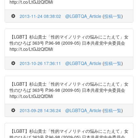
http://t.co/LtGJ2QfDMi
2013-11-24 08:38:02
@LGBTQA_Article
(
投稿一覧
)
【LGBT】杉山貴士「性的マイノリティの悩みにこたえて」女
性のひろば 363号 P.96-98 (2009-05) 日本共産党中央委員会
http://t.co/LtGJ2QfDMi
2013-10-26 17:36:11
@LGBTQA_Article
(
投稿一覧
)
【LGBT】杉山貴士「性的マイノリティの悩みにこたえて」女
性のひろば 363号 P.96-98 (2009-05) 日本共産党中央委員会
http://t.co/LtGJ2QfDMi
2013-09-28 14:36:24
@LGBTQA_Article
(
投稿一覧
)
【LGBT】杉山貴士「性的マイノリティの悩みにこたえて」女
性のひろば 363号 P.96-98 (2009-05) 日本共産党中央委員会