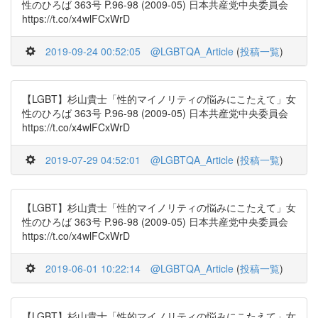
性のひろば 363号 P.96-98 (2009-05) 日本共産党中央委員会
https://t.co/x4wlFCxWrD
2019-09-24 00:52:05
@LGBTQA_Article
(
投稿一覧
)
【LGBT】杉山貴士「性的マイノリティの悩みにこたえて」女
性のひろば 363号 P.96-98 (2009-05) 日本共産党中央委員会
https://t.co/x4wlFCxWrD
2019-07-29 04:52:01
@LGBTQA_Article
(
投稿一覧
)
【LGBT】杉山貴士「性的マイノリティの悩みにこたえて」女
性のひろば 363号 P.96-98 (2009-05) 日本共産党中央委員会
https://t.co/x4wlFCxWrD
2019-06-01 10:22:14
@LGBTQA_Article
(
投稿一覧
)
【LGBT】杉山貴士「性的マイノリティの悩みにこたえて」女