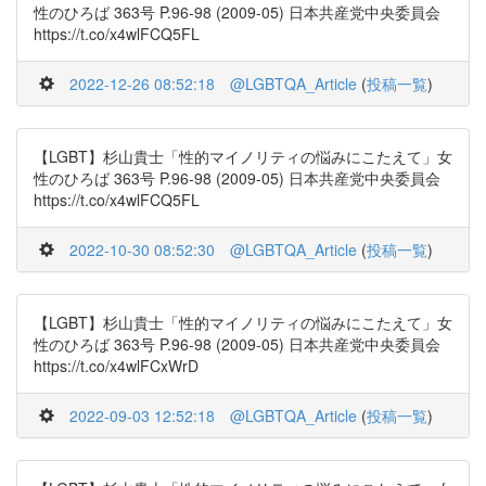
性のひろば 363号 P.96-98 (2009-05) 日本共産党中央委員会
https://t.co/x4wlFCQ5FL
2022-12-26 08:52:18
@LGBTQA_Article
(
投稿一覧
)
【LGBT】杉山貴士「性的マイノリティの悩みにこたえて」女
性のひろば 363号 P.96-98 (2009-05) 日本共産党中央委員会
https://t.co/x4wlFCQ5FL
2022-10-30 08:52:30
@LGBTQA_Article
(
投稿一覧
)
【LGBT】杉山貴士「性的マイノリティの悩みにこたえて」女
性のひろば 363号 P.96-98 (2009-05) 日本共産党中央委員会
https://t.co/x4wlFCxWrD
2022-09-03 12:52:18
@LGBTQA_Article
(
投稿一覧
)