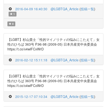
2016-04-09 16:40:30
@LGBTQA_Article
(
投稿一覧
)
1
0
【LGBT】杉山貴士「性的マイノリティの悩みにこたえて」女
性のひろば 363号 P.96-98 (2009-05) 日本共産党中央委員会
https://t.co/x4wlFCxWrD
2016-02-12 15:11:18
@LGBTQA_Article
(
投稿一覧
)
【LGBT】杉山貴士「性的マイノリティの悩みにこたえて」女
性のひろば 363号 P.96-98 (2009-05) 日本共産党中央委員会
https://t.co/x4wlFCxWrD
2015-12-17 07:10:34
@LGBTQA_Article
(
投稿一覧
)