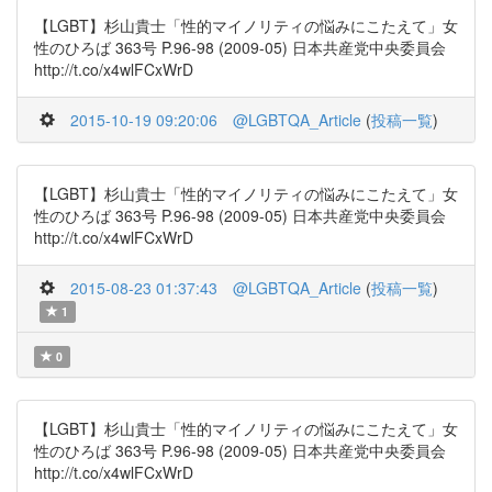
【LGBT】杉山貴士「性的マイノリティの悩みにこたえて」女
性のひろば 363号 P.96-98 (2009-05) 日本共産党中央委員会
http://t.co/x4wlFCxWrD
2015-10-19 09:20:06
@LGBTQA_Article
(
投稿一覧
)
【LGBT】杉山貴士「性的マイノリティの悩みにこたえて」女
性のひろば 363号 P.96-98 (2009-05) 日本共産党中央委員会
http://t.co/x4wlFCxWrD
2015-08-23 01:37:43
@LGBTQA_Article
(
投稿一覧
)
1
0
【LGBT】杉山貴士「性的マイノリティの悩みにこたえて」女
性のひろば 363号 P.96-98 (2009-05) 日本共産党中央委員会
http://t.co/x4wlFCxWrD