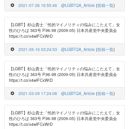
2021-07-26 16:55:46
@LGBTQA_Article
(
投稿一覧
)
【LGBT】杉山貴士「性的マイノリティの悩みにこたえて」女
性のひろば 363号 P.96-98 (2009-05) 日本共産党中央委員会
https://t.co/x4wlFCxWrD
2021-05-16 03:24:53
@LGBTQA_Article
(
投稿一覧
)
【LGBT】杉山貴士「性的マイノリティの悩みにこたえて」女
性のひろば 363号 P.96-98 (2009-05) 日本共産党中央委員会
https://t.co/x4wlFCxWrD
2021-03-09 17:24:08
@LGBTQA_Article
(
投稿一覧
)
【LGBT】杉山貴士「性的マイノリティの悩みにこたえて」女
性のひろば 363号 P.96-98 (2009-05) 日本共産党中央委員会
https://t.co/x4wlFCxWrD