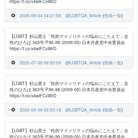
https://t.co/x4wlFCxWrD
2020-09-04 04:21:58
@LGBTQA_Article
(
投稿一覧
)
【LGBT】杉山貴士「性的マイノリティの悩みにこたえて」女
性のひろば 363号 P.96-98 (2009-05) 日本共産党中央委員会
https://t.co/x4wlFCxWrD
2020-07-09 06:52:03
@LGBTQA_Article
(
投稿一覧
)
【LGBT】杉山貴士「性的マイノリティの悩みにこたえて」女
性のひろば 363号 P.96-98 (2009-05) 日本共産党中央委員会
https://t.co/x4wlFCxWrD
2020-05-09 03:53:10
@LGBTQA_Article
(
投稿一覧
)
【LGBT】杉山貴士「性的マイノリティの悩みにこたえて」女
性のひろば 363号 P.96-98 (2009-05) 日本共産党中央委員会