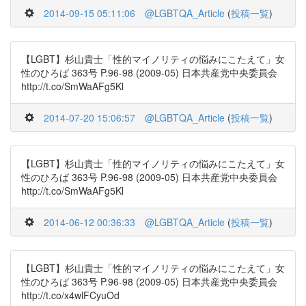
2014-09-15 05:11:06
@LGBTQA_Article
(
投稿一覧
)
【LGBT】杉山貴士「性的マイノリティの悩みにこたえて」女
性のひろば 363号 P.96-98 (2009-05) 日本共産党中央委員会
http://t.co/SmWaAFg5Kl
2014-07-20 15:06:57
@LGBTQA_Article
(
投稿一覧
)
【LGBT】杉山貴士「性的マイノリティの悩みにこたえて」女
性のひろば 363号 P.96-98 (2009-05) 日本共産党中央委員会
http://t.co/SmWaAFg5Kl
2014-06-12 00:36:33
@LGBTQA_Article
(
投稿一覧
)
【LGBT】杉山貴士「性的マイノリティの悩みにこたえて」女
性のひろば 363号 P.96-98 (2009-05) 日本共産党中央委員会
http://t.co/x4wlFCyuOd