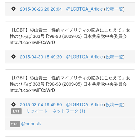
2015-06-26 20:20:04
@LGBTQA_Article
(
投稿一覧
)
【LGBT】杉山貴士「性的マイノリティの悩みにこたえて」女
性のひろば 363号 P.96-98 (2009-05) 日本共産党中央委員会
http://t.co/x4wlFCxWrD
2015-04-30 15:49:30
@LGBTQA_Article
(
投稿一覧
)
【LGBT】杉山貴士「性的マイノリティの悩みにこたえて」女
性のひろば 363号 P.96-98 (2009-05) 日本共産党中央委員会
http://t.co/x4wlFCxWrD
2015-03-04 19:49:50
@LGBTQA_Article
(
投稿一覧
)
リツイート・ネットワーク (1)
1
@nobusik
1