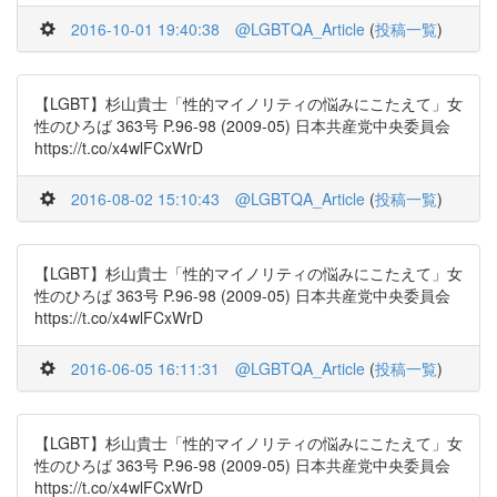
2016-10-01 19:40:38
@LGBTQA_Article
(
投稿一覧
)
【LGBT】杉山貴士「性的マイノリティの悩みにこたえて」女
性のひろば 363号 P.96-98 (2009-05) 日本共産党中央委員会
https://t.co/x4wlFCxWrD
2016-08-02 15:10:43
@LGBTQA_Article
(
投稿一覧
)
【LGBT】杉山貴士「性的マイノリティの悩みにこたえて」女
性のひろば 363号 P.96-98 (2009-05) 日本共産党中央委員会
https://t.co/x4wlFCxWrD
2016-06-05 16:11:31
@LGBTQA_Article
(
投稿一覧
)
【LGBT】杉山貴士「性的マイノリティの悩みにこたえて」女
性のひろば 363号 P.96-98 (2009-05) 日本共産党中央委員会
https://t.co/x4wlFCxWrD