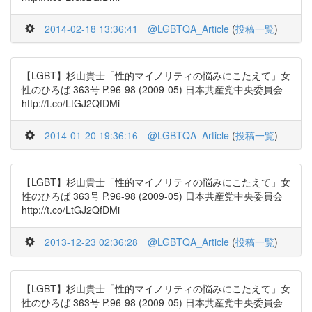
2014-02-18 13:36:41
@LGBTQA_Article
(
投稿一覧
)
【LGBT】杉山貴士「性的マイノリティの悩みにこたえて」女
性のひろば 363号 P.96-98 (2009-05) 日本共産党中央委員会
http://t.co/LtGJ2QfDMi
2014-01-20 19:36:16
@LGBTQA_Article
(
投稿一覧
)
【LGBT】杉山貴士「性的マイノリティの悩みにこたえて」女
性のひろば 363号 P.96-98 (2009-05) 日本共産党中央委員会
http://t.co/LtGJ2QfDMi
2013-12-23 02:36:28
@LGBTQA_Article
(
投稿一覧
)
【LGBT】杉山貴士「性的マイノリティの悩みにこたえて」女
性のひろば 363号 P.96-98 (2009-05) 日本共産党中央委員会