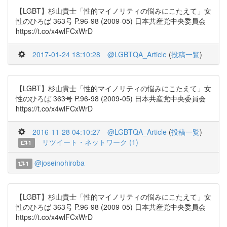
【LGBT】杉山貴士「性的マイノリティの悩みにこたえて」女
性のひろば 363号 P.96-98 (2009-05) 日本共産党中央委員会
https://t.co/x4wlFCxWrD
2017-01-24 18:10:28
@LGBTQA_Article
(
投稿一覧
)
【LGBT】杉山貴士「性的マイノリティの悩みにこたえて」女
性のひろば 363号 P.96-98 (2009-05) 日本共産党中央委員会
https://t.co/x4wlFCxWrD
2016-11-28 04:10:27
@LGBTQA_Article
(
投稿一覧
)
リツイート・ネットワーク (1)
1
@joseinohiroba
1
【LGBT】杉山貴士「性的マイノリティの悩みにこたえて」女
性のひろば 363号 P.96-98 (2009-05) 日本共産党中央委員会
https://t.co/x4wlFCxWrD