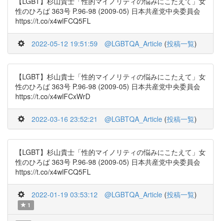
【LGBT】杉山貴士「性的マイノリティの悩みにこたえて」女
性のひろば 363号 P.96-98 (2009-05) 日本共産党中央委員会
https://t.co/x4wlFCQ5FL
2022-05-12 19:51:59
@LGBTQA_Article
(
投稿一覧
)
【LGBT】杉山貴士「性的マイノリティの悩みにこたえて」女
性のひろば 363号 P.96-98 (2009-05) 日本共産党中央委員会
https://t.co/x4wlFCxWrD
2022-03-16 23:52:21
@LGBTQA_Article
(
投稿一覧
)
【LGBT】杉山貴士「性的マイノリティの悩みにこたえて」女
性のひろば 363号 P.96-98 (2009-05) 日本共産党中央委員会
https://t.co/x4wlFCQ5FL
2022-01-19 03:53:12
@LGBTQA_Article
(
投稿一覧
)
1