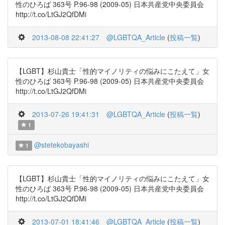
性のひろば 363号 P.96-98 (2009-05) 日本共産党中央委員会
http://t.co/LtGJ2QfDMi
2013-08-08 22:41:27
@LGBTQA_Article
(
投稿一覧
)
【LGBT】杉山貴士「性的マイノリティの悩みにこたえて」女
性のひろば 363号 P.96-98 (2009-05) 日本共産党中央委員会
http://t.co/LtGJ2QfDMi
2013-07-26 19:41:31
@LGBTQA_Article
(
投稿一覧
)
1
@stetekobayashi
1
【LGBT】杉山貴士「性的マイノリティの悩みにこたえて」女
性のひろば 363号 P.96-98 (2009-05) 日本共産党中央委員会
http://t.co/LtGJ2QfDMi
2013-07-01 18:41:46
@LGBTQA_Article
(
投稿一覧
)