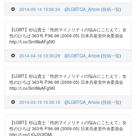
2014-05-14 15:06:34
@LGBTQA_Article
(
投稿一覧
)
【LGBT】杉山貴士「性的マイノリティの悩みにこたえて」女
性のひろば 363号 P.96-98 (2009-05) 日本共産党中央委員会
http://t.co/SmWaAFg5Kl
2014-04-16 13:36:29
@LGBTQA_Article
(
投稿一覧
)
【LGBT】杉山貴士「性的マイノリティの悩みにこたえて」女
性のひろば 363号 P.96-98 (2009-05) 日本共産党中央委員会
http://t.co/SmWaAFg5Kl
2014-03-19 15:36:18
@LGBTQA_Article
(
投稿一覧
)
【LGBT】杉山貴士「性的マイノリティの悩みにこたえて」女
性のひろば 363号 P.96-98 (2009-05) 日本共産党中央委員会
http://t.co/LtGJ2QfDMi