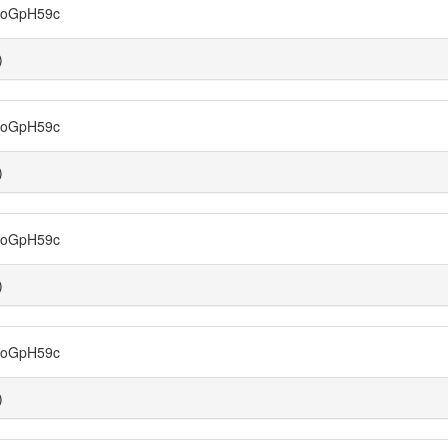
oGpH59c
)
oGpH59c
)
oGpH59c
)
oGpH59c
)