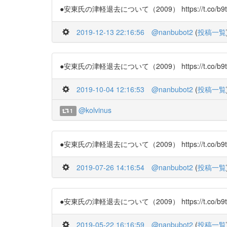
●安東氏の津軽退去について（2009） https://t.co/b9t
2019-12-13 22:16:56
@nanbubot2
(
投稿一覧
●安東氏の津軽退去について（2009） https://t.co/b9t
2019-10-04 12:16:53
@nanbubot2
(
投稿一覧
@kolvinus
1
●安東氏の津軽退去について（2009） https://t.co/b9t
2019-07-26 14:16:54
@nanbubot2
(
投稿一覧
●安東氏の津軽退去について（2009） https://t.co/b9t
2019-05-22 16:16:59
@nanbubot2
(
投稿一覧