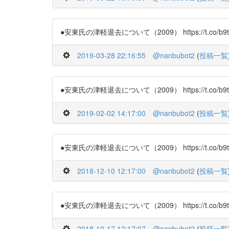
●安東氏の津軽退去について（2009） https://t.co/b9t
2019-03-28 22:16:55
@nanbubot2
(
投稿一覧
●安東氏の津軽退去について（2009） https://t.co/b9t
2019-02-02 14:17:00
@nanbubot2
(
投稿一覧
●安東氏の津軽退去について（2009） https://t.co/b9t
2018-12-10 12:17:00
@nanbubot2
(
投稿一覧
●安東氏の津軽退去について（2009） https://t.co/b9t
2018-10-17 12:17:07
@nanbubot2
(
投稿一覧