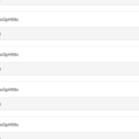
oGpH59c
)
oGpH59c
)
oGpH59c
)
oGpH59c
)