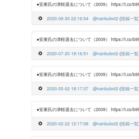
●安東氏の津軽退去について（2009） https://t.co/b9t
2020-09-30 22:16:54
@nanbubot2
(
投稿一覧
●安東氏の津軽退去について（2009） https://t.co/b9t
2020-07-20 18:16:51
@nanbubot2
(
投稿一覧
●安東氏の津軽退去について（2009） https://t.co/b9t
2020-05-02 18:17:37
@nanbubot2
(
投稿一覧
●安東氏の津軽退去について（2009） https://t.co/b9t
2020-02-22 12:17:08
@nanbubot2
(
投稿一覧