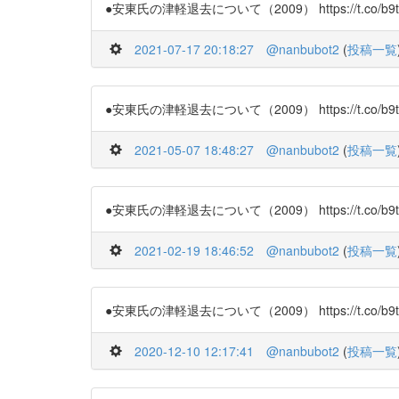
●安東氏の津軽退去について（2009） https://t.co/b9t
2021-07-17 20:18:27
@nanbubot2
(
投稿一覧
●安東氏の津軽退去について（2009） https://t.co/b9
2021-05-07 18:48:27
@nanbubot2
(
投稿一覧
●安東氏の津軽退去について（2009） https://t.co/b9
2021-02-19 18:46:52
@nanbubot2
(
投稿一覧
●安東氏の津軽退去について（2009） https://t.co/b9t
2020-12-10 12:17:41
@nanbubot2
(
投稿一覧