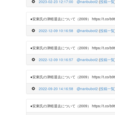
2023-02-23 12:17:00
@nanbubot2
(
投稿一覧
●安東氏の津軽退去について（2009） https://t.co/b9t
2022-12-09 10:16:58
@nanbubot2
(
投稿一覧
●安東氏の津軽退去について（2009） https://t.co/b9t
2022-12-09 10:16:57
@nanbubot2
(
投稿一覧
●安東氏の津軽退去について（2009） https://t.co/b9t
2022-09-20 14:16:58
@nanbubot2
(
投稿一覧
●安東氏の津軽退去について（2009） https://t.co/b9