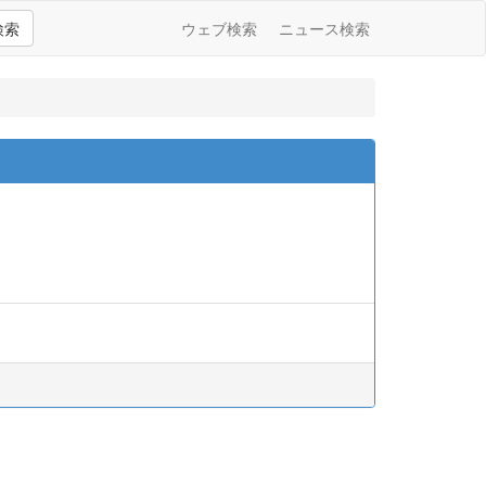
検索
ウェブ検索
ニュース検索