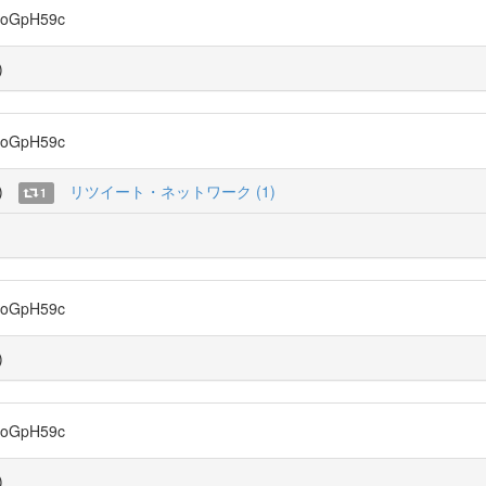
oGpH59c
)
oGpH59c
)
リツイート・ネットワーク (1)
1
oGpH59c
)
oGpH59c
)