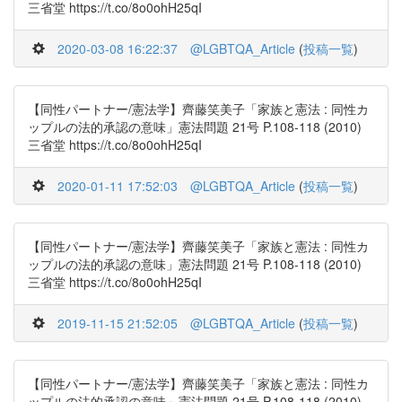
三省堂 https://t.co/8o0ohH25qI
2020-03-08 16:22:37
@LGBTQA_Article
(
投稿一覧
)
【同性パートナー/憲法学】齊藤笑美子「家族と憲法 : 同性カ
ップルの法的承認の意味」憲法問題 21号 P.108-118 (2010)
三省堂 https://t.co/8o0ohH25qI
2020-01-11 17:52:03
@LGBTQA_Article
(
投稿一覧
)
【同性パートナー/憲法学】齊藤笑美子「家族と憲法 : 同性カ
ップルの法的承認の意味」憲法問題 21号 P.108-118 (2010)
三省堂 https://t.co/8o0ohH25qI
2019-11-15 21:52:05
@LGBTQA_Article
(
投稿一覧
)
【同性パートナー/憲法学】齊藤笑美子「家族と憲法 : 同性カ
ップルの法的承認の意味」憲法問題 21号 P.108-118 (2010)