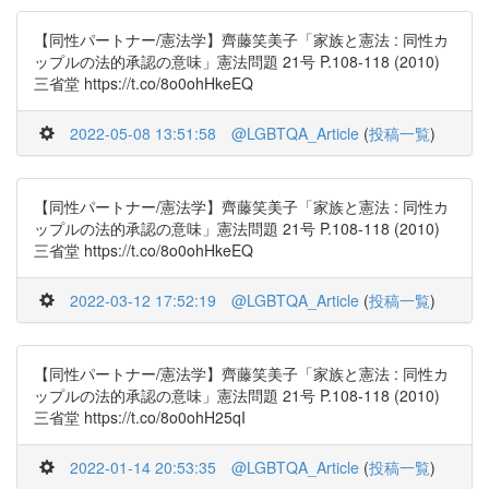
【同性パートナー/憲法学】齊藤笑美子「家族と憲法 : 同性カ
ップルの法的承認の意味」憲法問題 21号 P.108-118 (2010)
三省堂 https://t.co/8o0ohHkeEQ
2022-05-08 13:51:58
@LGBTQA_Article
(
投稿一覧
)
【同性パートナー/憲法学】齊藤笑美子「家族と憲法 : 同性カ
ップルの法的承認の意味」憲法問題 21号 P.108-118 (2010)
三省堂 https://t.co/8o0ohHkeEQ
2022-03-12 17:52:19
@LGBTQA_Article
(
投稿一覧
)
【同性パートナー/憲法学】齊藤笑美子「家族と憲法 : 同性カ
ップルの法的承認の意味」憲法問題 21号 P.108-118 (2010)
三省堂 https://t.co/8o0ohH25qI
2022-01-14 20:53:35
@LGBTQA_Article
(
投稿一覧
)