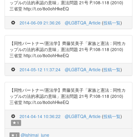
ップルの法的承認の意味」憲法問題 21号 P.108-118 (2010)
三省堂 http://t.co/8o0ohHkeEQ
2014-06-09 21:36:26
@LGBTQA_Article
(
投稿一覧
)
【同性パートナー/憲法学】齊藤笑美子「家族と憲法 : 同性カ
ップルの法的承認の意味」憲法問題 21号 P.108-118 (2010)
三省堂 http://t.co/8o0ohHkeEQ
2014-05-12 11:37:24
@LGBTQA_Article
(
投稿一覧
)
【同性パートナー/憲法学】齊藤笑美子「家族と憲法 : 同性カ
ップルの法的承認の意味」憲法問題 21号 P.108-118 (2010)
三省堂 http://t.co/8o0ohHkeEQ
2014-04-14 10:36:22
@LGBTQA_Article
(
投稿一覧
)
1
@ishimai_june
1