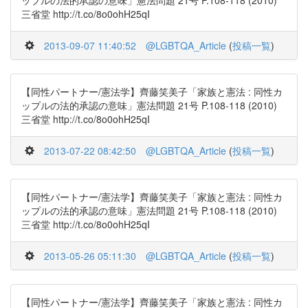
ップルの法的承認の意味」憲法問題 21号 P.108-118 (2010)
三省堂 http://t.co/8o0ohH25qI
2013-09-07 11:40:52
@LGBTQA_Article
(
投稿一覧
)
【同性パートナー/憲法学】齊藤笑美子「家族と憲法 : 同性カ
ップルの法的承認の意味」憲法問題 21号 P.108-118 (2010)
三省堂 http://t.co/8o0ohH25qI
2013-07-22 08:42:50
@LGBTQA_Article
(
投稿一覧
)
【同性パートナー/憲法学】齊藤笑美子「家族と憲法 : 同性カ
ップルの法的承認の意味」憲法問題 21号 P.108-118 (2010)
三省堂 http://t.co/8o0ohH25qI
2013-05-26 05:11:30
@LGBTQA_Article
(
投稿一覧
)
【同性パートナー/憲法学】齊藤笑美子「家族と憲法 : 同性カ