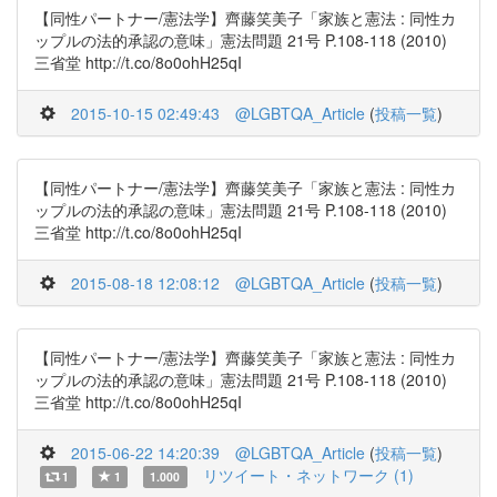
【同性パートナー/憲法学】齊藤笑美子「家族と憲法 : 同性カ
ップルの法的承認の意味」憲法問題 21号 P.108-118 (2010)
三省堂 http://t.co/8o0ohH25qI
2015-10-15 02:49:43
@LGBTQA_Article
(
投稿一覧
)
【同性パートナー/憲法学】齊藤笑美子「家族と憲法 : 同性カ
ップルの法的承認の意味」憲法問題 21号 P.108-118 (2010)
三省堂 http://t.co/8o0ohH25qI
2015-08-18 12:08:12
@LGBTQA_Article
(
投稿一覧
)
【同性パートナー/憲法学】齊藤笑美子「家族と憲法 : 同性カ
ップルの法的承認の意味」憲法問題 21号 P.108-118 (2010)
三省堂 http://t.co/8o0ohH25qI
2015-06-22 14:20:39
@LGBTQA_Article
(
投稿一覧
)
リツイート・ネットワーク (1)
1
1
1.000