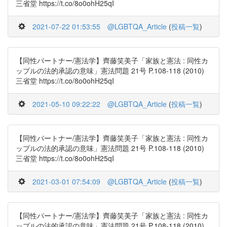
三省堂 https://t.co/8o0ohH25qI
2021-07-22 01:53:55
@LGBTQA_Article
(
投稿一覧
)
【同性パートナー/憲法学】齊藤笑美子「家族と憲法 : 同性カ
ップルの法的承認の意味」憲法問題 21号 P.108-118 (2010)
三省堂 https://t.co/8o0ohH25qI
2021-05-10 09:22:22
@LGBTQA_Article
(
投稿一覧
)
【同性パートナー/憲法学】齊藤笑美子「家族と憲法 : 同性カ
ップルの法的承認の意味」憲法問題 21号 P.108-118 (2010)
三省堂 https://t.co/8o0ohH25qI
2021-03-01 07:54:09
@LGBTQA_Article
(
投稿一覧
)
【同性パートナー/憲法学】齊藤笑美子「家族と憲法 : 同性カ
ップルの法的承認の意味」憲法問題 21号 P.108-118 (2010)