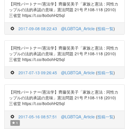
【同性パートナー/憲法学】齊藤笑美子「家族と憲法 : 同性カ
ップルの法的承認の意味」憲法問題 21号 P.108-118 (2010)
三省堂 https://t.co/8o0ohH25qI
2017-09-08 08:22:43
@LGBTQA_Article
(
投稿一覧
)
【同性パートナー/憲法学】齊藤笑美子「家族と憲法 : 同性カ
ップルの法的承認の意味」憲法問題 21号 P.108-118 (2010)
三省堂 https://t.co/8o0ohH25qI
2017-07-13 09:26:45
@LGBTQA_Article
(
投稿一覧
)
【同性パートナー/憲法学】齊藤笑美子「家族と憲法 : 同性カ
ップルの法的承認の意味」憲法問題 21号 P.108-118 (2010)
三省堂 https://t.co/8o0ohH25qI
2017-05-16 08:57:51
@LGBTQA_Article
(
投稿一覧
)
1