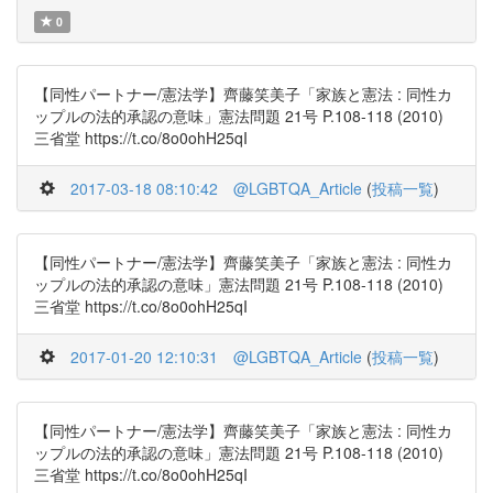
0
【同性パートナー/憲法学】齊藤笑美子「家族と憲法 : 同性カ
ップルの法的承認の意味」憲法問題 21号 P.108-118 (2010)
三省堂 https://t.co/8o0ohH25qI
2017-03-18 08:10:42
@LGBTQA_Article
(
投稿一覧
)
【同性パートナー/憲法学】齊藤笑美子「家族と憲法 : 同性カ
ップルの法的承認の意味」憲法問題 21号 P.108-118 (2010)
三省堂 https://t.co/8o0ohH25qI
2017-01-20 12:10:31
@LGBTQA_Article
(
投稿一覧
)
【同性パートナー/憲法学】齊藤笑美子「家族と憲法 : 同性カ
ップルの法的承認の意味」憲法問題 21号 P.108-118 (2010)
三省堂 https://t.co/8o0ohH25qI