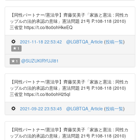
【同性パートナー/憲法学】齊藤笑美子「家族と憲法 : 同性カ
ップルの法的承認の意味」憲法問題 21号 P.108-118 (2010)
三省堂 https://t.co/8o0ohHkeEQ
2021-11-18 22:53:42
@LGBTQA_Article
(
投稿一覧
)
1
@SUZUKIRYUJI81
1
【同性パートナー/憲法学】齊藤笑美子「家族と憲法 : 同性カ
ップルの法的承認の意味」憲法問題 21号 P.108-118 (2010)
三省堂 https://t.co/8o0ohH25qI
2021-09-22 23:53:45
@LGBTQA_Article
(
投稿一覧
)
【同性パートナー/憲法学】齊藤笑美子「家族と憲法 : 同性カ
ップルの法的承認の意味」憲法問題 21号 P.108-118 (2010)