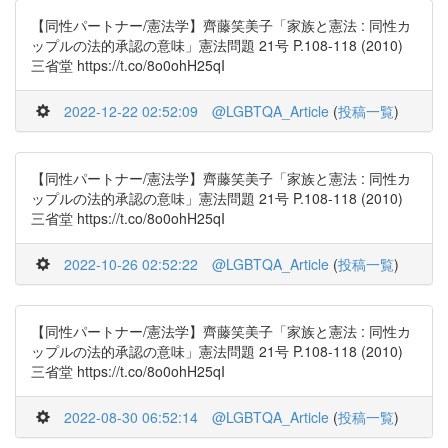
【同性パートナー/憲法学】齊藤笑美子「家族と憲法 : 同性カ
ップルの法的承認の意味」憲法問題 21号 P.108-118 (2010)
三省堂 https://t.co/8o0ohH25qI
2022-12-22 02:52:09
@LGBTQA_Article
(
投稿一覧
)
【同性パートナー/憲法学】齊藤笑美子「家族と憲法 : 同性カ
ップルの法的承認の意味」憲法問題 21号 P.108-118 (2010)
三省堂 https://t.co/8o0ohH25qI
2022-10-26 02:52:22
@LGBTQA_Article
(
投稿一覧
)
【同性パートナー/憲法学】齊藤笑美子「家族と憲法 : 同性カ
ップルの法的承認の意味」憲法問題 21号 P.108-118 (2010)
三省堂 https://t.co/8o0ohH25qI
2022-08-30 06:52:14
@LGBTQA_Article
(
投稿一覧
)