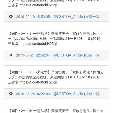
三省堂 https://t.co/8o0ohH25qI
2019-09-19 18:52:05
@LGBTQA_Article
(
投稿一覧
)
【同性パートナー/憲法学】齊藤笑美子「家族と憲法 : 同性カ
ップルの法的承認の意味」憲法問題 21号 P.108-118 (2010)
三省堂 https://t.co/8o0ohH25qI
2019-07-24 22:52:04
@LGBTQA_Article
(
投稿一覧
)
【同性パートナー/憲法学】齊藤笑美子「家族と憲法 : 同性カ
ップルの法的承認の意味」憲法問題 21号 P.108-118 (2010)
三省堂 https://t.co/8o0ohH25qI
2019-05-28 04:22:03
@LGBTQA_Article
(
投稿一覧
)
【同性パートナー/憲法学】齊藤笑美子「家族と憲法 : 同性カ