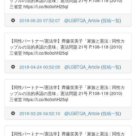
ップルの法的承認の意味」憲法問題 21号 P.108-118 (2010)
三省堂 https://t.co/8o0ohH25qI
2018-06-20 07:52:07
@LGBTQA_Article
(
投稿一覧
)
【同性パートナー/憲法学】齊藤笑美子「家族と憲法 : 同性カ
ップルの法的承認の意味」憲法問題 21号 P.108-118 (2010)
三省堂 https://t.co/8o0ohH25qI
2018-04-24 00:52:05
@LGBTQA_Article
(
投稿一覧
)
【同性パートナー/憲法学】齊藤笑美子「家族と憲法 : 同性カ
ップルの法的承認の意味」憲法問題 21号 P.108-118 (2010)
三省堂 https://t.co/8o0ohH25qI
2018-02-26 04:52:10
@LGBTQA_Article
(
投稿一覧
)
【同性パートナー/憲法学】齊藤笑美子「家族と憲法 : 同性カ