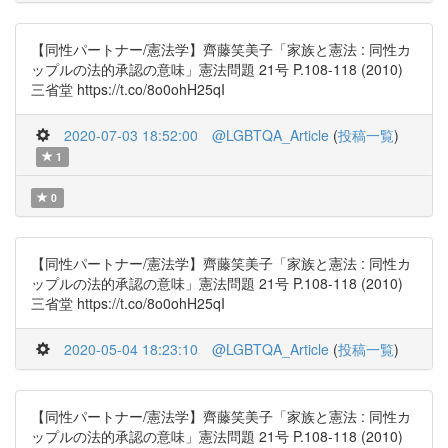
【同性パートナー/憲法学】齊藤笑美子「家族と憲法 : 同性カ
ップルの法的承認の意味」憲法問題 21号 P.108-118 (2010)
三省堂 https://t.co/8o0ohH25qI
2020-07-03 18:52:00
@LGBTQA_Article
(
投稿一覧
)
1
0
【同性パートナー/憲法学】齊藤笑美子「家族と憲法 : 同性カ
ップルの法的承認の意味」憲法問題 21号 P.108-118 (2010)
三省堂 https://t.co/8o0ohH25qI
2020-05-04 18:23:10
@LGBTQA_Article
(
投稿一覧
)
【同性パートナー/憲法学】齊藤笑美子「家族と憲法 : 同性カ
ップルの法的承認の意味」憲法問題 21号 P.108-118 (2010)