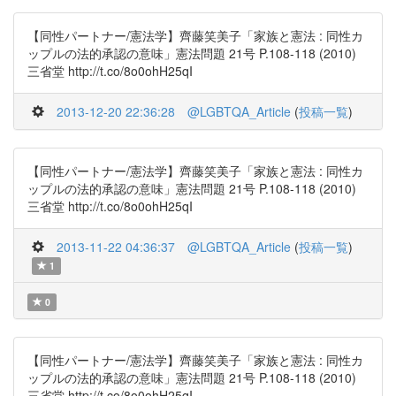
【同性パートナー/憲法学】齊藤笑美子「家族と憲法 : 同性カ
ップルの法的承認の意味」憲法問題 21号 P.108-118 (2010)
三省堂 http://t.co/8o0ohH25qI
2013-12-20 22:36:28
@LGBTQA_Article
(
投稿一覧
)
【同性パートナー/憲法学】齊藤笑美子「家族と憲法 : 同性カ
ップルの法的承認の意味」憲法問題 21号 P.108-118 (2010)
三省堂 http://t.co/8o0ohH25qI
2013-11-22 04:36:37
@LGBTQA_Article
(
投稿一覧
)
1
0
【同性パートナー/憲法学】齊藤笑美子「家族と憲法 : 同性カ
ップルの法的承認の意味」憲法問題 21号 P.108-118 (2010)
三省堂 http://t.co/8o0ohH25qI