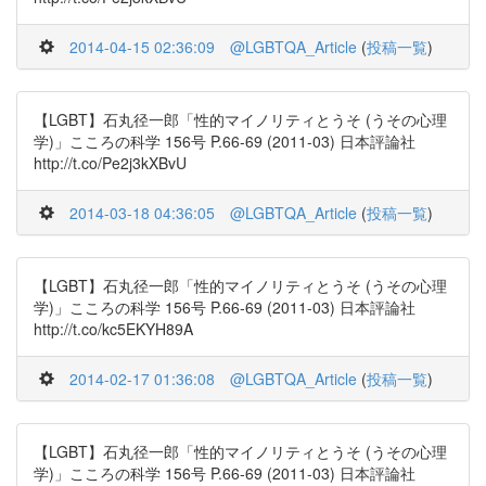
2014-04-15 02:36:09
@LGBTQA_Article
(
投稿一覧
)
【LGBT】石丸径一郎「性的マイノリティとうそ (うその心理
学)」こころの科学 156号 P.66-69 (2011-03) 日本評論社
http://t.co/Pe2j3kXBvU
2014-03-18 04:36:05
@LGBTQA_Article
(
投稿一覧
)
【LGBT】石丸径一郎「性的マイノリティとうそ (うその心理
学)」こころの科学 156号 P.66-69 (2011-03) 日本評論社
http://t.co/kc5EKYH89A
2014-02-17 01:36:08
@LGBTQA_Article
(
投稿一覧
)
【LGBT】石丸径一郎「性的マイノリティとうそ (うその心理
学)」こころの科学 156号 P.66-69 (2011-03) 日本評論社