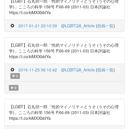
【LGBT】石丸径一郎「性的マイノリティとうそ (うその心理
学)」こころの科学 156号 P.66-69 (2011-03) 日本評論社
https://t.co/kiMXXbblYa
2017-01-21 20:10:39
@LGBTQA_Article
(
投稿一覧
)
【LGBT】石丸径一郎「性的マイノリティとうそ (うその心理
学)」こころの科学 156号 P.66-69 (2011-03) 日本評論社
https://t.co/kiMXXbblYa
2016-11-25 06:10:42
@LGBTQA_Article
(
投稿一覧
)
2
0
【LGBT】石丸径一郎「性的マイノリティとうそ (うその心理
学)」こころの科学 156号 P.66-69 (2011-03) 日本評論社
https://t.co/kiMXXbblYa