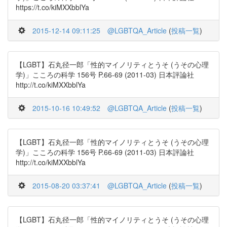
https://t.co/kiMXXbblYa
2015-12-14 09:11:25
@LGBTQA_Article
(
投稿一覧
)
【LGBT】石丸径一郎「性的マイノリティとうそ (うその心理
学)」こころの科学 156号 P.66-69 (2011-03) 日本評論社
http://t.co/kiMXXbblYa
2015-10-16 10:49:52
@LGBTQA_Article
(
投稿一覧
)
【LGBT】石丸径一郎「性的マイノリティとうそ (うその心理
学)」こころの科学 156号 P.66-69 (2011-03) 日本評論社
http://t.co/kiMXXbblYa
2015-08-20 03:37:41
@LGBTQA_Article
(
投稿一覧
)
【LGBT】石丸径一郎「性的マイノリティとうそ (うその心理