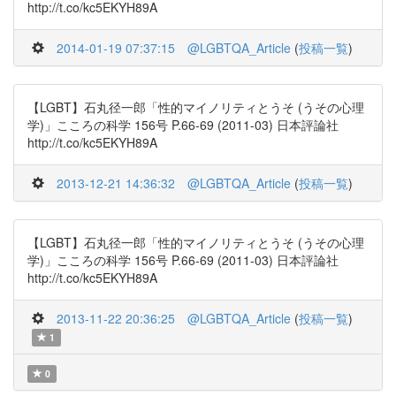
http://t.co/kc5EKYH89A
2014-01-19 07:37:15
@LGBTQA_Article
(
投稿一覧
)
【LGBT】石丸径一郎「性的マイノリティとうそ (うその心理
学)」こころの科学 156号 P.66-69 (2011-03) 日本評論社
http://t.co/kc5EKYH89A
2013-12-21 14:36:32
@LGBTQA_Article
(
投稿一覧
)
【LGBT】石丸径一郎「性的マイノリティとうそ (うその心理
学)」こころの科学 156号 P.66-69 (2011-03) 日本評論社
http://t.co/kc5EKYH89A
2013-11-22 20:36:25
@LGBTQA_Article
(
投稿一覧
)
1
0