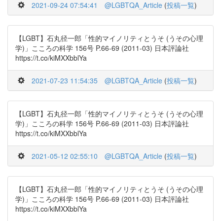
2021-09-24 07:54:41
@LGBTQA_Article
(
投稿一覧
)
【LGBT】石丸径一郎「性的マイノリティとうそ (うその心理
学)」こころの科学 156号 P.66-69 (2011-03) 日本評論社
https://t.co/kiMXXbblYa
2021-07-23 11:54:35
@LGBTQA_Article
(
投稿一覧
)
【LGBT】石丸径一郎「性的マイノリティとうそ (うその心理
学)」こころの科学 156号 P.66-69 (2011-03) 日本評論社
https://t.co/kiMXXbblYa
2021-05-12 02:55:10
@LGBTQA_Article
(
投稿一覧
)
【LGBT】石丸径一郎「性的マイノリティとうそ (うその心理
学)」こころの科学 156号 P.66-69 (2011-03) 日本評論社
https://t.co/kiMXXbblYa