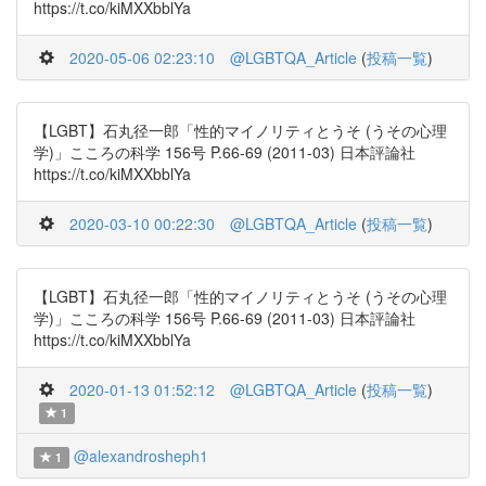
https://t.co/kiMXXbblYa
2020-05-06 02:23:10
@LGBTQA_Article
(
投稿一覧
)
【LGBT】石丸径一郎「性的マイノリティとうそ (うその心理
学)」こころの科学 156号 P.66-69 (2011-03) 日本評論社
https://t.co/kiMXXbblYa
2020-03-10 00:22:30
@LGBTQA_Article
(
投稿一覧
)
【LGBT】石丸径一郎「性的マイノリティとうそ (うその心理
学)」こころの科学 156号 P.66-69 (2011-03) 日本評論社
https://t.co/kiMXXbblYa
2020-01-13 01:52:12
@LGBTQA_Article
(
投稿一覧
)
1
@alexandrosheph1
1