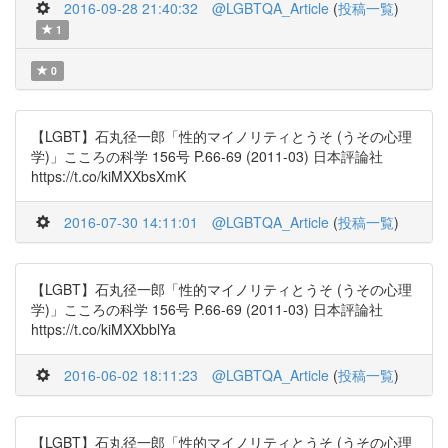
2016-09-28 21:40:32
@LGBTQA_Article
(
投稿一覧
)
1
0
【LGBT】石丸径一郎「性的マイノリティとうそ (うその心理
学)」こころの科学 156号 P.66-69 (2011-03) 日本評論社
https://t.co/kiMXXbsXmK
2016-07-30 14:11:01
@LGBTQA_Article
(
投稿一覧
)
【LGBT】石丸径一郎「性的マイノリティとうそ (うその心理
学)」こころの科学 156号 P.66-69 (2011-03) 日本評論社
https://t.co/kiMXXbblYa
2016-06-02 18:11:23
@LGBTQA_Article
(
投稿一覧
)
【LGBT】石丸径一郎「性的マイノリティとうそ (うその心理