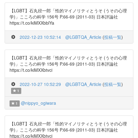
【LGBT】石丸径一郎「性的マイノリティとうそ (うその心理
学)」こころの科学 156号 P.66-69 (2011-03) 日本評論社
https://t.co/kiMXXbblYa
2022-12-23 10:52:14
@LGBTQA_Article
(
投稿一覧
)
【LGBT】石丸径一郎「性的マイノリティとうそ (うその心理
学)」こころの科学 156号 P.66-69 (2011-03) 日本評論社
https://t.co/kiMXXbtvci
2022-10-27 10:52:29
@LGBTQA_Article
(
投稿一覧
)
1
@nippyo_ogiwara
1
【LGBT】石丸径一郎「性的マイノリティとうそ (うその心理
学)」こころの科学 156号 P.66-69 (2011-03) 日本評論社
https://t.co/kiMXXbtvci