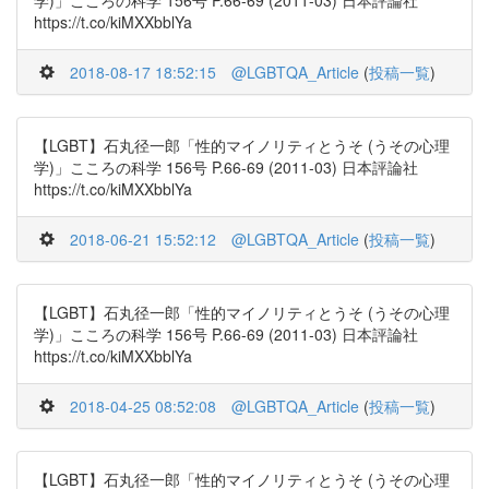
学)」こころの科学 156号 P.66-69 (2011-03) 日本評論社
https://t.co/kiMXXbblYa
2018-08-17 18:52:15
@LGBTQA_Article
(
投稿一覧
)
【LGBT】石丸径一郎「性的マイノリティとうそ (うその心理
学)」こころの科学 156号 P.66-69 (2011-03) 日本評論社
https://t.co/kiMXXbblYa
2018-06-21 15:52:12
@LGBTQA_Article
(
投稿一覧
)
【LGBT】石丸径一郎「性的マイノリティとうそ (うその心理
学)」こころの科学 156号 P.66-69 (2011-03) 日本評論社
https://t.co/kiMXXbblYa
2018-04-25 08:52:08
@LGBTQA_Article
(
投稿一覧
)
【LGBT】石丸径一郎「性的マイノリティとうそ (うその心理