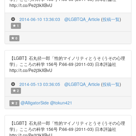
http://t.co/Pe2j3kXBvU
2014-06-10 13:36:03
@LGBTQA_Article
(
投稿一覧
)
1
0
【LGBT】石丸径一郎「性的マイノリティとうそ (うその心理
学)」こころの科学 156号 P.66-69 (2011-03) 日本評論社
http://t.co/Pe2j3kXBvU
2014-05-13 03:36:05
@LGBTQA_Article
(
投稿一覧
)
2
@AlligatorSide
@tokun421
2
【LGBT】石丸径一郎「性的マイノリティとうそ (うその心理
学)」こころの科学 156号 P.66-69 (2011-03) 日本評論社
http://t.co/Pe2j3kXBvU