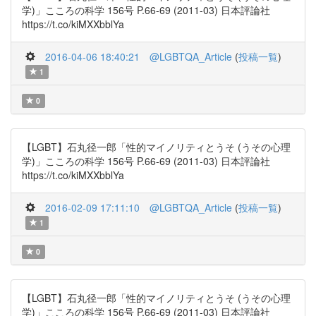
学)」こころの科学 156号 P.66-69 (2011-03) 日本評論社
https://t.co/kiMXXbblYa
2016-04-06 18:40:21
@LGBTQA_Article
(
投稿一覧
)
1
0
【LGBT】石丸径一郎「性的マイノリティとうそ (うその心理
学)」こころの科学 156号 P.66-69 (2011-03) 日本評論社
https://t.co/kiMXXbblYa
2016-02-09 17:11:10
@LGBTQA_Article
(
投稿一覧
)
1
0
【LGBT】石丸径一郎「性的マイノリティとうそ (うその心理
学)」こころの科学 156号 P.66-69 (2011-03) 日本評論社