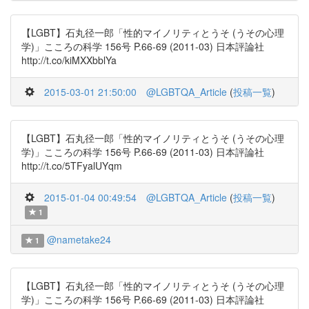
【LGBT】石丸径一郎「性的マイノリティとうそ (うその心理
学)」こころの科学 156号 P.66-69 (2011-03) 日本評論社
http://t.co/kiMXXbblYa
2015-03-01 21:50:00
@LGBTQA_Article
(
投稿一覧
)
【LGBT】石丸径一郎「性的マイノリティとうそ (うその心理
学)」こころの科学 156号 P.66-69 (2011-03) 日本評論社
http://t.co/5TFyalUYqm
2015-01-04 00:49:54
@LGBTQA_Article
(
投稿一覧
)
1
@nametake24
1
【LGBT】石丸径一郎「性的マイノリティとうそ (うその心理
学)」こころの科学 156号 P.66-69 (2011-03) 日本評論社