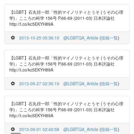
【LGBT】石丸径一郎「性的マイノリティとうそ (うその心理
学)」こころの科学 156号 P.66-69 (2011-03) 日本評論社
http://t.co/kc5EKYH89A
2013-10-25 05:36:10
@LGBTQA_Article
(
投稿一覧
)
【LGBT】石丸径一郎「性的マイノリティとうそ (うその心理
学)」こころの科学 156号 P.66-69 (2011-03) 日本評論社
http://t.co/kc5EKYH89A
2013-09-27 02:36:19
@LGBTQA_Article
(
投稿一覧
)
【LGBT】石丸径一郎「性的マイノリティとうそ (うその心理
学)」こころの科学 156号 P.66-69 (2011-03) 日本評論社
http://t.co/kc5EKYH89A
2013-09-01 02:40:58
@LGBTQA_Article
(
投稿一覧
)