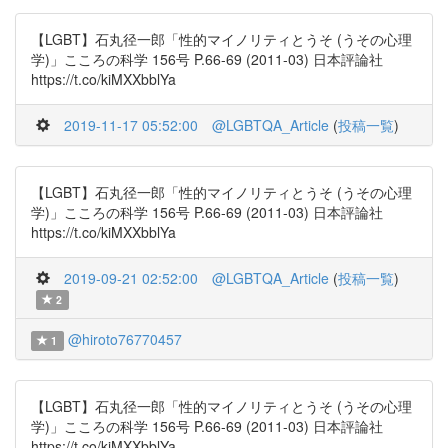
【LGBT】石丸径一郎「性的マイノリティとうそ (うその心理
学)」こころの科学 156号 P.66-69 (2011-03) 日本評論社
https://t.co/kiMXXbblYa
2019-11-17 05:52:00
@LGBTQA_Article
(
投稿一覧
)
【LGBT】石丸径一郎「性的マイノリティとうそ (うその心理
学)」こころの科学 156号 P.66-69 (2011-03) 日本評論社
https://t.co/kiMXXbblYa
2019-09-21 02:52:00
@LGBTQA_Article
(
投稿一覧
)
2
@hiroto76770457
1
【LGBT】石丸径一郎「性的マイノリティとうそ (うその心理
学)」こころの科学 156号 P.66-69 (2011-03) 日本評論社
https://t.co/kiMXXbblYa