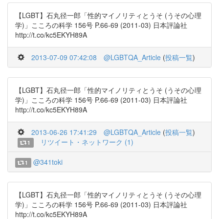
【LGBT】石丸径一郎「性的マイノリティとうそ (うその心理
学)」こころの科学 156号 P.66-69 (2011-03) 日本評論社
http://t.co/kc5EKYH89A
2013-07-09 07:42:08
@LGBTQA_Article
(
投稿一覧
)
【LGBT】石丸径一郎「性的マイノリティとうそ (うその心理
学)」こころの科学 156号 P.66-69 (2011-03) 日本評論社
http://t.co/kc5EKYH89A
2013-06-26 17:41:29
@LGBTQA_Article
(
投稿一覧
)
リツイート・ネットワーク (1)
1
@341toki
1
【LGBT】石丸径一郎「性的マイノリティとうそ (うその心理
学)」こころの科学 156号 P.66-69 (2011-03) 日本評論社
http://t.co/kc5EKYH89A