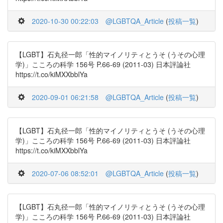
2020-10-30 00:22:03
@LGBTQA_Article
(
投稿一覧
)
【LGBT】石丸径一郎「性的マイノリティとうそ (うその心理
学)」こころの科学 156号 P.66-69 (2011-03) 日本評論社
https://t.co/kiMXXbblYa
2020-09-01 06:21:58
@LGBTQA_Article
(
投稿一覧
)
【LGBT】石丸径一郎「性的マイノリティとうそ (うその心理
学)」こころの科学 156号 P.66-69 (2011-03) 日本評論社
https://t.co/kiMXXbblYa
2020-07-06 08:52:01
@LGBTQA_Article
(
投稿一覧
)
【LGBT】石丸径一郎「性的マイノリティとうそ (うその心理
学)」こころの科学 156号 P.66-69 (2011-03) 日本評論社