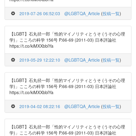
2019-07-26 06:52:03
@LGBTQA_Article
(
投稿一覧
)
【LGBT】石丸径一郎「性的マイノリティとうそ (うその心理
学)」こころの科学 156号 P.66-69 (2011-03) 日本評論社
https://t.co/kiMXXbblYa
2019-05-29 12:22:10
@LGBTQA_Article
(
投稿一覧
)
【LGBT】石丸径一郎「性的マイノリティとうそ (うその心理
学)」こころの科学 156号 P.66-69 (2011-03) 日本評論社
https://t.co/kiMXXbblYa
2019-04-02 08:22:16
@LGBTQA_Article
(
投稿一覧
)
【LGBT】石丸径一郎「性的マイノリティとうそ (うその心理
学)」こころの科学 156号 P.66-69 (2011-03) 日本評論社