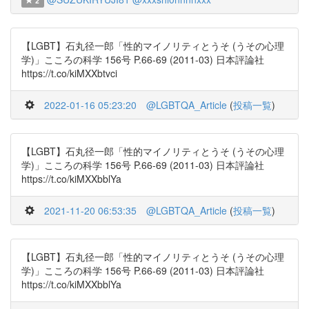
2
【LGBT】石丸径一郎「性的マイノリティとうそ (うその心理
学)」こころの科学 156号 P.66-69 (2011-03) 日本評論社
https://t.co/kiMXXbtvci
2022-01-16 05:23:20
@LGBTQA_Article
(
投稿一覧
)
【LGBT】石丸径一郎「性的マイノリティとうそ (うその心理
学)」こころの科学 156号 P.66-69 (2011-03) 日本評論社
https://t.co/kiMXXbblYa
2021-11-20 06:53:35
@LGBTQA_Article
(
投稿一覧
)
【LGBT】石丸径一郎「性的マイノリティとうそ (うその心理
学)」こころの科学 156号 P.66-69 (2011-03) 日本評論社
https://t.co/kiMXXbblYa