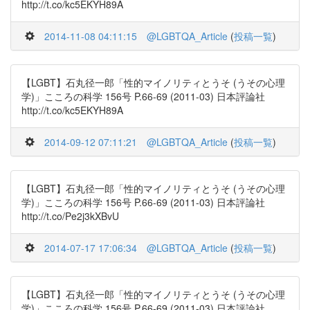
http://t.co/kc5EKYH89A
2014-11-08 04:11:15
@LGBTQA_Article
(
投稿一覧
)
【LGBT】石丸径一郎「性的マイノリティとうそ (うその心理
学)」こころの科学 156号 P.66-69 (2011-03) 日本評論社
http://t.co/kc5EKYH89A
2014-09-12 07:11:21
@LGBTQA_Article
(
投稿一覧
)
【LGBT】石丸径一郎「性的マイノリティとうそ (うその心理
学)」こころの科学 156号 P.66-69 (2011-03) 日本評論社
http://t.co/Pe2j3kXBvU
2014-07-17 17:06:34
@LGBTQA_Article
(
投稿一覧
)
【LGBT】石丸径一郎「性的マイノリティとうそ (うその心理
学)」こころの科学 156号 P.66-69 (2011-03) 日本評論社