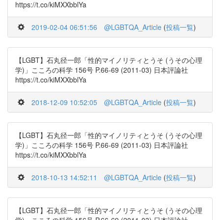
https://t.co/kiMXXbblYa
2019-02-04 06:51:56
@LGBTQA_Article
(
投稿一覧
)
【LGBT】石丸径一郎「性的マイノリティとうそ (うその心理
学)」こころの科学 156号 P.66-69 (2011-03) 日本評論社
https://t.co/kiMXXbblYa
2018-12-09 10:52:05
@LGBTQA_Article
(
投稿一覧
)
【LGBT】石丸径一郎「性的マイノリティとうそ (うその心理
学)」こころの科学 156号 P.66-69 (2011-03) 日本評論社
https://t.co/kiMXXbblYa
2018-10-13 14:52:11
@LGBTQA_Article
(
投稿一覧
)
【LGBT】石丸径一郎「性的マイノリティとうそ (うその心理