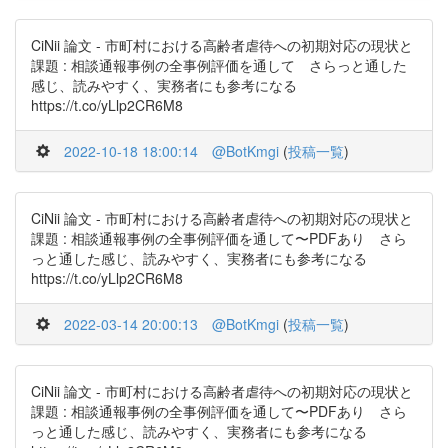
CiNii 論文 - 市町村における高齢者虐待への初期対応の現状と
課題 : 相談通報事例の全事例評価を通して さらっと通した
感じ、読みやすく、実務者にも参考になる
https://t.co/yLlp2CR6M8
2022-10-18 18:00:14
@BotKmgi
(
投稿一覧
)
CiNii 論文 - 市町村における高齢者虐待への初期対応の現状と
課題 : 相談通報事例の全事例評価を通して〜PDFあり さら
っと通した感じ、読みやすく、実務者にも参考になる
https://t.co/yLlp2CR6M8
2022-03-14 20:00:13
@BotKmgi
(
投稿一覧
)
CiNii 論文 - 市町村における高齢者虐待への初期対応の現状と
課題 : 相談通報事例の全事例評価を通して〜PDFあり さら
っと通した感じ、読みやすく、実務者にも参考になる