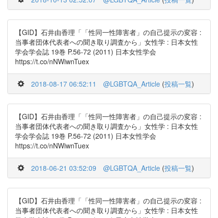
【GID】石井由香理「「性同一性障害者」の自己提示の変容 :
当事者団体代表者への聞き取り調査から」女性学 : 日本女性
学会学会誌 19巻 P.56-72 (2011) 日本女性学会
https://t.co/nNWiwnTuex
2018-08-17 06:52:11
@LGBTQA_Article
(
投稿一覧
)
【GID】石井由香理「「性同一性障害者」の自己提示の変容 :
当事者団体代表者への聞き取り調査から」女性学 : 日本女性
学会学会誌 19巻 P.56-72 (2011) 日本女性学会
https://t.co/nNWiwnTuex
2018-06-21 03:52:09
@LGBTQA_Article
(
投稿一覧
)
【GID】石井由香理「「性同一性障害者」の自己提示の変容 :
当事者団体代表者への聞き取り調査から」女性学 : 日本女性