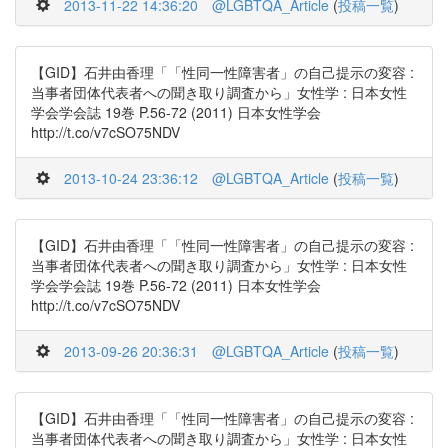
2013-11-22 14:36:20
@LGBTQA_Article
(
投稿一覧
)
【GID】石井由香理「「性同一性障害者」の自己提示の変容 :
当事者団体代表者への聞き取り調査から」女性学 : 日本女性
学会学会誌 19巻 P.56-72 (2011) 日本女性学会
http://t.co/v7cSO75NDV
2013-10-24 23:36:12
@LGBTQA_Article
(
投稿一覧
)
【GID】石井由香理「「性同一性障害者」の自己提示の変容 :
当事者団体代表者への聞き取り調査から」女性学 : 日本女性
学会学会誌 19巻 P.56-72 (2011) 日本女性学会
http://t.co/v7cSO75NDV
2013-09-26 20:36:31
@LGBTQA_Article
(
投稿一覧
)
【GID】石井由香理「「性同一性障害者」の自己提示の変容 :
当事者団体代表者への聞き取り調査から」女性学 : 日本女性