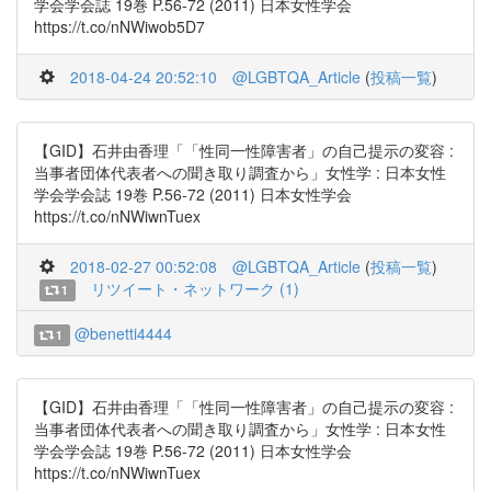
学会学会誌 19巻 P.56-72 (2011) 日本女性学会
https://t.co/nNWiwob5D7
2018-04-24 20:52:10
@LGBTQA_Article
(
投稿一覧
)
【GID】石井由香理「「性同一性障害者」の自己提示の変容 :
当事者団体代表者への聞き取り調査から」女性学 : 日本女性
学会学会誌 19巻 P.56-72 (2011) 日本女性学会
https://t.co/nNWiwnTuex
2018-02-27 00:52:08
@LGBTQA_Article
(
投稿一覧
)
リツイート・ネットワーク (1)
1
@benetti4444
1
【GID】石井由香理「「性同一性障害者」の自己提示の変容 :
当事者団体代表者への聞き取り調査から」女性学 : 日本女性
学会学会誌 19巻 P.56-72 (2011) 日本女性学会
https://t.co/nNWiwnTuex