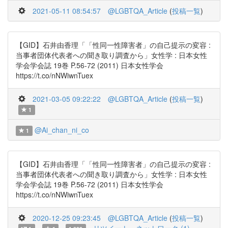
2021-05-11 08:54:57
@LGBTQA_Article
(
投稿一覧
)
【GID】石井由香理「「性同一性障害者」の自己提示の変容 :
当事者団体代表者への聞き取り調査から」女性学 : 日本女性
学会学会誌 19巻 P.56-72 (2011) 日本女性学会
https://t.co/nNWiwnTuex
2021-03-05 09:22:22
@LGBTQA_Article
(
投稿一覧
)
1
@Ai_chan_ni_co
1
【GID】石井由香理「「性同一性障害者」の自己提示の変容 :
当事者団体代表者への聞き取り調査から」女性学 : 日本女性
学会学会誌 19巻 P.56-72 (2011) 日本女性学会
https://t.co/nNWiwnTuex
2020-12-25 09:23:45
@LGBTQA_Article
(
投稿一覧
)