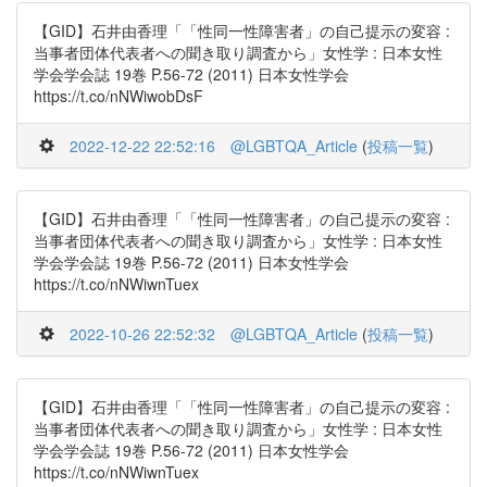
【GID】石井由香理「「性同一性障害者」の自己提示の変容 :
当事者団体代表者への聞き取り調査から」女性学 : 日本女性
学会学会誌 19巻 P.56-72 (2011) 日本女性学会
https://t.co/nNWiwobDsF
2022-12-22 22:52:16
@LGBTQA_Article
(
投稿一覧
)
【GID】石井由香理「「性同一性障害者」の自己提示の変容 :
当事者団体代表者への聞き取り調査から」女性学 : 日本女性
学会学会誌 19巻 P.56-72 (2011) 日本女性学会
https://t.co/nNWiwnTuex
2022-10-26 22:52:32
@LGBTQA_Article
(
投稿一覧
)
【GID】石井由香理「「性同一性障害者」の自己提示の変容 :
当事者団体代表者への聞き取り調査から」女性学 : 日本女性
学会学会誌 19巻 P.56-72 (2011) 日本女性学会
https://t.co/nNWiwnTuex