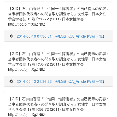
【GID】石井由香理「「性同一性障害者」の自己提示の変容 :
当事者団体代表者への聞き取り調査から」女性学 : 日本女性
学会学会誌 19巻 P.56-72 (2011) 日本女性学会
http://t.co/pjmtXgZN9Z
2014-06-10 07:36:01
@LGBTQA_Article
(
投稿一覧
)
【GID】石井由香理「「性同一性障害者」の自己提示の変容 :
当事者団体代表者への聞き取り調査から」女性学 : 日本女性
学会学会誌 19巻 P.56-72 (2011) 日本女性学会
http://t.co/pjmtXgZN9Z
2014-05-12 21:36:22
@LGBTQA_Article
(
投稿一覧
)
【GID】石井由香理「「性同一性障害者」の自己提示の変容 :
当事者団体代表者への聞き取り調査から」女性学 : 日本女性
学会学会誌 19巻 P.56-72 (2011) 日本女性学会
http://t.co/pjmtXgZN9Z