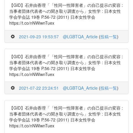
【GID】石井由香理「「性同一性障害者」の自己提示の変容 :
当事者団体代表者への聞き取り調査から」女性学 : 日本女性
学会学会誌 19巻 P.56-72 (2011) 日本女性学会
https://t.co/nNWiwnTuex
2021-09-23 19:53:57
@LGBTQA_Article
(
投稿一覧
)
【GID】石井由香理「「性同一性障害者」の自己提示の変容 :
当事者団体代表者への聞き取り調査から」女性学 : 日本女性
学会学会誌 19巻 P.56-72 (2011) 日本女性学会
https://t.co/nNWiwnTuex
2021-07-22 23:24:51
@LGBTQA_Article
(
投稿一覧
)
【GID】石井由香理「「性同一性障害者」の自己提示の変容 :
当事者団体代表者への聞き取り調査から」女性学 : 日本女性
学会学会誌 19巻 P.56-72 (2011) 日本女性学会
https://t.co/nNWiwnTuex