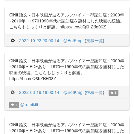
CiNii 論文 - 日本映画が辿るアルツハイマー型認知症 : 2000年
~2010年 19701990年代の認知症を題材にした映画の続編。
こちらもじっくりと解題。https://t.co/cQ6hZBq06Z
2022-10-22 20:00:14
@BotKmgi
(
投稿一覧
)
CiNii 論文 - 日本映画が辿るアルツハイマー型認知症 : 2000年
~2010年〜PDFあり 1970〜1990年代の認知症を題材にした
映画の続編。こちらもじっくりと解題。
https://t.co/cQ6hZBH38Z
2022-03-19 18:00:14
@BotKmgi
(
投稿一覧
)
1
@remikiti
1
CiNii 論文 - 日本映画が辿るアルツハイマー型認知症 : 2000年
~2010年〜PDFあり 1970〜1990年代の認知症を題材にした