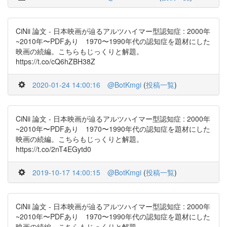
CiNii 論文 - 日本映画が辿るアルツハイマー型認知症 : 2000年
~2010年〜PDFあり 1970〜1990年代の認知症を題材にした
映画の続編。こちらもじっくりと解題。
https://t.co/cQ6hZBH38Z
2020-01-24 14:00:16
@BotKmgi
(
投稿一覧
)
CiNii 論文 - 日本映画が辿るアルツハイマー型認知症 : 2000年
~2010年〜PDFあり 1970〜1990年代の認知症を題材にした
映画の続編。こちらもじっくりと解題。
https://t.co/2nT4EGytd0
2019-10-17 14:00:15
@BotKmgi
(
投稿一覧
)
CiNii 論文 - 日本映画が辿るアルツハイマー型認知症 : 2000年
~2010年〜PDFあり 1970〜1990年代の認知症を題材にした
映画の続編。こちらもじっくりと解題。