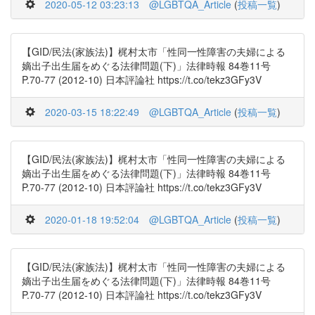
2020-05-12 03:23:13
@LGBTQA_Article
(
投稿一覧
)
【GID/民法(家族法)】梶村太市「性同一性障害の夫婦による
嫡出子出生届をめぐる法律問題(下)」法律時報 84巻11号
P.70-77 (2012-10) 日本評論社 https://t.co/tekz3GFy3V
2020-03-15 18:22:49
@LGBTQA_Article
(
投稿一覧
)
【GID/民法(家族法)】梶村太市「性同一性障害の夫婦による
嫡出子出生届をめぐる法律問題(下)」法律時報 84巻11号
P.70-77 (2012-10) 日本評論社 https://t.co/tekz3GFy3V
2020-01-18 19:52:04
@LGBTQA_Article
(
投稿一覧
)
【GID/民法(家族法)】梶村太市「性同一性障害の夫婦による
嫡出子出生届をめぐる法律問題(下)」法律時報 84巻11号
P.70-77 (2012-10) 日本評論社 https://t.co/tekz3GFy3V