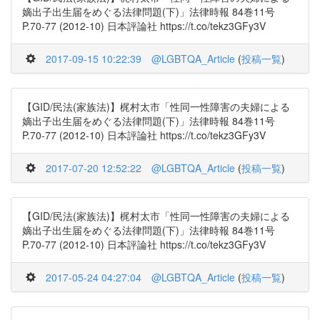
嫡出子出生届をめぐる法律問題(下)」法律時報 84巻11号
P.70-77 (2012-10) 日本評論社 https://t.co/tekz3GFy3V
2017-09-15 10:22:39
@LGBTQA_Article
(
投稿一覧
)
【GID/民法(家族法)】梶村太市「性同一性障害の夫婦による
嫡出子出生届をめぐる法律問題(下)」法律時報 84巻11号
P.70-77 (2012-10) 日本評論社 https://t.co/tekz3GFy3V
2017-07-20 12:52:22
@LGBTQA_Article
(
投稿一覧
)
【GID/民法(家族法)】梶村太市「性同一性障害の夫婦による
嫡出子出生届をめぐる法律問題(下)」法律時報 84巻11号
P.70-77 (2012-10) 日本評論社 https://t.co/tekz3GFy3V
2017-05-24 04:27:04
@LGBTQA_Article
(
投稿一覧
)