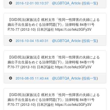
2016-12-01 00:10:37
@LGBTQA_Article
(
投稿一覧
)
【GID/民法(家族法)】梶村太市「性同一性障害の夫婦による
嫡出子出生届をめぐる法律問題(下)」法律時報 84巻11号
P.70-77 (2012-10) 日本評論社 https://t.co/tekz3GFy3V
2016-10-04 15:40:31
@LGBTQA_Article
(
投稿一覧
)
【GID/民法(家族法)】梶村太市「性同一性障害の夫婦による
嫡出子出生届をめぐる法律問題(下)」法律時報 84巻11号
P.70-77 (2012-10) 日本評論社 https://t.co/tekz3GFy3V
2016-08-05 11:40:44
@LGBTQA_Article
(
投稿一覧
)
【GID/民法(家族法)】梶村太市「性同一性障害の夫婦による
嫡出子出生届をめぐる法律問題(下)」法律時報 84巻11号
P.70-77 (2012-10) 日本評論社 https://t.co/tekz3GFy3V