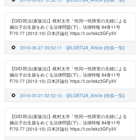
【GID/民法(家族法)】梶村太市「性同一性障害の夫婦による
嫡出子出生届をめぐる法律問題(下)」法律時報 84巻11号
P.70-77 (2012-10) 日本評論社 https://t.co/tekz3GFy3V
2018-06-27 09:52:11
@LGBTQA_Article
(
投稿一覧
)
【GID/民法(家族法)】梶村太市「性同一性障害の夫婦による
嫡出子出生届をめぐる法律問題(下)」法律時報 84巻11号
P.70-77 (2012-10) 日本評論社 https://t.co/tekz3GFy3V
2018-05-01 02:52:10
@LGBTQA_Article
(
投稿一覧
)
【GID/民法(家族法)】梶村太市「性同一性障害の夫婦による
嫡出子出生届をめぐる法律問題(下)」法律時報 84巻11号
P.70-77 (2012-10) 日本評論社 https://t.co/tekz3GFy3V