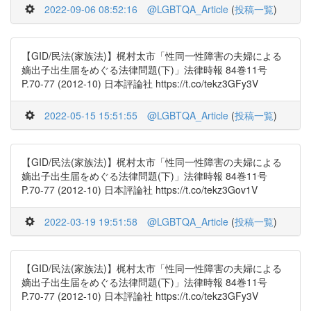
2022-09-06 08:52:16
@LGBTQA_Article
(
投稿一覧
)
【GID/民法(家族法)】梶村太市「性同一性障害の夫婦による
嫡出子出生届をめぐる法律問題(下)」法律時報 84巻11号
P.70-77 (2012-10) 日本評論社 https://t.co/tekz3GFy3V
2022-05-15 15:51:55
@LGBTQA_Article
(
投稿一覧
)
【GID/民法(家族法)】梶村太市「性同一性障害の夫婦による
嫡出子出生届をめぐる法律問題(下)」法律時報 84巻11号
P.70-77 (2012-10) 日本評論社 https://t.co/tekz3Gov1V
2022-03-19 19:51:58
@LGBTQA_Article
(
投稿一覧
)
【GID/民法(家族法)】梶村太市「性同一性障害の夫婦による
嫡出子出生届をめぐる法律問題(下)」法律時報 84巻11号
P.70-77 (2012-10) 日本評論社 https://t.co/tekz3GFy3V