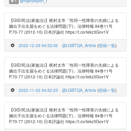
@nijiirobiyori_t
1
【GID/民法(家族法)】梶村太市「性同一性障害の夫婦による
嫡出子出生届をめぐる法律問題(下)」法律時報 84巻11号
P.70-77 (2012-10) 日本評論社 https://t.co/tekz3Gov1V
2022-12-29 04:52:06
@LGBTQA_Article
(
投稿一覧
)
【GID/民法(家族法)】梶村太市「性同一性障害の夫婦による
嫡出子出生届をめぐる法律問題(下)」法律時報 84巻11号
P.70-77 (2012-10) 日本評論社 https://t.co/tekz3Gov1V
2022-11-02 04:52:23
@LGBTQA_Article
(
投稿一覧
)
【GID/民法(家族法)】梶村太市「性同一性障害の夫婦による
嫡出子出生届をめぐる法律問題(下)」法律時報 84巻11号
P.70-77 (2012-10) 日本評論社 https://t.co/tekz3Gov1V