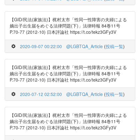
【GID/民法(家族法)】梶村太市「性同一性障害の夫婦による
嫡出子出生届をめぐる法律問題(下)」法律時報 84巻11号
P.70-77 (2012-10) 日本評論社 https://t.co/tekz3GFy3V
2020-09-07 00:22:00
@LGBTQA_Article
(
投稿一覧
)
【GID/民法(家族法)】梶村太市「性同一性障害の夫婦による
嫡出子出生届をめぐる法律問題(下)」法律時報 84巻11号
P.70-77 (2012-10) 日本評論社 https://t.co/tekz3GFy3V
2020-07-12 02:52:00
@LGBTQA_Article
(
投稿一覧
)
【GID/民法(家族法)】梶村太市「性同一性障害の夫婦による
嫡出子出生届をめぐる法律問題(下)」法律時報 84巻11号
P.70-77 (2012-10) 日本評論社 https://t.co/tekz3GFy3V