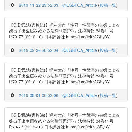
2019-11-22 23:52:03
@LGBTQA_Article
(
投稿一覧
)
【GID/民法(家族法)】梶村太市「性同一性障害の夫婦による
嫡出子出生届をめぐる法律問題(下)」法律時報 84巻11号
P.70-77 (2012-10) 日本評論社 https://t.co/tekz3GFy3V
2019-09-26 20:52:04
@LGBTQA_Article
(
投稿一覧
)
【GID/民法(家族法)】梶村太市「性同一性障害の夫婦による
嫡出子出生届をめぐる法律問題(下)」法律時報 84巻11号
P.70-77 (2012-10) 日本評論社 https://t.co/tekz3GFy3V
2019-08-01 00:52:06
@LGBTQA_Article
(
投稿一覧
)
【GID/民法(家族法)】梶村太市「性同一性障害の夫婦による
嫡出子出生届をめぐる法律問題(下)」法律時報 84巻11号
P.70-77 (2012-10) 日本評論社 https://t.co/tekz3GFy3V