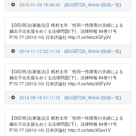
2015-01-09 18:49:30
@LGBTQA_Article
(
投稿一覧
)
【GID/民法(家族法)】梶村太市「性同一性障害の夫婦による
嫡出子出生届をめぐる法律問題(下)」法律時報 84巻11号
P.70-77 (2012-10) 日本評論社 http://t.co/tekz3GFy3V
2014-11-13 22:11:16
@LGBTQA_Article
(
投稿一覧
)
【GID/民法(家族法)】梶村太市「性同一性障害の夫婦による
嫡出子出生届をめぐる法律問題(下)」法律時報 84巻11号
P.70-77 (2012-10) 日本評論社 http://t.co/tekz3GFy3V
2014-09-18 01:11:15
@LGBTQA_Article
(
投稿一覧
)
【GID/民法(家族法)】梶村太市「性同一性障害の夫婦による
嫡出子出生届をめぐる法律問題(下)」法律時報 84巻11号
P.70-77 (2012-10) 日本評論社 http://t.co/tekz3Gov1V