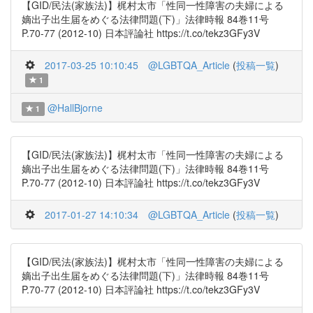
【GID/民法(家族法)】梶村太市「性同一性障害の夫婦による
嫡出子出生届をめぐる法律問題(下)」法律時報 84巻11号
P.70-77 (2012-10) 日本評論社 https://t.co/tekz3GFy3V
2017-03-25 10:10:45
@LGBTQA_Article
(
投稿一覧
)
1
@HallBjorne
1
【GID/民法(家族法)】梶村太市「性同一性障害の夫婦による
嫡出子出生届をめぐる法律問題(下)」法律時報 84巻11号
P.70-77 (2012-10) 日本評論社 https://t.co/tekz3GFy3V
2017-01-27 14:10:34
@LGBTQA_Article
(
投稿一覧
)
【GID/民法(家族法)】梶村太市「性同一性障害の夫婦による
嫡出子出生届をめぐる法律問題(下)」法律時報 84巻11号
P.70-77 (2012-10) 日本評論社 https://t.co/tekz3GFy3V