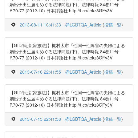
嫡出子出生届をめぐる法律問題(下)」法律時報 84巻11号
P.70-77 (2012-10) 日本評論社 http://t.co/tekz3GFy3V
2013-08-11 16:41:33
@LGBTQA_Article
(
投稿一覧
)
【GID/民法(家族法)】梶村太市「性同一性障害の夫婦による
嫡出子出生届をめぐる法律問題(下)」法律時報 84巻11号
P.70-77 (2012-10) 日本評論社 http://t.co/tekz3GFy3V
2013-07-16 22:41:55
@LGBTQA_Article
(
投稿一覧
)
【GID/民法(家族法)】梶村太市「性同一性障害の夫婦による
嫡出子出生届をめぐる法律問題(下)」法律時報 84巻11号
P.70-77 (2012-10) 日本評論社 http://t.co/tekz3GFy3V
2013-07-15 22:41:58
@LGBTQA_Article
(
投稿一覧
)