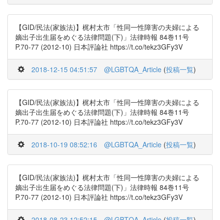
【GID/民法(家族法)】梶村太市「性同一性障害の夫婦による
嫡出子出生届をめぐる法律問題(下)」法律時報 84巻11号
P.70-77 (2012-10) 日本評論社 https://t.co/tekz3GFy3V
2018-12-15 04:51:57
@LGBTQA_Article
(
投稿一覧
)
【GID/民法(家族法)】梶村太市「性同一性障害の夫婦による
嫡出子出生届をめぐる法律問題(下)」法律時報 84巻11号
P.70-77 (2012-10) 日本評論社 https://t.co/tekz3GFy3V
2018-10-19 08:52:16
@LGBTQA_Article
(
投稿一覧
)
【GID/民法(家族法)】梶村太市「性同一性障害の夫婦による
嫡出子出生届をめぐる法律問題(下)」法律時報 84巻11号
P.70-77 (2012-10) 日本評論社 https://t.co/tekz3GFy3V
2018-08-23 12:52:15
@LGBTQA_Article
(
投稿一覧
)