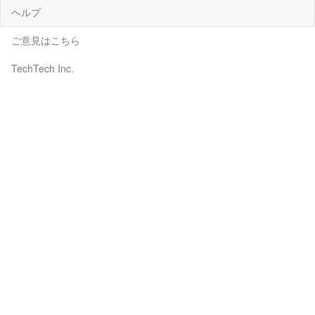
ヘルプ
ご意見はこちら
TechTech Inc.