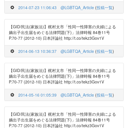
2014-07-23 11:06:43
@LGBTQA_Article
(
投稿一覧
)
【GID/民法(家族法)】梶村太市「性同一性障害の夫婦による
嫡出子出生届をめぐる法律問題(下)」法律時報 84巻11号
P.70-77 (2012-10) 日本評論社 http://t.co/tekz3Gov1V
2014-06-13 10:36:37
@LGBTQA_Article
(
投稿一覧
)
【GID/民法(家族法)】梶村太市「性同一性障害の夫婦による
嫡出子出生届をめぐる法律問題(下)」法律時報 84巻11号
P.70-77 (2012-10) 日本評論社 http://t.co/tekz3Gov1V
2014-05-16 01:05:39
@LGBTQA_Article
(
投稿一覧
)
【GID/民法(家族法)】梶村太市「性同一性障害の夫婦による
嫡出子出生届をめぐる法律問題(下)」法律時報 84巻11号
P.70-77 (2012-10) 日本評論社 http://t.co/tekz3Gov1V