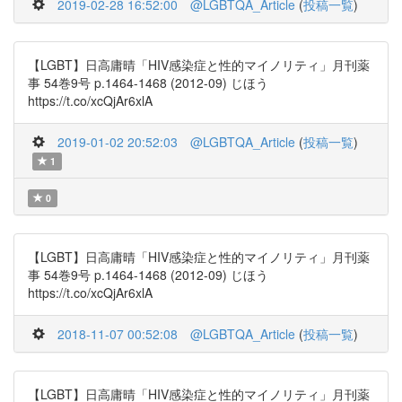
2019-02-28 16:52:00
@LGBTQA_Article
(
投稿一覧
)
【LGBT】日高庸晴「HIV感染症と性的マイノリティ」月刊薬
事 54巻9号 p.1464-1468 (2012-09) じほう
https://t.co/xcQjAr6xlA
2019-01-02 20:52:03
@LGBTQA_Article
(
投稿一覧
)
1
0
【LGBT】日高庸晴「HIV感染症と性的マイノリティ」月刊薬
事 54巻9号 p.1464-1468 (2012-09) じほう
https://t.co/xcQjAr6xlA
2018-11-07 00:52:08
@LGBTQA_Article
(
投稿一覧
)
【LGBT】日高庸晴「HIV感染症と性的マイノリティ」月刊薬