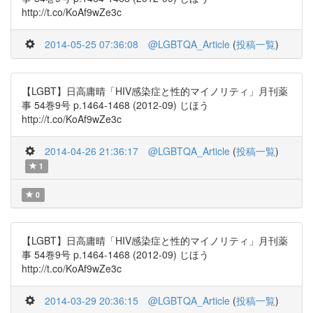
http://t.co/KoAf9wZe3c
2014-05-25 07:36:08
@LGBTQA_Article
(
投稿一覧
)
【LGBT】日高庸晴「HIV感染症と性的マイノリティ」月刊薬
事 54巻9号 p.1464-1468 (2012-09) じほう
http://t.co/KoAf9wZe3c
2014-04-26 21:36:17
@LGBTQA_Article
(
投稿一覧
)
1
0
【LGBT】日高庸晴「HIV感染症と性的マイノリティ」月刊薬
事 54巻9号 p.1464-1468 (2012-09) じほう
http://t.co/KoAf9wZe3c
2014-03-29 20:36:15
@LGBTQA_Article
(
投稿一覧
)