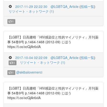
2017-11-29 22:22:30
@LGBTQA_Article
(
投稿一覧
)
リツイート・ネットワーク (1)
1
【LGBT】日高庸晴「HIV感染症と性的マイノリティ」月刊薬
事 54巻9号 p.1464-1468 (2012-09) じほう
https://t.co/xcQjAr6xlA
2017-10-04 02:22:09
@LGBTQA_Article
(
投稿一覧
)
リツイート・ネットワーク (1)
1
@akibalovemerci
1
【LGBT】日高庸晴「HIV感染症と性的マイノリティ」月刊薬
事 54巻9号 p.1464-1468 (2012-09) じほう
https://t.co/xcQjAr6xlA