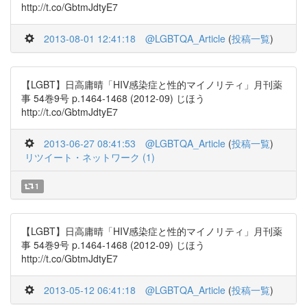
http://t.co/GbtmJdtyE7
2013-08-01 12:41:18
@LGBTQA_Article
(
投稿一覧
)
【LGBT】日高庸晴「HIV感染症と性的マイノリティ」月刊薬
事 54巻9号 p.1464-1468 (2012-09) じほう
http://t.co/GbtmJdtyE7
2013-06-27 08:41:53
@LGBTQA_Article
(
投稿一覧
)
リツイート・ネットワーク (1)
1
【LGBT】日高庸晴「HIV感染症と性的マイノリティ」月刊薬
事 54巻9号 p.1464-1468 (2012-09) じほう
http://t.co/GbtmJdtyE7
2013-05-12 06:41:18
@LGBTQA_Article
(
投稿一覧
)