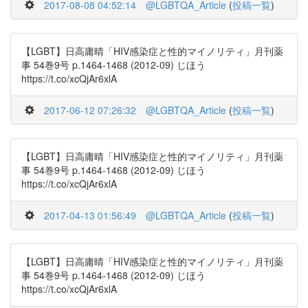
2017-08-08 04:52:14
@LGBTQA_Article
(
投稿一覧
)
【LGBT】日高庸晴「HIV感染症と性的マイノリティ」月刊薬
事 54巻9号 p.1464-1468 (2012-09) じほう
https://t.co/xcQjAr6xlA
2017-06-12 07:26:32
@LGBTQA_Article
(
投稿一覧
)
【LGBT】日高庸晴「HIV感染症と性的マイノリティ」月刊薬
事 54巻9号 p.1464-1468 (2012-09) じほう
https://t.co/xcQjAr6xlA
2017-04-13 01:56:49
@LGBTQA_Article
(
投稿一覧
)
【LGBT】日高庸晴「HIV感染症と性的マイノリティ」月刊薬
事 54巻9号 p.1464-1468 (2012-09) じほう
https://t.co/xcQjAr6xlA