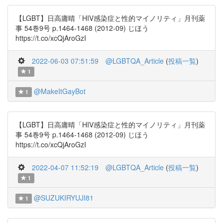
【LGBT】日高庸晴「HIV感染症と性的マイノリティ」月刊薬
事 54巻9号 p.1464-1468 (2012-09) じほう
https://t.co/xcQjAroGzI
2022-06-03 07:51:59
@LGBTQA_Article
(
投稿一覧
)
1
@MakeItGayBot
1
【LGBT】日高庸晴「HIV感染症と性的マイノリティ」月刊薬
事 54巻9号 p.1464-1468 (2012-09) じほう
https://t.co/xcQjAroGzI
2022-04-07 11:52:19
@LGBTQA_Article
(
投稿一覧
)
1
@SUZUKIRYUJI81
1