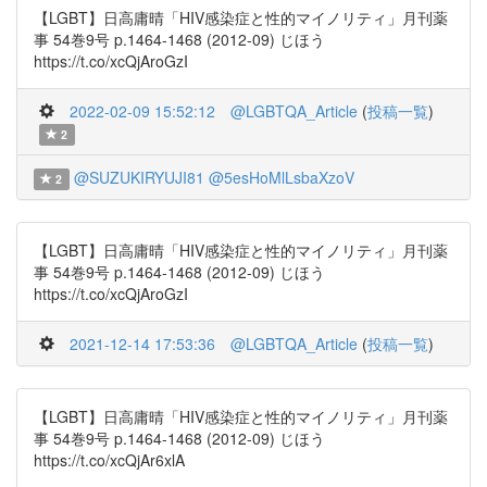
【LGBT】日高庸晴「HIV感染症と性的マイノリティ」月刊薬
事 54巻9号 p.1464-1468 (2012-09) じほう
https://t.co/xcQjAroGzI
2022-02-09 15:52:12
@LGBTQA_Article
(
投稿一覧
)
2
@SUZUKIRYUJI81
@5esHoMlLsbaXzoV
2
【LGBT】日高庸晴「HIV感染症と性的マイノリティ」月刊薬
事 54巻9号 p.1464-1468 (2012-09) じほう
https://t.co/xcQjAroGzI
2021-12-14 17:53:36
@LGBTQA_Article
(
投稿一覧
)
【LGBT】日高庸晴「HIV感染症と性的マイノリティ」月刊薬
事 54巻9号 p.1464-1468 (2012-09) じほう
https://t.co/xcQjAr6xlA