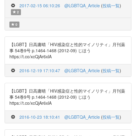
2017-02-15 06:10:26
@LGBTQA_Article
(
投稿一覧
)
2
0
【LGBT】日高庸晴「HIV感染症と性的マイノリティ」月刊薬
事 54巻9号 p.1464-1468 (2012-09) じほう
https://t.co/xcQjAr6xlA
2016-12-19 17:10:47
@LGBTQA_Article
(
投稿一覧
)
【LGBT】日高庸晴「HIV感染症と性的マイノリティ」月刊薬
事 54巻9号 p.1464-1468 (2012-09) じほう
https://t.co/xcQjAr6xlA
2016-10-23 18:10:41
@LGBTQA_Article
(
投稿一覧
)