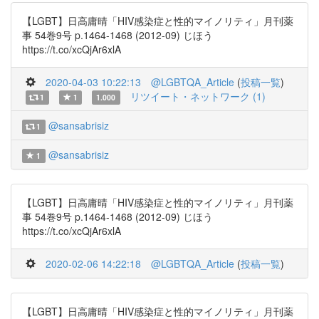
【LGBT】日高庸晴「HIV感染症と性的マイノリティ」月刊薬
事 54巻9号 p.1464-1468 (2012-09) じほう
https://t.co/xcQjAr6xlA
2020-04-03 10:22:13
@LGBTQA_Article
(
投稿一覧
)
リツイート・ネットワーク (1)
1
1
1.000
@sansabrisiz
1
@sansabrisiz
1
【LGBT】日高庸晴「HIV感染症と性的マイノリティ」月刊薬
事 54巻9号 p.1464-1468 (2012-09) じほう
https://t.co/xcQjAr6xlA
2020-02-06 14:22:18
@LGBTQA_Article
(
投稿一覧
)
【LGBT】日高庸晴「HIV感染症と性的マイノリティ」月刊薬