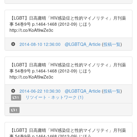
【LGBT】日高庸晴「HIV感染症と性的マイノリティ」月刊薬
事 54巻9号 p.1464-1468 (2012-09) じほう
http://t.co/KoAf9wZe3c
2014-08-10 12:36:00
@LGBTQA_Article
(
投稿一覧
)
【LGBT】日高庸晴「HIV感染症と性的マイノリティ」月刊薬
事 54巻9号 p.1464-1468 (2012-09) じほう
http://t.co/KoAf9wZe3c
2014-06-22 10:36:30
@LGBTQA_Article
(
投稿一覧
)
リツイート・ネットワーク (1)
1
1
【LGBT】日高庸晴「HIV感染症と性的マイノリティ」月刊薬
事 54巻9号 p.1464-1468 (2012-09) じほう