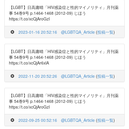
【LGBT】日高庸晴「HIV感染症と性的マイノリティ」月刊薬
事 54巻9号 p.1464-1468 (2012-09) じほう
https://t.co/xcQjAroGzI
2023-01-16 20:52:16
@LGBTQA_Article
(
投稿一覧
)
【LGBT】日高庸晴「HIV感染症と性的マイノリティ」月刊薬
事 54巻9号 p.1464-1468 (2012-09) じほう
https://t.co/xcQjAr6xlA
2022-11-20 20:52:26
@LGBTQA_Article
(
投稿一覧
)
【LGBT】日高庸晴「HIV感染症と性的マイノリティ」月刊薬
事 54巻9号 p.1464-1468 (2012-09) じほう
https://t.co/xcQjAroGzI
2022-09-25 00:52:16
@LGBTQA_Article
(
投稿一覧
)