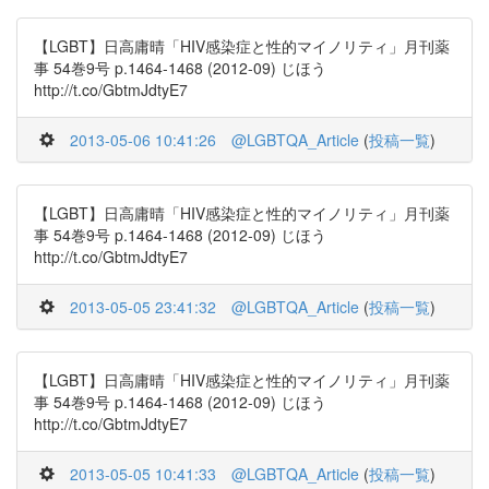
【LGBT】日高庸晴「HIV感染症と性的マイノリティ」月刊薬
事 54巻9号 p.1464-1468 (2012-09) じほう
http://t.co/GbtmJdtyE7
2013-05-06 10:41:26
@LGBTQA_Article
(
投稿一覧
)
【LGBT】日高庸晴「HIV感染症と性的マイノリティ」月刊薬
事 54巻9号 p.1464-1468 (2012-09) じほう
http://t.co/GbtmJdtyE7
2013-05-05 23:41:32
@LGBTQA_Article
(
投稿一覧
)
【LGBT】日高庸晴「HIV感染症と性的マイノリティ」月刊薬
事 54巻9号 p.1464-1468 (2012-09) じほう
http://t.co/GbtmJdtyE7
2013-05-05 10:41:33
@LGBTQA_Article
(
投稿一覧
)