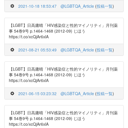
2021-10-18 18:53:47
@LGBTQA_Article
(
投稿一覧
)
【LGBT】日高庸晴「HIV感染症と性的マイノリティ」月刊薬
事 54巻9号 p.1464-1468 (2012-09) じほう
https://t.co/xcQjAr6xlA
2021-08-21 05:53:49
@LGBTQA_Article
(
投稿一覧
)
【LGBT】日高庸晴「HIV感染症と性的マイノリティ」月刊薬
事 54巻9号 p.1464-1468 (2012-09) じほう
https://t.co/xcQjAr6xlA
2021-06-15 03:23:32
@LGBTQA_Article
(
投稿一覧
)
【LGBT】日高庸晴「HIV感染症と性的マイノリティ」月刊薬
事 54巻9号 p.1464-1468 (2012-09) じほう
https://t.co/xcQjAr6xlA