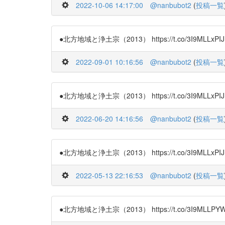
2022-10-06 14:17:00
@nanbubot2
(
投稿一覧
●北方地域と浄土宗（2013） https://t.co/3I9MLLxPIJ
2022-09-01 10:16:56
@nanbubot2
(
投稿一覧
●北方地域と浄土宗（2013） https://t.co/3I9MLLxPIJ
2022-06-20 14:16:56
@nanbubot2
(
投稿一覧
●北方地域と浄土宗（2013） https://t.co/3I9MLLxPIJ
2022-05-13 22:16:53
@nanbubot2
(
投稿一覧
●北方地域と浄土宗（2013） https://t.co/3I9MLLPY