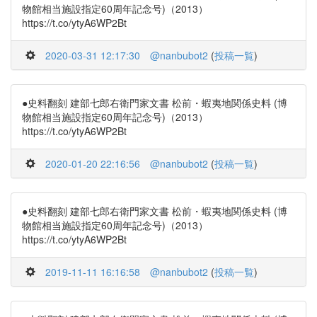
物館相当施設指定60周年記念号)（2013）
https://t.co/ytyA6WP2Bt
2020-03-31 12:17:30
@nanbubot2
(
投稿一覧
)
●史料翻刻 建部七郎右衛門家文書 松前・蝦夷地関係史料 (博
物館相当施設指定60周年記念号)（2013）
https://t.co/ytyA6WP2Bt
2020-01-20 22:16:56
@nanbubot2
(
投稿一覧
)
●史料翻刻 建部七郎右衛門家文書 松前・蝦夷地関係史料 (博
物館相当施設指定60周年記念号)（2013）
https://t.co/ytyA6WP2Bt
2019-11-11 16:16:58
@nanbubot2
(
投稿一覧
)