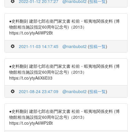
2022-01-12 20:17:27
@nanbubot2
(
投稿一覧
)
●史料翻刻 建部七郎右衛門家文書 松前・蝦夷地関係史料 (博
物館相当施設指定60周年記念号)（2013）
https://t.co/ytyA6WP2Bt
2021-11-03 14:17:45
@nanbubot2
(
投稿一覧
)
●史料翻刻 建部七郎右衛門家文書 松前・蝦夷地関係史料 (博
物館相当施設指定60周年記念号)（2013）
https://t.co/ytyA6X6E03
2021-08-24 23:47:09
@nanbubot2
(
投稿一覧
)
●史料翻刻 建部七郎右衛門家文書 松前・蝦夷地関係史料 (博
物館相当施設指定60周年記念号)（2013）
https://t.co/ytyA6WP2Bt