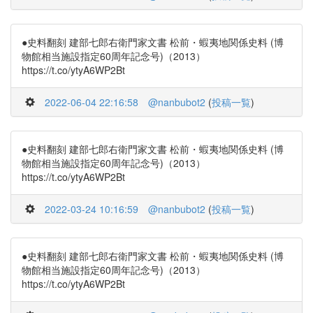
●史料翻刻 建部七郎右衛門家文書 松前・蝦夷地関係史料 (博
物館相当施設指定60周年記念号)（2013）
https://t.co/ytyA6WP2Bt
2022-06-04 22:16:58
@nanbubot2
(
投稿一覧
)
●史料翻刻 建部七郎右衛門家文書 松前・蝦夷地関係史料 (博
物館相当施設指定60周年記念号)（2013）
https://t.co/ytyA6WP2Bt
2022-03-24 10:16:59
@nanbubot2
(
投稿一覧
)
●史料翻刻 建部七郎右衛門家文書 松前・蝦夷地関係史料 (博
物館相当施設指定60周年記念号)（2013）
https://t.co/ytyA6WP2Bt