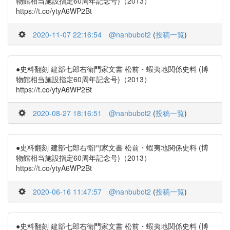
物館相当施設指定60周年記念号)（2013）
https://t.co/ytyA6WP2Bt
2020-11-07 22:16:54
@nanbubot2
(
投稿一覧
)
●史料翻刻 建部七郎右衛門家文書 松前・蝦夷地関係史料 (博
物館相当施設指定60周年記念号)（2013）
https://t.co/ytyA6WP2Bt
2020-08-27 18:16:51
@nanbubot2
(
投稿一覧
)
●史料翻刻 建部七郎右衛門家文書 松前・蝦夷地関係史料 (博
物館相当施設指定60周年記念号)（2013）
https://t.co/ytyA6WP2Bt
2020-06-16 11:47:57
@nanbubot2
(
投稿一覧
)
●史料翻刻 建部七郎右衛門家文書 松前・蝦夷地関係史料 (博