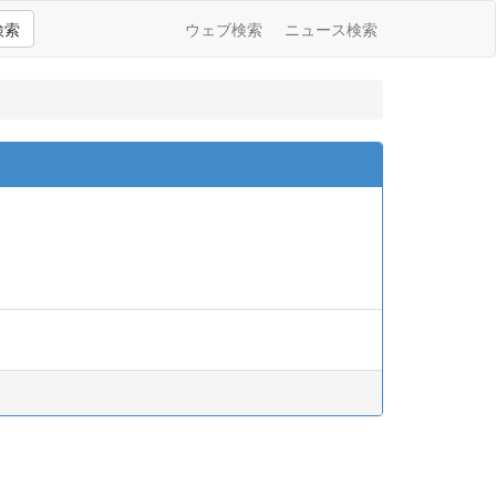
検索
ウェブ検索
ニュース検索