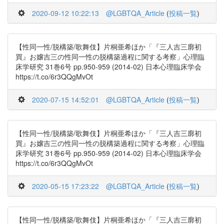
2020-09-12 10:22:13
@LGBTQA_Article
(
投稿一覧
)
【性同一性/脱構築/歌舞伎】片桐亜希ほか「『三人吉三廓初
買』お嬢吉三の性同一性の脱構築過程に関する考察」心理臨
床学研究 31巻6号 pp.950-959 (2014-02) 日本心理臨床学会
https://t.co/6r3QQgMvOt
2020-07-15 14:52:01
@LGBTQA_Article
(
投稿一覧
)
【性同一性/脱構築/歌舞伎】片桐亜希ほか「『三人吉三廓初
買』お嬢吉三の性同一性の脱構築過程に関する考察」心理臨
床学研究 31巻6号 pp.950-959 (2014-02) 日本心理臨床学会
https://t.co/6r3QQgMvOt
2020-05-15 17:23:22
@LGBTQA_Article
(
投稿一覧
)
【性同一性/脱構築/歌舞伎】片桐亜希ほか「『三人吉三廓初