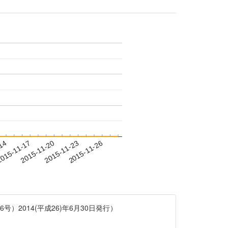
-14
015-11-17
2015-11-20
2015-11-23
2015-11-26
2014(平成26)年6月30日発行）