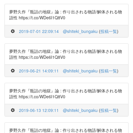
夢野久作『瓶詰の地獄』論 : 作り出される物語/解体される物
語性 https://t.co/WDe6I1Q8V0
2019-07-01 22:09:14
@shiteki_bungaku
(
投稿一覧
)
夢野久作『瓶詰の地獄』論 : 作り出される物語/解体される物
語性 https://t.co/WDe6I1Q8V0
2019-06-21 14:09:11
@shiteki_bungaku
(
投稿一覧
)
夢野久作『瓶詰の地獄』論 : 作り出される物語/解体される物
語性 https://t.co/WDe6I1Q8V0
2019-06-13 12:09:11
@shiteki_bungaku
(
投稿一覧
)
夢野久作『瓶詰の地獄』論 : 作り出される物語/解体される物