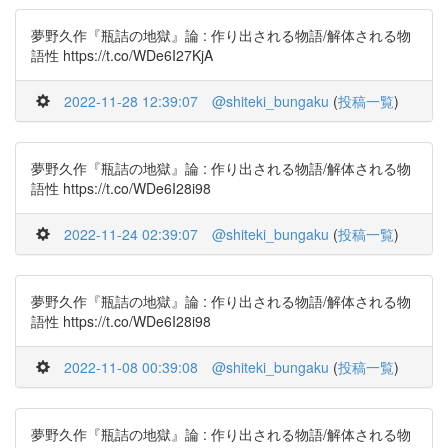
夢野久作『瓶詰の地獄』論 : 作り出される物語/解体される物
語性 https://t.co/WDe6I27KjA
2022-11-28 12:39:07
@shiteki_bungaku
(
投稿一覧
)
夢野久作『瓶詰の地獄』論 : 作り出される物語/解体される物
語性 https://t.co/WDe6I28i98
2022-11-24 02:39:07
@shiteki_bungaku
(
投稿一覧
)
夢野久作『瓶詰の地獄』論 : 作り出される物語/解体される物
語性 https://t.co/WDe6I28i98
2022-11-08 00:39:08
@shiteki_bungaku
(
投稿一覧
)
夢野久作『瓶詰の地獄』論 : 作り出される物語/解体される物