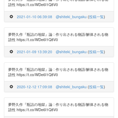
語性 https://t.co/WDe6I1Q8V0
2021-01-10 06:39:08
@shiteki_bungaku
(
投稿一覧
)
夢野久作『瓶詰の地獄』論 : 作り出される物語/解体される物
語性 https://t.co/WDe6I1Q8V0
2021-01-09 13:39:20
@shiteki_bungaku
(
投稿一覧
)
夢野久作『瓶詰の地獄』論 : 作り出される物語/解体される物
語性 https://t.co/WDe6I1Q8V0
2020-12-12 17:09:08
@shiteki_bungaku
(
投稿一覧
)
夢野久作『瓶詰の地獄』論 : 作り出される物語/解体される物
語性 https://t.co/WDe6I1Q8V0