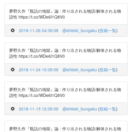
夢野久作『瓶詰の地獄』論 : 作り出される物語/解体される物
語性 https://t.co/WDe6I1Q8V0
2018-11-26 04:39:08
@shiteki_bungaku
(
投稿一覧
)
夢野久作『瓶詰の地獄』論 : 作り出される物語/解体される物
語性 https://t.co/WDe6I1Q8V0
2018-11-24 10:39:09
@shiteki_bungaku
(
投稿一覧
)
夢野久作『瓶詰の地獄』論 : 作り出される物語/解体される物
語性 https://t.co/WDe6I1Q8V0
2018-11-15 12:39:09
@shiteki_bungaku
(
投稿一覧
)
夢野久作『瓶詰の地獄』論 : 作り出される物語/解体される物