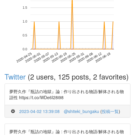
1.5
1.0
0.5
0.0
2020-06-12
2020-04-25
2020-05-13
2020-05-31
2020-06-18
2020-05-01
2020-05-19
2020-06-06
2020-05-07
2020-05-25
Twitter
(2 users, 125 posts, 2 favorites)
夢野久作『瓶詰の地獄』論 : 作り出される物語/解体される物
語性 https://t.co/WDe6I28i98
2023-04-02 13:39:08
@shiteki_bungaku
(
投稿一覧
)
夢野久作『瓶詰の地獄』論 : 作り出される物語/解体される物