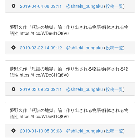
2019-04-04 08:09:11
@shiteki_bungaku
(
投稿一覧
)
夢野久作『瓶詰の地獄』論 : 作り出される物語/解体される物
語性 https://t.co/WDe6I1Q8V0
2019-03-22 14:09:12
@shiteki_bungaku
(
投稿一覧
)
夢野久作『瓶詰の地獄』論 : 作り出される物語/解体される物
語性 https://t.co/WDe6I1Q8V0
2019-03-09 23:09:11
@shiteki_bungaku
(
投稿一覧
)
夢野久作『瓶詰の地獄』論 : 作り出される物語/解体される物
語性 https://t.co/WDe6I1Q8V0
2019-01-10 05:39:08
@shiteki_bungaku
(
投稿一覧
)