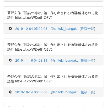
夢野久作『瓶詰の地獄』論 : 作り出される物語/解体される物
語性 https://t.co/WDe6I1Q8V0
2019-12-04 05:09:08
@shiteki_bungaku
(
投稿一覧
)
夢野久作『瓶詰の地獄』論 : 作り出される物語/解体される物
語性 https://t.co/WDe6I1Q8V0
2019-11-16 04:09:11
@shiteki_bungaku
(
投稿一覧
)
夢野久作『瓶詰の地獄』論 : 作り出される物語/解体される物
語性 https://t.co/WDe6I1Q8V0
2019-10-14 09:39:08
@shiteki_bungaku
(
投稿一覧
)