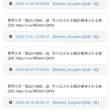
2020-10-30 09:09:08
@shiteki_bungaku
(
投稿一覧
)
夢野久作『瓶詰の地獄』論 : 作り出される物語/解体される物
語性 https://t.co/WDe6I1Q8V0
2020-10-01 12:09:10
@shiteki_bungaku
(
投稿一覧
)
夢野久作『瓶詰の地獄』論 : 作り出される物語/解体される物
語性 https://t.co/WDe6I1Q8V0
2020-09-07 00:39:09
@shiteki_bungaku
(
投稿一覧
)
夢野久作『瓶詰の地獄』論 : 作り出される物語/解体される物
語性 https://t.co/WDe6I1Q8V0
2020-08-18 06:39:12
@shiteki_bungaku
(
投稿一覧
)