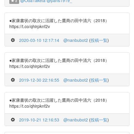
@OdaTaketa
@paris1919_
2
●家康書状の取次に活躍した鷹商の田中清六（2018）
https://t.co/qhirpknf2v
2020-03-10 12:17:14
@nanbubot2
(
投稿一覧
)
●家康書状の取次に活躍した鷹商の田中清六（2018）
https://t.co/qhirpknf2v
2019-12-30 22:16:55
@nanbubot2
(
投稿一覧
)
●家康書状の取次に活躍した鷹商の田中清六（2018）
https://t.co/qhirpknf2v
2019-10-21 12:16:53
@nanbubot2
(
投稿一覧
)