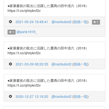
●家康書状の取次に活躍した鷹商の田中清六（2018）
https://t.co/qhirpknf2v
2021-05-24 19:48:41
@nanbubot2
(
投稿一覧
)
1
@paris1919_
1
●家康書状の取次に活躍した鷹商の田中清六（2018）
https://t.co/qhirpknf2v
2021-03-09 08:20:35
@nanbubot2
(
投稿一覧
)
●家康書状の取次に活躍した鷹商の田中清六（2018）
https://t.co/qhirpknf2v
2020-12-27 12:18:20
@nanbubot2
(
投稿一覧
)