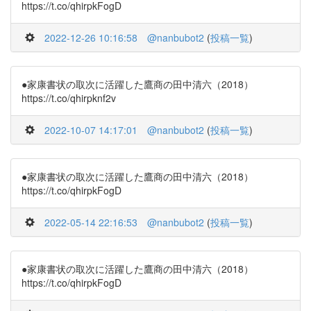
https://t.co/qhirpkFogD
2022-12-26 10:16:58
@nanbubot2
(
投稿一覧
)
●家康書状の取次に活躍した鷹商の田中清六（2018）
https://t.co/qhirpknf2v
2022-10-07 14:17:01
@nanbubot2
(
投稿一覧
)
●家康書状の取次に活躍した鷹商の田中清六（2018）
https://t.co/qhirpkFogD
2022-05-14 22:16:53
@nanbubot2
(
投稿一覧
)
●家康書状の取次に活躍した鷹商の田中清六（2018）
https://t.co/qhirpkFogD