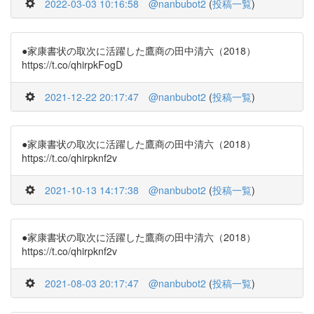
2022-03-03 10:16:58
@nanbubot2
(
投稿一覧
)
●家康書状の取次に活躍した鷹商の田中清六（2018）
https://t.co/qhirpkFogD
2021-12-22 20:17:47
@nanbubot2
(
投稿一覧
)
●家康書状の取次に活躍した鷹商の田中清六（2018）
https://t.co/qhirpknf2v
2021-10-13 14:17:38
@nanbubot2
(
投稿一覧
)
●家康書状の取次に活躍した鷹商の田中清六（2018）
https://t.co/qhirpknf2v
2021-08-03 20:17:47
@nanbubot2
(
投稿一覧
)