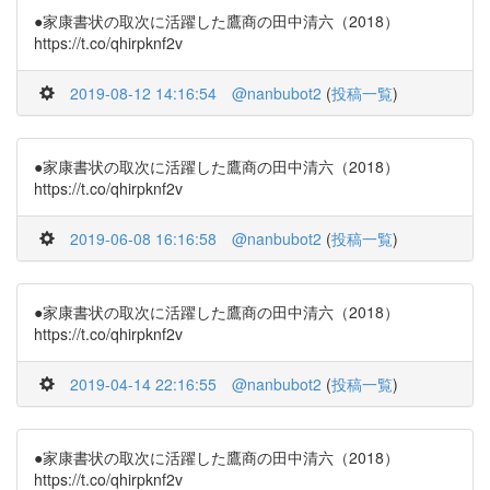
●家康書状の取次に活躍した鷹商の田中清六（2018）
https://t.co/qhirpknf2v
2019-08-12 14:16:54
@nanbubot2
(
投稿一覧
)
●家康書状の取次に活躍した鷹商の田中清六（2018）
https://t.co/qhirpknf2v
2019-06-08 16:16:58
@nanbubot2
(
投稿一覧
)
●家康書状の取次に活躍した鷹商の田中清六（2018）
https://t.co/qhirpknf2v
2019-04-14 22:16:55
@nanbubot2
(
投稿一覧
)
●家康書状の取次に活躍した鷹商の田中清六（2018）
https://t.co/qhirpknf2v