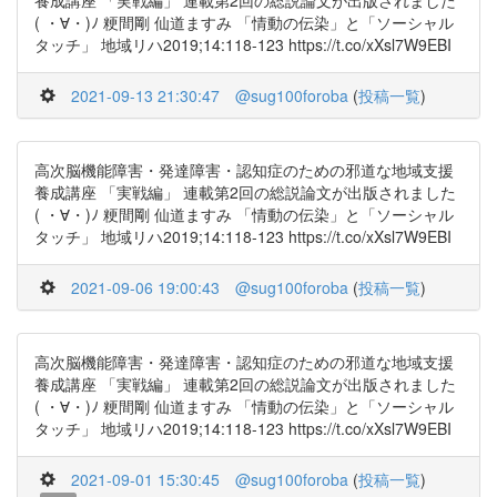
養成講座 「実戦編」 連載第2回の総説論文が出版されました
( ・∀・)ﾉ 粳間剛 仙道ますみ 「情動の伝染」と「ソーシャル
タッチ」 地域リハ2019;14:118-123 https://t.co/xXsl7W9EBI
2021-09-13 21:30:47
@sug100foroba
(
投稿一覧
)
高次脳機能障害・発達障害・認知症のための邪道な地域支援
養成講座 「実戦編」 連載第2回の総説論文が出版されました
( ・∀・)ﾉ 粳間剛 仙道ますみ 「情動の伝染」と「ソーシャル
タッチ」 地域リハ2019;14:118-123 https://t.co/xXsl7W9EBI
2021-09-06 19:00:43
@sug100foroba
(
投稿一覧
)
高次脳機能障害・発達障害・認知症のための邪道な地域支援
養成講座 「実戦編」 連載第2回の総説論文が出版されました
( ・∀・)ﾉ 粳間剛 仙道ますみ 「情動の伝染」と「ソーシャル
タッチ」 地域リハ2019;14:118-123 https://t.co/xXsl7W9EBI
2021-09-01 15:30:45
@sug100foroba
(
投稿一覧
)