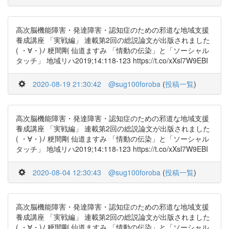
高次脳機能障害・発達障害・認知症のための邪道な地域支援
養成講座 「実戦編」 連載第2回の総説論文が出版されました
( ・∀・)ﾉ 粳間剛 仙道ますみ 「情動の伝染」と「ソーシャル
タッチ」 地域リハ2019;14:118-123 https://t.co/xXsl7W9EBI
2020-08-19 21:30:42
@sug100foroba
(
投稿一覧
)
高次脳機能障害・発達障害・認知症のための邪道な地域支援
養成講座 「実戦編」 連載第2回の総説論文が出版されました
( ・∀・)ﾉ 粳間剛 仙道ますみ 「情動の伝染」と「ソーシャル
タッチ」 地域リハ2019;14:118-123 https://t.co/xXsl7W9EBI
2020-08-04 12:30:43
@sug100foroba
(
投稿一覧
)
高次脳機能障害・発達障害・認知症のための邪道な地域支援
養成講座 「実戦編」 連載第2回の総説論文が出版されました
( ・∀・)ﾉ 粳間剛 仙道ますみ 「情動の伝染」と「ソーシャル