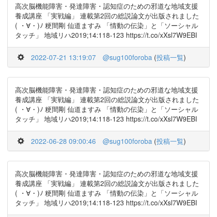
高次脳機能障害・発達障害・認知症のための邪道な地域支援
養成講座 「実戦編」 連載第2回の総説論文が出版されました
( ・∀・)ﾉ 粳間剛 仙道ますみ 「情動の伝染」と「ソーシャル
タッチ」 地域リハ2019;14:118-123 https://t.co/xXsl7W9EBI
2022-07-21 13:19:07
@sug100foroba
(
投稿一覧
)
高次脳機能障害・発達障害・認知症のための邪道な地域支援
養成講座 「実戦編」 連載第2回の総説論文が出版されました
( ・∀・)ﾉ 粳間剛 仙道ますみ 「情動の伝染」と「ソーシャル
タッチ」 地域リハ2019;14:118-123 https://t.co/xXsl7W9EBI
2022-06-28 09:00:46
@sug100foroba
(
投稿一覧
)
高次脳機能障害・発達障害・認知症のための邪道な地域支援
養成講座 「実戦編」 連載第2回の総説論文が出版されました
( ・∀・)ﾉ 粳間剛 仙道ますみ 「情動の伝染」と「ソーシャル
タッチ」 地域リハ2019;14:118-123 https://t.co/xXsl7W9EBI