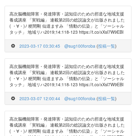
高次脳機能障害・発達障害・認知症のための邪道な地域支援
養成講座 「実戦編」 連載第2回の総説論文が出版されました
( ・∀・)ﾉ 粳間剛 仙道ますみ 「情動の伝染」と「ソーシャル
タッチ」 地域リハ2019;14:118-123 https://t.co/xXsl7W9EBI
2023-03-17 03:30:45
@sug100foroba
(
投稿一覧
)
高次脳機能障害・発達障害・認知症のための邪道な地域支援
養成講座 「実戦編」 連載第2回の総説論文が出版されました
( ・∀・)ﾉ 粳間剛 仙道ますみ 「情動の伝染」と「ソーシャル
タッチ」 地域リハ2019;14:118-123 https://t.co/xXsl7W9EBI
2023-03-07 12:00:44
@sug100foroba
(
投稿一覧
)
高次脳機能障害・発達障害・認知症のための邪道な地域支援
養成講座 「実戦編」 連載第2回の総説論文が出版されました
( ・∀・)ﾉ 粳間剛 仙道ますみ 「情動の伝染」と「ソーシャル