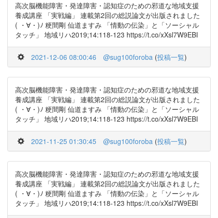
高次脳機能障害・発達障害・認知症のための邪道な地域支援
養成講座 「実戦編」 連載第2回の総説論文が出版されました
( ・∀・)ﾉ 粳間剛 仙道ますみ 「情動の伝染」と「ソーシャル
タッチ」 地域リハ2019;14:118-123 https://t.co/xXsl7W9EBI
2021-12-06 08:00:46
@sug100foroba
(
投稿一覧
)
高次脳機能障害・発達障害・認知症のための邪道な地域支援
養成講座 「実戦編」 連載第2回の総説論文が出版されました
( ・∀・)ﾉ 粳間剛 仙道ますみ 「情動の伝染」と「ソーシャル
タッチ」 地域リハ2019;14:118-123 https://t.co/xXsl7W9EBI
2021-11-25 01:30:45
@sug100foroba
(
投稿一覧
)
高次脳機能障害・発達障害・認知症のための邪道な地域支援
養成講座 「実戦編」 連載第2回の総説論文が出版されました
( ・∀・)ﾉ 粳間剛 仙道ますみ 「情動の伝染」と「ソーシャル
タッチ」 地域リハ2019;14:118-123 https://t.co/xXsl7W9EBI