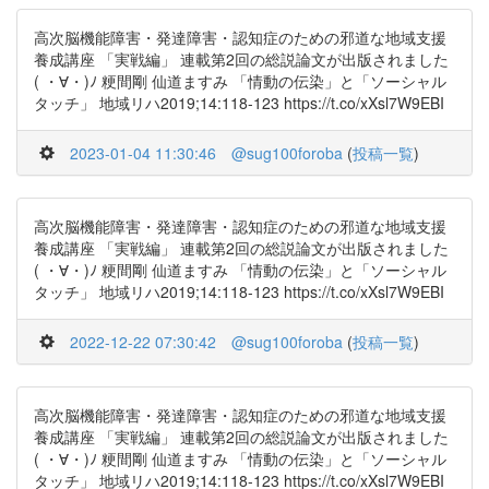
高次脳機能障害・発達障害・認知症のための邪道な地域支援
養成講座 「実戦編」 連載第2回の総説論文が出版されました
( ・∀・)ﾉ 粳間剛 仙道ますみ 「情動の伝染」と「ソーシャル
タッチ」 地域リハ2019;14:118-123 https://t.co/xXsl7W9EBI
2023-01-04 11:30:46
@sug100foroba
(
投稿一覧
)
高次脳機能障害・発達障害・認知症のための邪道な地域支援
養成講座 「実戦編」 連載第2回の総説論文が出版されました
( ・∀・)ﾉ 粳間剛 仙道ますみ 「情動の伝染」と「ソーシャル
タッチ」 地域リハ2019;14:118-123 https://t.co/xXsl7W9EBI
2022-12-22 07:30:42
@sug100foroba
(
投稿一覧
)
高次脳機能障害・発達障害・認知症のための邪道な地域支援
養成講座 「実戦編」 連載第2回の総説論文が出版されました
( ・∀・)ﾉ 粳間剛 仙道ますみ 「情動の伝染」と「ソーシャル
タッチ」 地域リハ2019;14:118-123 https://t.co/xXsl7W9EBI