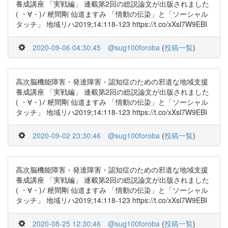
養成講座 「実戦編」 連載第2回の総説論文が出版されました
( ・∀・)ﾉ 粳間剛 仙道ますみ 「情動の伝染」と「ソーシャル
タッチ」 地域リハ2019;14:118-123 https://t.co/xXsl7W9EBI
2020-09-06 04:30:45
@sug100foroba
(
投稿一覧
)
高次脳機能障害・発達障害・認知症のための邪道な地域支援
養成講座 「実戦編」 連載第2回の総説論文が出版されました
( ・∀・)ﾉ 粳間剛 仙道ますみ 「情動の伝染」と「ソーシャル
タッチ」 地域リハ2019;14:118-123 https://t.co/xXsl7W9EBI
2020-09-02 23:30:46
@sug100foroba
(
投稿一覧
)
高次脳機能障害・発達障害・認知症のための邪道な地域支援
養成講座 「実戦編」 連載第2回の総説論文が出版されました
( ・∀・)ﾉ 粳間剛 仙道ますみ 「情動の伝染」と「ソーシャル
タッチ」 地域リハ2019;14:118-123 https://t.co/xXsl7W9EBI
2020-08-25 12:30:46
@sug100foroba
(
投稿一覧
)