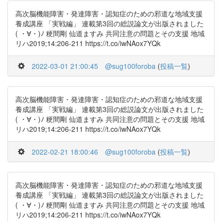
高次脳機能障害・発達障害・認知症のための邪道な地域支援
養成講座 「実戦編」 連載第3回の総説論文が出版されました
( ・∀・)ﾉ 粳間剛 仙道ますみ 共同注意の問題とその支援 地域
リハ2019;14:206-211 https://t.co/iwNAox7YQk
2022-03-01 21:00:45
@sug100foroba
(
投稿一覧
)
高次脳機能障害・発達障害・認知症のための邪道な地域支援
養成講座 「実戦編」 連載第3回の総説論文が出版されました
( ・∀・)ﾉ 粳間剛 仙道ますみ 共同注意の問題とその支援 地域
リハ2019;14:206-211 https://t.co/iwNAox7YQk
2022-02-21 18:00:46
@sug100foroba
(
投稿一覧
)
高次脳機能障害・発達障害・認知症のための邪道な地域支援
養成講座 「実戦編」 連載第3回の総説論文が出版されました
( ・∀・)ﾉ 粳間剛 仙道ますみ 共同注意の問題とその支援 地域
リハ2019;14:206-211 https://t.co/iwNAox7YQk