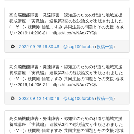
高次脳機能障害・発達障害・認知症のための邪道な地域支援
養成講座 「実戦編」 連載第3回の総説論文が出版されました
( ・∀・)ﾉ 粳間剛 仙道ますみ 共同注意の問題とその支援 地域
リハ2019;14:206-211 https://t.co/iwNAox7YQk
2022-09-26 19:30:46
@sug100foroba
(
投稿一覧
)
高次脳機能障害・発達障害・認知症のための邪道な地域支援
養成講座 「実戦編」 連載第3回の総説論文が出版されました
( ・∀・)ﾉ 粳間剛 仙道ますみ 共同注意の問題とその支援 地域
リハ2019;14:206-211 https://t.co/iwNAox7YQk
2022-09-12 14:30:46
@sug100foroba
(
投稿一覧
)
高次脳機能障害・発達障害・認知症のための邪道な地域支援
養成講座 「実戦編」 連載第3回の総説論文が出版されました
( ・∀・)ﾉ 粳間剛 仙道ますみ 共同注意の問題とその支援 地域