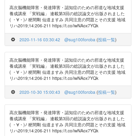
高次脳機能障害・発達障害・認知症のための邪道な地域支援
養成講座 「実戦編」 連載第3回の総説論文が出版されました
( ・∀・)ﾉ 粳間剛 仙道ますみ 共同注意の問題とその支援 地域
リハ2019;14:206-211 https://t.co/iwNAox7YQk
2020-11-16 03:30:42
@sug100foroba
(
投稿一覧
)
高次脳機能障害・発達障害・認知症のための邪道な地域支援
養成講座 「実戦編」 連載第3回の総説論文が出版されました
( ・∀・)ﾉ 粳間剛 仙道ますみ 共同注意の問題とその支援 地域
リハ2019;14:206-211 https://t.co/iwNAox7YQk
2020-10-30 15:00:43
@sug100foroba
(
投稿一覧
)
高次脳機能障害・発達障害・認知症のための邪道な地域支援
養成講座 「実戦編」 連載第3回の総説論文が出版されました
( ・∀・)ﾉ 粳間剛 仙道ますみ 共同注意の問題とその支援 地域
リハ2019;14:206-211 https://t.co/iwNAox7YQk