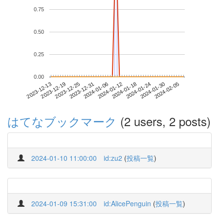
0.75
0.50
0.25
0.00
2024-01-30
2023-12-13
2023-12-31
2024-01-18
2024-02-05
2023-12-19
2024-01-06
2024-01-24
2023-12-25
2024-01-12
はてなブックマーク
(2 users, 2 posts)
2024-01-10 11:00:00
id:zu2
(
投稿一覧
)
2024-01-09 15:31:00
id:AlicePenguin
(
投稿一覧
)