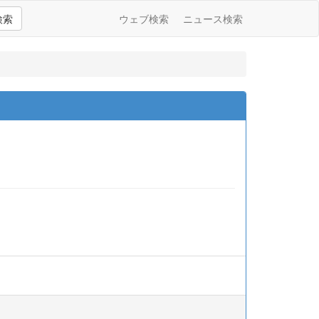
検索
ウェブ検索
ニュース検索