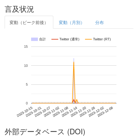
言及状況
変動（ピーク前後）
変動（月別）
分布
合計
Twitter (通常)
Twitter (RT)
15
10
5
0
2023-12-02
2023-10-15
2023-11-02
2023-11-20
2023-12-08
2023-10-21
2023-11-08
2023-11-26
2023-10-27
2023-11-14
外部データベース (DOI)